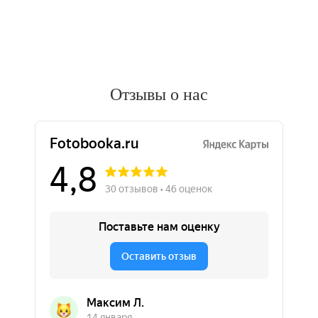
Отзывы о нас