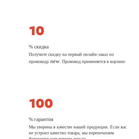
% скидка
Получите скидку на первый онлайн-заказ по
new
промокоду
. Промокод применяется в корзине
% гарантия
Мы уверены в качестве нашей продукции. Если вас
не устроит качество товара, мы перепечатаем
фотокнигу или вернем деньги