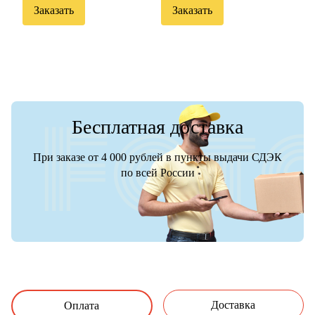
Заказать
Заказать
Бесплатная доставка
При заказе от 4 000 рублей в пункты выдачи СДЭК
по всей России
Доставка
Оплата