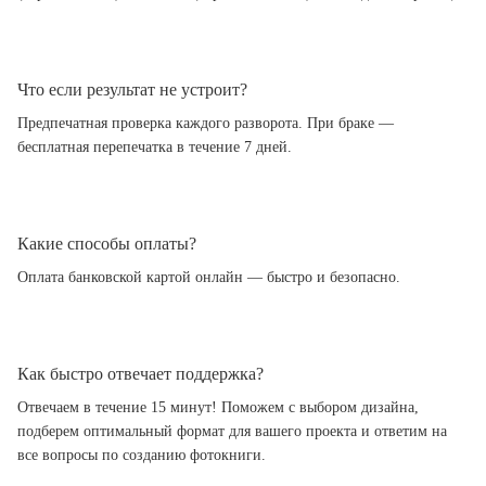
Что если результат не устроит?
Предпечатная проверка каждого разворота. При браке —
бесплатная перепечатка в течение 7 дней.
Какие способы оплаты?
Оплата банковской картой онлайн — быстро и безопасно.
Как быстро отвечает поддержка?
Отвечаем в течение 15 минут! Поможем с выбором дизайна,
подберем оптимальный формат для вашего проекта и ответим на
все вопросы по созданию фотокниги.