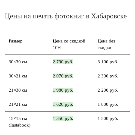
Цены на печать фотокниг в Хабаровске
Размер
Цена со скидкой
Цена без
10%
скидки
30×30 см
2 790 руб.
3 100 руб.
30×21 см
2 070 руб.
2 300 руб.
21×30 см
1 980 руб.
2 200 руб.
21×21 см
1 620 руб.
1 800 руб.
15×15 см
1 350 руб.
1 500 руб.
(Instabook)