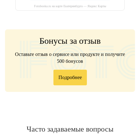
Fotobooka.ru на карте Екатеринбурга — Яндекс Карты
Бонусы за отзыв
Оставьте отзыв о сервисе или продукте и получите
500 бонусов
Подробнее
Часто задаваемые вопросы