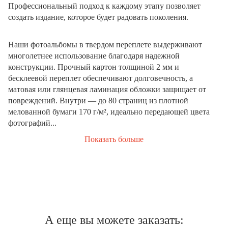
Профессиональный подход к каждому этапу позволяет
создать издание, которое будет радовать поколения.
Наши фотоальбомы в твердом переплете выдерживают
многолетнее использование благодаря надежной
конструкции. Прочный картон толщиной 2 мм и
бесклеевой переплет обеспечивают долговечность, а
матовая или глянцевая ламинация обложки защищает от
повреждений. Внутри — до 80 страниц из плотной
мелованной бумаги 170 г/м², идеально передающей цвета
фотографий...
Показать больше
А еще вы можете заказать: