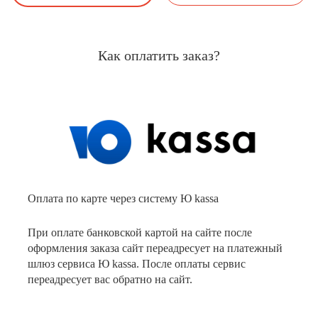
Как оплатить заказ?
Оплата по карте через систему Ю kassa
При оплате банковской картой на сайте после
оформления заказа сайт переадресует на платежный
шлюз сервиса Ю kassa. После оплаты сервис
переадресует вас обратно на сайт.