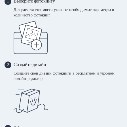
Выберите фотокнигу
1
Для расчета стоимости укажите необходимые параметры и
количество фотокниг
Создайте дизайн
2
Создайте свой дизайн фотокниги в бесплатном и удобном
онлайн-редакторе