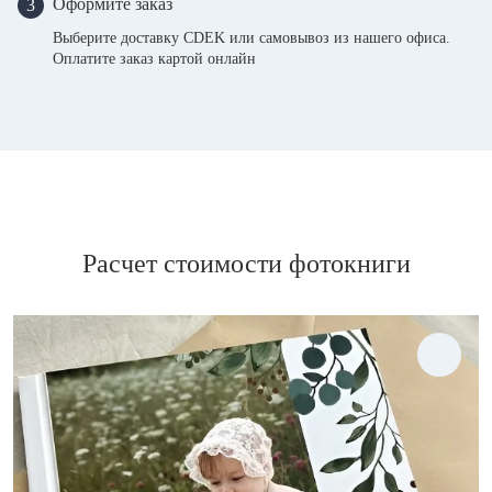
Оформите заказ
3
Выберите доставку CDEK или самовывоз из нашего офиса.
Оплатите заказ картой онлайн
Расчет стоимости фотокниги