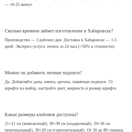
— 10-25 минут.
Сколько времени займет изготовление в Хабаровске?
Производство — 3 рабочих дня. Доставка в Хабаровске — 1-5
дней. Экспресс-услуга: печать за 24 часа (+50% к стоимости).
Можно ли добавить личные надписи?
Да. Добавляйте даты, имена, цитаты, памятные подписи. 53
шрифта на выбор, настройте цвет, жирность и размер шрифта.
Какие размеры альбомов доступны?
21×21 см (компактный), 30×30 см (подарочный), 20×30 см
(вертикальный), 30×20 см (горизонтальный). От 30 до 80 страниц.