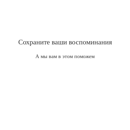
Сохраните ваши воспоминания
А мы вам в этом поможем