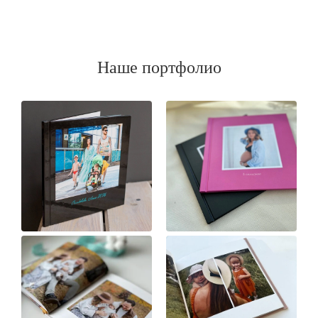
Наше портфолио