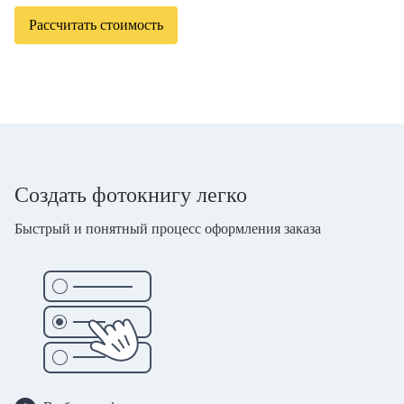
Рассчитать стоимость
Создать фотокнигу легко
Быстрый и понятный процесс оформления заказа