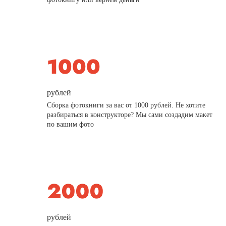
рублей
Сборка фотокниги за вас от 1000 рублей. Не хотите
разбираться в конструкторе? Мы сами создадим макет
по вашим фото
рублей