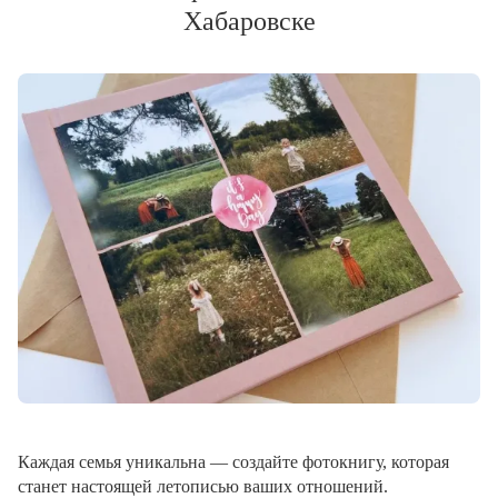
Хабаровске
Каждая семья уникальна — создайте фотокнигу, которая
станет настоящей летописью ваших отношений.