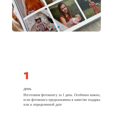
день
Изготовим фотокнигу за 1 день. Особенно важно,
если фотокнига предназначена в качестве подарка
или к определенной дате