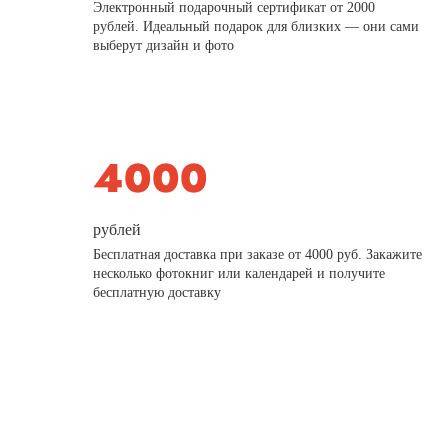
Электронный подарочный сертификат от 2000
рублей. Идеальный подарок для близких — они сами
выберут дизайн и фото
рублей
Бесплатная доставка при заказе от 4000 руб. Закажите
несколько фотокниг или календарей и получите
бесплатную доставку