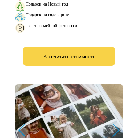
Подарок на Новый год
Подарок на годовщину
Печать семейной фотосессии
Рассчитать стоимость