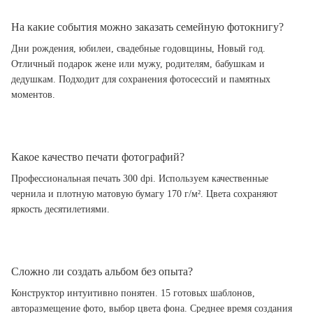
На какие события можно заказать семейную фотокнигу?
Дни рождения, юбилеи, свадебные годовщины, Новый год.
Отличный подарок жене или мужу, родителям, бабушкам и
дедушкам. Подходит для сохранения фотосессий и памятных
моментов.
Какое качество печати фотографий?
Профессиональная печать 300 dpi. Используем качественные
чернила и плотную матовую бумагу 170 г/м². Цвета сохраняют
яркость десятилетиями.
Сложно ли создать альбом без опыта?
Конструктор интуитивно понятен. 15 готовых шаблонов,
авторазмещение фото, выбор цвета фона. Среднее время создания