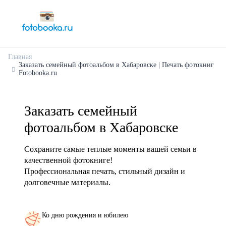
Главная
Заказать семейный фотоальбом в Хабаровске | Печать фотокниг
Fotobooka.ru
Заказать семейный
фотоальбом в Хабаровске
Сохраните самые теплые моменты вашей семьи в
качественной фотокниге!
Профессиональная печать, стильный дизайн и
долговечные материалы.
Ко дню рождения и юбилею