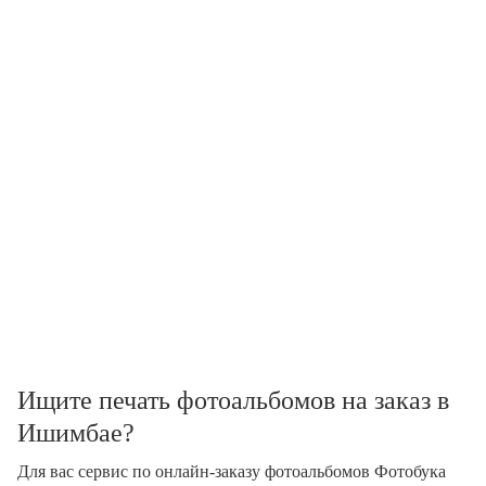
Ищите печать фотоальбомов на заказ в
Ишимбае?
Для вас сервис по онлайн-заказу фотоальбомов Фотобука