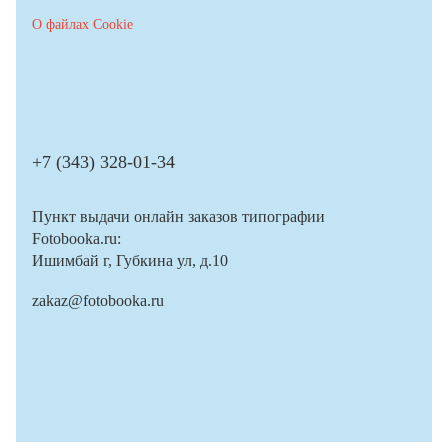
О файлах Cookie
+7 (343) 328-01-34
Пункт выдачи онлайн заказов типографии
Fotobooka.ru:
Ишимбай г, Губкина ул, д.10
zakaz@fotobooka.ru