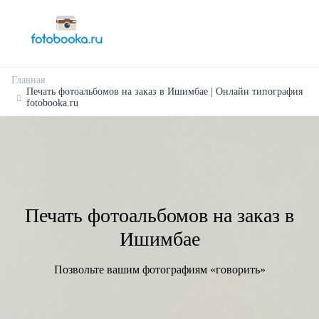
Главная
Печать фотоальбомов на заказ в Ишимбае | Онлайн типография
fotobooka.ru
Печать фотоальбомов на заказ в
Ишимбае
Позвольте вашим фотографиям «говорить»