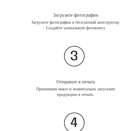
Загрузите фотографии
Загрузите фотографии в бесплатный конструктор.
Создайте уникальную фотокнигу
Отправьте в печать
Принимаем макет и моментально запускаем
продукцию в печать.