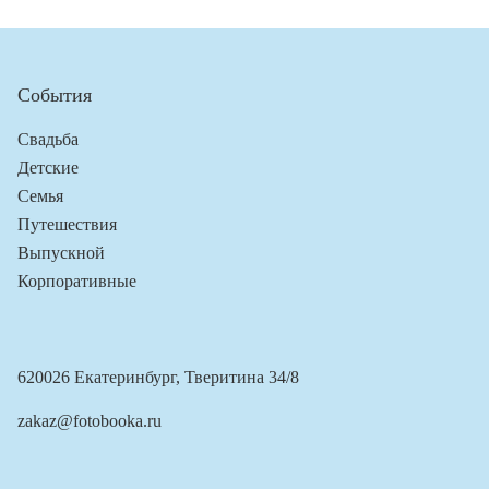
События
Свадьба
Детские
Семья
Путешествия
Выпускной
Корпоративные
620026 Екатеринбург, Тверитина 34/8
zakaz@fotobooka.ru