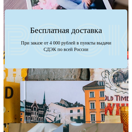
Бесплатная доставка
При заказе от 4 000 рублей в пункты выдачи
СДЭК по всей России
Наше портфолио