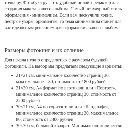
точка ру. Фотобука ру – это удобный онлайн-редактор для
создания макета вашего альбома. Самый популярный стиль
оформления - минимализм. Если вам наскучили яркие,
пестрые узоры, орнаменты, то тема минимализм станет для
вас идеальным решением для оформления вашего альбома.
Размеры фотокниг и их отличие
Для начала нужно определиться с размером будущей
фотокниги. На выбор мы предлагаем следующие варианты:
21×21 см, минимальное количество страниц 30,
максимальное – 80, стоимость от 1800 рублей
21×30 см, А4 формат по вертикали или «Портрет»,
минимальное количество страниц 30, стоимость от
2200 рублей
30×21 см, А4 по горизонтали или «Ландшафт»,
минимальное количество страниц 30, максимальное
80, стоимость от 2300 рублей
30×30 см, большой квадрат. Минимальное количество