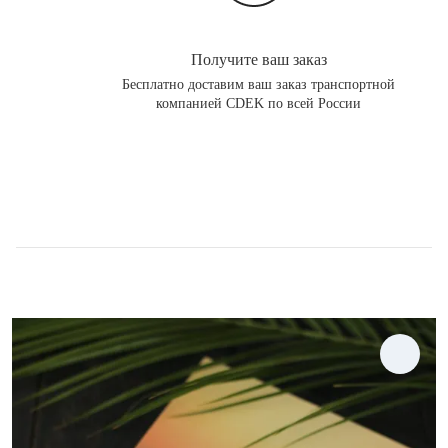
Получите ваш заказ
Бесплатно доставим ваш заказ транспортной
компанией CDEK по всей России