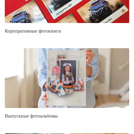
Корпоративные фотокниги
Выпускные фотоальбомы