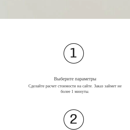
Выберите параметры
Сделайте расчет стоимости на сайте. Заказ займет не
более 1 минуты.