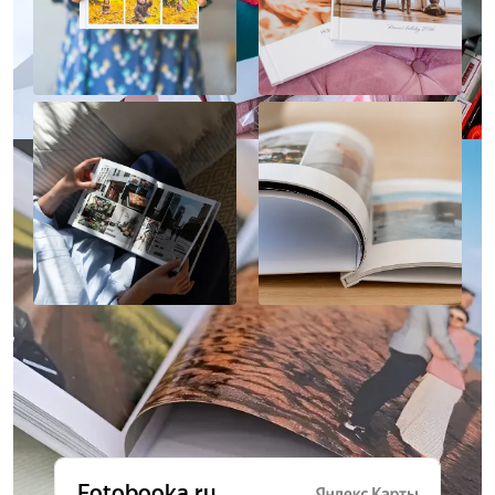
Отзывы о нас