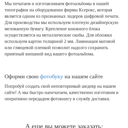
Мы печатаем и изготавливаем фотоальбомы в нашей
типографии на оборудовании фирмы Ксерокс, которая
является одним из признанных лидеров цифровой печати.
Для производства мы используем плотную дизайнерскую
мелованную бумагу. Крепление книжного блока
осуществляется на металлические скобы. Для обложки
используем картон толщиной 2 мм. Ламинация матовой
или глянцевой пленкой позволит надолго сохранить
приятный внешний вид вашего фотоальбома.
Оформи свою
фотобуку
на нашем сайте
Попробуй создать свой неповторимый шедевр на нашем
сайте! А мы быстро напечатаем, качественно изготовим и
оперативно передадим фотокнигу в службу доставки.
А еще вы можете заказать: