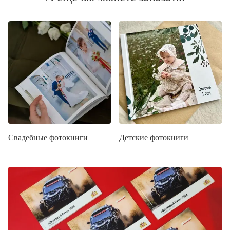
Свадебные фотокниги
Детские фотокниги