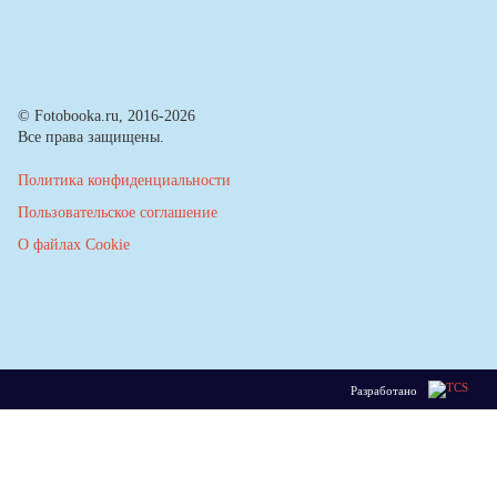
© Fotobooka.ru, 2016-2026
Все права защищены.
Политика конфиденциальности
Пользовательское соглашение
О файлах Cookie
Разработано