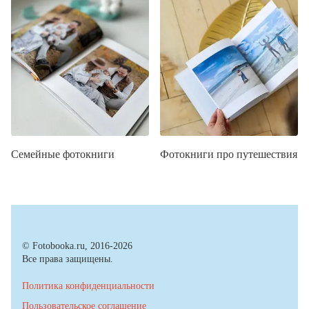
Семейные фотокниги
Фотокниги про путешествия
© Fotobooka.ru, 2016-2026
Все права защищены.
Политика конфиденциальности
Пользовательское соглашение