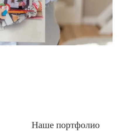
Наше портфолио