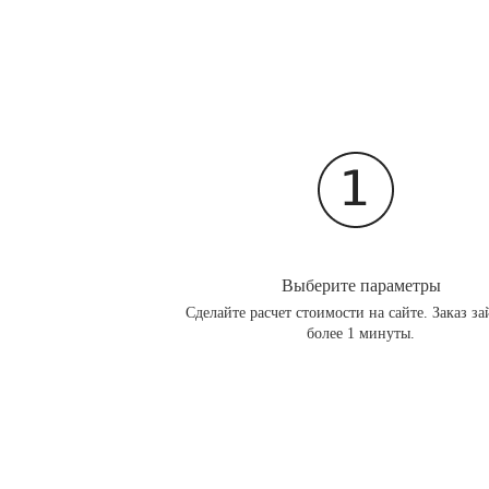
Выберите параметры
Сделайте расчет стоимости на сайте. Заказ за
более 1 минуты.