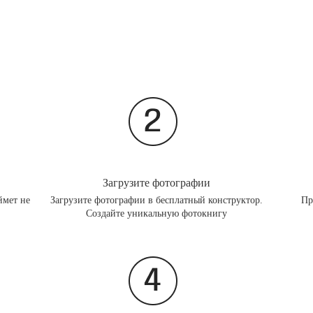
Загрузите фотографии
ймет не
Загрузите фотографии в бесплатный конструктор.
Пр
Создайте уникальную фотокнигу