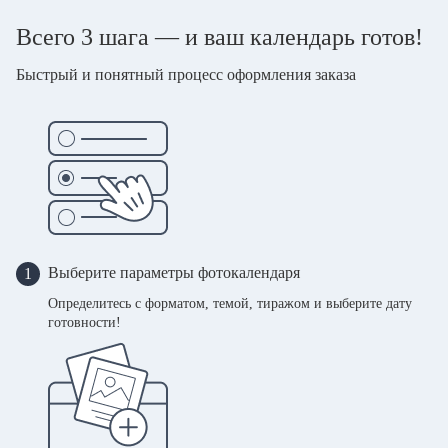
Всего 3 шага — и ваш календарь готов!
Быстрый и понятный процесс оформления заказа
Выберите параметры фотокалендаря
1
Определитесь с форматом, темой, тиражом и выберите дату
готовности!