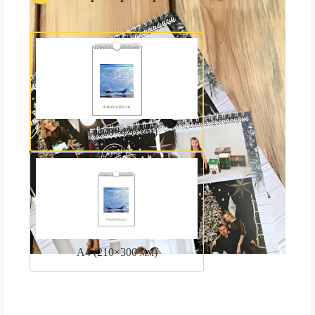
А3 (300×420 мм)
А4 (210×300 мм)