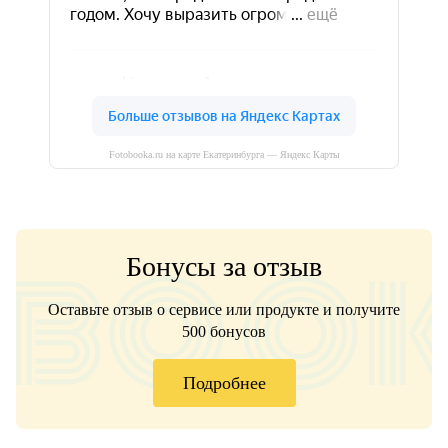
Fotobooka.ru на карте Екатеринбурга — Яндекс Карты
Бонусы за отзыв
Оставьте отзыв о сервисе или продукте и получите
500 бонусов
Подробнее