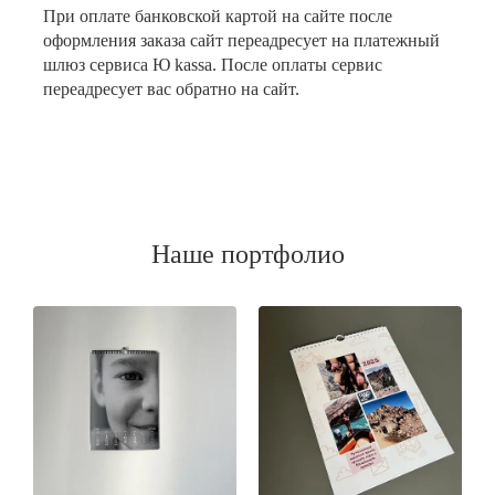
При оплате банковской картой на сайте после
оформления заказа сайт переадресует на платежный
шлюз сервиса Ю kassa. После оплаты сервис
переадресует вас обратно на сайт.
Наше портфолио