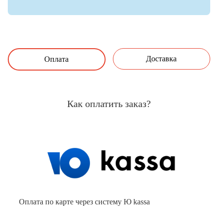
Доставка
Оплата
Как оплатить заказ?
Оплата по карте через систему Ю kassa