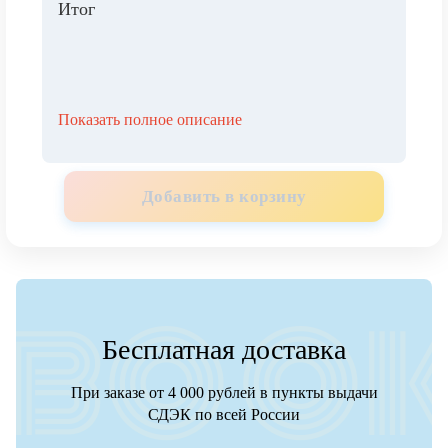
Итог
Показать полное описание
Добавить в корзину
Бесплатная доставка
При заказе от 4 000 рублей в пункты выдачи
СДЭК по всей России