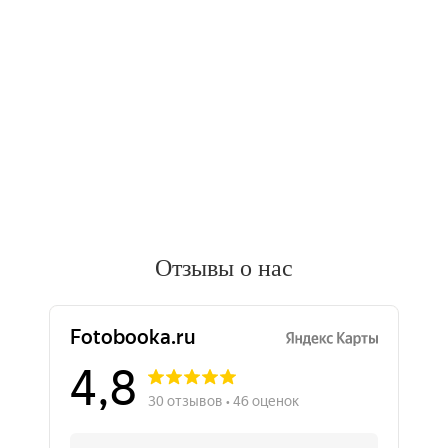
Отзывы о нас