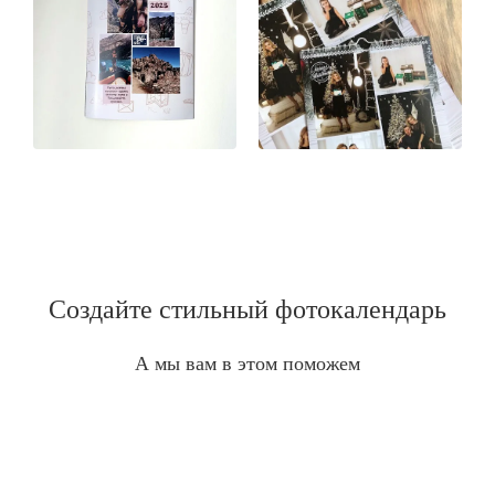
Создайте стильный фотокалендарь
А мы вам в этом поможем