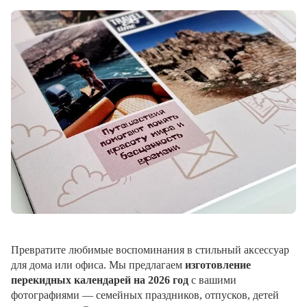
Превратите любимые воспоминания в стильный аксессуар
для дома или офиса. Мы предлагаем
изготовление
перекидных календарей на 2026 год
с вашими
фотографиями — семейных праздников, отпусков, детей