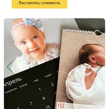
Рассчитать стоимость