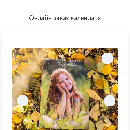
Онлайн заказ календаря