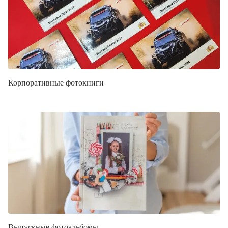
Корпоративные фотокниги
Выпускные фотоальбомы