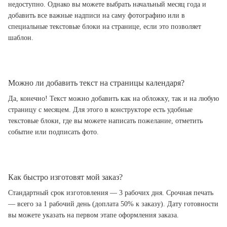
недоступно. Однако вы можете выбрать начальный месяц года и
добавить все важные надписи на саму фотографию или в
специальные текстовые блоки на странице, если это позволяет
шаблон.
Можно ли добавить текст на страницы календаря?
Да, конечно! Текст можно добавить как на обложку, так и на любую
страницу с месяцем. Для этого в конструкторе есть удобные
текстовые блоки, где вы можете написать пожелание, отметить
событие или подписать фото.
Как быстро изготовят мой заказ?
Стандартный срок изготовления — 3 рабочих дня. Срочная печать
— всего за 1 рабочий день (доплата 50% к заказу). Дату готовности
вы можете указать на первом этапе оформления заказа.