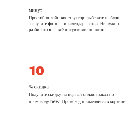
минут
Простой онлайн-конструктор: выберите шаблон,
загрузите фото — и календарь готов. Не нужно
разбираться — всё интуитивно понятно
% скидка
Получите скидку на первый онлайн-заказ по
new
промокоду
. Промокод применяется в корзине