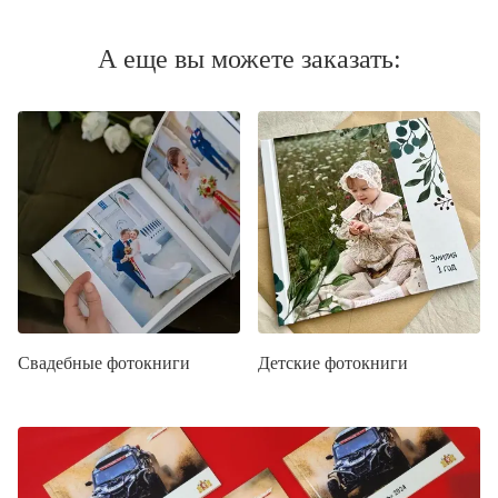
А еще вы можете заказать:
Свадебные фотокниги
Детские фотокниги