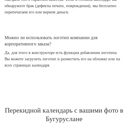
обнаружите брак (дефекты печати, повреждения), мы бесплатно
перепечатаем его или вернем деньги.
Можно ли использовать логотип компании для
корпоративного заказа?
Да, для этого в конструкторе есть функция добавления логотипа.
Вы можете загрузить логотип и разместить его на обложке или на
всех страницах календаря.
Перекидной календарь с вашими фото в
Бугуруслане