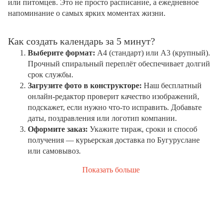
или питомцев. Это не просто расписание, а ежедневное
напоминание о самых ярких моментах жизни.
Как создать календарь за 5 минут?
Выберите формат:
А4 (стандарт) или А3 (крупный).
Прочный спиральный переплёт обеспечивает долгий
срок службы.
Загрузите фото в конструкторе:
Наш бесплатный
онлайн-редактор проверит качество изображений,
подскажет, если нужно что-то исправить. Добавьте
даты, поздравления или логотип компании.
Оформите заказ:
Укажите тираж, сроки и способ
получения — курьерская доставка по Бугуруслане
или самовывоз.
Показать больше