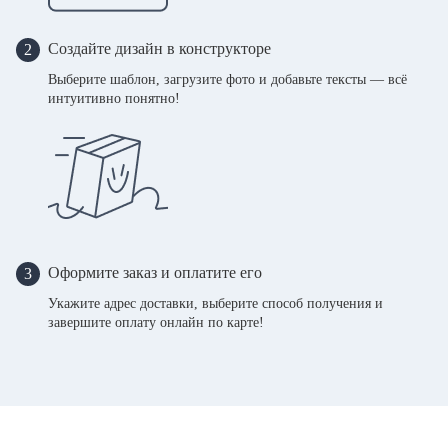
Создайте дизайн в конструкторе
2
Выберите шаблон, загрузите фото и добавьте тексты — всё
интуитивно понятно!
Оформите заказ и оплатите его
3
Укажите адрес доставки, выберите способ получения и
завершите оплату онлайн по карте!