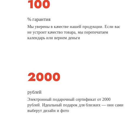
% гарантия
Мы уверены в качестве нашей продукции. Если вас
не устроит качество товара, мы перепечатаем
календарь или вернем деньги
рублей
Электронный подарочный сертификат от 2000
рублей. Идеальный подарок для близких — они сами
выберут дизайн и фото