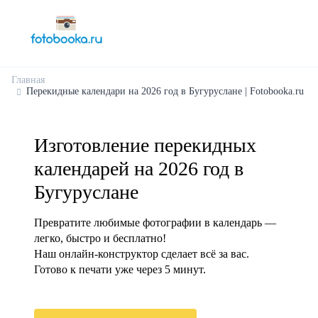
Главная
Перекидные календари на 2026 год в Бугуруслане | Fotobooka.ru
Изготовление перекидных
календарей на 2026 год в
Бугуруслане
Превратите любимые фотографии в календарь —
легко, быстро и бесплатно!
Наш онлайн-конструктор сделает всё за вас.
Готово к печати уже через 5 минут.