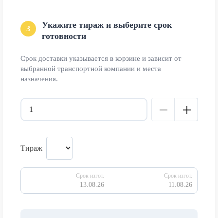
Укажите тираж и выберите срок
3
готовности
Срок доставки указывается в корзине и зависит от
выбранной транспортной компании и места
назначения.
Тираж
Срок изгот.
Срок изгот.
13.08.26
11.08.26