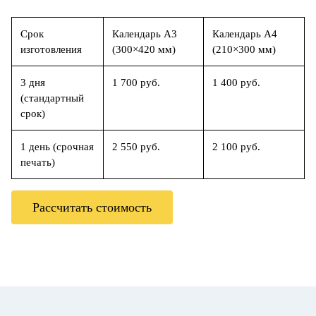
Срок
Календарь А3
Календарь А4
изготовления
(300×420 мм)
(210×300 мм)
3 дня
1 700 руб.
1 400 руб.
(стандартный
срок)
1 день (срочная
2 550 руб.
2 100 руб.
печать)
Рассчитать стоимость