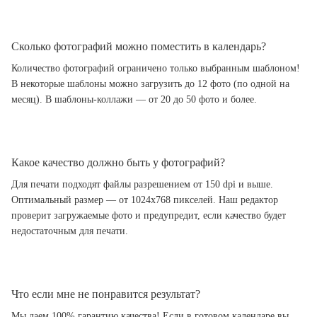
Сколько фотографий можно поместить в календарь?
Количество фотографий ограничено только выбранным шаблоном!
В некоторые шаблоны можно загрузить до 12 фото (по одной на
месяц). В шаблоны-коллажи — от 20 до 50 фото и более.
Какое качество должно быть у фотографий?
Для печати подходят файлы разрешением от 150 dpi и выше.
Оптимальный размер — от 1024x768 пикселей. Наш редактор
проверит загружаемые фото и предупредит, если качество будет
недостаточным для печати.
Что если мне не понравится результат?
Мы даем 100% гарантию качества! Если в готовом календаре вы