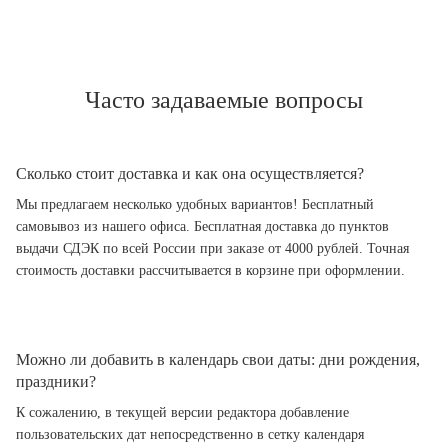
Часто задаваемые вопросы
Сколько стоит доставка и как она осуществляется?
Мы предлагаем несколько удобных вариантов! Бесплатный
самовывоз из нашего офиса. Бесплатная доставка до пунктов
выдачи СДЭК по всей России при заказе от 4000 рублей. Точная
стоимость доставки рассчитывается в корзине при оформлении.
Можно ли добавить в календарь свои даты: дни рождения,
праздники?
К сожалению, в текущей версии редактора добавление
пользовательских дат непосредственно в сетку календаря