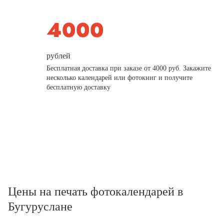
рублей
Бесплатная доставка при заказе от 4000 руб. Закажите
несколько календарей или фотокниг и получите
бесплатную доставку
Цены на печать фотокалендарей в
Бугуруслане