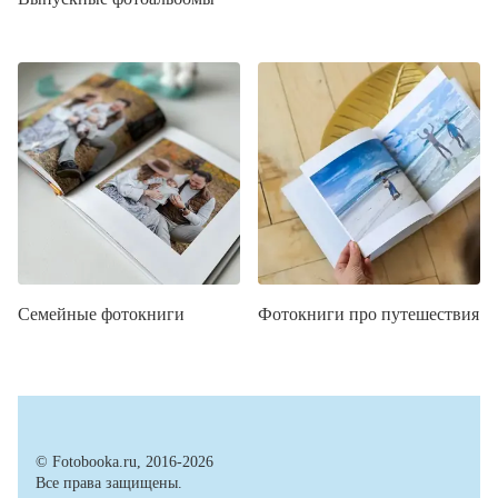
Семейные фотокниги
Фотокниги про путешествия
© Fotobooka.ru, 2016-2026
Все права защищены.