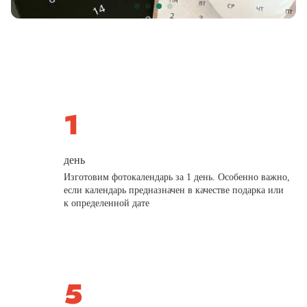
день
Изготовим фотокалендарь за 1 день. Особенно важно,
если календарь предназначен в качестве подарка или
к определенной дате