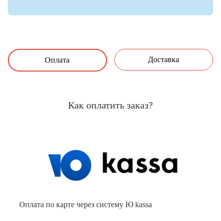
Доставка
Оплата
Как оплатить заказ?
Оплата по карте через систему Ю kassa