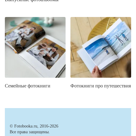
Семейные фотокниги
Фотокниги про путешествия
© Fotobooka.ru, 2016-2026
Все права защищены.