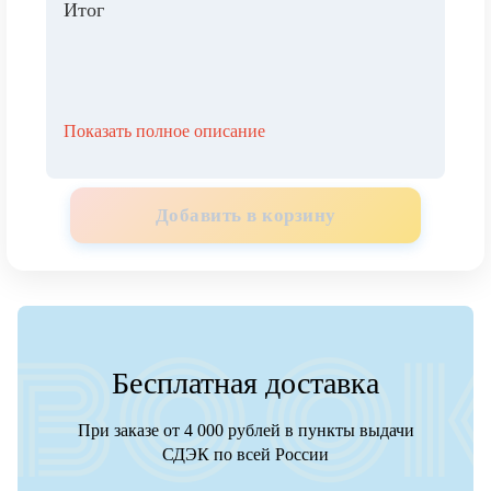
Итог
Показать полное описание
Добавить в корзину
Бесплатная доставка
При заказе от 4 000 рублей в пункты выдачи
СДЭК по всей России