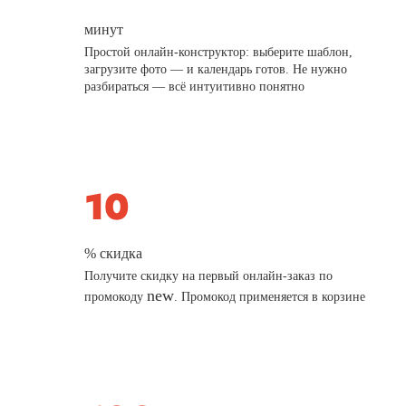
минут
Простой онлайн-конструктор: выберите шаблон,
загрузите фото — и календарь готов. Не нужно
разбираться — всё интуитивно понятно
% скидка
Получите скидку на первый онлайн-заказ по
new
промокоду
. Промокод применяется в корзине