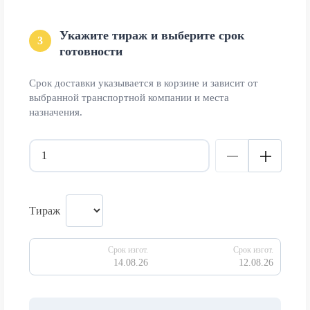
Укажите тираж и выберите срок
3
готовности
Срок доставки указывается в корзине и зависит от
выбранной транспортной компании и места
назначения.
Тираж
Срок изгот.
Срок изгот.
14.08.26
12.08.26