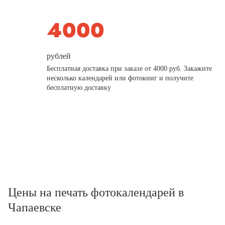
рублей
Бесплатная доставка при заказе от 4000 руб. Закажите
несколько календарей или фотокниг и получите
бесплатную доставку
Цены на печать фотокалендарей в
Чапаевске