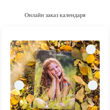
Онлайн заказ календаря