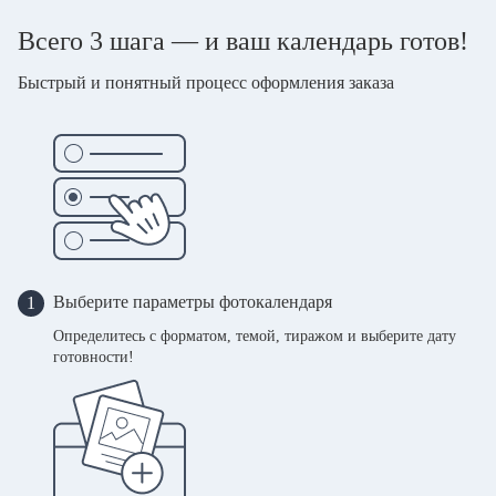
Всего 3 шага — и ваш календарь готов!
Быстрый и понятный процесс оформления заказа
Выберите параметры фотокалендаря
1
Определитесь с форматом, темой, тиражом и выберите дату
готовности!