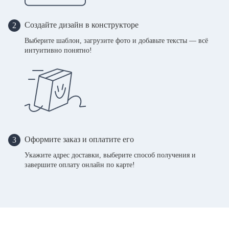
Создайте дизайн в конструкторе
2
Выберите шаблон, загрузите фото и добавьте тексты — всё
интуитивно понятно!
Оформите заказ и оплатите его
3
Укажите адрес доставки, выберите способ получения и
завершите оплату онлайн по карте!