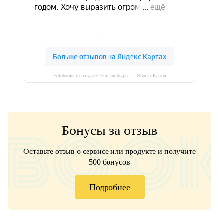
Fotobooka.ru на карте Екатеринбурга — Яндекс Карты
Бонусы за отзыв
Оставьте отзыв о сервисе или продукте и получите
500 бонусов
Подробнее