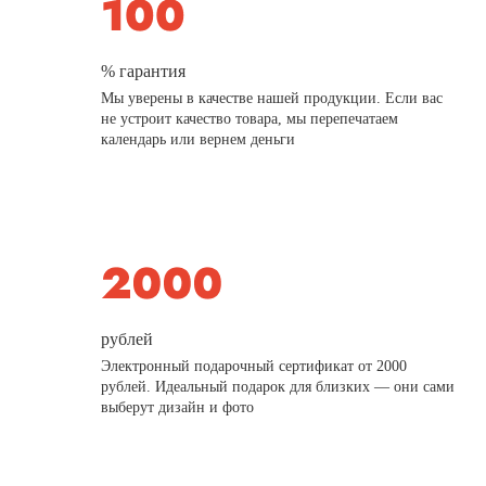
% гарантия
Мы уверены в качестве нашей продукции. Если вас
не устроит качество товара, мы перепечатаем
календарь или вернем деньги
рублей
Электронный подарочный сертификат от 2000
рублей. Идеальный подарок для близких — они сами
выберут дизайн и фото