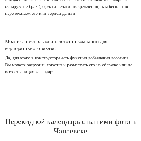
обнаружите брак (дефекты печати, повреждения), мы бесплатно
перепечатаем его или вернем деньги.
Можно ли использовать логотип компании для
корпоративного заказа?
Да, для этого в конструкторе есть функция добавления логотипа.
Вы можете загрузить логотип и разместить его на обложке или на
всех страницах календаря.
Перекидной календарь с вашими фото в
Чапаевске