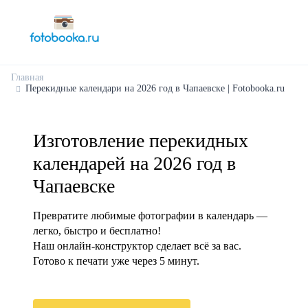
Главная
Перекидные календари на 2026 год в Чапаевске | Fotobooka.ru
Изготовление перекидных
календарей на 2026 год в
Чапаевске
Превратите любимые фотографии в календарь —
легко, быстро и бесплатно!
Наш онлайн-конструктор сделает всё за вас.
Готово к печати уже через 5 минут.