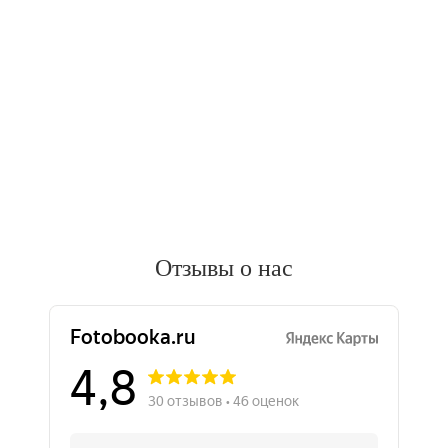
Отзывы о нас