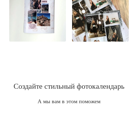
Создайте стильный фотокалендарь
А мы вам в этом поможем