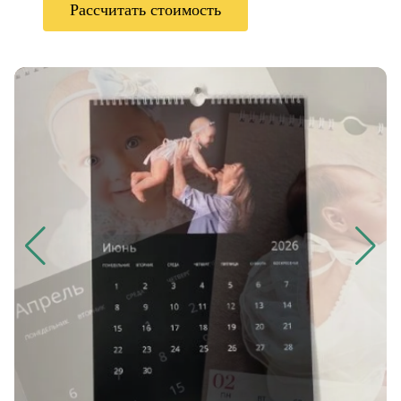
Рассчитать стоимость