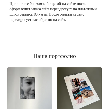
При оплате банковской картой на сайте после
оформления заказа сайт переадресует на платежный
шлюз сервиса Ю kassa. После оплаты сервис
переадресует вас обратно на сайт.
Наше портфолио