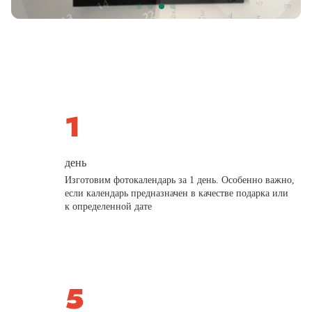
день
Изготовим фотокалендарь за 1 день. Особенно важно,
если календарь предназначен в качестве подарка или
к определенной дате