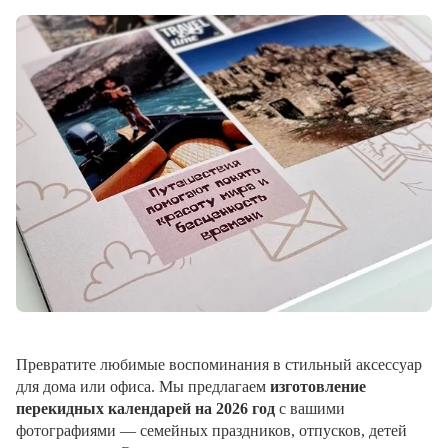
Превратите любимые воспоминания в стильный аксессуар
для дома или офиса. Мы предлагаем
изготовление
перекидных календарей на 2026 год
с вашими
фотографиями — семейных праздников, отпусков, детей