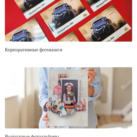
Корпоративные фотокниги
Выпускные фотоальбомы