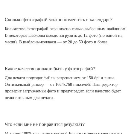
Сколько фотографий можно поместить в календарь?
Количество фотографий ограничено только выбранным шаблоном!
В некоторые шаблоны можно загрузить до 12 фото (по одной на
месяц). В шаблоны-коллажи — от 20 до 50 фото и более.
Какое качество должно быть у фотографий?
Для печати подходят файлы разрешением от 150 dpi и выше.
Оптимальный размер — от 1024x768 пикселей. Наш редактор
проверит загружаемые фото и предупредит, если качество будет
недостаточным для печати.
Что если мне не понравится результат?
Мы даем 100% гарантию качества! Если в готовом календаре вы