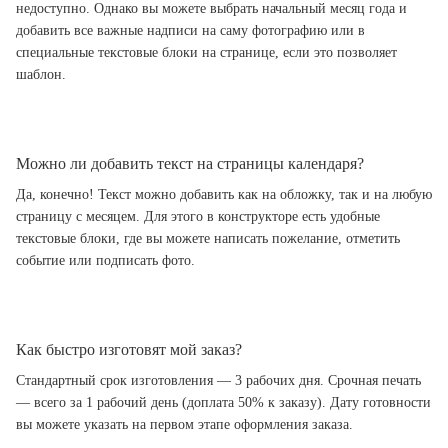
недоступно. Однако вы можете выбрать начальный месяц года и
добавить все важные надписи на саму фотографию или в
специальные текстовые блоки на странице, если это позволяет
шаблон.
Можно ли добавить текст на страницы календаря?
Да, конечно! Текст можно добавить как на обложку, так и на любую
страницу с месяцем. Для этого в конструкторе есть удобные
текстовые блоки, где вы можете написать пожелание, отметить
событие или подписать фото.
Как быстро изготовят мой заказ?
Стандартный срок изготовления — 3 рабочих дня. Срочная печать
— всего за 1 рабочий день (доплата 50% к заказу). Дату готовности
вы можете указать на первом этапе оформления заказа.