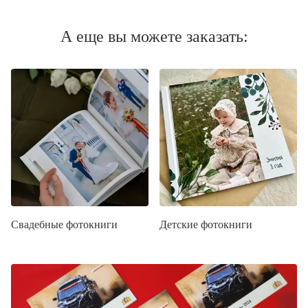
А еще вы можете заказать:
Свадебные фотокниги
Детские фотокниги