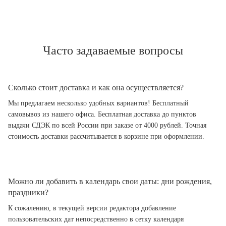
Часто задаваемые вопросы
Сколько стоит доставка и как она осуществляется?
Мы предлагаем несколько удобных вариантов! Бесплатный
самовывоз из нашего офиса. Бесплатная доставка до пунктов
выдачи СДЭК по всей России при заказе от 4000 рублей. Точная
стоимость доставки рассчитывается в корзине при оформлении.
Можно ли добавить в календарь свои даты: дни рождения,
праздники?
К сожалению, в текущей версии редактора добавление
пользовательских дат непосредственно в сетку календаря