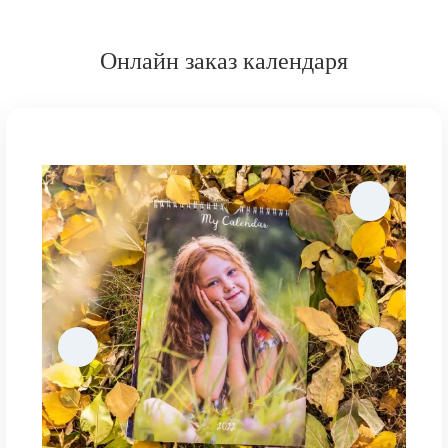
Онлайн заказ календаря