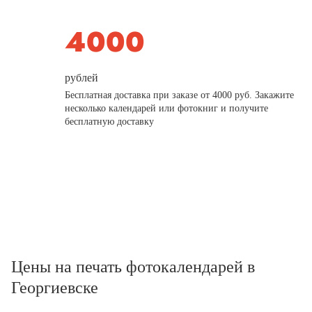
рублей
Бесплатная доставка при заказе от 4000 руб. Закажите
несколько календарей или фотокниг и получите
бесплатную доставку
Цены на печать фотокалендарей в
Георгиевске