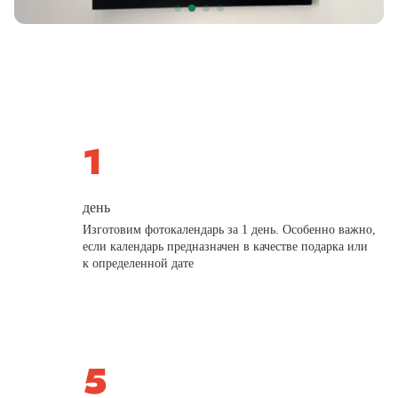
день
Изготовим фотокалендарь за 1 день. Особенно важно,
если календарь предназначен в качестве подарка или
к определенной дате