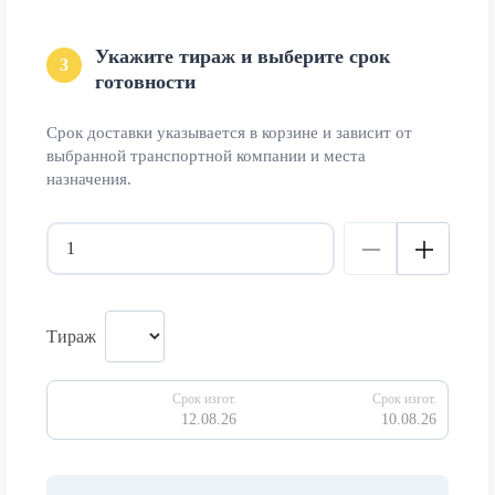
Укажите тираж и выберите срок
3
готовности
Срок доставки указывается в корзине и зависит от
выбранной транспортной компании и места
назначения.
Тираж
Срок изгот.
Срок изгот.
12.08.26
10.08.26