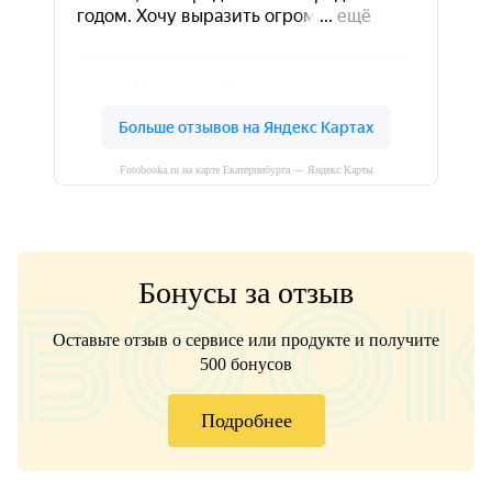
Fotobooka.ru на карте Екатеринбурга — Яндекс Карты
Бонусы за отзыв
Оставьте отзыв о сервисе или продукте и получите
500 бонусов
Подробнее