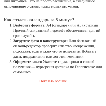
или питомцев. Это не просто расписание, а ежедневное
напоминание о самых ярких моментах жизни.
Как создать календарь за 5 минут?
Выберите формат:
А4 (стандарт) или А3 (крупный).
Прочный спиральный переплёт обеспечивает долгий
срок службы.
Загрузите фото в конструкторе:
Наш бесплатный
онлайн-редактор проверит качество изображений,
подскажет, если нужно что-то исправить. Добавьте
даты, поздравления или логотип компании.
Оформите заказ:
Укажите тираж, сроки и способ
получения — курьерская доставка по Георгиевске или
самовывоз.
Показать больше