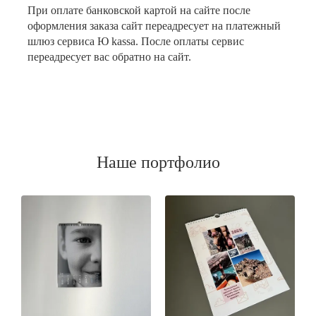
При оплате банковской картой на сайте после
оформления заказа сайт переадресует на платежный
шлюз сервиса Ю kassa. После оплаты сервис
переадресует вас обратно на сайт.
Наше портфолио