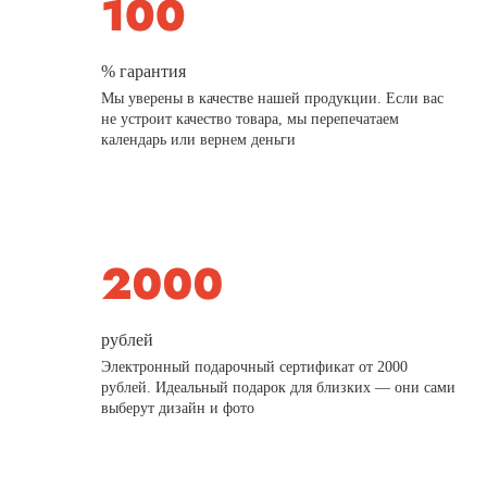
% гарантия
Мы уверены в качестве нашей продукции. Если вас
не устроит качество товара, мы перепечатаем
календарь или вернем деньги
рублей
Электронный подарочный сертификат от 2000
рублей. Идеальный подарок для близких — они сами
выберут дизайн и фото