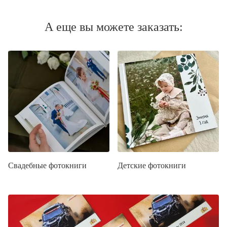
А еще вы можете заказать:
Свадебные фотокниги
Детские фотокниги