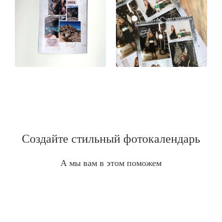
Создайте стильный фотокалендарь
А мы вам в этом поможем