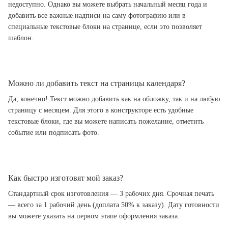
недоступно. Однако вы можете выбрать начальный месяц года и
добавить все важные надписи на саму фотографию или в
специальные текстовые блоки на странице, если это позволяет
шаблон.
Можно ли добавить текст на страницы календаря?
Да, конечно! Текст можно добавить как на обложку, так и на любую
страницу с месяцем. Для этого в конструкторе есть удобные
текстовые блоки, где вы можете написать пожелание, отметить
событие или подписать фото.
Как быстро изготовят мой заказ?
Стандартный срок изготовления — 3 рабочих дня. Срочная печать
— всего за 1 рабочий день (доплата 50% к заказу). Дату готовности
вы можете указать на первом этапе оформления заказа.