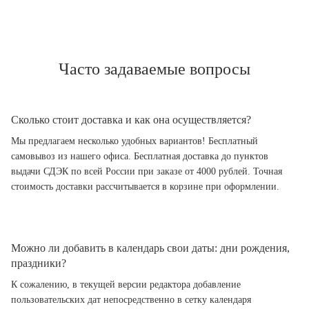
Часто задаваемые вопросы
Сколько стоит доставка и как она осуществляется?
Мы предлагаем несколько удобных вариантов! Бесплатный
самовывоз из нашего офиса. Бесплатная доставка до пунктов
выдачи СДЭК по всей России при заказе от 4000 рублей. Точная
стоимость доставки рассчитывается в корзине при оформлении.
Можно ли добавить в календарь свои даты: дни рождения,
праздники?
К сожалению, в текущей версии редактора добавление
пользовательских дат непосредственно в сетку календаря