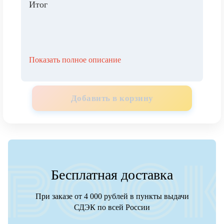
Итог
Показать полное описание
Добавить в корзину
Бесплатная доставка
При заказе от 4 000 рублей в пункты выдачи
СДЭК по всей России