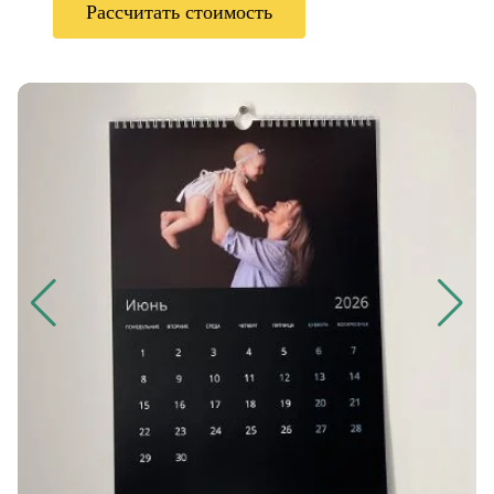
Рассчитать стоимость