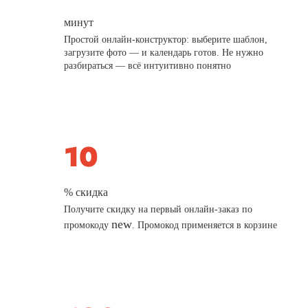
минут
Простой онлайн-конструктор: выберите шаблон,
загрузите фото — и календарь готов. Не нужно
разбираться — всё интуитивно понятно
% скидка
Получите скидку на первый онлайн-заказ по
new
промокоду
. Промокод применяется в корзине