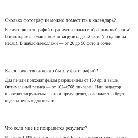
Сколько фотографий можно поместить в календарь?
Количество фотографий ограничено только выбранным шаблоном!
В некоторые шаблоны можно загрузить до 12 фото (по одной на
месяц). В шаблоны-коллажи — от 20 до 50 фото и более.
Какое качество должно быть у фотографий?
Для печати подходят файлы разрешением от 150 dpi и выше.
Оптимальный размер — от 1024x768 пикселей. Наш редактор
проверит загружаемые фото и предупредит, если качество будет
недостаточным для печати.
Что если мне не понравится результат?
Мы даем 100% гарантию качества! Если в готовом календаре вы