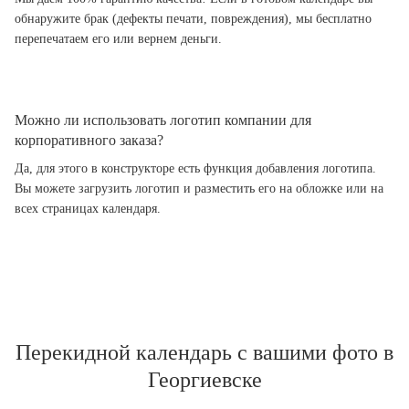
обнаружите брак (дефекты печати, повреждения), мы бесплатно
перепечатаем его или вернем деньги.
Можно ли использовать логотип компании для
корпоративного заказа?
Да, для этого в конструкторе есть функция добавления логотипа.
Вы можете загрузить логотип и разместить его на обложке или на
всех страницах календаря.
Перекидной календарь с вашими фото в
Георгиевске