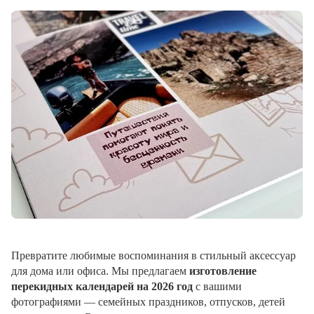
Превратите любимые воспоминания в стильный аксессуар
для дома или офиса. Мы предлагаем
изготовление
перекидных календарей на 2026 год
с вашими
фотографиями — семейных праздников, отпусков, детей