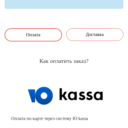
Доставка
Оплата
Как оплатить заказ?
Оплата по карте через систему Ю kassa