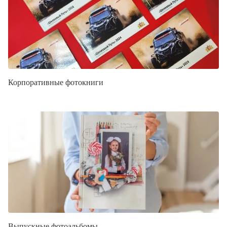
Корпоративные фотокниги
Выпускные фотоальбомы