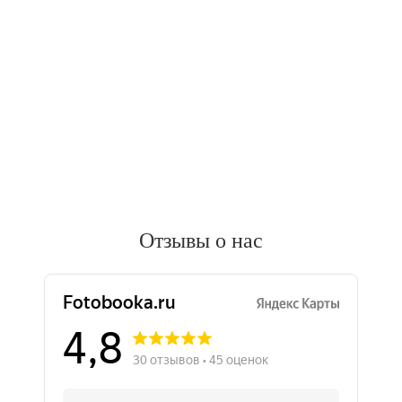
Отзывы о нас