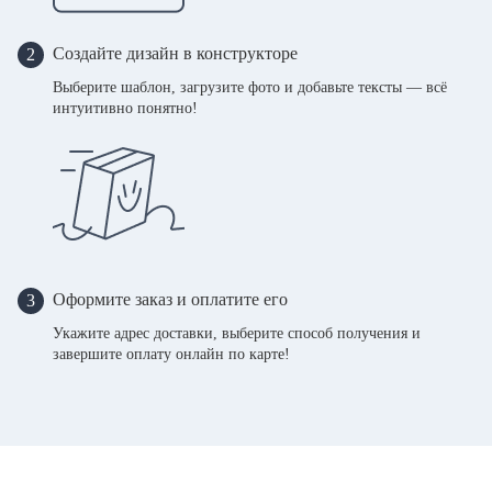
Создайте дизайн в конструкторе
2
Выберите шаблон, загрузите фото и добавьте тексты — всё
интуитивно понятно!
Оформите заказ и оплатите его
3
Укажите адрес доставки, выберите способ получения и
завершите оплату онлайн по карте!