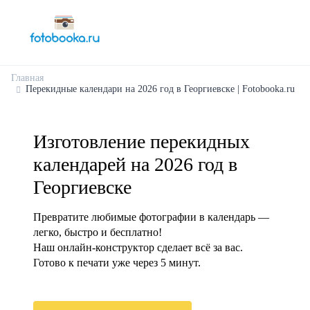
Главная
Перекидные календари на 2026 год в Георгиевске | Fotobooka.ru
Изготовление перекидных
календарей на 2026 год в
Георгиевске
Превратите любимые фотографии в календарь —
легко, быстро и бесплатно!
Наш онлайн-конструктор сделает всё за вас.
Готово к печати уже через 5 минут.