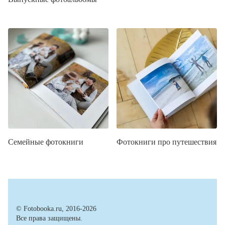
Семейные фотокниги
Фотокниги про путешествия
© Fotobooka.ru, 2016-2026
Все права защищены.