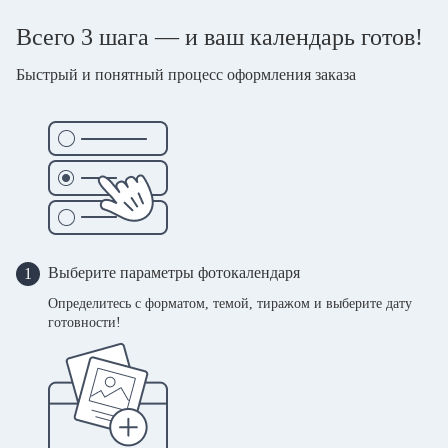
Всего 3 шага — и ваш календарь готов!
Быстрый и понятный процесс оформления заказа
Выберите параметры фотокалендаря
1
Определитесь с форматом, темой, тиражом и выберите дату
готовности!