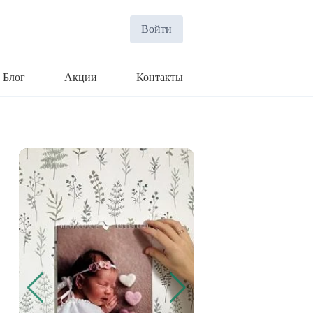
Войти
Блог
Акции
Контакты