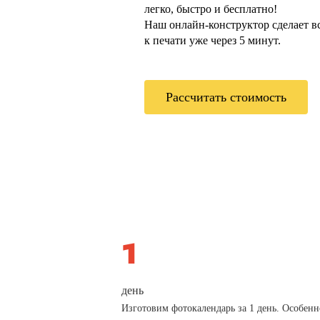
легко, быстро и бесплатно!
Наш онлайн-конструктор сделает всё
к печати уже через 5 минут.
Рассчитать стоимость
день
Изготовим фотокалендарь за 1 день. Особенн