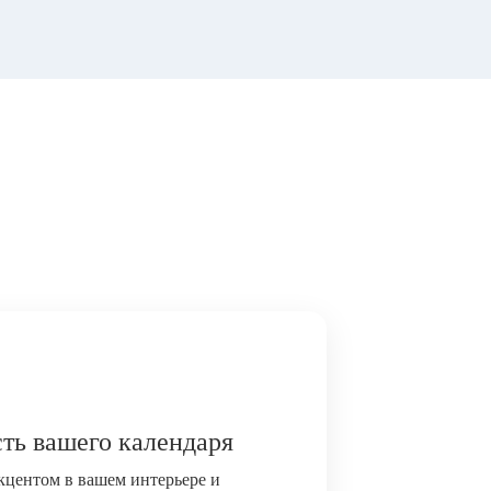
ть вашего календаря
акцентом в вашем интерьере и