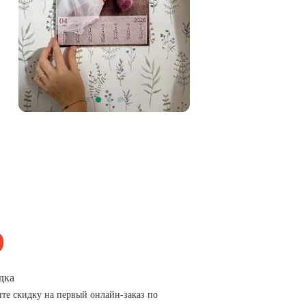
дка
те скидку на первый онлайн-заказ по