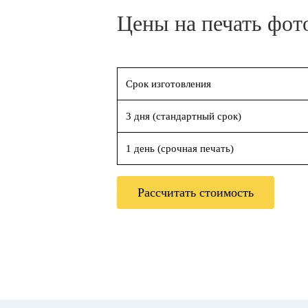
Цены на печать фот
Срок изготовления
3 дня (стандартный срок)
1 день (срочная печать)
Рассчитать стоимость