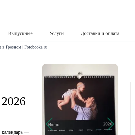
Выпускные
Услуги
Доставки и оплата
 в Грозном | Fotobooka.ru
 2026
 календарь —