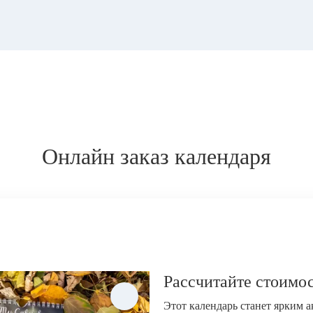
Онлайн заказ календаря
Рассчитайте стоимос
Этот календарь станет ярким 