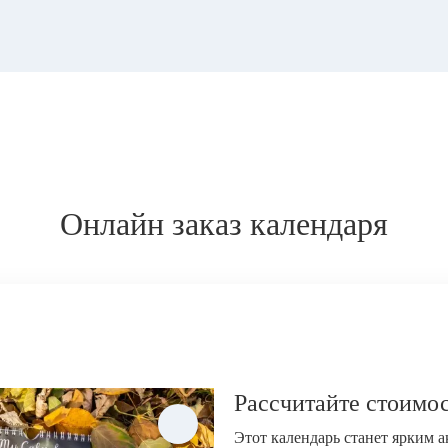
Онлайн заказ календаря
Рассчитайте стоимос
Этот календарь станет ярким 