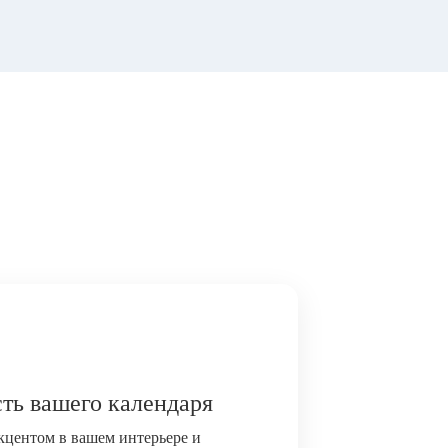
ть вашего календаря
акцентом в вашем интерьере и