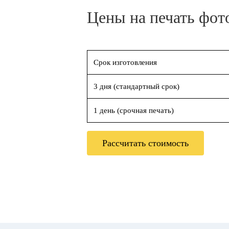
Цены на печать фот
Срок изготовления
3 дня (стандартный срок)
1 день (срочная печать)
Рассчитать стоимость