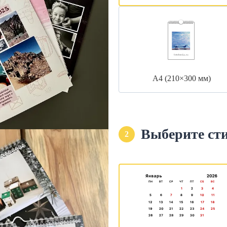
А4 (210×300 мм)
Выберите ст
2