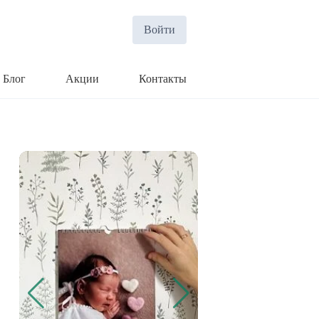
Войти
Блог
Акции
Контакты