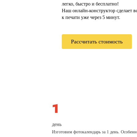
легко, быстро и бесплатно!
Наш онлайн-конструктор сделает всё
к печати уже через 5 минут.
Рассчитать стоимость
день
Изготовим фотокалендарь за 1 день. Особенн