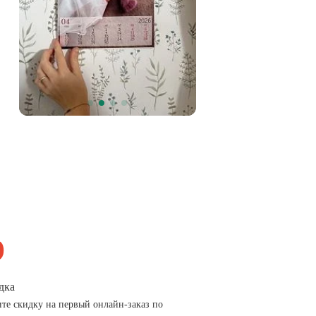
дка
те скидку на первый онлайн-заказ по