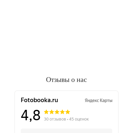
Отзывы о нас