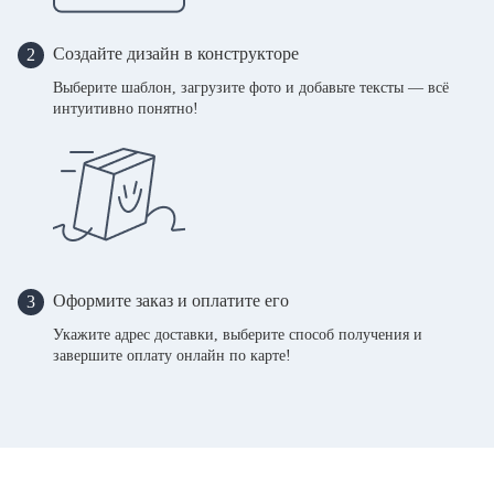
Создайте дизайн в конструкторе
2
Выберите шаблон, загрузите фото и добавьте тексты — всё
интуитивно понятно!
Оформите заказ и оплатите его
3
Укажите адрес доставки, выберите способ получения и
завершите оплату онлайн по карте!