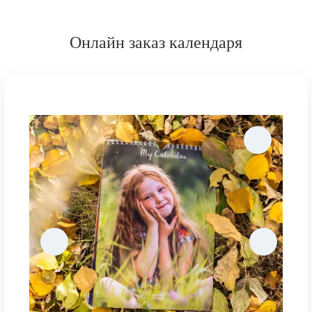
Онлайн заказ календаря