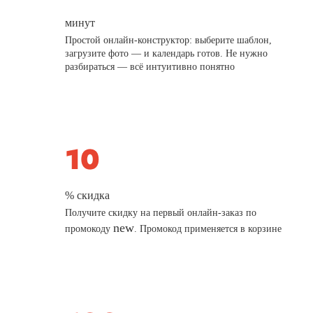
минут
Простой онлайн-конструктор: выберите шаблон,
загрузите фото — и календарь готов. Не нужно
разбираться — всё интуитивно понятно
% скидка
Получите скидку на первый онлайн-заказ по
new
промокоду
. Промокод применяется в корзине