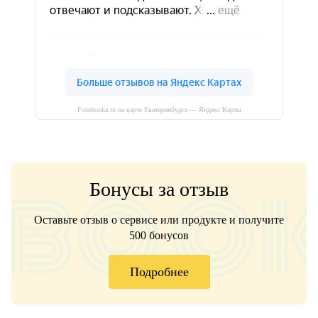
Fotobooka.ru на карте Екатеринбурга — Яндекс Карты
Бонусы за отзыв
Оставьте отзыв о сервисе или продукте и получите
500 бонусов
Подробнее