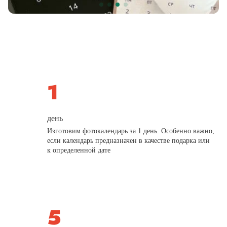
день
Изготовим фотокалендарь за 1 день. Особенно важно,
если календарь предназначен в качестве подарка или
к определенной дате