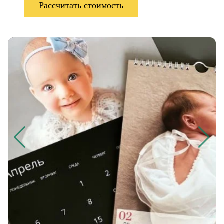
Рассчитать стоимость