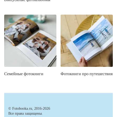
Семейные фотокниги
Фотокниги про путешествия
© Fotobooka.ru, 2016-2026
Все права защищены.