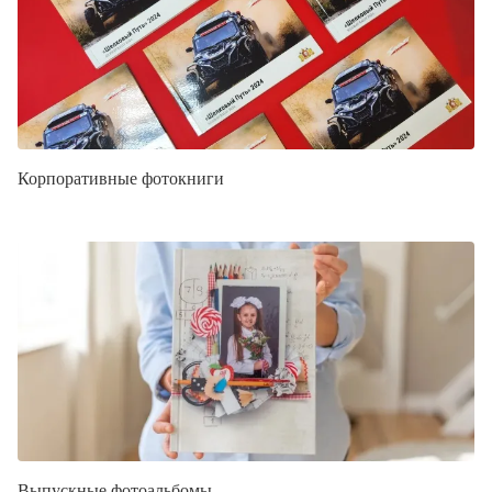
Корпоративные фотокниги
Выпускные фотоальбомы