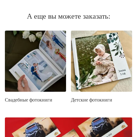
А еще вы можете заказать:
Свадебные фотокниги
Детские фотокниги