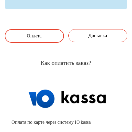
Доставка
Оплата
Как оплатить заказ?
Оплата по карте через систему Ю kassa