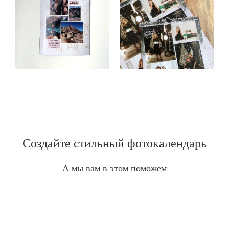
Создайте стильный фотокалендарь
А мы вам в этом поможем