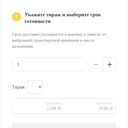
Укажите тираж и выберите срок
3
готовности
Срок доставки указывается в корзине и зависит от
выбранной транспортной компании и места
назначения.
Тираж
Срок изгот.
Срок изгот.
12.08.26
10.08.26