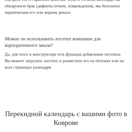
обнаружите брак (дефекты печати, повреждения), мы бесплатно
перепечатаем его или вернем деньги.
Можно ли использовать логотип компании для
корпоративного заказа?
Да, для этого в конструкторе есть функция добавления логотипа.
Вы можете загрузить логотип и разместить его на обложке или на
всех страницах календаря.
Перекидной календарь с вашими фото в
Коврове