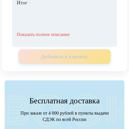
Итог
Показать полное описание
Добавить в корзину
Бесплатная доставка
При заказе от 4 000 рублей в пункты выдачи
СДЭК по всей России