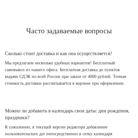
Часто задаваемые вопросы
Сколько стоит доставка и как она осуществляется?
Мы предлагаем несколько удобных вариантов! Бесплатный
самовывоз из нашего офиса. Бесплатная доставка до пунктов
выдачи СДЭК по всей России при заказе от 4000 рублей. Точная
стоимость доставки рассчитывается в корзине при оформлении.
Можно ли добавить в календарь свои даты: дни рождения,
праздники?
К сожалению, в текущей версии редактора добавление
пользовательских дат непосредственно в сетку календаря