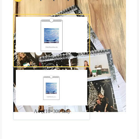
А3 (300×420 мм)
А4 (210×300 мм)