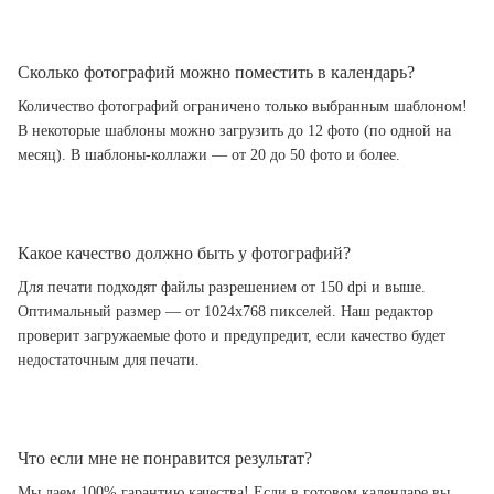
Сколько фотографий можно поместить в календарь?
Количество фотографий ограничено только выбранным шаблоном!
В некоторые шаблоны можно загрузить до 12 фото (по одной на
месяц). В шаблоны-коллажи — от 20 до 50 фото и более.
Какое качество должно быть у фотографий?
Для печати подходят файлы разрешением от 150 dpi и выше.
Оптимальный размер — от 1024x768 пикселей. Наш редактор
проверит загружаемые фото и предупредит, если качество будет
недостаточным для печати.
Что если мне не понравится результат?
Мы даем 100% гарантию качества! Если в готовом календаре вы