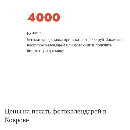
рублей
Бесплатная доставка при заказе от 4000 руб. Закажите
несколько календарей или фотокниг и получите
бесплатную доставку
Цены на печать фотокалендарей в
Коврове