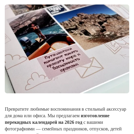
Превратите любимые воспоминания в стильный аксессуар
для дома или офиса. Мы предлагаем
изготовление
перекидных календарей на 2026 год
с вашими
фотографиями — семейных праздников, отпусков, детей