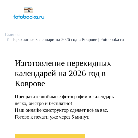
Главная
Перекидные календари на 2026 год в Коврове | Fotobooka.ru
Изготовление перекидных
календарей на 2026 год в
Коврове
Превратите любимые фотографии в календарь —
легко, быстро и бесплатно!
Наш онлайн-конструктор сделает всё за вас.
Готово к печати уже через 5 минут.