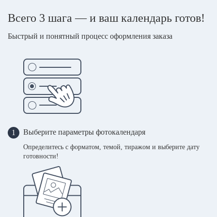
Всего 3 шага — и ваш календарь готов!
Быстрый и понятный процесс оформления заказа
Выберите параметры фотокалендаря
1
Определитесь с форматом, темой, тиражом и выберите дату
готовности!