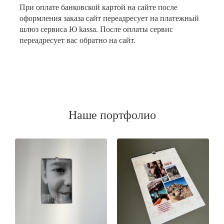
При оплате банковской картой на сайте после
оформления заказа сайт переадресует на платежный
шлюз сервиса Ю kassa. После оплаты сервис
переадресует вас обратно на сайт.
Наше портфолио