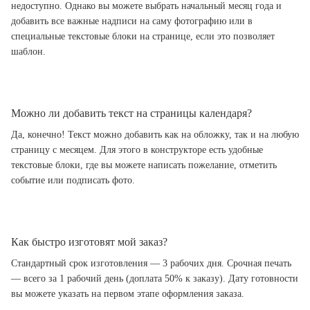
недоступно. Однако вы можете выбрать начальный месяц года и
добавить все важные надписи на саму фотографию или в
специальные текстовые блоки на странице, если это позволяет
шаблон.
Можно ли добавить текст на страницы календаря?
Да, конечно! Текст можно добавить как на обложку, так и на любую
страницу с месяцем. Для этого в конструкторе есть удобные
текстовые блоки, где вы можете написать пожелание, отметить
событие или подписать фото.
Как быстро изготовят мой заказ?
Стандартный срок изготовления — 3 рабочих дня. Срочная печать
— всего за 1 рабочий день (доплата 50% к заказу). Дату готовности
вы можете указать на первом этапе оформления заказа.