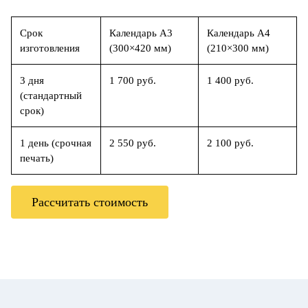
Срок
Календарь А3
Календарь А4
изготовления
(300×420 мм)
(210×300 мм)
3 дня
1 700 руб.
1 400 руб.
(стандартный
срок)
1 день (срочная
2 550 руб.
2 100 руб.
печать)
Рассчитать стоимость