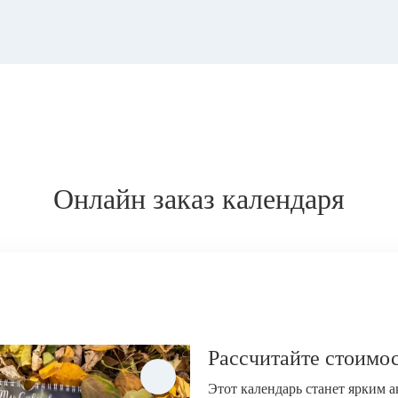
Онлайн заказ календаря
Рассчитайте стоимос
Этот календарь станет ярким 