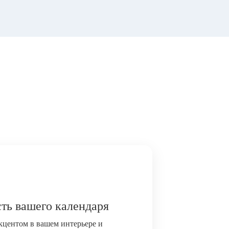
ть вашего календаря
акцентом в вашем интерьере и