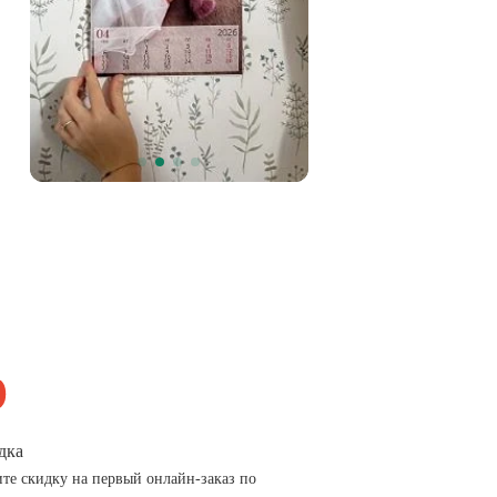
дка
те скидку на первый онлайн-заказ по