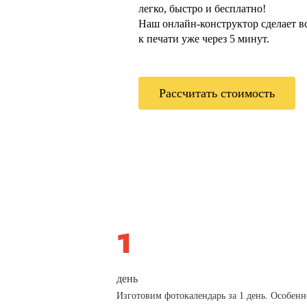
легко, быстро и бесплатно!
Наш онлайн-конструктор сделает всё
к печати уже через 5 минут.
Рассчитать стоимость
день
Изготовим фотокалендарь за 1 день. Особенн