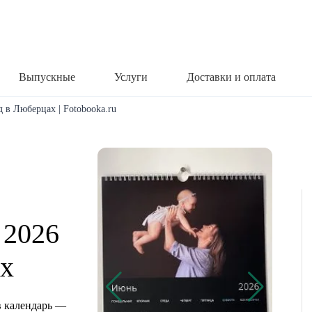
Выпускные
Услуги
Доставки и оплата
 в Люберцах | Fotobooka.ru
 2026
ах
 календарь —