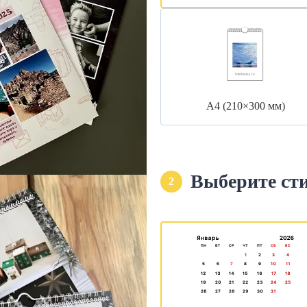
А4 (210×300 мм)
Выберите ст
2