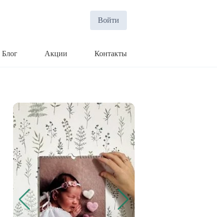
Войти
Блог
Акции
Контакты