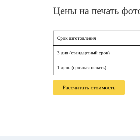
Цены на печать фот
Срок изготовления
3 дня (стандартный срок)
1 день (срочная печать)
Рассчитать стоимость