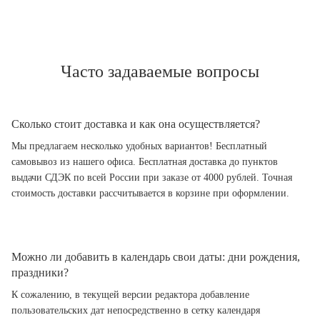
Часто задаваемые вопросы
Сколько стоит доставка и как она осуществляется?
Мы предлагаем несколько удобных вариантов! Бесплатный
самовывоз из нашего офиса. Бесплатная доставка до пунктов
выдачи СДЭК по всей России при заказе от 4000 рублей. Точная
стоимость доставки рассчитывается в корзине при оформлении.
Можно ли добавить в календарь свои даты: дни рождения,
праздники?
К сожалению, в текущей версии редактора добавление
пользовательских дат непосредственно в сетку календаря