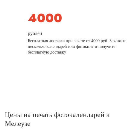
рублей
Бесплатная доставка при заказе от 4000 руб. Закажите
несколько календарей или фотокниг и получите
бесплатную доставку
Цены на печать фотокалендарей в
Мелеузе