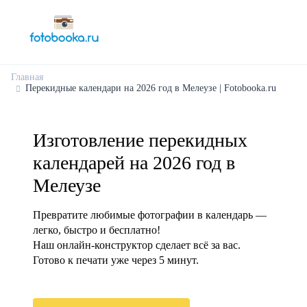
Главная
Перекидные календари на 2026 год в Мелеузе | Fotobooka.ru
Изготовление перекидных
календарей на 2026 год в
Мелеузе
Превратите любимые фотографии в календарь —
легко, быстро и бесплатно!
Наш онлайн-конструктор сделает всё за вас.
Готово к печати уже через 5 минут.