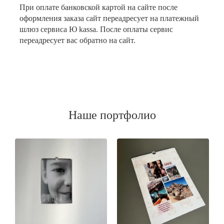
При оплате банковской картой на сайте после
оформления заказа сайт переадресует на платежный
шлюз сервиса Ю kassa. После оплаты сервис
переадресует вас обратно на сайт.
Наше портфолио