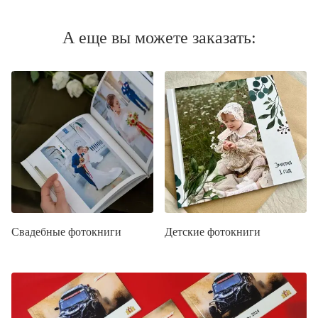
А еще вы можете заказать:
Свадебные фотокниги
Детские фотокниги