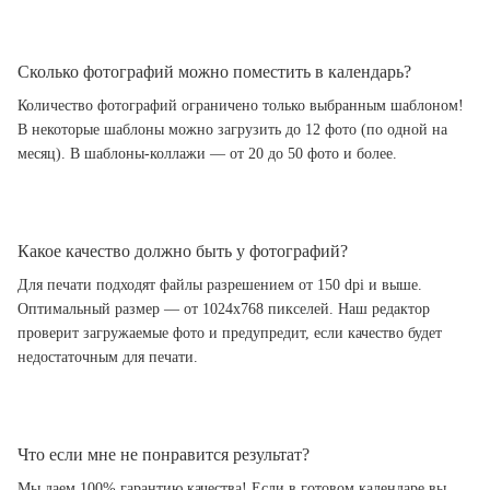
Сколько фотографий можно поместить в календарь?
Количество фотографий ограничено только выбранным шаблоном!
В некоторые шаблоны можно загрузить до 12 фото (по одной на
месяц). В шаблоны-коллажи — от 20 до 50 фото и более.
Какое качество должно быть у фотографий?
Для печати подходят файлы разрешением от 150 dpi и выше.
Оптимальный размер — от 1024x768 пикселей. Наш редактор
проверит загружаемые фото и предупредит, если качество будет
недостаточным для печати.
Что если мне не понравится результат?
Мы даем 100% гарантию качества! Если в готовом календаре вы