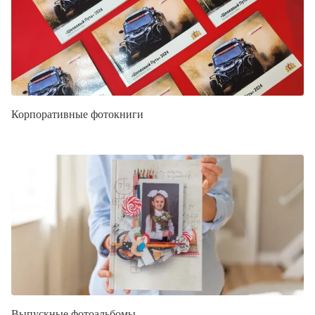
Корпоративные фотокниги
Выпускные фотоальбомы