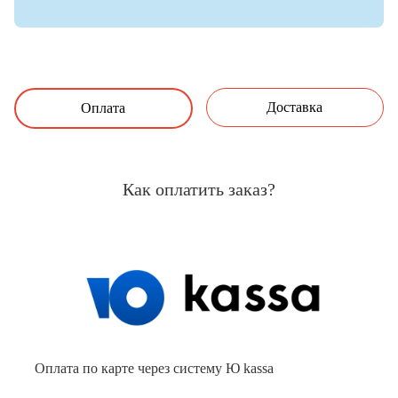
Доставка
Оплата
Как оплатить заказ?
Оплата по карте через систему Ю kassa