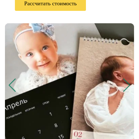
Рассчитать стоимость