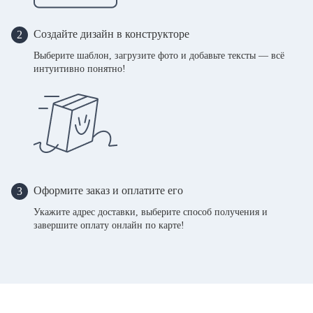
Создайте дизайн в конструкторе
2
Выберите шаблон, загрузите фото и добавьте тексты — всё
интуитивно понятно!
Оформите заказ и оплатите его
3
Укажите адрес доставки, выберите способ получения и
завершите оплату онлайн по карте!