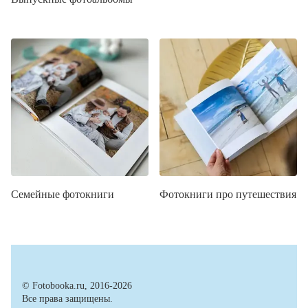
Семейные фотокниги
Фотокниги про путешествия
© Fotobooka.ru, 2016-2026
Все права защищены.