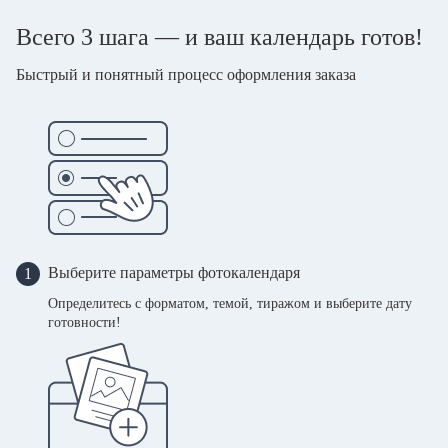
Всего 3 шага — и ваш календарь готов!
Быстрый и понятный процесс оформления заказа
Выберите параметры фотокалендаря
1
Определитесь с форматом, темой, тиражом и выберите дату
готовности!