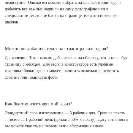
недоступно. Однако вы можете выбрать начальный месяц года и
добавить все важные надписи на саму фотографию или в
специальные текстовые блоки на странице, если это позволяет
шаблон.
Можно ли добавить текст на страницы календаря?
Да, конечно! Текст можно добавить как на обложку, так и на любую
страницу с месяцем. Для этого в конструкторе есть удобные
текстовые блоки, где вы можете написать пожелание, отметить
событие или подписать фото.
Как быстро изготовят мой заказ?
Стандартный срок изготовления — 3 рабочих дня. Срочная печать
— всего за 1 рабочий день (доплата 50% к заказу). Дату готовности
вы можете указать на первом этапе оформления заказа.