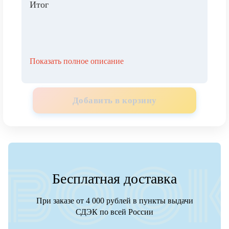
Итог
Показать полное описание
Добавить в корзину
Бесплатная доставка
При заказе от 4 000 рублей в пункты выдачи
СДЭК по всей России