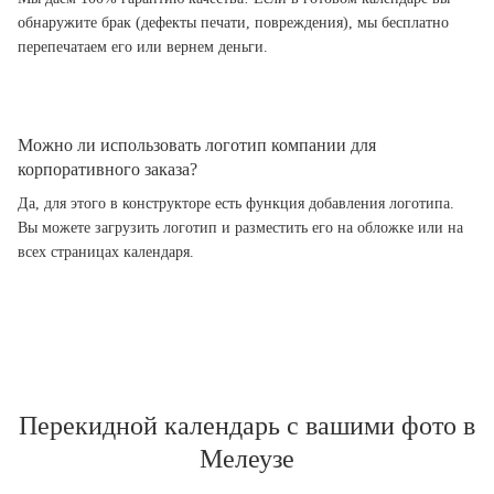
обнаружите брак (дефекты печати, повреждения), мы бесплатно
перепечатаем его или вернем деньги.
Можно ли использовать логотип компании для
корпоративного заказа?
Да, для этого в конструкторе есть функция добавления логотипа.
Вы можете загрузить логотип и разместить его на обложке или на
всех страницах календаря.
Перекидной календарь с вашими фото в
Мелеузе