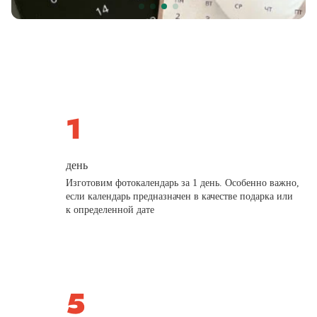
день
Изготовим фотокалендарь за 1 день. Особенно важно,
если календарь предназначен в качестве подарка или
к определенной дате