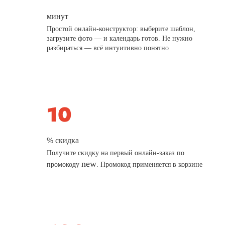
минут
Простой онлайн-конструктор: выберите шаблон,
загрузите фото — и календарь готов. Не нужно
разбираться — всё интуитивно понятно
% скидка
Получите скидку на первый онлайн-заказ по
new
промокоду
. Промокод применяется в корзине