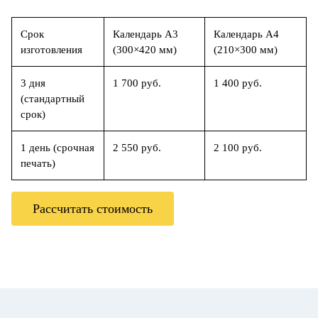
Срок
Календарь А3
Календарь А4
изготовления
(300×420 мм)
(210×300 мм)
3 дня
1 700 руб.
1 400 руб.
(стандартный
срок)
1 день (срочная
2 550 руб.
2 100 руб.
печать)
Рассчитать стоимость