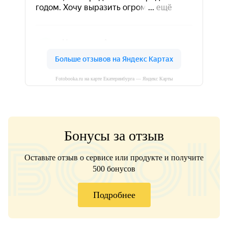
Fotobooka.ru на карте Екатеринбурга — Яндекс Карты
Бонусы за отзыв
Оставьте отзыв о сервисе или продукте и получите
500 бонусов
Подробнее