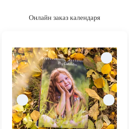
Онлайн заказ календаря