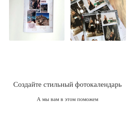
Создайте стильный фотокалендарь
А мы вам в этом поможем