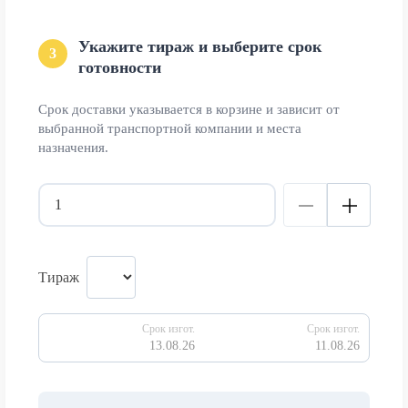
Укажите тираж и выберите срок
3
готовности
Срок доставки указывается в корзине и зависит от
выбранной транспортной компании и места
назначения.
Тираж
Срок изгот.
Срок изгот.
13.08.26
11.08.26