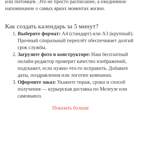
или питомцев. Это не просто расписание, а ежедневное
напоминание о самых ярких моментах жизни.
Как создать календарь за 5 минут?
Выберите формат:
А4 (стандарт) или А3 (крупный).
Прочный спиральный переплёт обеспечивает долгий
срок службы.
Загрузите фото в конструкторе:
Наш бесплатный
онлайн-редактор проверит качество изображений,
подскажет, если нужно что-то исправить. Добавьте
даты, поздравления или логотип компании.
Оформите заказ:
Укажите тираж, сроки и способ
получения — курьерская доставка по Мелеузе или
самовывоз.
Показать больше