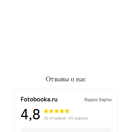
Отзывы о нас