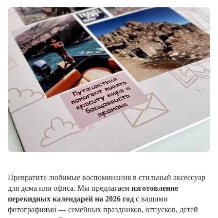
Превратите любимые воспоминания в стильный аксессуар
для дома или офиса. Мы предлагаем
изготовление
перекидных календарей на 2026 год
с вашими
фотографиями — семейных праздников, отпусков, детей