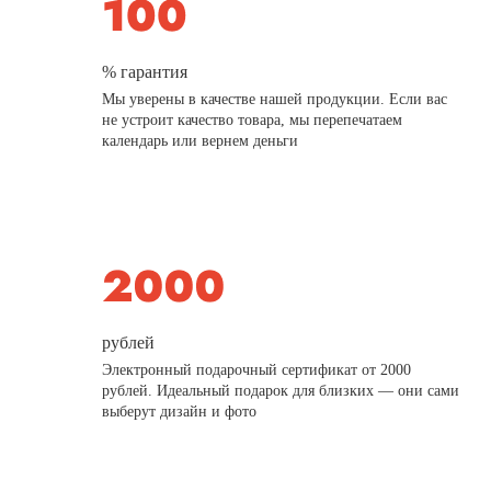
% гарантия
Мы уверены в качестве нашей продукции. Если вас
не устроит качество товара, мы перепечатаем
календарь или вернем деньги
рублей
Электронный подарочный сертификат от 2000
рублей. Идеальный подарок для близких — они сами
выберут дизайн и фото