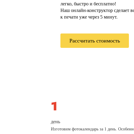
легко, быстро и бесплатно!
Наш онлайн-конструктор сделает всё
к печати уже через 5 минут.
Рассчитать стоимость
день
Изготовим фотокалендарь за 1 день. Особенн