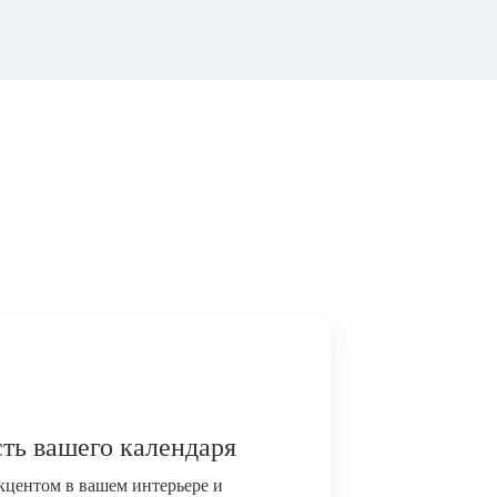
ть вашего календаря
акцентом в вашем интерьере и