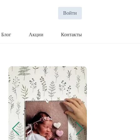
Войти
Блог
Акции
Контакты