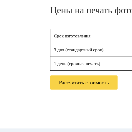
Цены на печать фот
Срок изготовления
3 дня (стандартный срок)
1 день (срочная печать)
Рассчитать стоимость