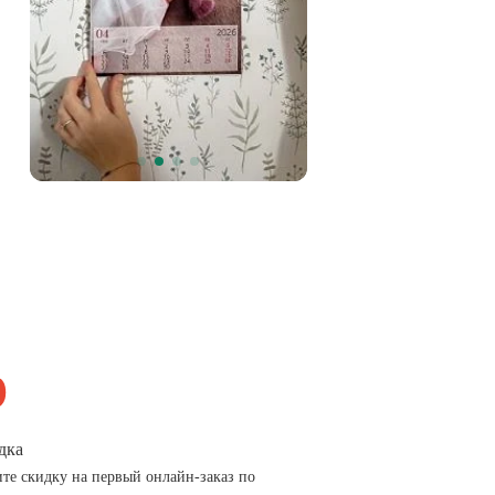
дка
те скидку на первый онлайн-заказ по