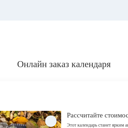
Онлайн заказ календаря
Рассчитайте стоимос
Этот календарь станет ярким 