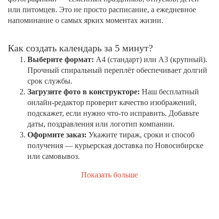
или питомцев. Это не просто расписание, а ежедневное
напоминание о самых ярких моментах жизни.
Как создать календарь за 5 минут?
Выберите формат:
А4 (стандарт) или А3 (крупный).
Прочный спиральный переплёт обеспечивает долгий
срок службы.
Загрузите фото в конструкторе:
Наш бесплатный
онлайн-редактор проверит качество изображений,
подскажет, если нужно что-то исправить. Добавьте
даты, поздравления или логотип компании.
Оформите заказ:
Укажите тираж, сроки и способ
получения — курьерская доставка по Новосибирске
или самовывоз.
Показать больше