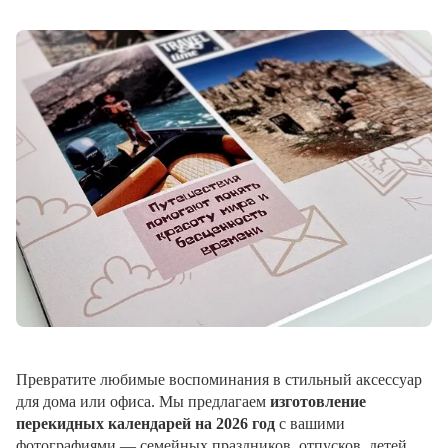
Превратите любимые воспоминания в стильный аксессуар
для дома или офиса. Мы предлагаем
изготовление
перекидных календарей на 2026 год
с вашими
фотографиями — семейных праздников, отпусков, детей