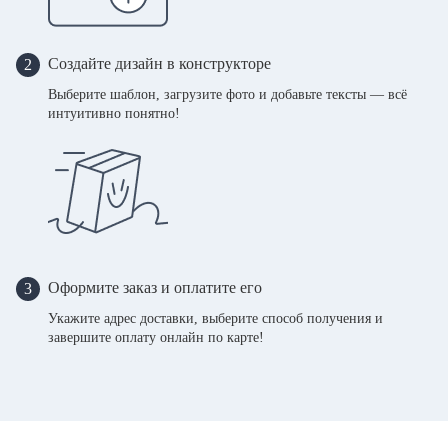
Создайте дизайн в конструкторе
2
Выберите шаблон, загрузите фото и добавьте тексты — всё
интуитивно понятно!
Оформите заказ и оплатите его
3
Укажите адрес доставки, выберите способ получения и
завершите оплату онлайн по карте!