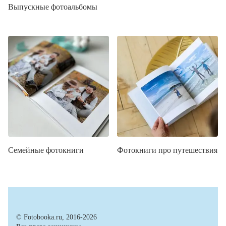
Выпускные фотоальбомы
Семейные фотокниги
Фотокниги про путешествия
© Fotobooka.ru, 2016-2026