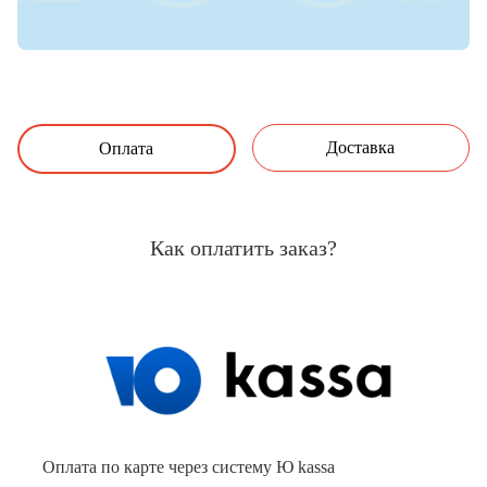
Доставка
Оплата
Как оплатить заказ?
Оплата по карте через систему Ю kassa