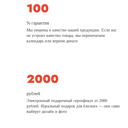
% гарантия
Мы уверены в качестве нашей продукции. Если вас
не устроит качество товара, мы перепечатаем
календарь или вернем деньги
рублей
Электронный подарочный сертификат от 2000
рублей. Идеальный подарок для близких — они сами
выберут дизайн и фото