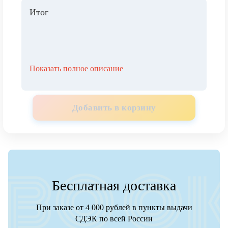
Итог
Показать полное описание
Добавить в корзину
Бесплатная доставка
При заказе от 4 000 рублей в пункты выдачи
СДЭК по всей России