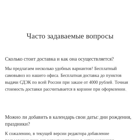
Часто задаваемые вопросы
Сколько стоит доставка и как она осуществляется?
Мы предлагаем несколько удобных вариантов! Бесплатный
самовывоз из нашего офиса. Бесплатная доставка до пунктов
выдачи СДЭК по всей России при заказе от 4000 рублей. Точная
стоимость доставки рассчитывается в корзине при оформлении.
Можно ли добавить в календарь свои даты: дни рождения,
праздники?
К сожалению, в текущей версии редактора добавление