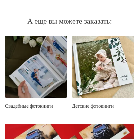
А еще вы можете заказать:
Свадебные фотокниги
Детские фотокниги