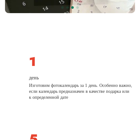
день
Изготовим фотокалендарь за 1 день. Особенно важно,
если календарь предназначен в качестве подарка или
к определенной дате