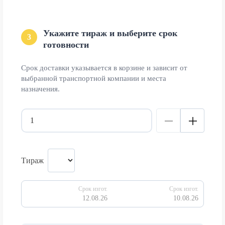
Укажите тираж и выберите срок
3
готовности
Срок доставки указывается в корзине и зависит от
выбранной транспортной компании и места
назначения.
Тираж
Срок изгот.
Срок изгот.
12.08.26
10.08.26