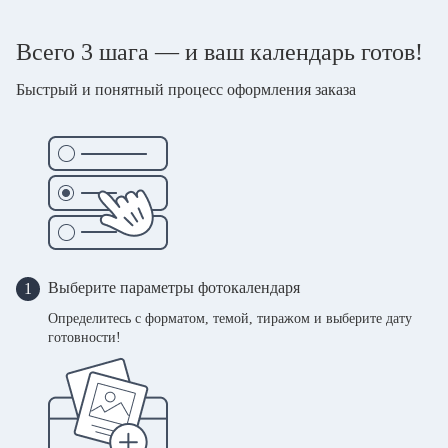
Всего 3 шага — и ваш календарь готов!
Быстрый и понятный процесс оформления заказа
Выберите параметры фотокалендаря
1
Определитесь с форматом, темой, тиражом и выберите дату
готовности!