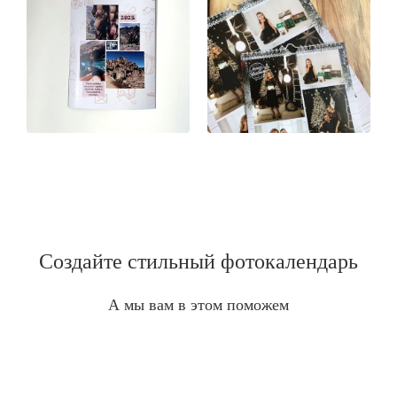
Создайте стильный фотокалендарь
А мы вам в этом поможем