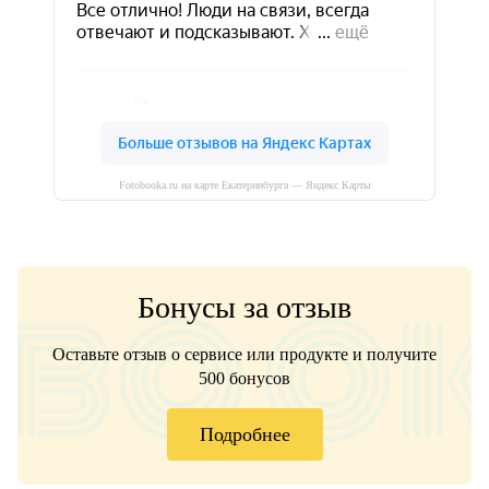
Fotobooka.ru на карте Екатеринбурга — Яндекс Карты
Бонусы за отзыв
Оставьте отзыв о сервисе или продукте и получите
500 бонусов
Подробнее