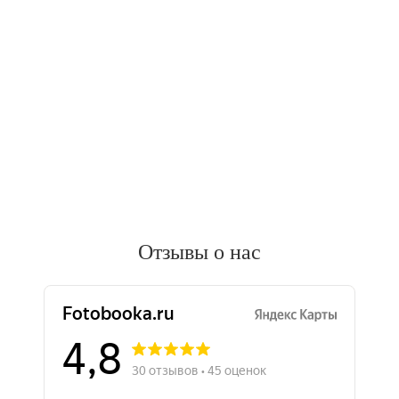
Отзывы о нас