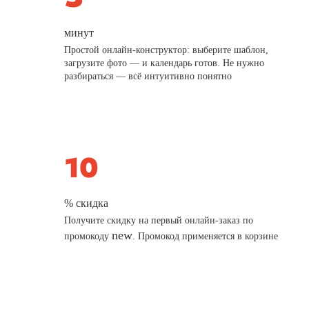
минут
Простой онлайн-конструктор: выберите шаблон,
загрузите фото — и календарь готов. Не нужно
разбираться — всё интуитивно понятно
% скидка
Получите скидку на первый онлайн-заказ по
new
промокоду
. Промокод применяется в корзине