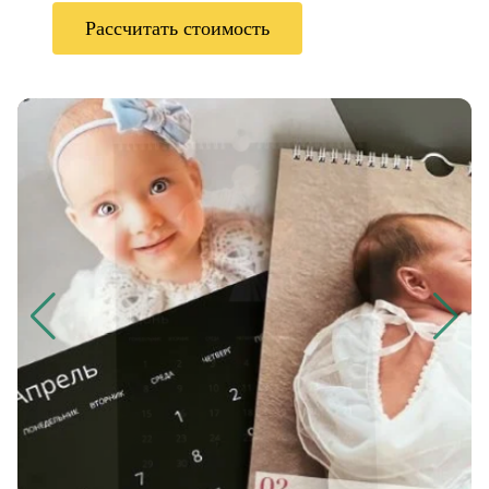
Рассчитать стоимость