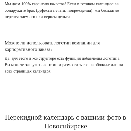
Мы даем 100% гарантию качества! Если в готовом календаре вы
обнаружите брак (дефекты печати, повреждения), мы бесплатно
перепечатаем его или вернем деньги.
Можно ли использовать логотип компании для
корпоративного заказа?
Да, для этого в конструкторе есть функция добавления логотипа.
Вы можете загрузить логотип и разместить его на обложке или на
всех страницах календаря.
Перекидной календарь с вашими фото в
Новосибирске