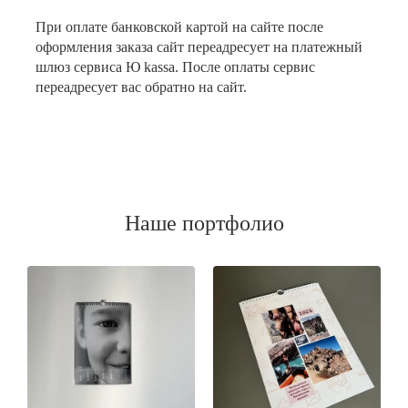
При оплате банковской картой на сайте после
оформления заказа сайт переадресует на платежный
шлюз сервиса Ю kassa. После оплаты сервис
переадресует вас обратно на сайт.
Наше портфолио