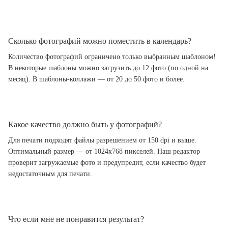
Сколько фотографий можно поместить в календарь?
Количество фотографий ограничено только выбранным шаблоном!
В некоторые шаблоны можно загрузить до 12 фото (по одной на
месяц). В шаблоны-коллажи — от 20 до 50 фото и более.
Какое качество должно быть у фотографий?
Для печати подходят файлы разрешением от 150 dpi и выше.
Оптимальный размер — от 1024x768 пикселей. Наш редактор
проверит загружаемые фото и предупредит, если качество будет
недостаточным для печати.
Что если мне не понравится результат?