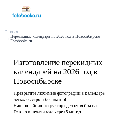
Главная
Перекидные календари на 2026 год в Новосибирске |
Fotobooka.ru
Изготовление перекидных
календарей на 2026 год в
Новосибирске
Превратите любимые фотографии в календарь —
легко, быстро и бесплатно!
Наш онлайн-конструктор сделает всё за вас.
Готово к печати уже через 5 минут.