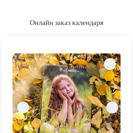
Онлайн заказ календаря