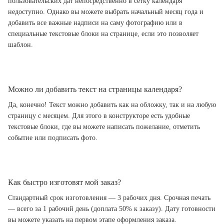
пользовательских дат непосредственно в сетку календаря
недоступно. Однако вы можете выбрать начальный месяц года и
добавить все важные надписи на саму фотографию или в
специальные текстовые блоки на странице, если это позволяет
шаблон.
Можно ли добавить текст на страницы календаря?
Да, конечно! Текст можно добавить как на обложку, так и на любую
страницу с месяцем. Для этого в конструкторе есть удобные
текстовые блоки, где вы можете написать пожелание, отметить
событие или подписать фото.
Как быстро изготовят мой заказ?
Стандартный срок изготовления — 3 рабочих дня. Срочная печать
— всего за 1 рабочий день (доплата 50% к заказу). Дату готовности
вы можете указать на первом этапе оформления заказа.