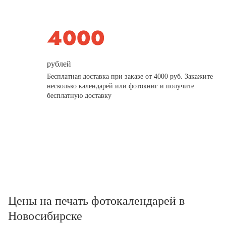
рублей
Бесплатная доставка при заказе от 4000 руб. Закажите
несколько календарей или фотокниг и получите
бесплатную доставку
Цены на печать фотокалендарей в
Новосибирске