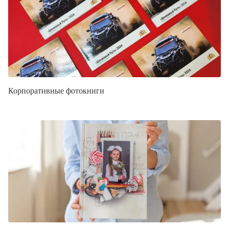
Корпоративные фотокниги