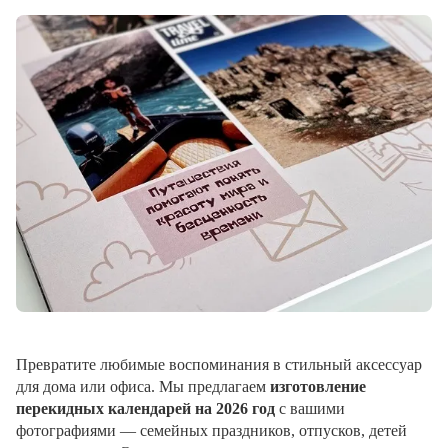
Превратите любимые воспоминания в стильный аксессуар
для дома или офиса. Мы предлагаем
изготовление
перекидных календарей на 2026 год
с вашими
фотографиями — семейных праздников, отпусков, детей