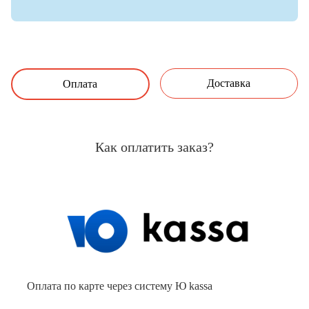
Доставка
Оплата
Как оплатить заказ?
Оплата по карте через систему Ю kassa