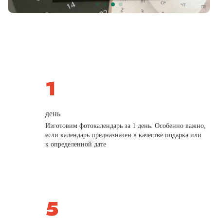
день
Изготовим фотокалендарь за 1 день. Особенно важно,
если календарь предназначен в качестве подарка или
к определенной дате