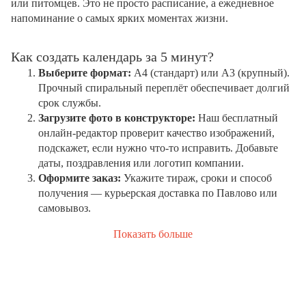
или питомцев. Это не просто расписание, а ежедневное
напоминание о самых ярких моментах жизни.
Как создать календарь за 5 минут?
Выберите формат:
А4 (стандарт) или А3 (крупный).
Прочный спиральный переплёт обеспечивает долгий
срок службы.
Загрузите фото в конструкторе:
Наш бесплатный
онлайн-редактор проверит качество изображений,
подскажет, если нужно что-то исправить. Добавьте
даты, поздравления или логотип компании.
Оформите заказ:
Укажите тираж, сроки и способ
получения — курьерская доставка по Павлово или
самовывоз.
Показать больше