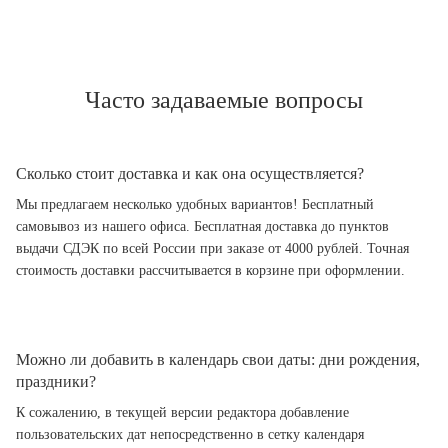
Часто задаваемые вопросы
Сколько стоит доставка и как она осуществляется?
Мы предлагаем несколько удобных вариантов! Бесплатный
самовывоз из нашего офиса. Бесплатная доставка до пунктов
выдачи СДЭК по всей России при заказе от 4000 рублей. Точная
стоимость доставки рассчитывается в корзине при оформлении.
Можно ли добавить в календарь свои даты: дни рождения,
праздники?
К сожалению, в текущей версии редактора добавление
пользовательских дат непосредственно в сетку календаря