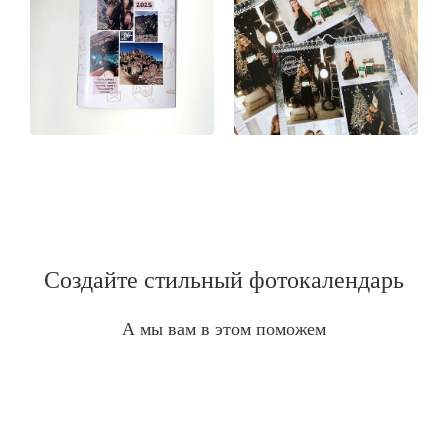
Создайте стильный фотокалендарь
А мы вам в этом поможем