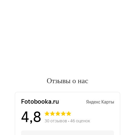
Отзывы о нас