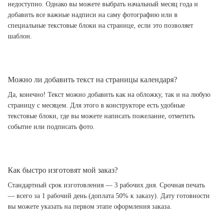
недоступно. Однако вы можете выбрать начальный месяц года и
добавить все важные надписи на саму фотографию или в
специальные текстовые блоки на странице, если это позволяет
шаблон.
Можно ли добавить текст на страницы календаря?
Да, конечно! Текст можно добавить как на обложку, так и на любую
страницу с месяцем. Для этого в конструкторе есть удобные
текстовые блоки, где вы можете написать пожелание, отметить
событие или подписать фото.
Как быстро изготовят мой заказ?
Стандартный срок изготовления — 3 рабочих дня. Срочная печать
— всего за 1 рабочий день (доплата 50% к заказу). Дату готовности
вы можете указать на первом этапе оформления заказа.