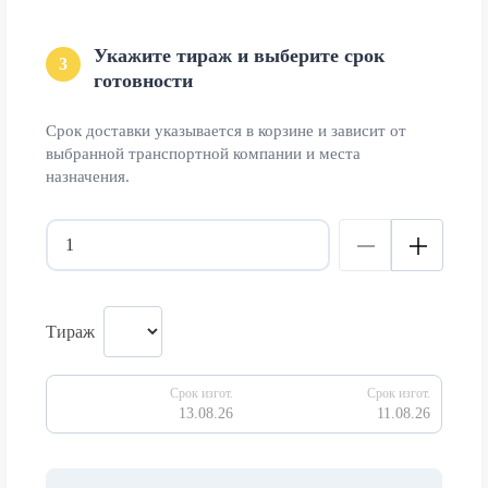
Укажите тираж и выберите срок
3
готовности
Срок доставки указывается в корзине и зависит от
выбранной транспортной компании и места
назначения.
Тираж
Срок изгот.
Срок изгот.
13.08.26
11.08.26