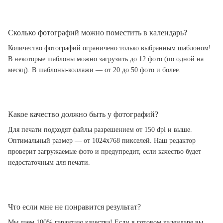
Сколько фотографий можно поместить в календарь?
Количество фотографий ограничено только выбранным шаблоном!
В некоторые шаблоны можно загрузить до 12 фото (по одной на
месяц). В шаблоны-коллажи — от 20 до 50 фото и более.
Какое качество должно быть у фотографий?
Для печати подходят файлы разрешением от 150 dpi и выше.
Оптимальный размер — от 1024x768 пикселей. Наш редактор
проверит загружаемые фото и предупредит, если качество будет
недостаточным для печати.
Что если мне не понравится результат?
Мы даем 100% гарантию качества! Если в готовом календаре вы