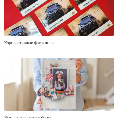
Корпоративные фотокниги
Выпускные фотоальбомы