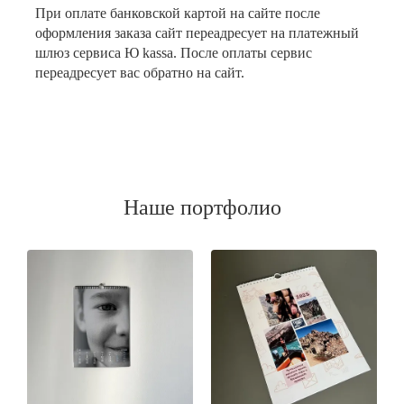
При оплате банковской картой на сайте после
оформления заказа сайт переадресует на платежный
шлюз сервиса Ю kassa. После оплаты сервис
переадресует вас обратно на сайт.
Наше портфолио