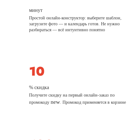
минут
Простой онлайн-конструктор: выберите шаблон,
загрузите фото — и календарь готов. Не нужно
разбираться — всё интуитивно понятно
% скидка
Получите скидку на первый онлайн-заказ по
new
промокоду
. Промокод применяется в корзине