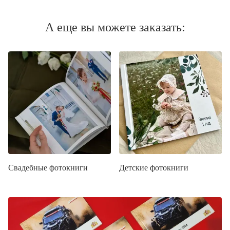
А еще вы можете заказать:
Свадебные фотокниги
Детские фотокниги