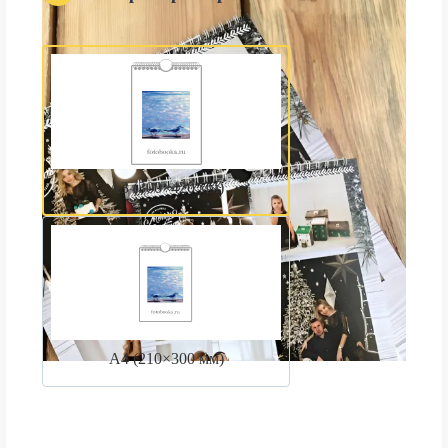
А3 (300×420 мм)
А4 (210×300 мм)