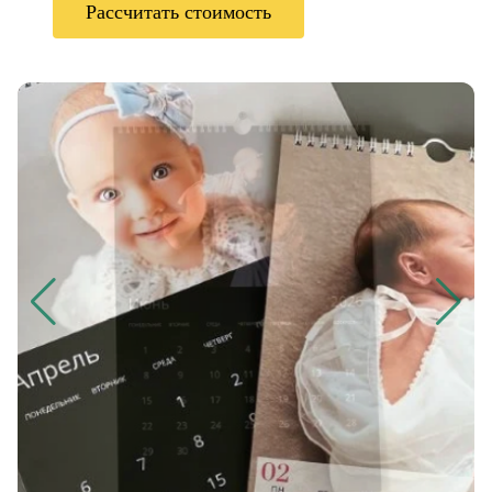
Рассчитать стоимость