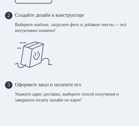
Создайте дизайн в конструкторе
2
Выберите шаблон, загрузите фото и добавьте тексты — всё
интуитивно понятно!
Оформите заказ и оплатите его
3
Укажите адрес доставки, выберите способ получения и
завершите оплату онлайн по карте!