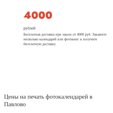
рублей
Бесплатная доставка при заказе от 4000 руб. Закажите
несколько календарей или фотокниг и получите
бесплатную доставку
Цены на печать фотокалендарей в
Павлово