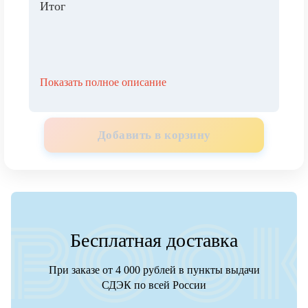
Итог
Показать полное описание
Добавить в корзину
Бесплатная доставка
При заказе от 4 000 рублей в пункты выдачи
СДЭК по всей России