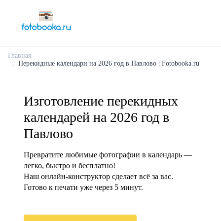
Главная
Перекидные календари на 2026 год в Павлово | Fotobooka.ru
Изготовление перекидных
календарей на 2026 год в
Павлово
Превратите любимые фотографии в календарь —
легко, быстро и бесплатно!
Наш онлайн-конструктор сделает всё за вас.
Готово к печати уже через 5 минут.