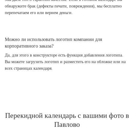
обнаружите брак (дефекты печати, повреждения), мы бесплатно
перепечатаем его или вернем деньги.
Можно ли использовать логотип компании для
корпоративного заказа?
Да, для этого в конструкторе есть функция добавления логотипа.
Вы можете загрузить логотип и разместить его на обложке или на
всех страницах календаря.
Перекидной календарь с вашими фото в
Павлово