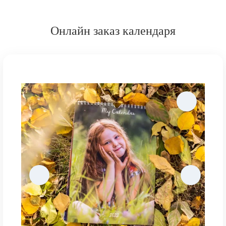
Онлайн заказ календаря