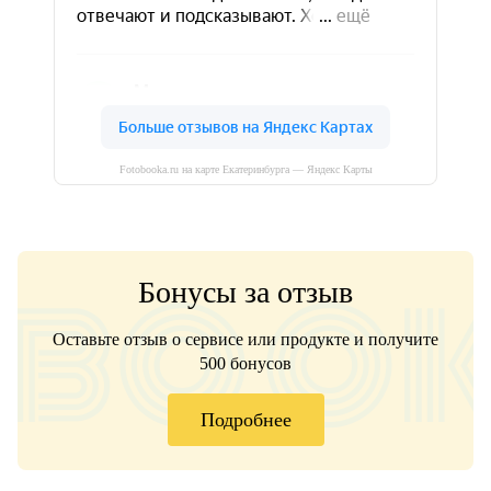
Fotobooka.ru на карте Екатеринбурга — Яндекс Карты
Бонусы за отзыв
Оставьте отзыв о сервисе или продукте и получите
500 бонусов
Подробнее