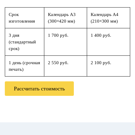
Срок
Календарь А3
Календарь А4
изготовления
(300×420 мм)
(210×300 мм)
3 дня
1 700 руб.
1 400 руб.
(стандартный
срок)
1 день (срочная
2 550 руб.
2 100 руб.
печать)
Рассчитать стоимость