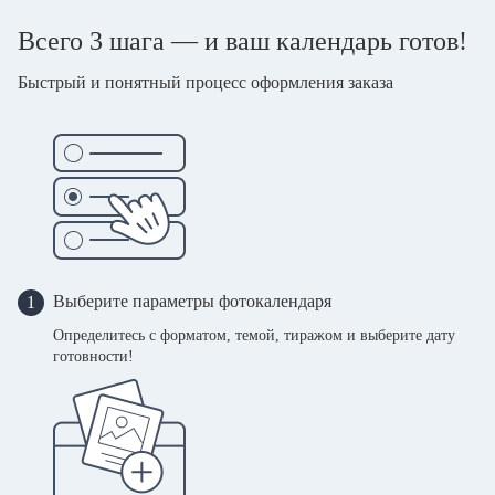
Всего 3 шага — и ваш календарь готов!
Быстрый и понятный процесс оформления заказа
Выберите параметры фотокалендаря
1
Определитесь с форматом, темой, тиражом и выберите дату
готовности!