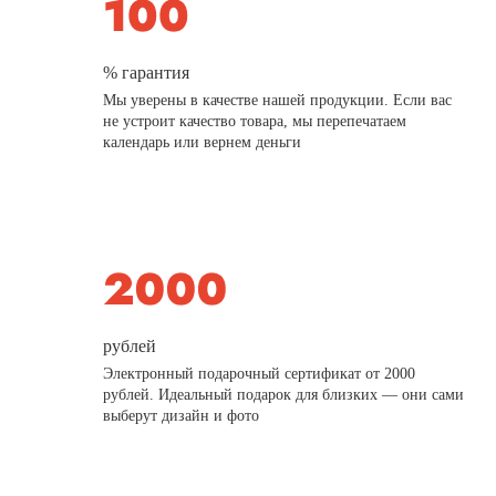
% гарантия
Мы уверены в качестве нашей продукции. Если вас
не устроит качество товара, мы перепечатаем
календарь или вернем деньги
рублей
Электронный подарочный сертификат от 2000
рублей. Идеальный подарок для близких — они сами
выберут дизайн и фото