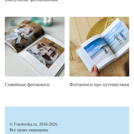
Семейные фотокниги
Фотокниги про путешествия
© Fotobooka.ru, 2016-2026
Все права защищены.