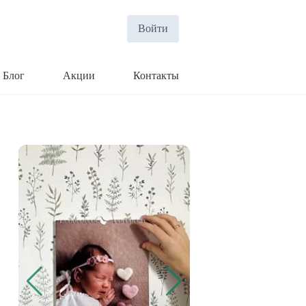
Войти
Блог
Акции
Контакты