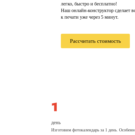
легко, быстро и бесплатно!
Наш онлайн-конструктор сделает всё
к печати уже через 5 минут.
Рассчитать стоимость
день
Изготовим фотокалендарь за 1 день. Особенн