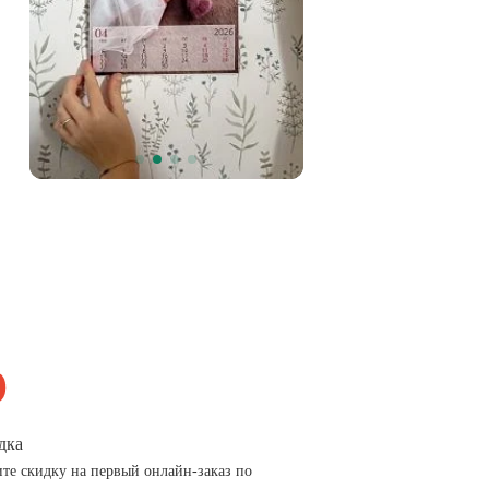
дка
те скидку на первый онлайн-заказ по