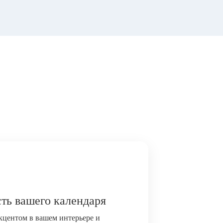
ть вашего календаря
акцентом в вашем интерьере и