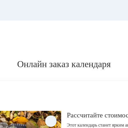
Онлайн заказ календаря
Рассчитайте стоимос
Этот календарь станет ярким 