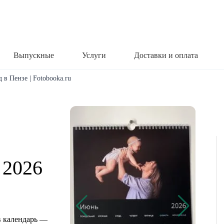
Выпускные
Услуги
Доставки и оплата
 в Пензе | Fotobooka.ru
 2026
 календарь —