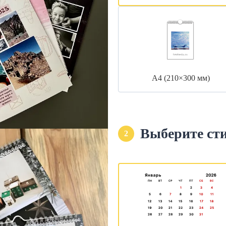
А4 (210×300 мм)
Выберите ст
2