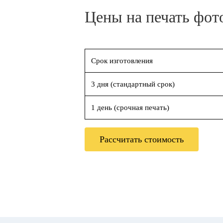
Цены на печать фот
Срок изготовления
3 дня (стандартный срок)
1 день (срочная печать)
Рассчитать стоимость