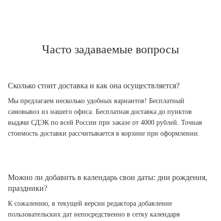
Часто задаваемые вопросы
Сколько стоит доставка и как она осуществляется?
Мы предлагаем несколько удобных вариантов! Бесплатный
самовывоз из нашего офиса. Бесплатная доставка до пунктов
выдачи СДЭК по всей России при заказе от 4000 рублей. Точная
стоимость доставки рассчитывается в корзине при оформлении.
Можно ли добавить в календарь свои даты: дни рождения,
праздники?
К сожалению, в текущей версии редактора добавление
пользовательских дат непосредственно в сетку календаря