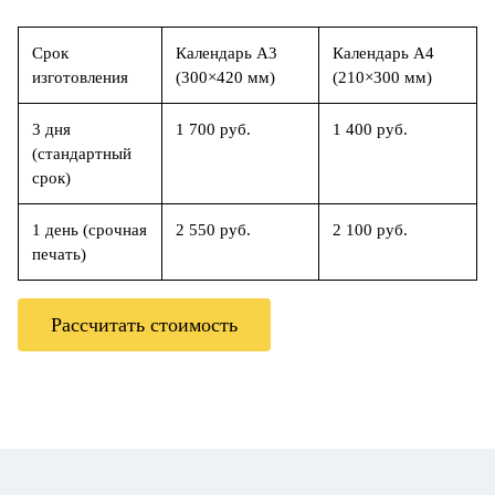
Срок
Календарь А3
Календарь А4
изготовления
(300×420 мм)
(210×300 мм)
3 дня
1 700 руб.
1 400 руб.
(стандартный
срок)
1 день (срочная
2 550 руб.
2 100 руб.
печать)
Рассчитать стоимость