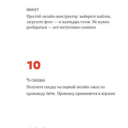
минут
Простой онлайн-конструктор: выберите шаблон,
загрузите фото — и календарь готов. Не нужно
разбираться — всё интуитивно понятно
% скидка
Получите скидку на первый онлайн-заказ по
new
промокоду
. Промокод применяется в корзине