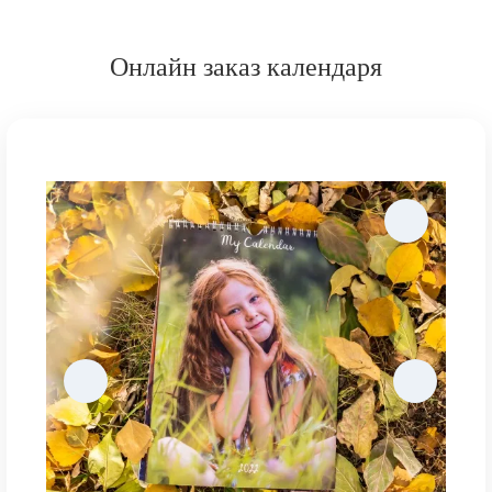
Онлайн заказ календаря