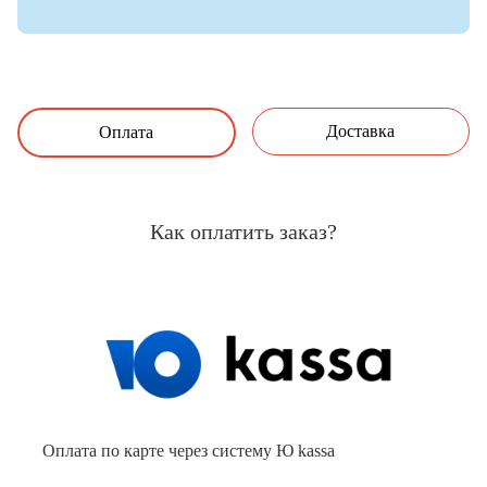
Доставка
Оплата
Как оплатить заказ?
Оплата по карте через систему Ю kassa