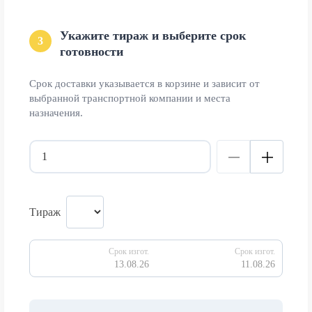
Укажите тираж и выберите срок
3
готовности
Срок доставки указывается в корзине и зависит от
выбранной транспортной компании и места
назначения.
Тираж
Срок изгот.
Срок изгот.
13.08.26
11.08.26