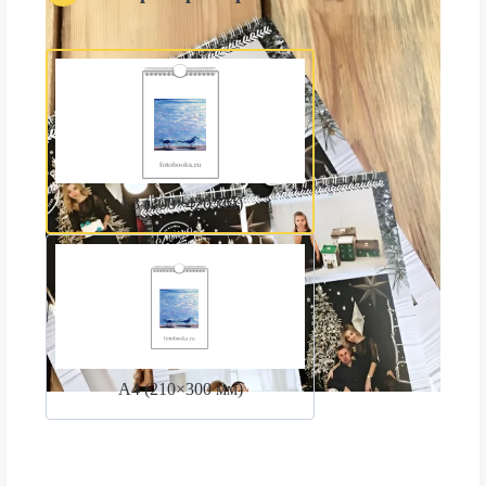
А3 (300×420 мм)
А4 (210×300 мм)