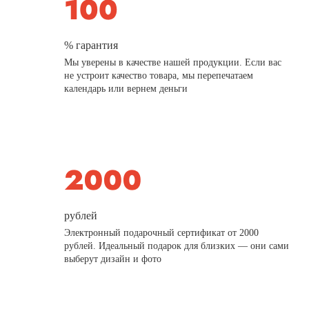
% гарантия
Мы уверены в качестве нашей продукции. Если вас
не устроит качество товара, мы перепечатаем
календарь или вернем деньги
рублей
Электронный подарочный сертификат от 2000
рублей. Идеальный подарок для близких — они сами
выберут дизайн и фото