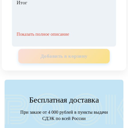
Итог
Показать полное описание
Добавить в корзину
Бесплатная доставка
При заказе от 4 000 рублей в пункты выдачи
СДЭК по всей России