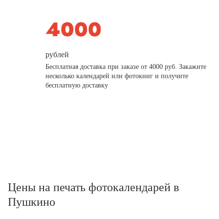
рублей
Бесплатная доставка при заказе от 4000 руб. Закажите
несколько календарей или фотокниг и получите
бесплатную доставку
Цены на печать фотокалендарей в
Пушкино