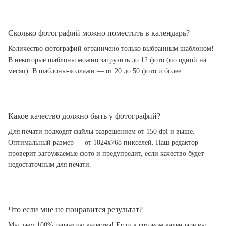
Сколько фотографий можно поместить в календарь?
Количество фотографий ограничено только выбранным шаблоном!
В некоторые шаблоны можно загрузить до 12 фото (по одной на
месяц). В шаблоны-коллажи — от 20 до 50 фото и более.
Какое качество должно быть у фотографий?
Для печати подходят файлы разрешением от 150 dpi и выше.
Оптимальный размер — от 1024x768 пикселей. Наш редактор
проверит загружаемые фото и предупредит, если качество будет
недостаточным для печати.
Что если мне не понравится результат?
Мы даем 100% гарантию качества! Если в готовом календаре вы