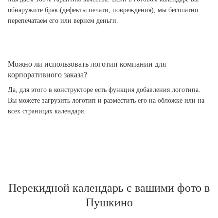
обнаружите брак (дефекты печати, повреждения), мы бесплатно
перепечатаем его или вернем деньги.
Можно ли использовать логотип компании для
корпоративного заказа?
Да, для этого в конструкторе есть функция добавления логотипа.
Вы можете загрузить логотип и разместить его на обложке или на
всех страницах календаря.
Перекидной календарь с вашими фото в
Пушкино