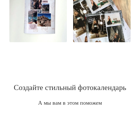
Создайте стильный фотокалендарь
А мы вам в этом поможем