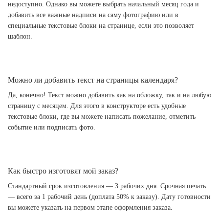
недоступно. Однако вы можете выбрать начальный месяц года и
добавить все важные надписи на саму фотографию или в
специальные текстовые блоки на странице, если это позволяет
шаблон.
Можно ли добавить текст на страницы календаря?
Да, конечно! Текст можно добавить как на обложку, так и на любую
страницу с месяцем. Для этого в конструкторе есть удобные
текстовые блоки, где вы можете написать пожелание, отметить
событие или подписать фото.
Как быстро изготовят мой заказ?
Стандартный срок изготовления — 3 рабочих дня. Срочная печать
— всего за 1 рабочий день (доплата 50% к заказу). Дату готовности
вы можете указать на первом этапе оформления заказа.