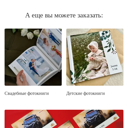
А еще вы можете заказать:
Свадебные фотокниги
Детские фотокниги