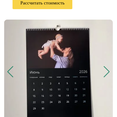
Рассчитать стоимость