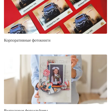
Корпоративные фотокниги
Выпускные фотоальбомы