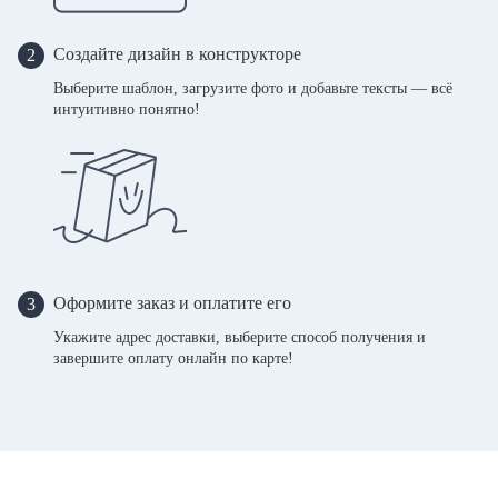
Создайте дизайн в конструкторе
2
Выберите шаблон, загрузите фото и добавьте тексты — всё
интуитивно понятно!
Оформите заказ и оплатите его
3
Укажите адрес доставки, выберите способ получения и
завершите оплату онлайн по карте!