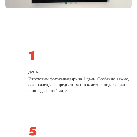
день
Изготовим фотокалендарь за 1 день. Особенно важно,
если календарь предназначен в качестве подарка или
к определенной дате