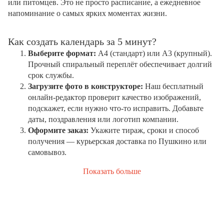
или питомцев. Это не просто расписание, а ежедневное
напоминание о самых ярких моментах жизни.
Как создать календарь за 5 минут?
Выберите формат:
А4 (стандарт) или А3 (крупный).
Прочный спиральный переплёт обеспечивает долгий
срок службы.
Загрузите фото в конструкторе:
Наш бесплатный
онлайн-редактор проверит качество изображений,
подскажет, если нужно что-то исправить. Добавьте
даты, поздравления или логотип компании.
Оформите заказ:
Укажите тираж, сроки и способ
получения — курьерская доставка по Пушкино или
самовывоз.
Показать больше