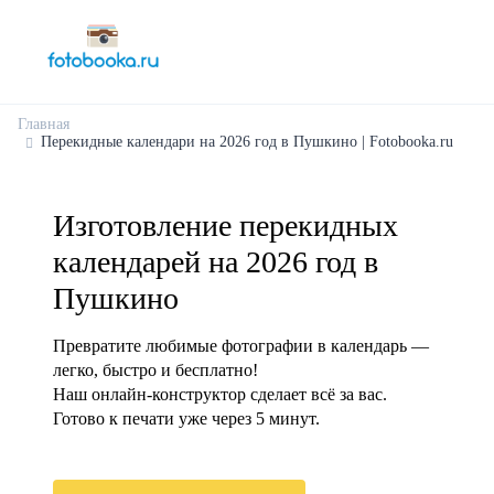
Главная
Перекидные календари на 2026 год в Пушкино | Fotobooka.ru
Изготовление перекидных
календарей на 2026 год в
Пушкино
Превратите любимые фотографии в календарь —
легко, быстро и бесплатно!
Наш онлайн-конструктор сделает всё за вас.
Готово к печати уже через 5 минут.