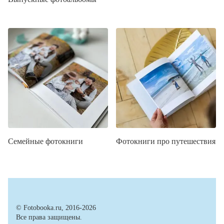
Семейные фотокниги
Фотокниги про путешествия
© Fotobooka.ru, 2016-2026
Все права защищены.