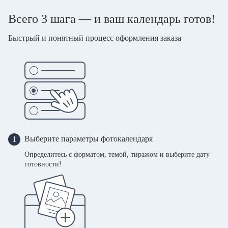
Всего 3 шага — и ваш календарь готов!
Быстрый и понятный процесс оформления заказа
Выберите параметры фотокалендаря
1
Определитесь с форматом, темой, тиражом и выберите дату
готовности!