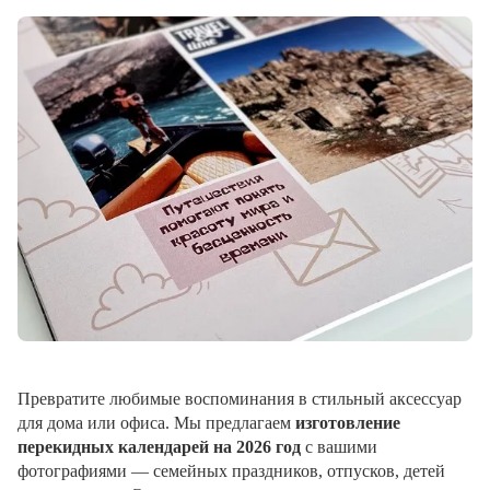
Превратите любимые воспоминания в стильный аксессуар
для дома или офиса. Мы предлагаем
изготовление
перекидных календарей на 2026 год
с вашими
фотографиями — семейных праздников, отпусков, детей