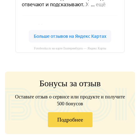
Fotobooka.ru на карте Екатеринбурга — Яндекс Карты
Бонусы за отзыв
Оставьте отзыв о сервисе или продукте и получите
500 бонусов
Подробнее