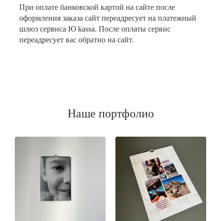
При оплате банковской картой на сайте после
оформления заказа сайт переадресует на платежный
шлюз сервиса Ю kassa. После оплаты сервис
переадресует вас обратно на сайт.
Наше портфолио