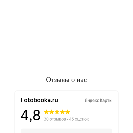
Отзывы о нас