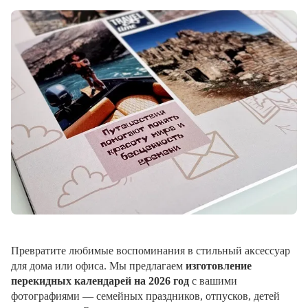
Превратите любимые воспоминания в стильный аксессуар
для дома или офиса. Мы предлагаем
изготовление
перекидных календарей на 2026 год
с вашими
фотографиями — семейных праздников, отпусков, детей