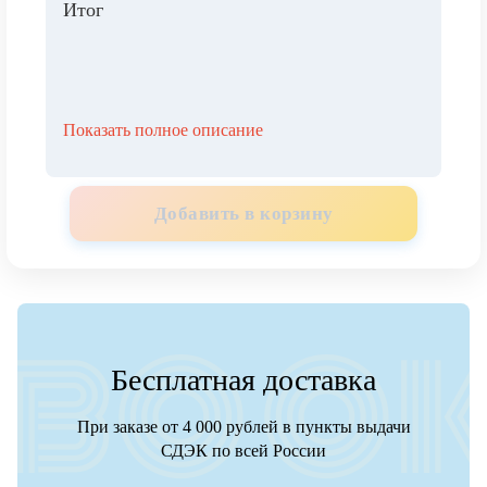
Итог
Показать полное описание
Добавить в корзину
Бесплатная доставка
При заказе от 4 000 рублей в пункты выдачи
СДЭК по всей России