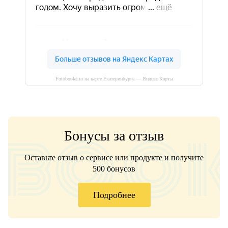
Fotobooka.ru на карте Екатеринбурга — Яндекс Карты
Бонусы за отзыв
Оставьте отзыв о сервисе или продукте и получите
500 бонусов
Подробнее