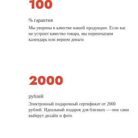
% гарантия
Мы уверены в качестве нашей продукции. Если вас
не устроит качество товара, мы перепечатаем
календарь или вернем деньги
рублей
Электронный подарочный сертификат от 2000
рублей. Идеальный подарок для близких — они сами
выберут дизайн и фото