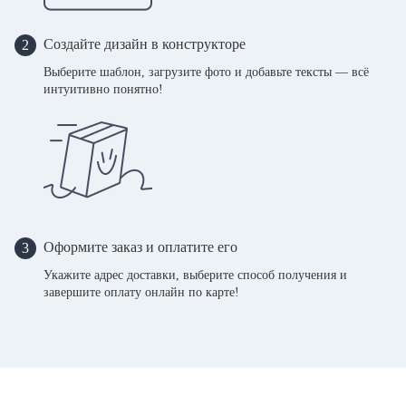
Создайте дизайн в конструкторе
2
Выберите шаблон, загрузите фото и добавьте тексты — всё
интуитивно понятно!
Оформите заказ и оплатите его
3
Укажите адрес доставки, выберите способ получения и
завершите оплату онлайн по карте!