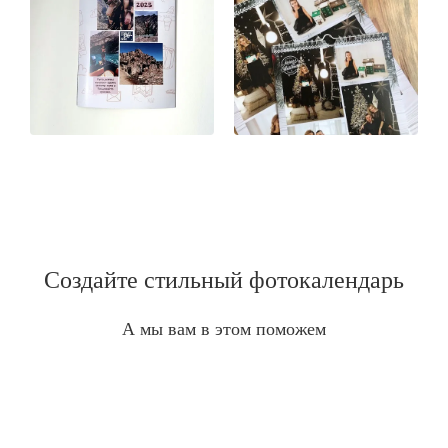
Создайте стильный фотокалендарь
А мы вам в этом поможем