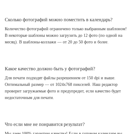
Сколько фотографий можно поместить в календарь?
Количество фотографий ограничено только выбранным шаблоном!
В некоторые шаблоны можно загрузить до 12 фото (по одной на
месяц). В шаблоны-коллажи — от 20 до 50 фото и более.
Какое качество должно быть у фотографий?
Для печати подходят файлы разрешением от 150 dpi и выше.
Оптимальный размер — от 1024x768 пикселей. Наш редактор
проверит загружаемые фото и предупредит, если качество будет
недостаточным для печати.
Что если мне не понравится результат?
Мы даем 100% гарантию качества! Если в готовом календаре вы