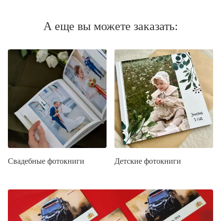
А еще вы можете заказать:
Свадебные фотокниги
Детские фотокниги