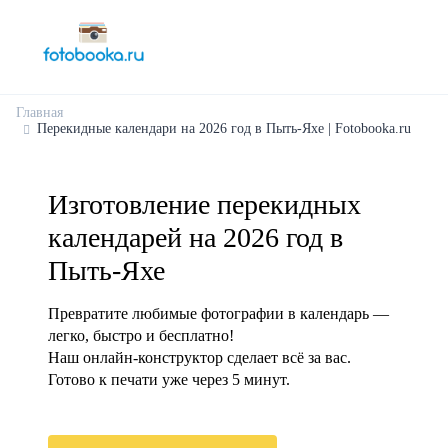
Главная
Перекидные календари на 2026 год в Пыть-Яхе | Fotobooka.ru
Изготовление перекидных
календарей на 2026 год в
Пыть-Яхе
Превратите любимые фотографии в календарь —
легко, быстро и бесплатно!
Наш онлайн-конструктор сделает всё за вас.
Готово к печати уже через 5 минут.