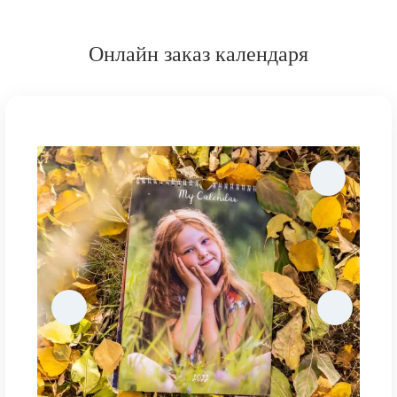
Онлайн заказ календаря