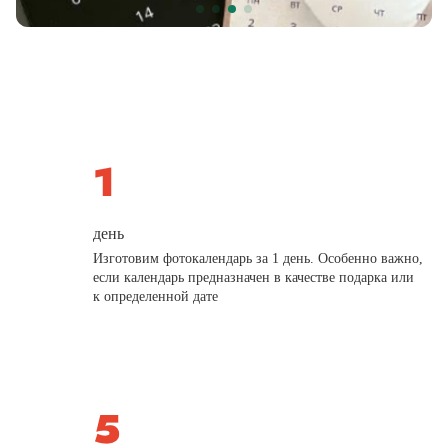
день
Изготовим фотокалендарь за 1 день. Особенно важно,
если календарь предназначен в качестве подарка или
к определенной дате