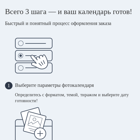
Всего 3 шага — и ваш календарь готов!
Быстрый и понятный процесс оформления заказа
Выберите параметры фотокалендаря
1
Определитесь с форматом, темой, тиражом и выберите дату
готовности!