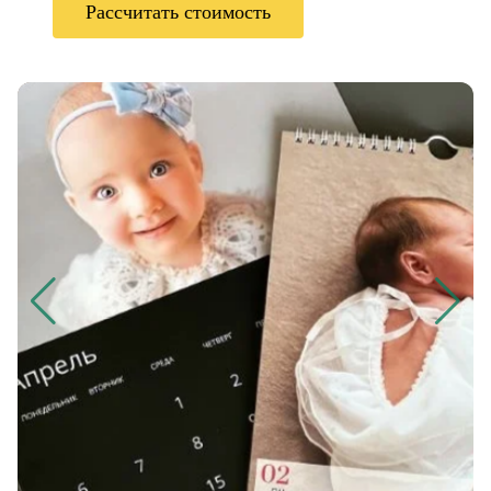
Рассчитать стоимость