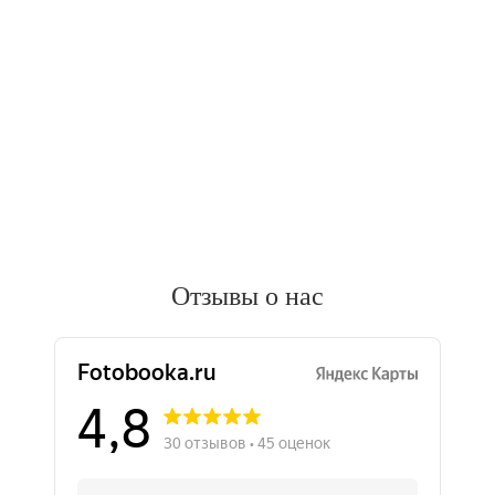
Отзывы о нас