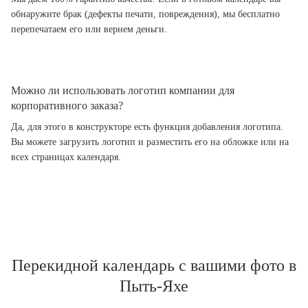
обнаружите брак (дефекты печати, повреждения), мы бесплатно
перепечатаем его или вернем деньги.
Можно ли использовать логотип компании для
корпоративного заказа?
Да, для этого в конструкторе есть функция добавления логотипа.
Вы можете загрузить логотип и разместить его на обложке или на
всех страницах календаря.
Перекидной календарь с вашими фото в
Пыть-Яхе