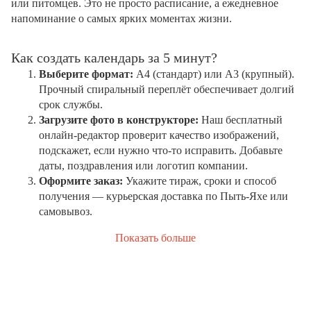
или питомцев. Это не просто расписание, а ежедневное
напоминание о самых ярких моментах жизни.
Как создать календарь за 5 минут?
Выберите формат:
А4 (стандарт) или А3 (крупный).
Прочный спиральный переплёт обеспечивает долгий
срок службы.
Загрузите фото в конструкторе:
Наш бесплатный
онлайн-редактор проверит качество изображений,
подскажет, если нужно что-то исправить. Добавьте
даты, поздравления или логотип компании.
Оформите заказ:
Укажите тираж, сроки и способ
получения — курьерская доставка по Пыть-Яхе или
самовывоз.
Показать больше