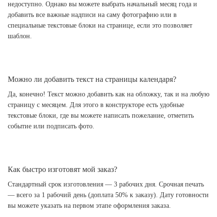
недоступно. Однако вы можете выбрать начальный месяц года и
добавить все важные надписи на саму фотографию или в
специальные текстовые блоки на странице, если это позволяет
шаблон.
Можно ли добавить текст на страницы календаря?
Да, конечно! Текст можно добавить как на обложку, так и на любую
страницу с месяцем. Для этого в конструкторе есть удобные
текстовые блоки, где вы можете написать пожелание, отметить
событие или подписать фото.
Как быстро изготовят мой заказ?
Стандартный срок изготовления — 3 рабочих дня. Срочная печать
— всего за 1 рабочий день (доплата 50% к заказу). Дату готовности
вы можете указать на первом этапе оформления заказа.