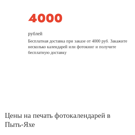
рублей
Бесплатная доставка при заказе от 4000 руб. Закажите
несколько календарей или фотокниг и получите
бесплатную доставку
Цены на печать фотокалендарей в
Пыть-Яхе