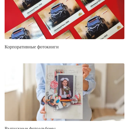
Корпоративные фотокниги
Выпускные фотоальбомы