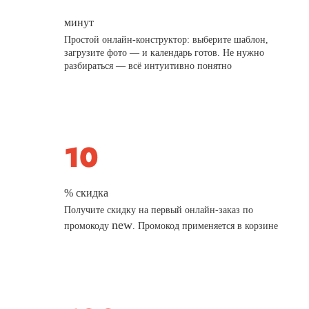
минут
Простой онлайн-конструктор: выберите шаблон,
загрузите фото — и календарь готов. Не нужно
разбираться — всё интуитивно понятно
% скидка
Получите скидку на первый онлайн-заказ по
new
промокоду
. Промокод применяется в корзине