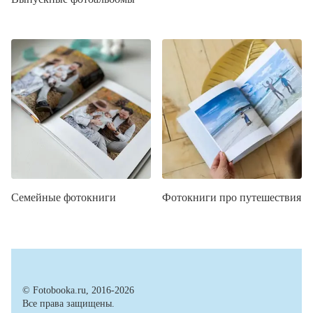
Семейные фотокниги
Фотокниги про путешествия
© Fotobooka.ru, 2016-2026
Все права защищены.