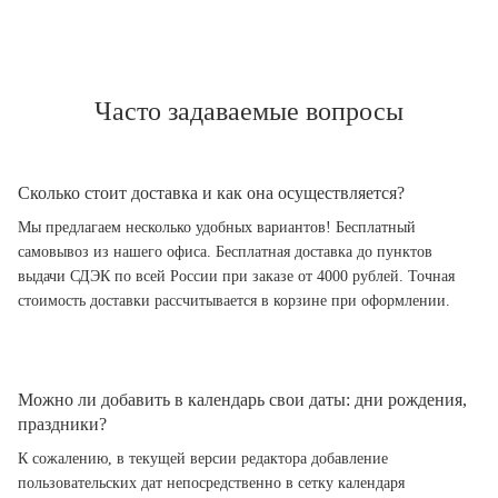
Часто задаваемые вопросы
Сколько стоит доставка и как она осуществляется?
Мы предлагаем несколько удобных вариантов! Бесплатный
самовывоз из нашего офиса. Бесплатная доставка до пунктов
выдачи СДЭК по всей России при заказе от 4000 рублей. Точная
стоимость доставки рассчитывается в корзине при оформлении.
Можно ли добавить в календарь свои даты: дни рождения,
праздники?
К сожалению, в текущей версии редактора добавление
пользовательских дат непосредственно в сетку календаря