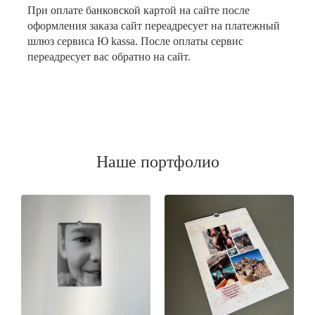
При оплате банковской картой на сайте после
оформления заказа сайт переадресует на платежный
шлюз сервиса Ю kassa. После оплаты сервис
переадресует вас обратно на сайт.
Наше портфолио