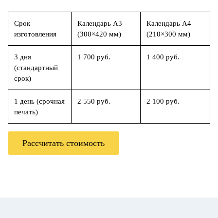
Срок
Календарь А3
Календарь А4
изготовления
(300×420 мм)
(210×300 мм)
3 дня
1 700 руб.
1 400 руб.
(стандартный
срок)
1 день (срочная
2 550 руб.
2 100 руб.
печать)
Рассчитать стоимость