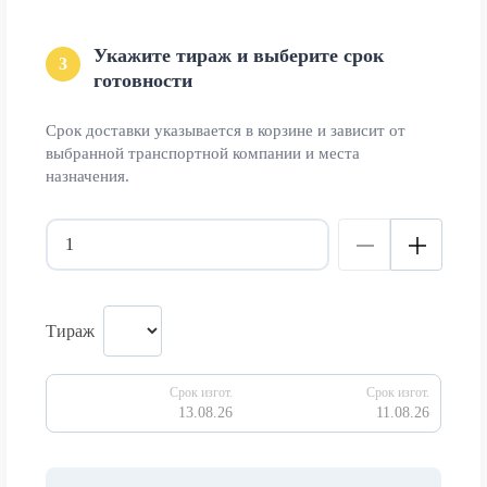
Укажите тираж и выберите срок
3
готовности
Срок доставки указывается в корзине и зависит от
выбранной транспортной компании и места
назначения.
Тираж
Срок изгот.
Срок изгот.
13.08.26
11.08.26