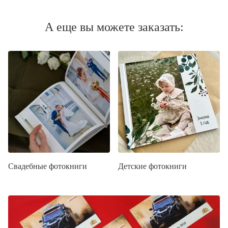
А еще вы можете заказать:
Свадебные фотокниги
Детские фотокниги