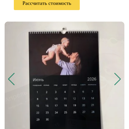
Рассчитать стоимость