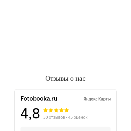
Отзывы о нас