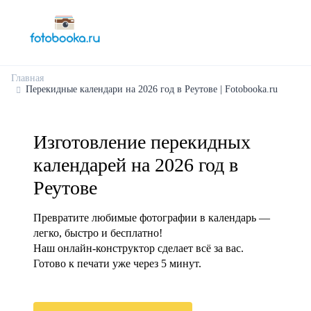
Главная
Перекидные календари на 2026 год в Реутове | Fotobooka.ru
Изготовление перекидных
календарей на 2026 год в
Реутове
Превратите любимые фотографии в календарь —
легко, быстро и бесплатно!
Наш онлайн-конструктор сделает всё за вас.
Готово к печати уже через 5 минут.