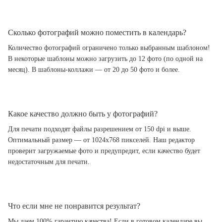
Сколько фотографий можно поместить в календарь?
Количество фотографий ограничено только выбранным шаблоном!
В некоторые шаблоны можно загрузить до 12 фото (по одной на
месяц). В шаблоны-коллажи — от 20 до 50 фото и более.
Какое качество должно быть у фотографий?
Для печати подходят файлы разрешением от 150 dpi и выше.
Оптимальный размер — от 1024x768 пикселей. Наш редактор
проверит загружаемые фото и предупредит, если качество будет
недостаточным для печати.
Что если мне не понравится результат?
Мы даем 100% гарантию качества! Если в готовом календаре вы