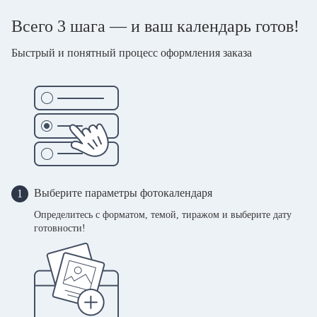
Всего 3 шага — и ваш календарь готов!
Быстрый и понятный процесс оформления заказа
Выберите параметры фотокалендаря
1
Определитесь с форматом, темой, тиражом и выберите дату
готовности!