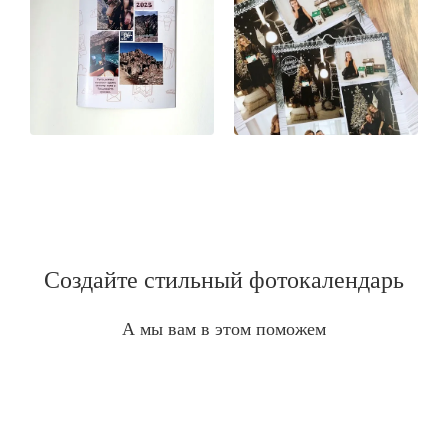
Создайте стильный фотокалендарь
А мы вам в этом поможем