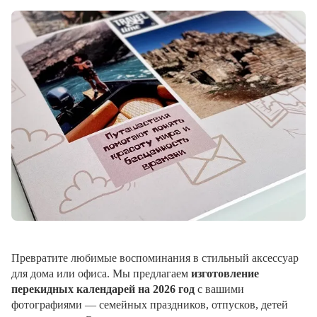
Превратите любимые воспоминания в стильный аксессуар
для дома или офиса. Мы предлагаем
изготовление
перекидных календарей на 2026 год
с вашими
фотографиями — семейных праздников, отпусков, детей