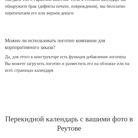
обнаружите брак (дефекты печати, повреждения), мы бесплатно
перепечатаем его или вернем деньги.
Можно ли использовать логотип компании для
корпоративного заказа?
Да, для этого в конструкторе есть функция добавления логотипа.
Вы можете загрузить логотип и разместить его на обложке или на
всех страницах календаря.
Перекидной календарь с вашими фото в
Реутове