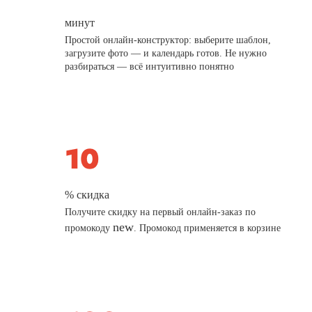
минут
Простой онлайн-конструктор: выберите шаблон,
загрузите фото — и календарь готов. Не нужно
разбираться — всё интуитивно понятно
% скидка
Получите скидку на первый онлайн-заказ по
new
промокоду
. Промокод применяется в корзине