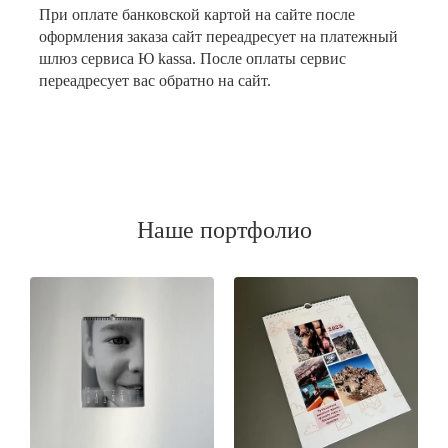
При оплате банковской картой на сайте после
оформления заказа сайт переадресует на платежный
шлюз сервиса Ю kassa. После оплаты сервис
переадресует вас обратно на сайт.
Наше портфолио