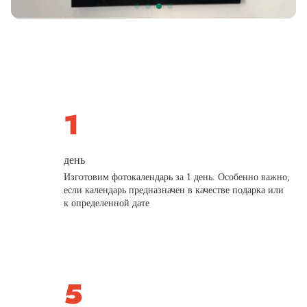
день
Изготовим фотокалендарь за 1 день. Особенно важно,
если календарь предназначен в качестве подарка или
к определенной дате