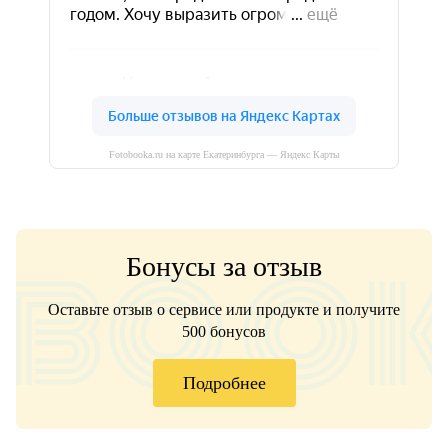
Fotobooka.ru на карте Екатеринбурга — Яндекс Карты
Бонусы за отзыв
Оставьте отзыв о сервисе или продукте и получите
500 бонусов
Подробнее