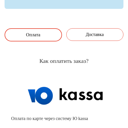
Доставка
Оплата
Как оплатить заказ?
Оплата по карте через систему Ю kassa