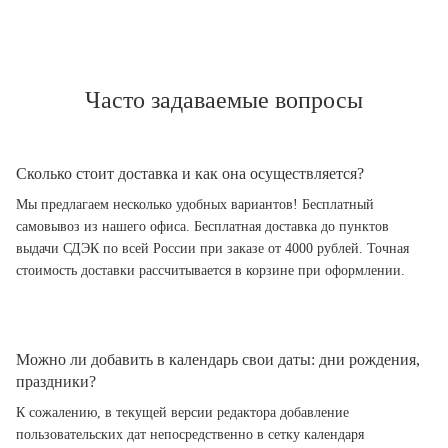
Часто задаваемые вопросы
Сколько стоит доставка и как она осуществляется?
Мы предлагаем несколько удобных вариантов! Бесплатный
самовывоз из нашего офиса. Бесплатная доставка до пунктов
выдачи СДЭК по всей России при заказе от 4000 рублей. Точная
стоимость доставки рассчитывается в корзине при оформлении.
Можно ли добавить в календарь свои даты: дни рождения,
праздники?
К сожалению, в текущей версии редактора добавление
пользовательских дат непосредственно в сетку календаря