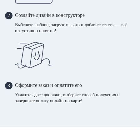
Создайте дизайн в конструкторе
2
Выберите шаблон, загрузите фото и добавьте тексты — всё
интуитивно понятно!
Оформите заказ и оплатите его
3
Укажите адрес доставки, выберите способ получения и
завершите оплату онлайн по карте!