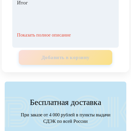
Итог
Показать полное описание
Добавить в корзину
Бесплатная доставка
При заказе от 4 000 рублей в пункты выдачи
СДЭК по всей России