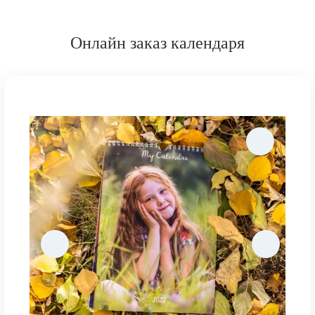
Онлайн заказ календаря