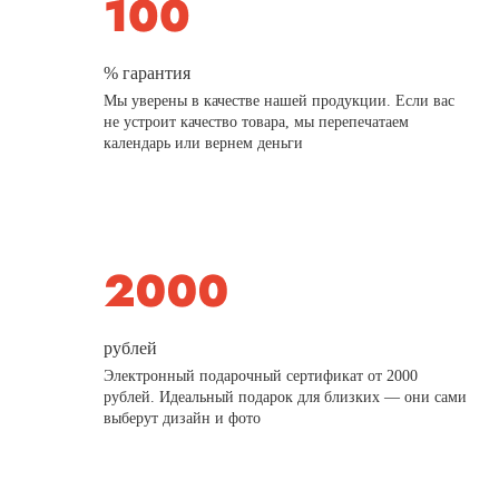
% гарантия
Мы уверены в качестве нашей продукции. Если вас
не устроит качество товара, мы перепечатаем
календарь или вернем деньги
рублей
Электронный подарочный сертификат от 2000
рублей. Идеальный подарок для близких — они сами
выберут дизайн и фото