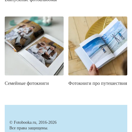
Семейные фотокниги
Фотокниги про путешествия
© Fotobooka.ru, 2016-2026
Все права защищены.