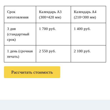
Срок
Календарь А3
Календарь А4
изготовления
(300×420 мм)
(210×300 мм)
3 дня
1 700 руб.
1 400 руб.
(стандартный
срок)
1 день (срочная
2 550 руб.
2 100 руб.
печать)
Рассчитать стоимость