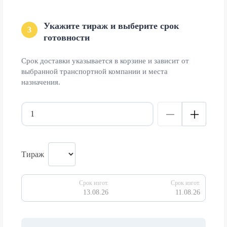
Укажите тираж и выберите срок
3
готовности
Срок доставки указывается в корзине и зависит от
выбранной транспортной компании и места
назначения.
Тираж
Срок изгот.
Срок изгот.
13.08.26
11.08.26