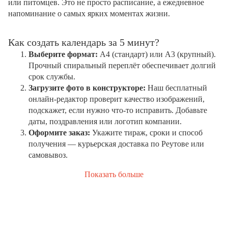
или питомцев. Это не просто расписание, а ежедневное
напоминание о самых ярких моментах жизни.
Как создать календарь за 5 минут?
Выберите формат:
А4 (стандарт) или А3 (крупный).
Прочный спиральный переплёт обеспечивает долгий
срок службы.
Загрузите фото в конструкторе:
Наш бесплатный
онлайн-редактор проверит качество изображений,
подскажет, если нужно что-то исправить. Добавьте
даты, поздравления или логотип компании.
Оформите заказ:
Укажите тираж, сроки и способ
получения — курьерская доставка по Реутове или
самовывоз.
Показать больше