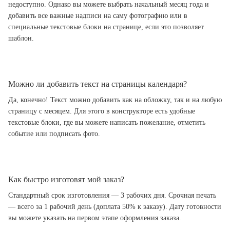
недоступно. Однако вы можете выбрать начальный месяц года и
добавить все важные надписи на саму фотографию или в
специальные текстовые блоки на странице, если это позволяет
шаблон.
Можно ли добавить текст на страницы календаря?
Да, конечно! Текст можно добавить как на обложку, так и на любую
страницу с месяцем. Для этого в конструкторе есть удобные
текстовые блоки, где вы можете написать пожелание, отметить
событие или подписать фото.
Как быстро изготовят мой заказ?
Стандартный срок изготовления — 3 рабочих дня. Срочная печать
— всего за 1 рабочий день (доплата 50% к заказу). Дату готовности
вы можете указать на первом этапе оформления заказа.