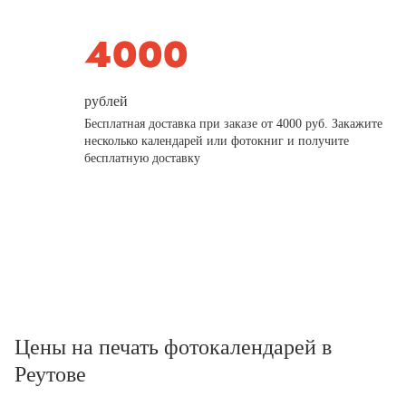
рублей
Бесплатная доставка при заказе от 4000 руб. Закажите
несколько календарей или фотокниг и получите
бесплатную доставку
Цены на печать фотокалендарей в
Реутове