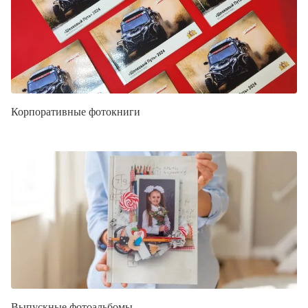
Корпоративные фотокниги
Выпускные фотоальбомы