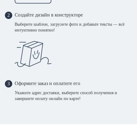
Создайте дизайн в конструкторе
2
Выберите шаблон, загрузите фото и добавьте тексты — всё
интуитивно понятно!
Оформите заказ и оплатите его
3
Укажите адрес доставки, выберите способ получения и
завершите оплату онлайн по карте!