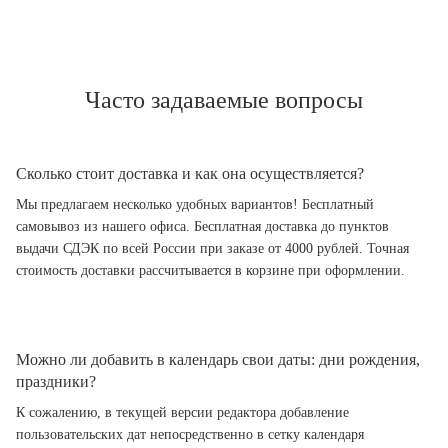
Часто задаваемые вопросы
Сколько стоит доставка и как она осуществляется?
Мы предлагаем несколько удобных вариантов! Бесплатный
самовывоз из нашего офиса. Бесплатная доставка до пунктов
выдачи СДЭК по всей России при заказе от 4000 рублей. Точная
стоимость доставки рассчитывается в корзине при оформлении.
Можно ли добавить в календарь свои даты: дни рождения,
праздники?
К сожалению, в текущей версии редактора добавление
пользовательских дат непосредственно в сетку календаря