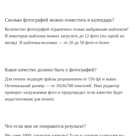
Сколько фотографий можно поместить в календарь?
Количество фотографий ограничено только выбранным шаблоном!
В некоторые шаблоны можно загрузить до 12 фото (по одной на
месяц). В шаблоны-коллажи — от 20 до 50 фото и более.
Какое качество должно быть у фотографий?
Для печати подходят файлы разрешением от 150 dpi и выше.
Оптимальный размер — от 1024x768 пикселей. Наш редактор
проверит загружаемые фото и предупредит, если качество будет
недостаточным для печати.
Что если мне не понравится результат?
Мы даем 100% гарантию качества! Если в готовом календаре вы