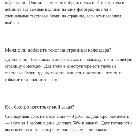
недоступно. Однако вы можете выбрать начальный месяц года и
добавить все важные надписи на саму фотографию или в
специальные текстовые блоки на странице, если это позволяет
шаблон.
Можно ли добавить текст на страницы календаря?
Да, конечно! Текст можно добавить как на обложку, так и на любую
страницу с месяцем. Для этого в конструкторе есть удобные
текстовые блоки, где вы можете написать пожелание, отметить
событие или подписать фото.
Как быстро изготовят мой заказ?
Стандартный срок изготовления — 3 рабочих дня. Срочная печать
— всего за 1 рабочий день (доплата 50% к заказу). Дату готовности
вы можете указать на первом этапе оформления заказа.