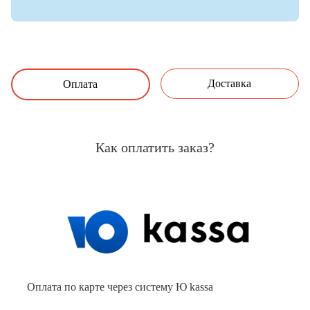
Доставка
Оплата
Как оплатить заказ?
Оплата по карте через систему Ю kassa