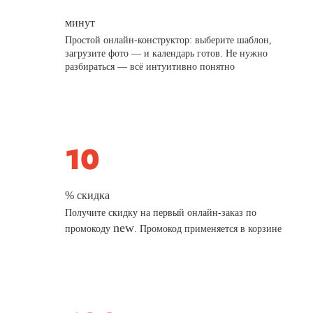
минут
Простой онлайн-конструктор: выберите шаблон,
загрузите фото — и календарь готов. Не нужно
разбираться — всё интуитивно понятно
% скидка
Получите скидку на первый онлайн-заказ по
new
промокоду
. Промокод применяется в корзине