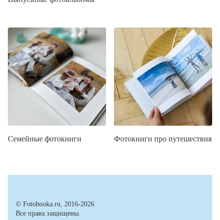
Семейные фотокниги
Фотокниги про путешествия
© Fotobooka.ru, 2016-2026
Все права защищены.