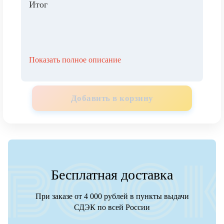
Итог
Показать полное описание
Добавить в корзину
Бесплатная доставка
При заказе от 4 000 рублей в пункты выдачи
СДЭК по всей России