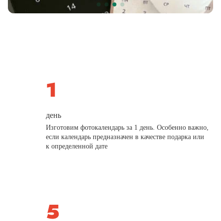
день
Изготовим фотокалендарь за 1 день. Особенно важно,
если календарь предназначен в качестве подарка или
к определенной дате