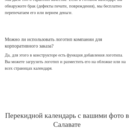
обнаружите брак (дефекты печати, повреждения), мы бесплатно
перепечатаем его или вернем деньги.
Можно ли использовать логотип компании для
корпоративного заказа?
Да, для этого в конструкторе есть функция добавления логотипа.
Вы можете загрузить логотип и разместить его на обложке или на
всех страницах календаря.
Перекидной календарь с вашими фото в
Салавате