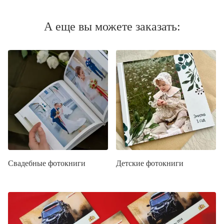
А еще вы можете заказать:
Свадебные фотокниги
Детские фотокниги