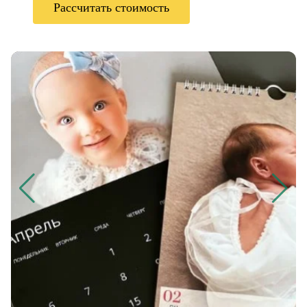
Рассчитать стоимость