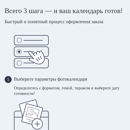
Всего 3 шага — и ваш календарь готов!
Быстрый и понятный процесс оформления заказа
Выберите параметры фотокалендаря
1
Определитесь с форматом, темой, тиражом и выберите дату
готовности!