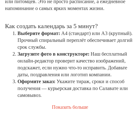
или питомцев. Это не просто расписание, а ежедневное
напоминание о самых ярких моментах жизни.
Как создать календарь за 5 минут?
Выберите формат:
А4 (стандарт) или А3 (крупный).
Прочный спиральный переплёт обеспечивает долгий
срок службы.
Загрузите фото в конструкторе:
Наш бесплатный
онлайн-редактор проверит качество изображений,
подскажет, если нужно что-то исправить. Добавьте
даты, поздравления или логотип компании.
Оформите заказ:
Укажите тираж, сроки и способ
получения — курьерская доставка по Салавате или
самовывоз.
Показать больше