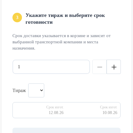
Укажите тираж и выберите срок
3
готовности
Срок доставки указывается в корзине и зависит от
выбранной транспортной компании и места
назначения.
Тираж
Срок изгот.
Срок изгот.
12.08.26
10.08.26