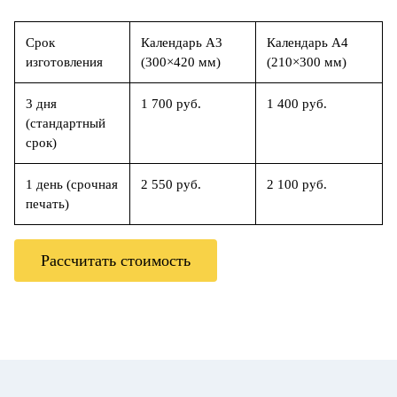
Срок
Календарь А3
Календарь А4
изготовления
(300×420 мм)
(210×300 мм)
3 дня
1 700 руб.
1 400 руб.
(стандартный
срок)
1 день (срочная
2 550 руб.
2 100 руб.
печать)
Рассчитать стоимость