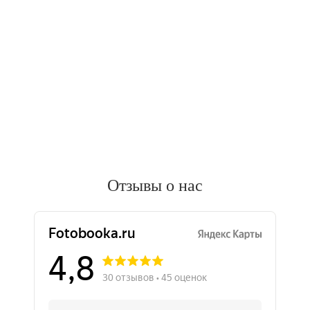
Отзывы о нас