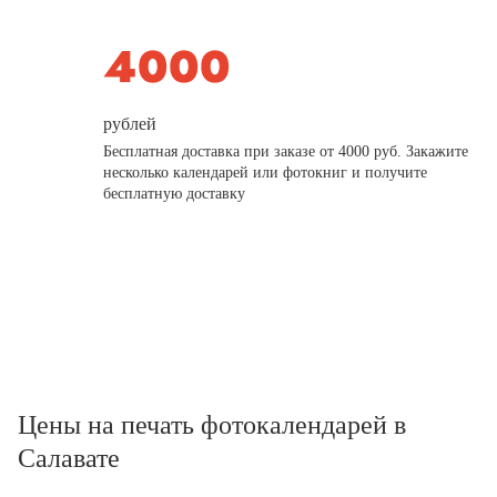
рублей
Бесплатная доставка при заказе от 4000 руб. Закажите
несколько календарей или фотокниг и получите
бесплатную доставку
Цены на печать фотокалендарей в
Салавате