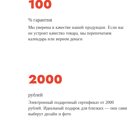
% гарантия
Мы уверены в качестве нашей продукции. Если вас
не устроит качество товара, мы перепечатаем
календарь или вернем деньги
рублей
Электронный подарочный сертификат от 2000
рублей. Идеальный подарок для близких — они сами
выберут дизайн и фото