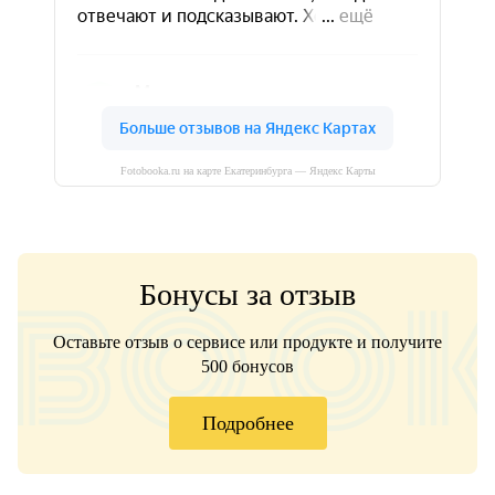
Fotobooka.ru на карте Екатеринбурга — Яндекс Карты
Бонусы за отзыв
Оставьте отзыв о сервисе или продукте и получите
500 бонусов
Подробнее