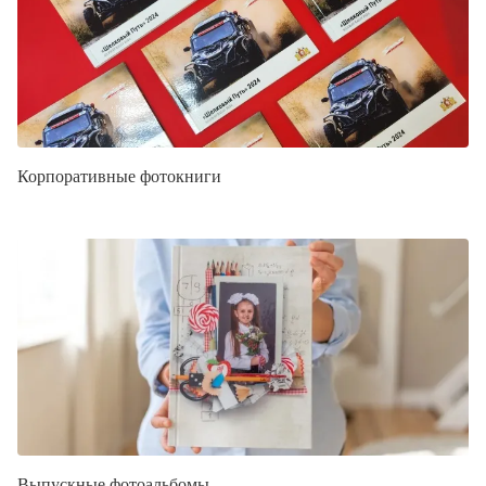
Корпоративные фотокниги
Выпускные фотоальбомы