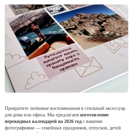
Превратите любимые воспоминания в стильный аксессуар
для дома или офиса. Мы предлагаем
изготовление
перекидных календарей на 2026 год
с вашими
фотографиями — семейных праздников, отпусков, детей