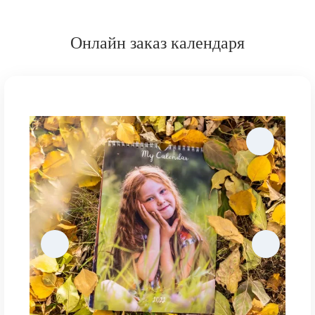
Онлайн заказ календаря