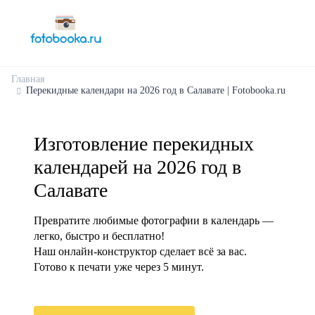
Главная
Перекидные календари на 2026 год в Салавате | Fotobooka.ru
Изготовление перекидных
календарей на 2026 год в
Салавате
Превратите любимые фотографии в календарь —
легко, быстро и бесплатно!
Наш онлайн-конструктор сделает всё за вас.
Готово к печати уже через 5 минут.