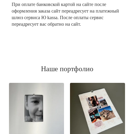
При оплате банковской картой на сайте после
оформления заказа сайт переадресует на платежный
шлюз сервиса Ю kassa. После оплаты сервис
переадресует вас обратно на сайт.
Наше портфолио