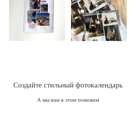
Создайте стильный фотокалендарь
А мы вам в этом поможем