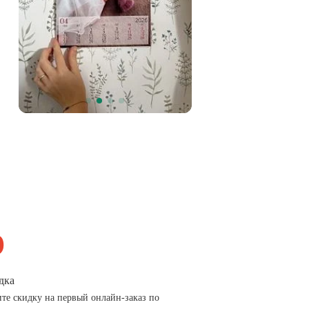
дка
те скидку на первый онлайн-заказ по