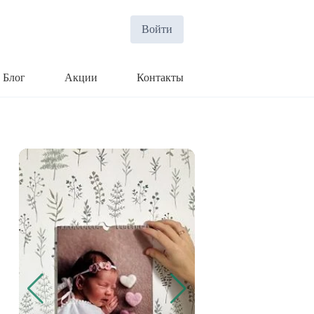
Войти
Блог
Акции
Контакты