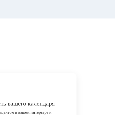
ть вашего календаря
акцентом в вашем интерьере и