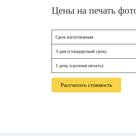
Цены на печать фот
Срок изготовления
3 дня (стандартный срок)
1 день (срочная печать)
Рассчитать стоимость