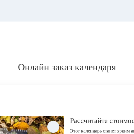
Онлайн заказ календаря
Рассчитайте стоимос
Этот календарь станет ярким 