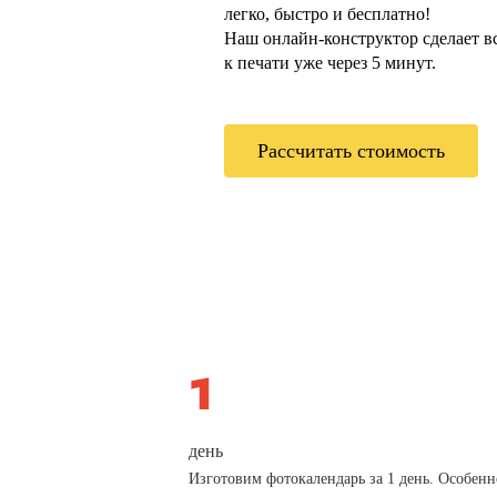
легко, быстро и бесплатно!
Наш онлайн-конструктор сделает всё
к печати уже через 5 минут.
Рассчитать стоимость
день
Изготовим фотокалендарь за 1 день. Особенн