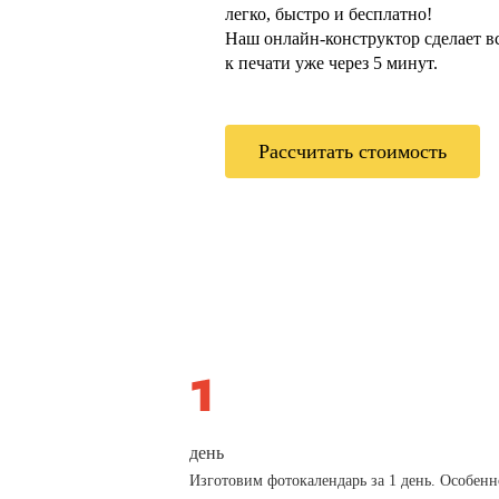
легко, быстро и бесплатно!
Наш онлайн-конструктор сделает всё
к печати уже через 5 минут.
Рассчитать стоимость
день
Изготовим фотокалендарь за 1 день. Особенн