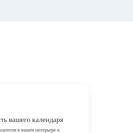
ть вашего календаря
акцентом в вашем интерьере и