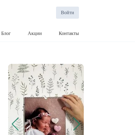
Войти
Блог
Акции
Контакты