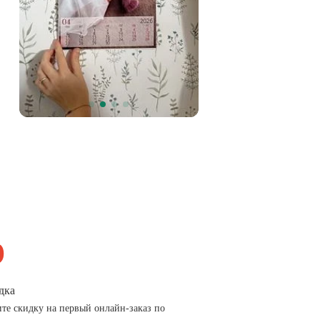
дка
те скидку на первый онлайн-заказ по