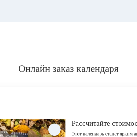
Онлайн заказ календаря
Рассчитайте стоимос
Этот календарь станет ярким 