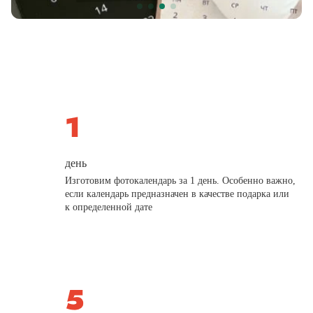
день
Изготовим фотокалендарь за 1 день. Особенно важно,
если календарь предназначен в качестве подарка или
к определенной дате