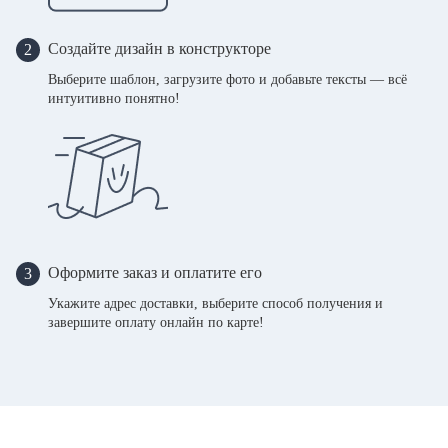
Создайте дизайн в конструкторе
2
Выберите шаблон, загрузите фото и добавьте тексты — всё
интуитивно понятно!
Оформите заказ и оплатите его
3
Укажите адрес доставки, выберите способ получения и
завершите оплату онлайн по карте!