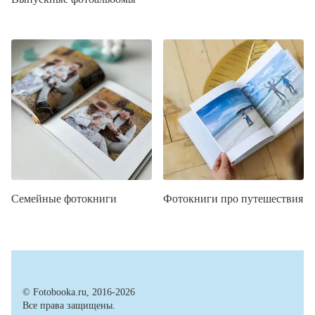
Семейные фотокниги
Фотокниги про путешествия
© Fotobooka.ru, 2016-2026
Все права защищены.