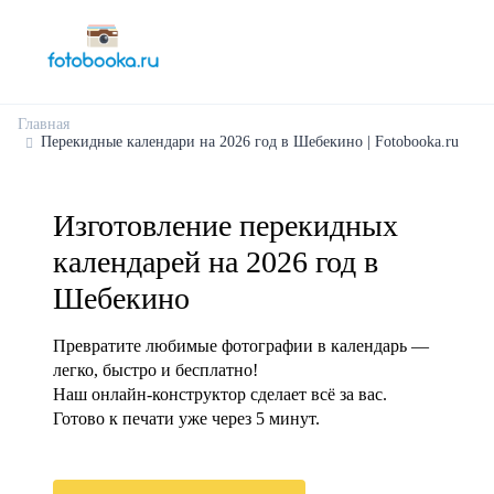
Главная
Перекидные календари на 2026 год в Шебекино | Fotobooka.ru
Изготовление перекидных
календарей на 2026 год в
Шебекино
Превратите любимые фотографии в календарь —
легко, быстро и бесплатно!
Наш онлайн-конструктор сделает всё за вас.
Готово к печати уже через 5 минут.