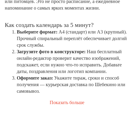
или питомцев. Это не просто расписание, а ежедневное
напоминание о самых ярких моментах жизни.
Как создать календарь за 5 минут?
Выберите формат:
А4 (стандарт) или А3 (крупный).
Прочный спиральный переплёт обеспечивает долгий
срок службы.
Загрузите фото в конструкторе:
Наш бесплатный
онлайн-редактор проверит качество изображений,
подскажет, если нужно что-то исправить. Добавьте
даты, поздравления или логотип компании.
Оформите заказ:
Укажите тираж, сроки и способ
получения — курьерская доставка по Шебекино или
самовывоз.
Показать больше