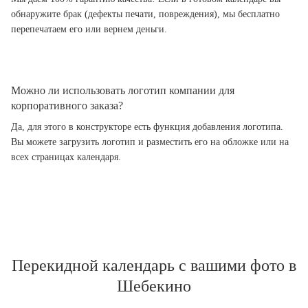
обнаружите брак (дефекты печати, повреждения), мы бесплатно
перепечатаем его или вернем деньги.
Можно ли использовать логотип компании для
корпоративного заказа?
Да, для этого в конструкторе есть функция добавления логотипа.
Вы можете загрузить логотип и разместить его на обложке или на
всех страницах календаря.
Перекидной календарь с вашими фото в
Шебекино