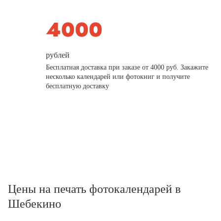
рублей
Бесплатная доставка при заказе от 4000 руб. Закажите
несколько календарей или фотокниг и получите
бесплатную доставку
Цены на печать фотокалендарей в
Шебекино