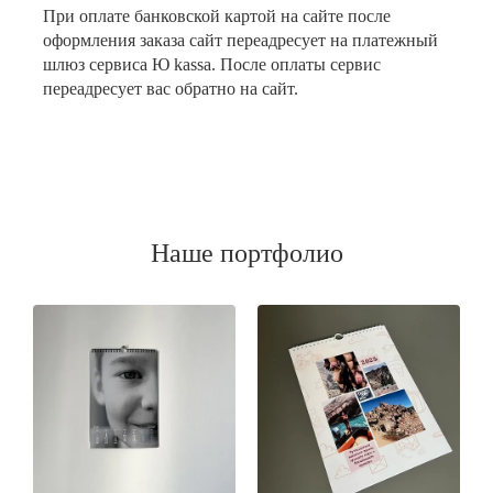
При оплате банковской картой на сайте после
оформления заказа сайт переадресует на платежный
шлюз сервиса Ю kassa. После оплаты сервис
переадресует вас обратно на сайт.
Наше портфолио