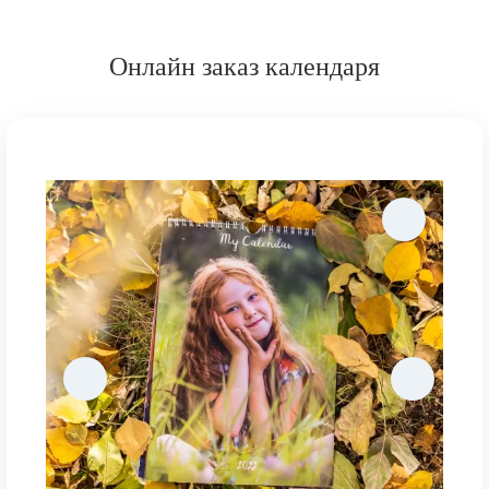
Онлайн заказ календаря