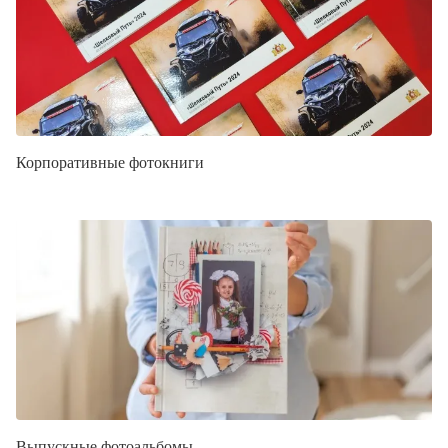
Корпоративные фотокниги
Выпускные фотоальбомы