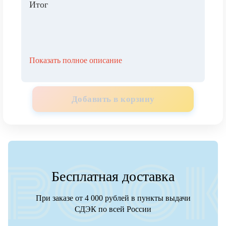
Итог
Показать полное описание
Добавить в корзину
Бесплатная доставка
При заказе от 4 000 рублей в пункты выдачи
СДЭК по всей России