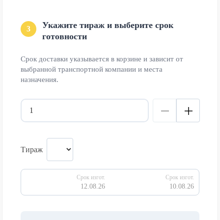
Укажите тираж и выберите срок
3
готовности
Срок доставки указывается в корзине и зависит от
выбранной транспортной компании и места
назначения.
Тираж
Срок изгот.
Срок изгот.
12.08.26
10.08.26