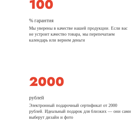
% гарантия
Мы уверены в качестве нашей продукции. Если вас
не устроит качество товара, мы перепечатаем
календарь или вернем деньги
рублей
Электронный подарочный сертификат от 2000
рублей. Идеальный подарок для близких — они сами
выберут дизайн и фото