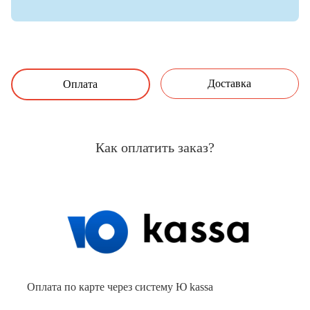
Доставка
Оплата
Как оплатить заказ?
Оплата по карте через систему Ю kassa