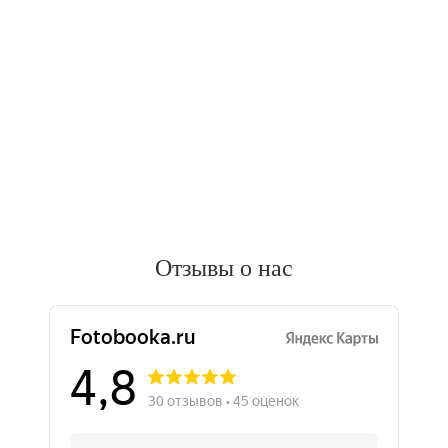
Отзывы о нас