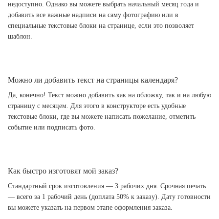
недоступно. Однако вы можете выбрать начальный месяц года и
добавить все важные надписи на саму фотографию или в
специальные текстовые блоки на странице, если это позволяет
шаблон.
Можно ли добавить текст на страницы календаря?
Да, конечно! Текст можно добавить как на обложку, так и на любую
страницу с месяцем. Для этого в конструкторе есть удобные
текстовые блоки, где вы можете написать пожелание, отметить
событие или подписать фото.
Как быстро изготовят мой заказ?
Стандартный срок изготовления — 3 рабочих дня. Срочная печать
— всего за 1 рабочий день (доплата 50% к заказу). Дату готовности
вы можете указать на первом этапе оформления заказа.