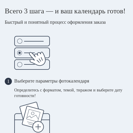
Всего 3 шага — и ваш календарь готов!
Быстрый и понятный процесс оформления заказа
Выберите параметры фотокалендаря
1
Определитесь с форматом, темой, тиражом и выберите дату
готовности!