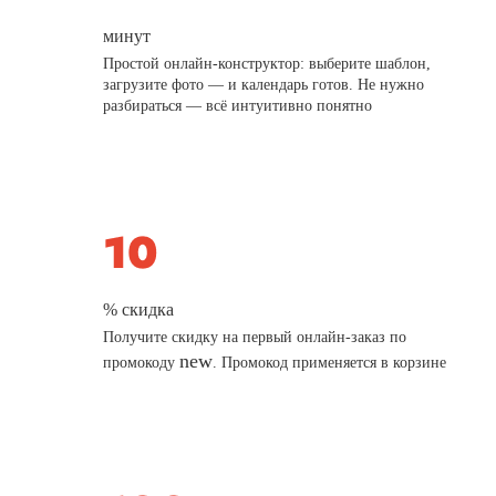
минут
Простой онлайн-конструктор: выберите шаблон,
загрузите фото — и календарь готов. Не нужно
разбираться — всё интуитивно понятно
% скидка
Получите скидку на первый онлайн-заказ по
new
промокоду
. Промокод применяется в корзине