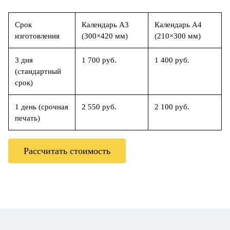
Срок
Календарь А3
Календарь А4
изготовления
(300×420 мм)
(210×300 мм)
3 дня
1 700 руб.
1 400 руб.
(стандартный
срок)
1 день (срочная
2 550 руб.
2 100 руб.
печать)
Рассчитать стоимость