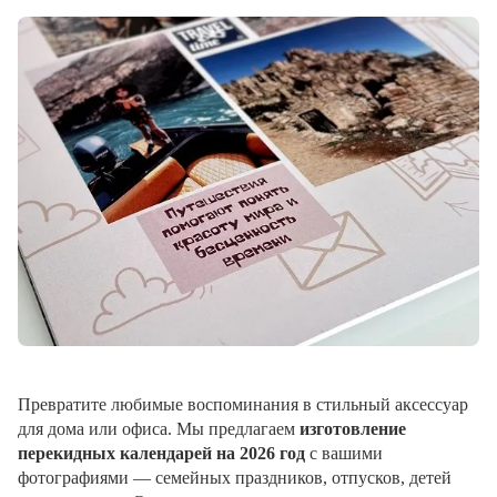
Превратите любимые воспоминания в стильный аксессуар
для дома или офиса. Мы предлагаем
изготовление
перекидных календарей на 2026 год
с вашими
фотографиями — семейных праздников, отпусков, детей