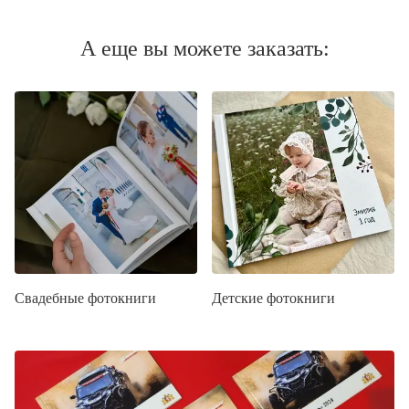
А еще вы можете заказать:
Свадебные фотокниги
Детские фотокниги