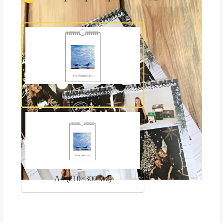
А3 (300×420 мм)
А4 (210×300 мм)