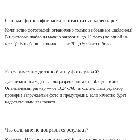
Сколько фотографий можно поместить в календарь?
Количество фотографий ограничено только выбранным шаблоном!
В некоторые шаблоны можно загрузить до 12 фото (по одной на
месяц). В шаблоны-коллажи — от 20 до 50 фото и более.
Какое качество должно быть у фотографий?
Для печати подходят файлы разрешением от 150 dpi и выше.
Оптимальный размер — от 1024x768 пикселей. Наш редактор
проверит загружаемые фото и предупредит, если качество будет
недостаточным для печати.
Что если мне не понравится результат?
Мы даем 100% гарантию качества! Если в готовом календаре вы