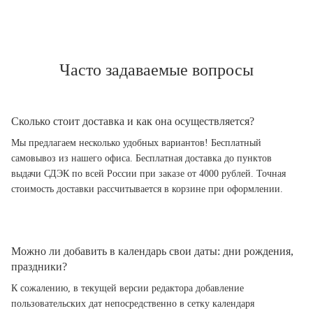
Часто задаваемые вопросы
Сколько стоит доставка и как она осуществляется?
Мы предлагаем несколько удобных вариантов! Бесплатный
самовывоз из нашего офиса. Бесплатная доставка до пунктов
выдачи СДЭК по всей России при заказе от 4000 рублей. Точная
стоимость доставки рассчитывается в корзине при оформлении.
Можно ли добавить в календарь свои даты: дни рождения,
праздники?
К сожалению, в текущей версии редактора добавление
пользовательских дат непосредственно в сетку календаря