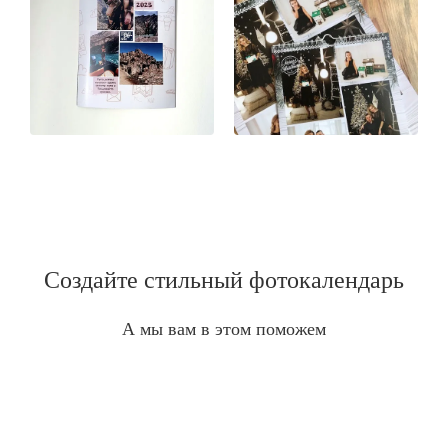
Создайте стильный фотокалендарь
А мы вам в этом поможем