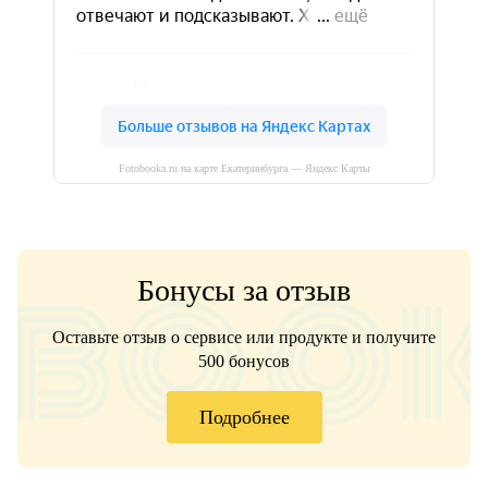
Fotobooka.ru на карте Екатеринбурга — Яндекс Карты
Бонусы за отзыв
Оставьте отзыв о сервисе или продукте и получите
500 бонусов
Подробнее