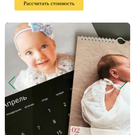
Рассчитать стоимость