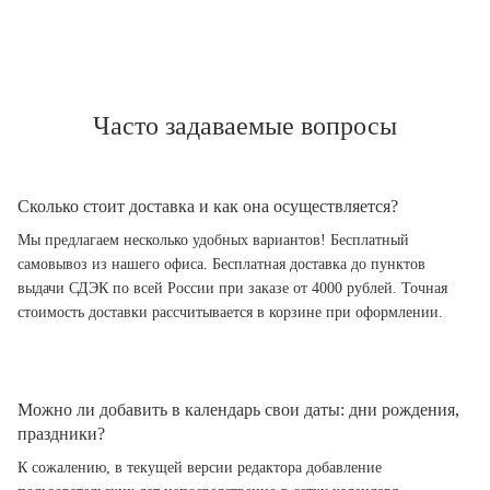
Часто задаваемые вопросы
Сколько стоит доставка и как она осуществляется?
Мы предлагаем несколько удобных вариантов! Бесплатный
самовывоз из нашего офиса. Бесплатная доставка до пунктов
выдачи СДЭК по всей России при заказе от 4000 рублей. Точная
стоимость доставки рассчитывается в корзине при оформлении.
Можно ли добавить в календарь свои даты: дни рождения,
праздники?
К сожалению, в текущей версии редактора добавление