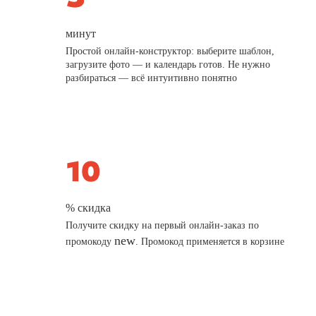
минут
Простой онлайн-конструктор: выберите шаблон,
загрузите фото — и календарь готов. Не нужно
разбираться — всё интуитивно понятно
% скидка
Получите скидку на первый онлайн-заказ по
new
промокоду
. Промокод применяется в корзине