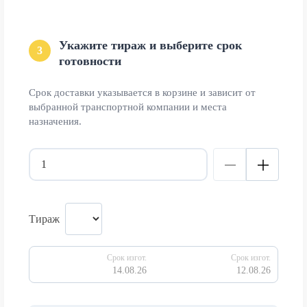
Укажите тираж и выберите срок
3
готовности
Срок доставки указывается в корзине и зависит от
выбранной транспортной компании и места
назначения.
Тираж
Срок изгот.
Срок изгот.
14.08.26
12.08.26