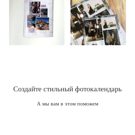
Создайте стильный фотокалендарь
А мы вам в этом поможем