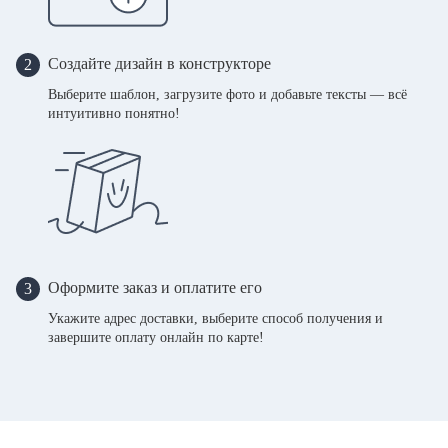
Создайте дизайн в конструкторе
2
Выберите шаблон, загрузите фото и добавьте тексты — всё
интуитивно понятно!
Оформите заказ и оплатите его
3
Укажите адрес доставки, выберите способ получения и
завершите оплату онлайн по карте!