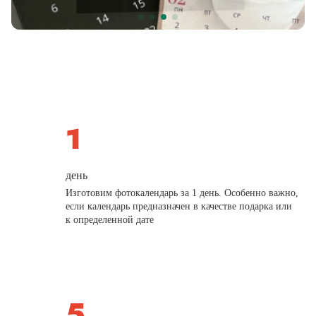
день
Изготовим фотокалендарь за 1 день. Особенно важно,
если календарь предназначен в качестве подарка или
к определенной дате