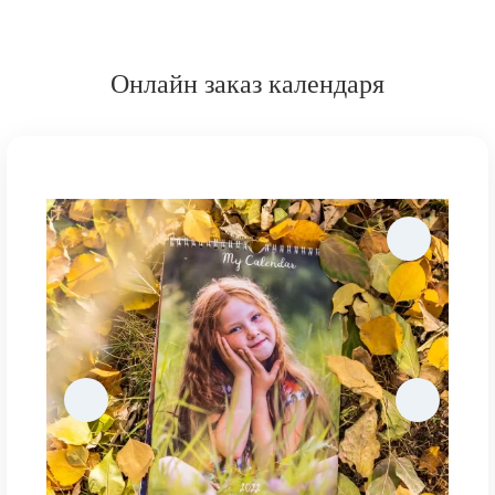
Онлайн заказ календаря