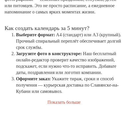
или питомцев. Это не просто расписание, а ежедневное
напоминание о самых ярких моментах жизни.
Как создать календарь за 5 минут?
Выберите формат:
А4 (стандарт) или А3 (крупный).
Прочный спиральный переплёт обеспечивает долгий
срок службы.
Загрузите фото в конструкторе:
Наш бесплатный
онлайн-редактор проверит качество изображений,
подскажет, если нужно что-то исправить. Добавьте
даты, поздравления или логотип компании.
Оформите заказ:
Укажите тираж, сроки и способ
получения — курьерская доставка по Славянске-на-
Кубани или самовывоз.
Показать больше