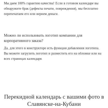
Мы даем 100% гарантию качества! Если в готовом календаре вы
обнаружите брак (дефекты печати, повреждения), мы бесплатно
перепечатаем его или вернем деньги.
Можно ли использовать логотип компании для
корпоративного заказа?
Да, для этого в конструкторе есть функция добавления логотипа.
Вы можете загрузить логотип и разместить его на обложке или на
всех страницах календаря.
Перекидной календарь с вашими фото в
Славянске-на-Кубани