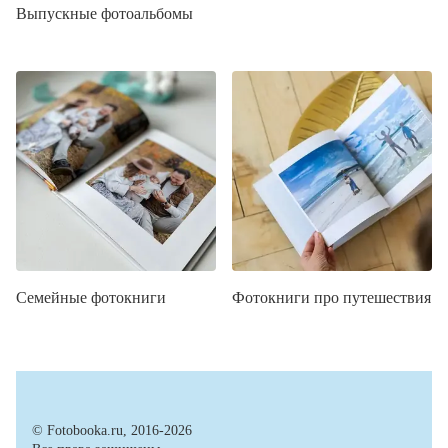
Выпускные фотоальбомы
Семейные фотокниги
Фотокниги про путешествия
© Fotobooka.ru, 2016-2026