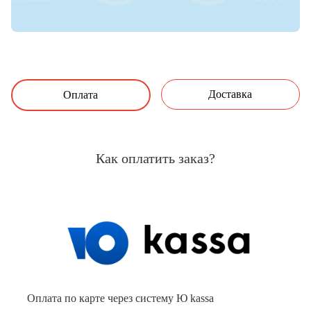
Доставка
Оплата
Как оплатить заказ?
Оплата по карте через систему Ю kassa