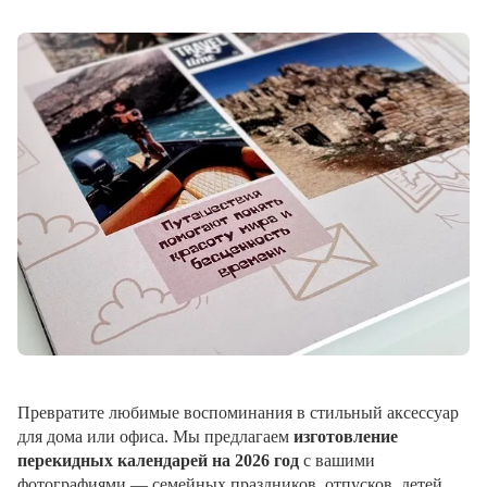
Превратите любимые воспоминания в стильный аксессуар
для дома или офиса. Мы предлагаем
изготовление
перекидных календарей на 2026 год
с вашими
фотографиями — семейных праздников, отпусков, детей