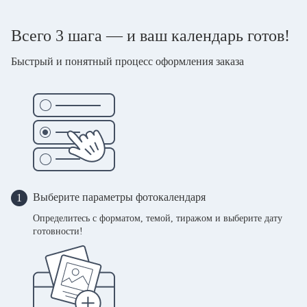
Всего 3 шага — и ваш календарь готов!
Быстрый и понятный процесс оформления заказа
Выберите параметры фотокалендаря
1
Определитесь с форматом, темой, тиражом и выберите дату
готовности!