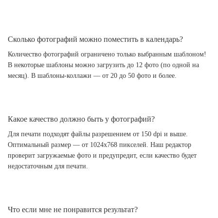
Сколько фотографий можно поместить в календарь?
Количество фотографий ограничено только выбранным шаблоном!
В некоторые шаблоны можно загрузить до 12 фото (по одной на
месяц). В шаблоны-коллажи — от 20 до 50 фото и более.
Какое качество должно быть у фотографий?
Для печати подходят файлы разрешением от 150 dpi и выше.
Оптимальный размер — от 1024x768 пикселей. Наш редактор
проверит загружаемые фото и предупредит, если качество будет
недостаточным для печати.
Что если мне не понравится результат?