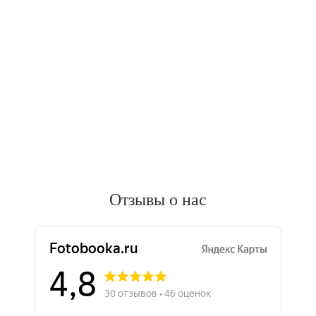
Отзывы о нас