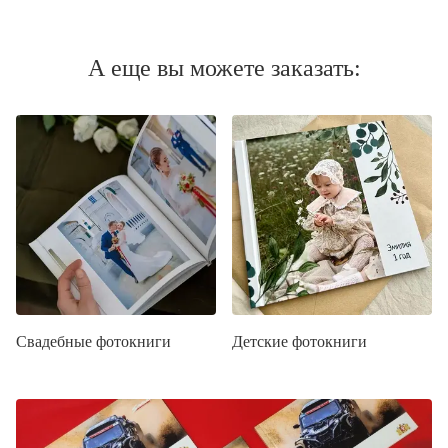
А еще вы можете заказать:
Свадебные фотокниги
Детские фотокниги