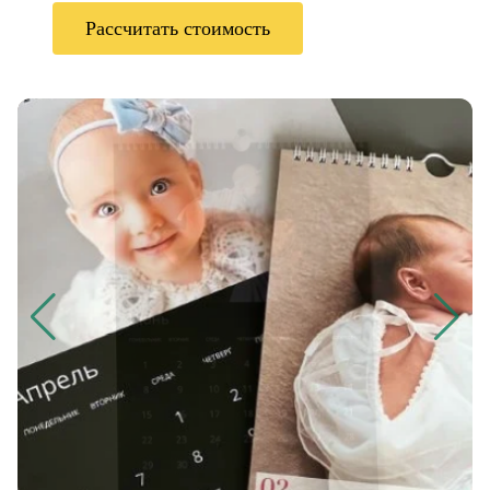
Рассчитать стоимость