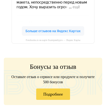
Fotobooka.ru на карте Екатеринбурга — Яндекс Карты
Бонусы за отзыв
Оставьте отзыв о сервисе или продукте и получите
500 бонусов
Подробнее