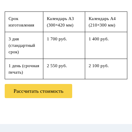
Срок
Календарь А3
Календарь А4
изготовления
(300×420 мм)
(210×300 мм)
3 дня
1 700 руб.
1 400 руб.
(стандартный
срок)
1 день (срочная
2 550 руб.
2 100 руб.
печать)
Рассчитать стоимость