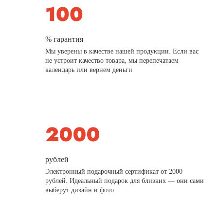
% гарантия
Мы уверены в качестве нашей продукции. Если вас
не устроит качество товара, мы перепечатаем
календарь или вернем деньги
рублей
Электронный подарочный сертификат от 2000
рублей. Идеальный подарок для близких — они сами
выберут дизайн и фото