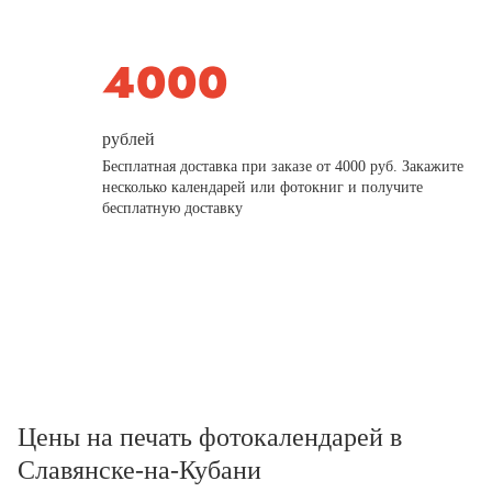
рублей
Бесплатная доставка при заказе от 4000 руб. Закажите
несколько календарей или фотокниг и получите
бесплатную доставку
Цены на печать фотокалендарей в
Славянске-на-Кубани