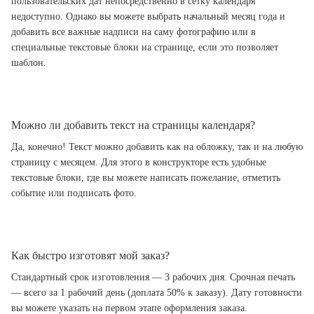
пользовательских дат непосредственно в сетку календаря
недоступно. Однако вы можете выбрать начальный месяц года и
добавить все важные надписи на саму фотографию или в
специальные текстовые блоки на странице, если это позволяет
шаблон.
Можно ли добавить текст на страницы календаря?
Да, конечно! Текст можно добавить как на обложку, так и на любую
страницу с месяцем. Для этого в конструкторе есть удобные
текстовые блоки, где вы можете написать пожелание, отметить
событие или подписать фото.
Как быстро изготовят мой заказ?
Стандартный срок изготовления — 3 рабочих дня. Срочная печать
— всего за 1 рабочий день (доплата 50% к заказу). Дату готовности
вы можете указать на первом этапе оформления заказа.