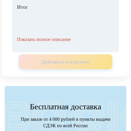
Итог
Показать полное описание
Добавить в корзину
Бесплатная доставка
При заказе от 4 000 рублей в пункты выдачи
СДЭК по всей России