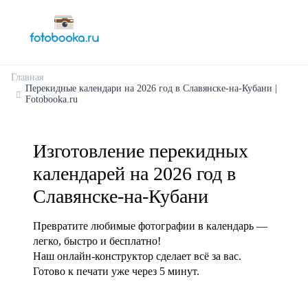
Главная
Перекидные календари на 2026 год в Славянске-на-Кубани |
Fotobooka.ru
Изготовление перекидных
календарей на 2026 год в
Славянске-на-Кубани
Превратите любимые фотографии в календарь —
легко, быстро и бесплатно!
Наш онлайн-конструктор сделает всё за вас.
Готово к печати уже через 5 минут.