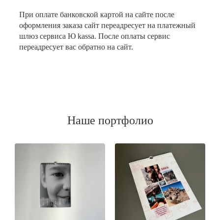
При оплате банковской картой на сайте после
оформления заказа сайт переадресует на платежный
шлюз сервиса Ю kassa. После оплаты сервис
переадресует вас обратно на сайт.
Наше портфолио