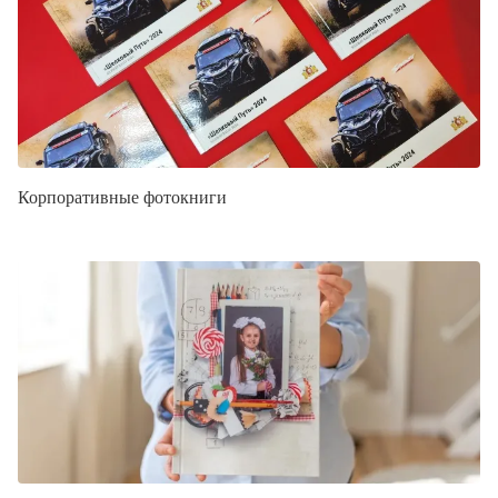
Корпоративные фотокниги