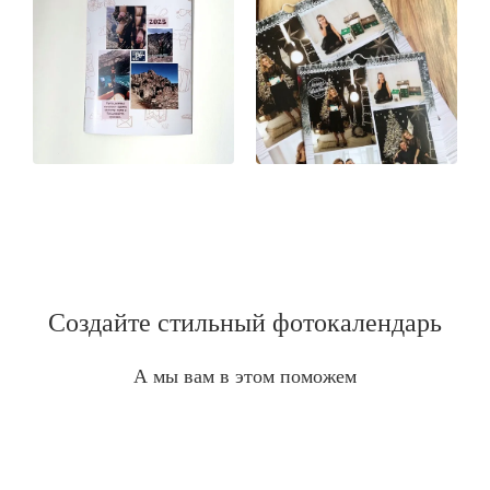
Создайте стильный фотокалендарь
А мы вам в этом поможем