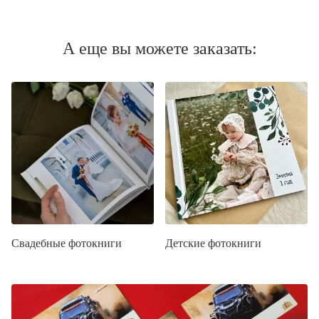
А еще вы можете заказать:
Свадебные фотокниги
Детские фотокниги