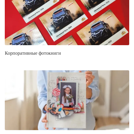
Корпоративные фотокниги