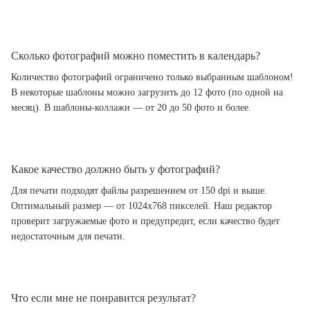
Сколько фотографий можно поместить в календарь?
Количество фотографий ограничено только выбранным шаблоном!
В некоторые шаблоны можно загрузить до 12 фото (по одной на
месяц). В шаблоны-коллажи — от 20 до 50 фото и более.
Какое качество должно быть у фотографий?
Для печати подходят файлы разрешением от 150 dpi и выше.
Оптимальный размер — от 1024x768 пикселей. Наш редактор
проверит загружаемые фото и предупредит, если качество будет
недостаточным для печати.
Что если мне не понравится результат?