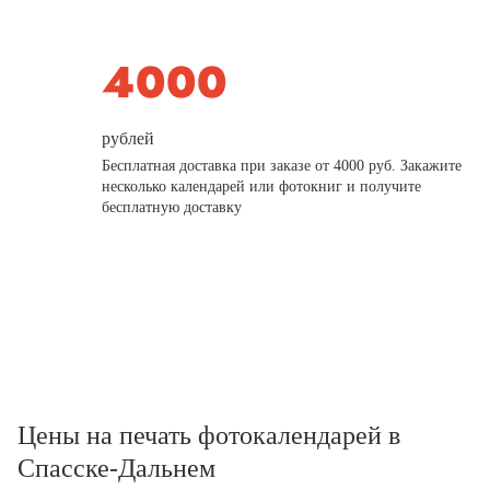
рублей
Бесплатная доставка при заказе от 4000 руб. Закажите
несколько календарей или фотокниг и получите
бесплатную доставку
Цены на печать фотокалендарей в
Спасске-Дальнем