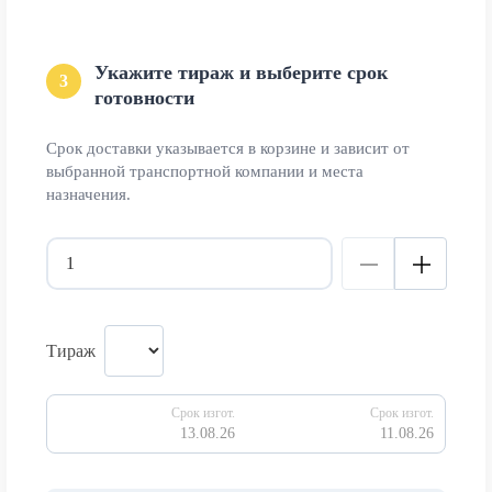
Укажите тираж и выберите срок
3
готовности
Срок доставки указывается в корзине и зависит от
выбранной транспортной компании и места
назначения.
Тираж
Срок изгот.
Срок изгот.
13.08.26
11.08.26