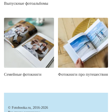
Выпускные фотоальбомы
Семейные фотокниги
Фотокниги про путешествия
© Fotobooka.ru, 2016-2026