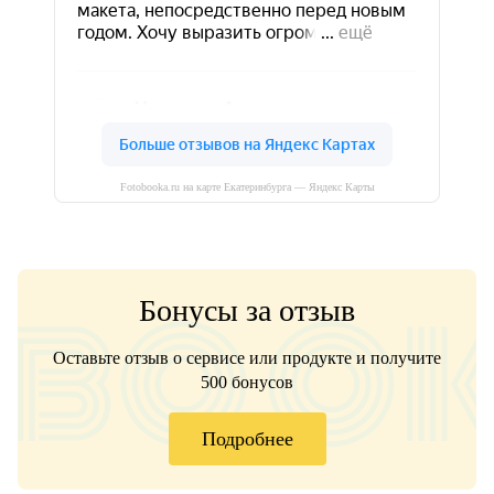
Fotobooka.ru на карте Екатеринбурга — Яндекс Карты
Бонусы за отзыв
Оставьте отзыв о сервисе или продукте и получите
500 бонусов
Подробнее