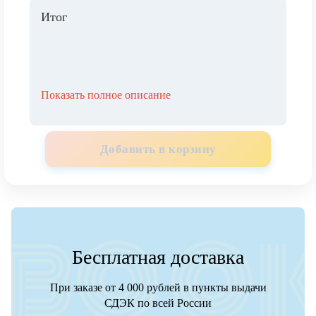
Итог
Показать полное описание
Добавить в корзину
Бесплатная доставка
При заказе от 4 000 рублей в пункты выдачи
СДЭК по всей России