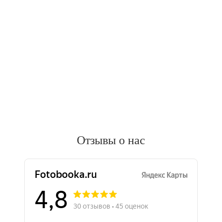
Отзывы о нас