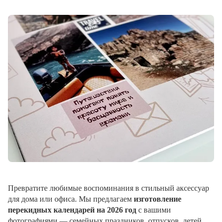
Превратите любимые воспоминания в стильный аксессуар
для дома или офиса. Мы предлагаем
изготовление
перекидных календарей на 2026 год
с вашими
фотографиями — семейных праздников, отпусков, детей