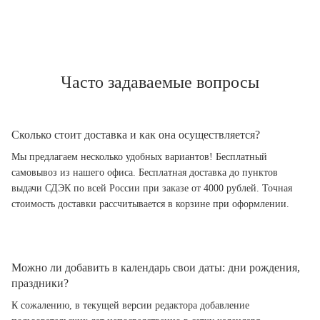
Часто задаваемые вопросы
Сколько стоит доставка и как она осуществляется?
Мы предлагаем несколько удобных вариантов! Бесплатный
самовывоз из нашего офиса. Бесплатная доставка до пунктов
выдачи СДЭК по всей России при заказе от 4000 рублей. Точная
стоимость доставки рассчитывается в корзине при оформлении.
Можно ли добавить в календарь свои даты: дни рождения,
праздники?
К сожалению, в текущей версии редактора добавление