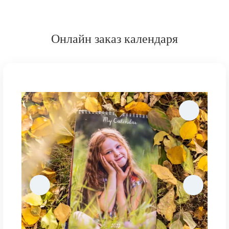
Онлайн заказ календаря