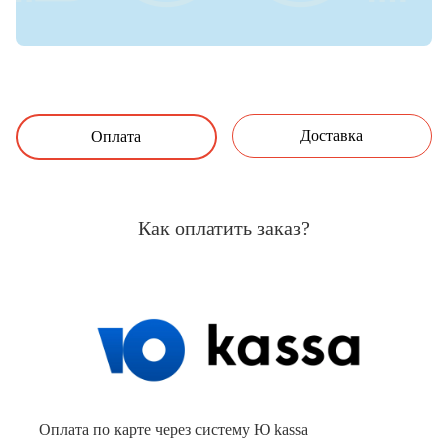
Доставка
Оплата
Как оплатить заказ?
Оплата по карте через систему Ю kassa