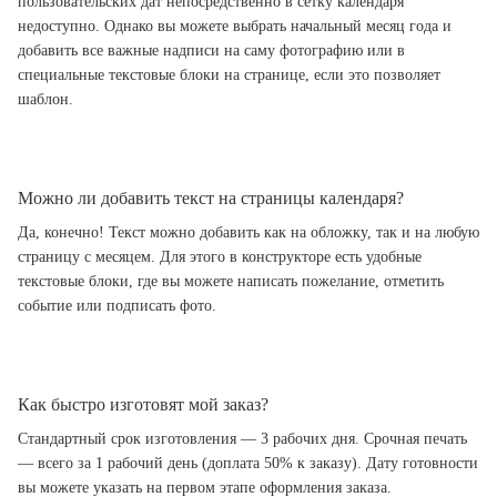
пользовательских дат непосредственно в сетку календаря
недоступно. Однако вы можете выбрать начальный месяц года и
добавить все важные надписи на саму фотографию или в
специальные текстовые блоки на странице, если это позволяет
шаблон.
Можно ли добавить текст на страницы календаря?
Да, конечно! Текст можно добавить как на обложку, так и на любую
страницу с месяцем. Для этого в конструкторе есть удобные
текстовые блоки, где вы можете написать пожелание, отметить
событие или подписать фото.
Как быстро изготовят мой заказ?
Стандартный срок изготовления — 3 рабочих дня. Срочная печать
— всего за 1 рабочий день (доплата 50% к заказу). Дату готовности
вы можете указать на первом этапе оформления заказа.