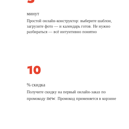
минут
Простой онлайн-конструктор: выберите шаблон,
загрузите фото — и календарь готов. Не нужно
разбираться — всё интуитивно понятно
% скидка
Получите скидку на первый онлайн-заказ по
new
промокоду
. Промокод применяется в корзине