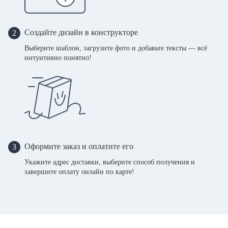
Создайте дизайн в конструкторе
2
Выберите шаблон, загрузите фото и добавьте тексты — всё
интуитивно понятно!
Оформите заказ и оплатите его
3
Укажите адрес доставки, выберите способ получения и
завершите оплату онлайн по карте!