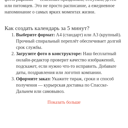
или питомцев. Это не просто расписание, а ежедневное
напоминание о самых ярких моментах жизни.
Как создать календарь за 5 минут?
Выберите формат:
А4 (стандарт) или А3 (крупный).
Прочный спиральный переплёт обеспечивает долгий
срок службы.
Загрузите фото в конструкторе:
Наш бесплатный
онлайн-редактор проверит качество изображений,
подскажет, если нужно что-то исправить. Добавьте
даты, поздравления или логотип компании.
Оформите заказ:
Укажите тираж, сроки и способ
получения — курьерская доставка по Спасске-
Дальнем или самовывоз.
Показать больше