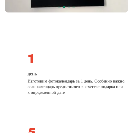
день
Изготовим фотокалендарь за 1 день. Особенно важно,
если календарь предназначен в качестве подарка или
к определенной дате