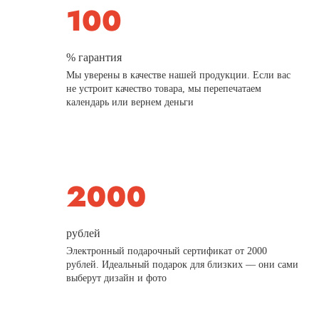
% гарантия
Мы уверены в качестве нашей продукции. Если вас
не устроит качество товара, мы перепечатаем
календарь или вернем деньги
рублей
Электронный подарочный сертификат от 2000
рублей. Идеальный подарок для близких — они сами
выберут дизайн и фото