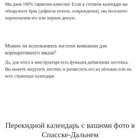
Мы даем 100% гарантию качества! Если в готовом календаре вы
обнаружите брак (дефекты печати, повреждения), мы бесплатно
перепечатаем его или вернем деньги.
Можно ли использовать логотип компании для
корпоративного заказа?
Да, для этого в конструкторе есть функция добавления логотипа.
Вы можете загрузить логотип и разместить его на обложке или на
всех страницах календаря.
Перекидной календарь с вашими фото в
Спасске-Дальнем