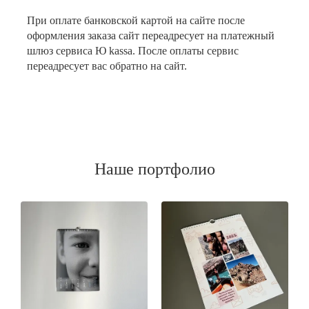
При оплате банковской картой на сайте после
оформления заказа сайт переадресует на платежный
шлюз сервиса Ю kassa. После оплаты сервис
переадресует вас обратно на сайт.
Наше портфолио