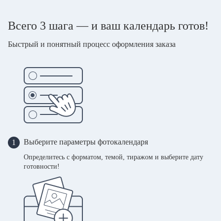
Всего 3 шага — и ваш календарь готов!
Быстрый и понятный процесс оформления заказа
Выберите параметры фотокалендаря
1
Определитесь с форматом, темой, тиражом и выберите дату
готовности!