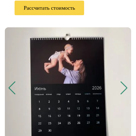
Рассчитать стоимость