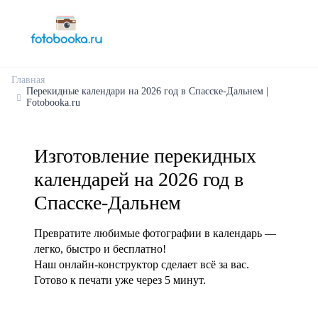
Главная
Перекидные календари на 2026 год в Спасске-Дальнем |
Fotobooka.ru
Изготовление перекидных
календарей на 2026 год в
Спасске-Дальнем
Превратите любимые фотографии в календарь —
легко, быстро и бесплатно!
Наш онлайн-конструктор сделает всё за вас.
Готово к печати уже через 5 минут.