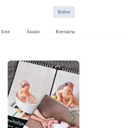
Войти
Блог
Акции
Контакты