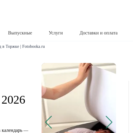
Выпускные
Услуги
Доставки и оплата
 в Торжке | Fotobooka.ru
 2026
 календарь —