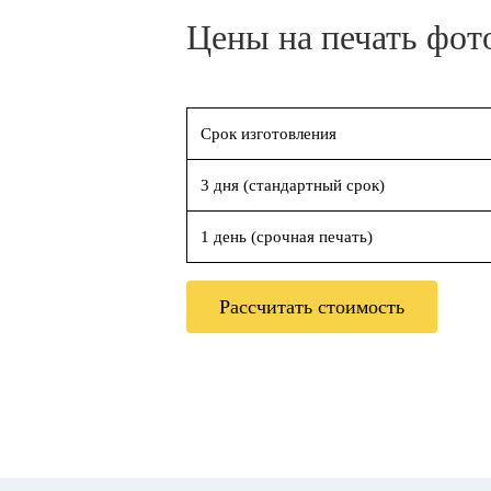
Цены на печать фот
Срок изготовления
3 дня (стандартный срок)
1 день (срочная печать)
Рассчитать стоимость