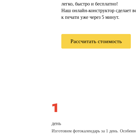
легко, быстро и бесплатно!
Наш онлайн-конструктор сделает всё
к печати уже через 5 минут.
Рассчитать стоимость
день
Изготовим фотокалендарь за 1 день. Особенн