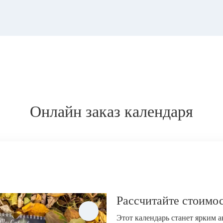
Онлайн заказ календаря
Рассчитайте стоимос
Этот календарь станет ярким 