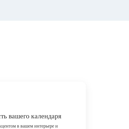
ть вашего календаря
акцентом в вашем интерьере и