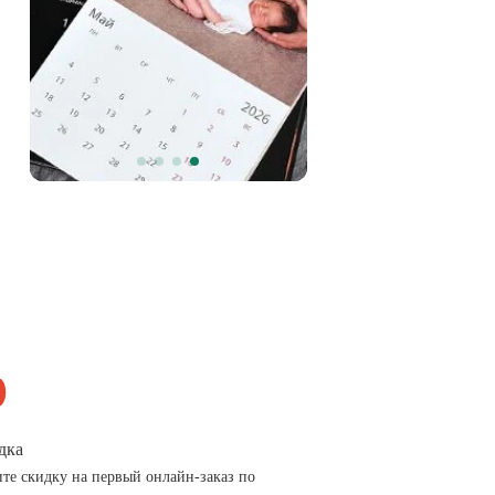
дка
те скидку на первый онлайн-заказ по