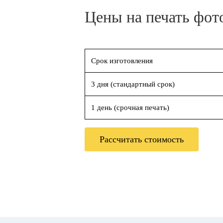
Цены на печать фот
Срок изготовления
3 дня (стандартный срок)
1 день (срочная печать)
Рассчитать стоимость