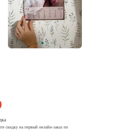
дка
те скидку на первый онлайн-заказ по