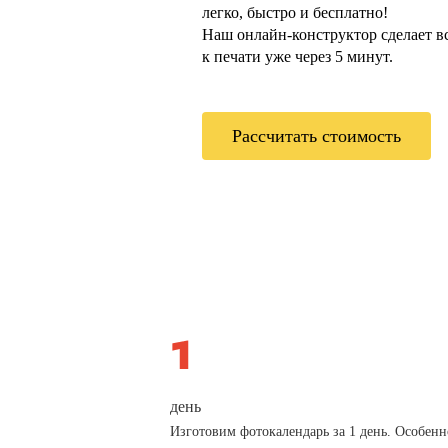
легко, быстро и бесплатно!
Наш онлайн-конструктор сделает всё
к печати уже через 5 минут.
Рассчитать стоимость
день
Изготовим фотокалендарь за 1 день. Особенн