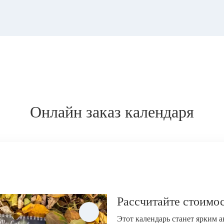
Онлайн заказ календаря
Рассчитайте стоимос
Этот календарь станет ярким 