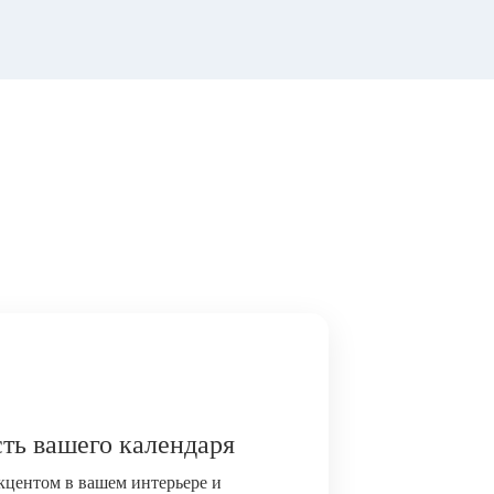
ть вашего календаря
акцентом в вашем интерьере и