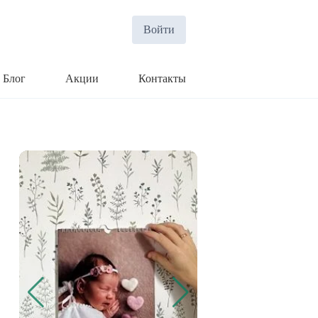
Войти
Блог
Акции
Контакты