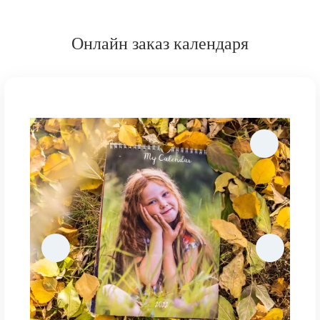
Онлайн заказ календаря