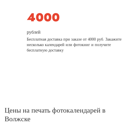
рублей
Бесплатная доставка при заказе от 4000 руб. Закажите
несколько календарей или фотокниг и получите
бесплатную доставку
Цены на печать фотокалендарей в
Волжске