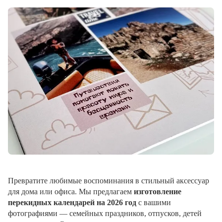
Превратите любимые воспоминания в стильный аксессуар
для дома или офиса. Мы предлагаем
изготовление
перекидных календарей на 2026 год
с вашими
фотографиями — семейных праздников, отпусков, детей