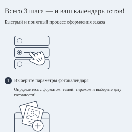
Всего 3 шага — и ваш календарь готов!
Быстрый и понятный процесс оформления заказа
Выберите параметры фотокалендаря
1
Определитесь с форматом, темой, тиражом и выберите дату
готовности!