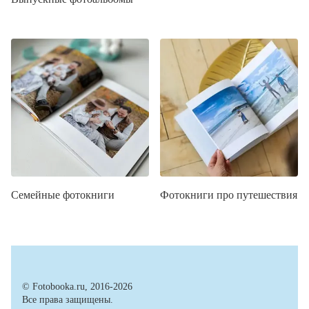
Семейные фотокниги
Фотокниги про путешествия
© Fotobooka.ru, 2016-2026
Все права защищены.