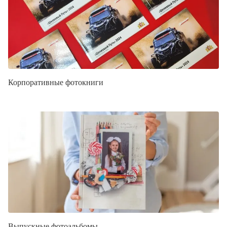
Корпоративные фотокниги
Выпускные фотоальбомы