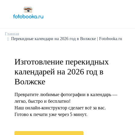
Главная
Перекидные календари на 2026 год в Волжске | Fotobooka.ru
Изготовление перекидных
календарей на 2026 год в
Волжске
Превратите любимые фотографии в календарь —
легко, быстро и бесплатно!
Наш онлайн-конструктор сделает всё за вас.
Готово к печати уже через 5 минут.