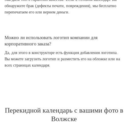
обнаружите брак (дефекты печати, повреждения), мы бесплатно
перепечатаем его или вернем деньги.
Можно ли использовать логотип компании для
корпоративного заказа?
Да, для этого в конструкторе есть функция добавления логотипа.
Вы можете загрузить логотип и разместить его на обложке или на
всех страницах календаря.
Перекидной календарь с вашими фото в
Волжске