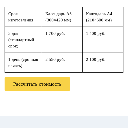
Срок
Календарь А3
Календарь А4
изготовления
(300×420 мм)
(210×300 мм)
3 дня
1 700 руб.
1 400 руб.
(стандартный
срок)
1 день (срочная
2 550 руб.
2 100 руб.
печать)
Рассчитать стоимость