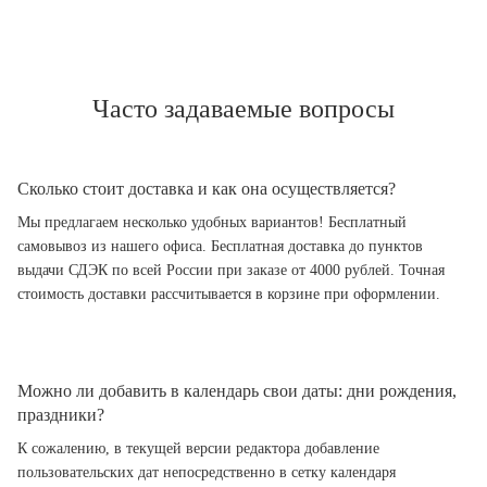
Часто задаваемые вопросы
Сколько стоит доставка и как она осуществляется?
Мы предлагаем несколько удобных вариантов! Бесплатный
самовывоз из нашего офиса. Бесплатная доставка до пунктов
выдачи СДЭК по всей России при заказе от 4000 рублей. Точная
стоимость доставки рассчитывается в корзине при оформлении.
Можно ли добавить в календарь свои даты: дни рождения,
праздники?
К сожалению, в текущей версии редактора добавление
пользовательских дат непосредственно в сетку календаря