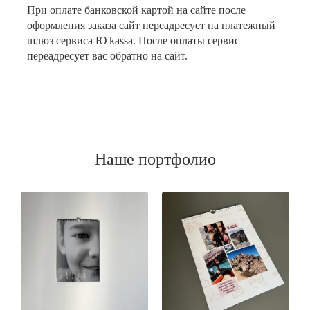
При оплате банковской картой на сайте после
оформления заказа сайт переадресует на платежный
шлюз сервиса Ю kassa. После оплаты сервис
переадресует вас обратно на сайт.
Наше портфолио