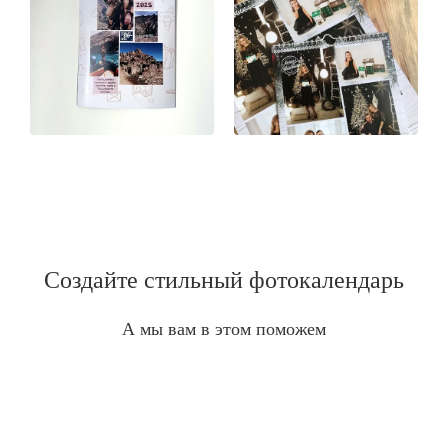
Создайте стильный фотокалендарь
А мы вам в этом поможем