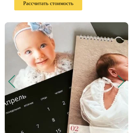
Рассчитать стоимость