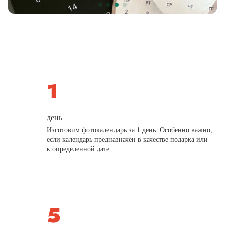
день
Изготовим фотокалендарь за 1 день. Особенно важно,
если календарь предназначен в качестве подарка или
к определенной дате