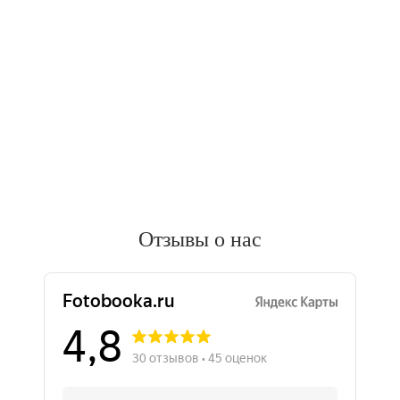
Отзывы о нас