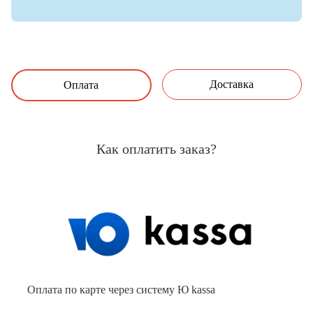
Доставка
Оплата
Как оплатить заказ?
Оплата по карте через систему Ю kassa