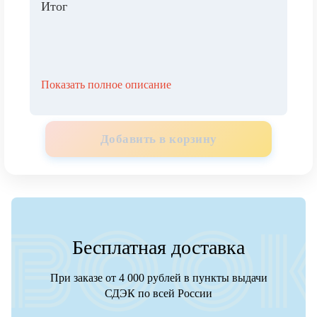
Итог
Показать полное описание
Добавить в корзину
Бесплатная доставка
При заказе от 4 000 рублей в пункты выдачи
СДЭК по всей России