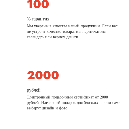
% гарантия
Мы уверены в качестве нашей продукции. Если вас
не устроит качество товара, мы перепечатаем
календарь или вернем деньги
рублей
Электронный подарочный сертификат от 2000
рублей. Идеальный подарок для близких — они сами
выберут дизайн и фото