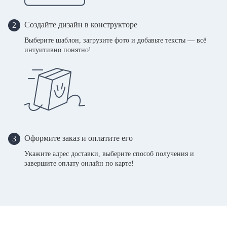
Создайте дизайн в конструкторе
2
Выберите шаблон, загрузите фото и добавьте тексты — всё
интуитивно понятно!
Оформите заказ и оплатите его
3
Укажите адрес доставки, выберите способ получения и
завершите оплату онлайн по карте!