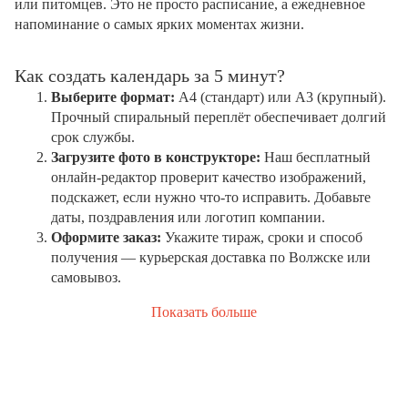
или питомцев. Это не просто расписание, а ежедневное
напоминание о самых ярких моментах жизни.
Как создать календарь за 5 минут?
Выберите формат:
А4 (стандарт) или А3 (крупный).
Прочный спиральный переплёт обеспечивает долгий
срок службы.
Загрузите фото в конструкторе:
Наш бесплатный
онлайн-редактор проверит качество изображений,
подскажет, если нужно что-то исправить. Добавьте
даты, поздравления или логотип компании.
Оформите заказ:
Укажите тираж, сроки и способ
получения — курьерская доставка по Волжске или
самовывоз.
Показать больше