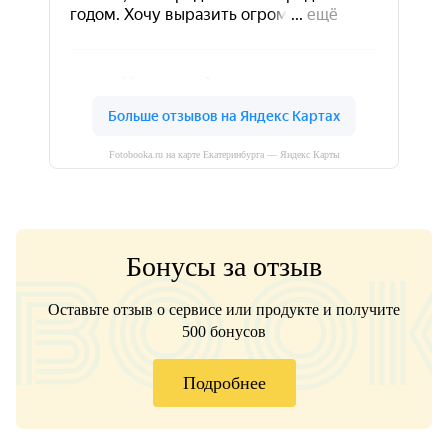
Fotobooka.ru на карте Екатеринбурга — Яндекс Карты
Бонусы за отзыв
Оставьте отзыв о сервисе или продукте и получите
500 бонусов
Подробнее