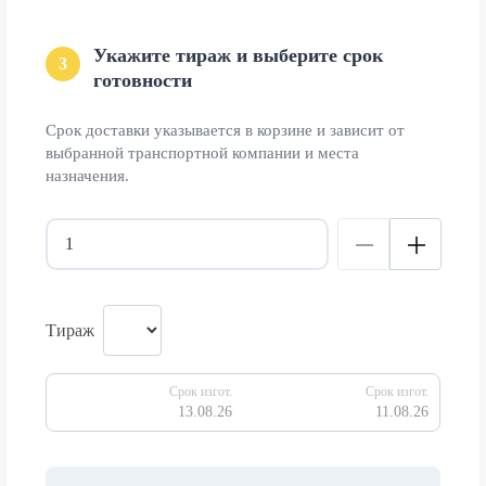
Укажите тираж и выберите срок
3
готовности
Срок доставки указывается в корзине и зависит от
выбранной транспортной компании и места
назначения.
Тираж
Срок изгот.
Срок изгот.
13.08.26
11.08.26