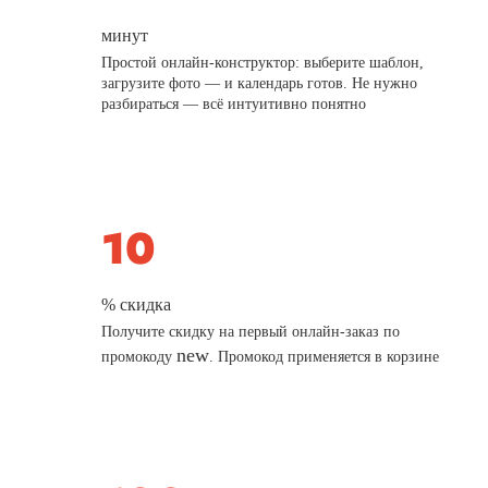
минут
Простой онлайн-конструктор: выберите шаблон,
загрузите фото — и календарь готов. Не нужно
разбираться — всё интуитивно понятно
% скидка
Получите скидку на первый онлайн-заказ по
new
промокоду
. Промокод применяется в корзине