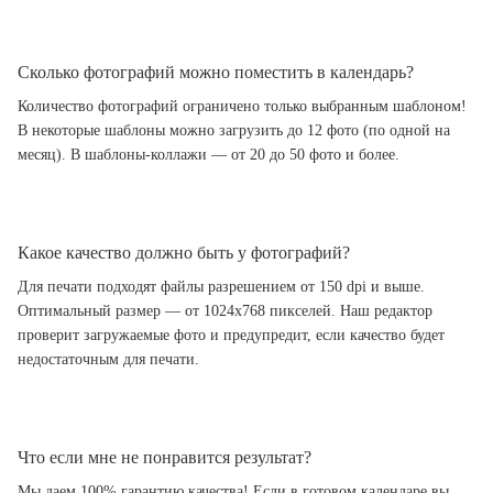
Сколько фотографий можно поместить в календарь?
Количество фотографий ограничено только выбранным шаблоном!
В некоторые шаблоны можно загрузить до 12 фото (по одной на
месяц). В шаблоны-коллажи — от 20 до 50 фото и более.
Какое качество должно быть у фотографий?
Для печати подходят файлы разрешением от 150 dpi и выше.
Оптимальный размер — от 1024x768 пикселей. Наш редактор
проверит загружаемые фото и предупредит, если качество будет
недостаточным для печати.
Что если мне не понравится результат?
Мы даем 100% гарантию качества! Если в готовом календаре вы