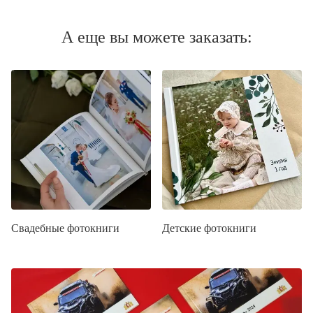
А еще вы можете заказать:
Свадебные фотокниги
Детские фотокниги