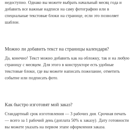
недоступно. Однако вы можете выбрать начальный месяц года и
добавить все важные надписи на саму фотографию или в
специальные текстовые блоки на странице, если это позволяет
шаблон.
Можно ли добавить текст на страницы календаря?
Да, конечно! Текст можно добавить как на обложку, так и на любую
страницу с месяцем. Для этого в конструкторе есть удобные
текстовые блоки, где вы можете написать пожелание, отметить
событие или подписать фото.
Как быстро изготовят мой заказ?
Стандартный срок изготовления — 3 рабочих дня. Срочная печать
— всего за 1 рабочий день (доплата 50% к заказу). Дату готовности
вы можете указать на первом этапе оформления заказа.