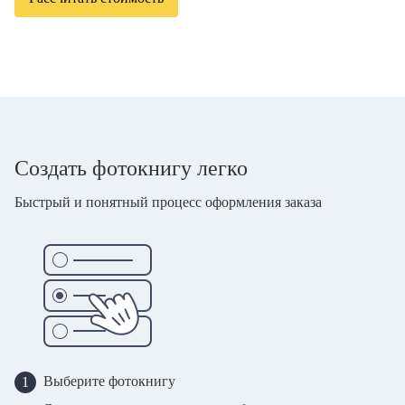
Создать фотокнигу легко
Быстрый и понятный процесс оформления заказа
Выберите фотокнигу
1