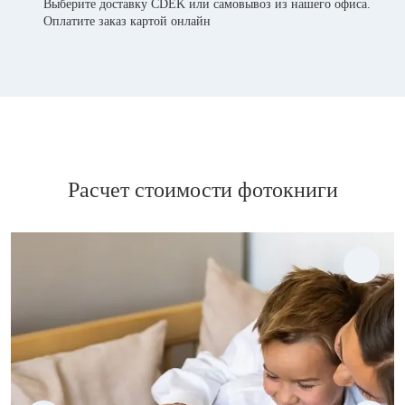
Выберите доставку CDEK или самовывоз из нашего офиса.
Оплатите заказ картой онлайн
Расчет стоимости фотокниги