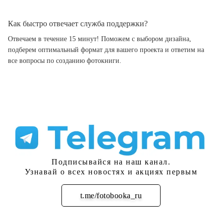
Как быстро отвечает служба поддержки?
Отвечаем в течение 15 минут! Поможем с выбором дизайна,
подберем оптимальный формат для вашего проекта и ответим на
все вопросы по созданию фотокниги.
Подписывайся на наш канал.
Узнавай о всех новостях и акциях первым
t.me/fotobooka_ru
Подписаться