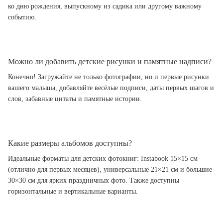
ко дню рождения, выпускному из садика или другому важному
событию.
Можно ли добавить детские рисунки и памятные надписи?
Конечно! Загружайте не только фотографии, но и первые рисунки
вашего малыша, добавляйте весёлые подписи, даты первых шагов и
слов, забавные цитаты и памятные истории.
Какие размеры альбомов доступны?
Идеальные форматы для детских фотокниг: Instabook 15×15 см
(отлично для первых месяцев), универсальные 21×21 см и большие
30×30 см для ярких праздничных фото. Также доступны
горизонтальные и вертикальные варианты.