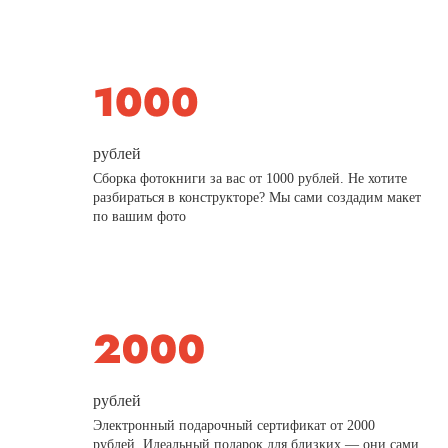
рублей
Сборка фотокниги за вас от 1000 рублей. Не хотите
разбираться в конструкторе? Мы сами создадим макет
по вашим фото
рублей
Электронный подарочный сертификат от 2000
рублей. Идеальный подарок для близких — они сами