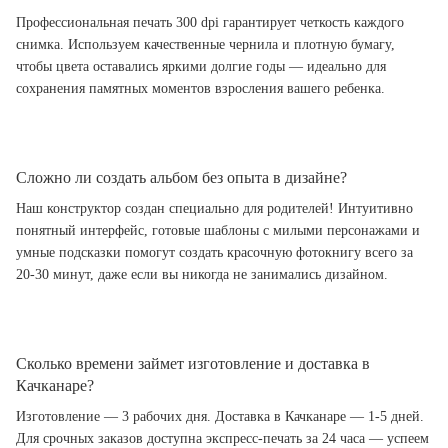
Профессиональная печать 300 dpi гарантирует четкость каждого
снимка. Используем качественные чернила и плотную бумагу,
чтобы цвета оставались яркими долгие годы — идеально для
сохранения памятных моментов взросления вашего ребенка.
Сложно ли создать альбом без опыта в дизайне?
Наш конструктор создан специально для родителей! Интуитивно
понятный интерфейс, готовые шаблоны с милыми персонажами и
умные подсказки помогут создать красочную фотокнигу всего за
20-30 минут, даже если вы никогда не занимались дизайном.
Сколько времени займет изготовление и доставка в
Качканаре?
Изготовление — 3 рабочих дня. Доставка в Качканаре — 1-5 дней.
Для срочных заказов доступна экспресс-печать за 24 часа — успеем