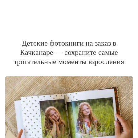
Детские фотокниги на заказ в
Качканаре — сохраните самые
трогательные моменты взросления