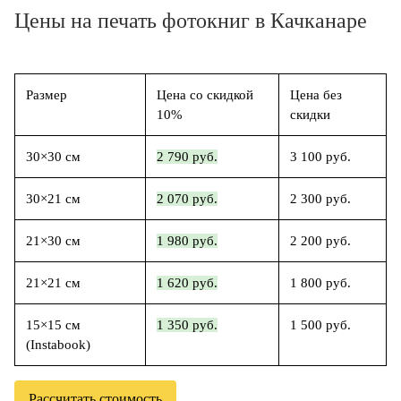
Цены на печать фотокниг в Качканаре
Размер
Цена со скидкой
Цена без
10%
скидки
30×30 см
2 790 руб.
3 100 руб.
30×21 см
2 070 руб.
2 300 руб.
21×30 см
1 980 руб.
2 200 руб.
21×21 см
1 620 руб.
1 800 руб.
15×15 см
1 350 руб.
1 500 руб.
(Instabook)
Рассчитать стоимость