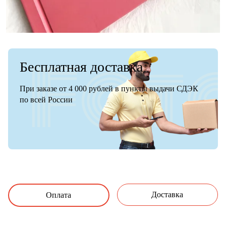
Бесплатная доставка
При заказе от 4 000 рублей в пункты выдачи СДЭК
по всей России
Доставка
Оплата