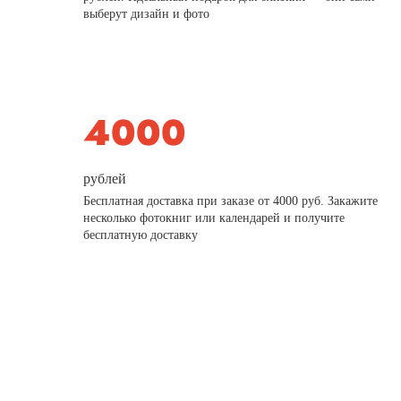
выберут дизайн и фото
рублей
Бесплатная доставка при заказе от 4000 руб. Закажите
несколько фотокниг или календарей и получите
бесплатную доставку