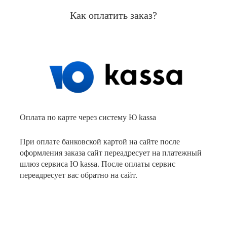
Как оплатить заказ?
Оплата по карте через систему Ю kassa
При оплате банковской картой на сайте после
оформления заказа сайт переадресует на платежный
шлюз сервиса Ю kassa. После оплаты сервис
переадресует вас обратно на сайт.