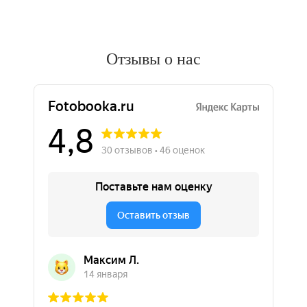
Отзывы о нас