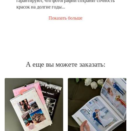
гарантируют, что фотографии сохранят сочность
красок на долгие годы...
Показать больше
А еще вы можете заказать: