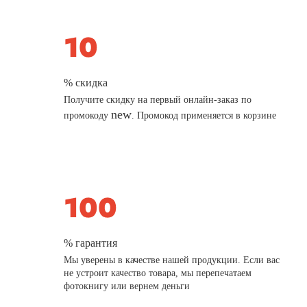
% скидка
Получите скидку на первый онлайн-заказ по
new
промокоду
. Промокод применяется в корзине
% гарантия
Мы уверены в качестве нашей продукции. Если вас
не устроит качество товара, мы перепечатаем
фотокнигу или вернем деньги