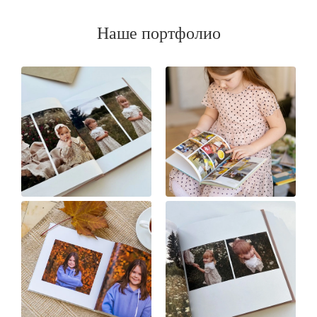
Наше портфолио