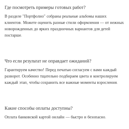
Где посмотреть примеры готовых работ?
В разделе "Портфолио" собраны реальные альбомы наших
клиентов. Можете оценить разные стили оформления — от нежных
новорожденных до ярких праздничных вариантов для детей
постарше.
Что если результат не оправдает ожиданий?
Гарантируем качество! Перед печатью согласуем с вами каждый
разворот. Особенно тщательно подбираем цвета и контролируем
каждый этап, чтобы сохранить все важные моменты взросления.
Какие способы оплаты доступны?
Оплата банковской картой онлайн — быстро и безопасно.