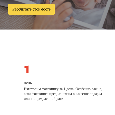
Рассчитать стоимость
день
Изготовим фотокнигу за 1 день. Особенно важно,
если фотокнига предназначена в качестве подарка
или к определенной дате