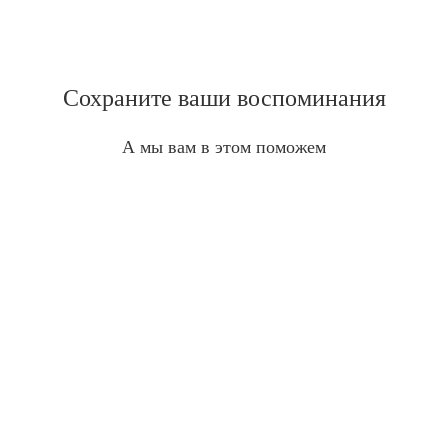
Сохраните ваши воспоминания
А мы вам в этом поможем