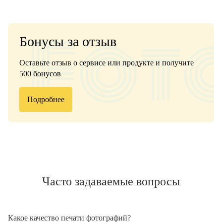
Бонусы за отзыв
Оставьте отзыв о сервисе или продукте и получите
500 бонусов
Подробнее
Часто задаваемые вопросы
Какое качество печати фотографий?