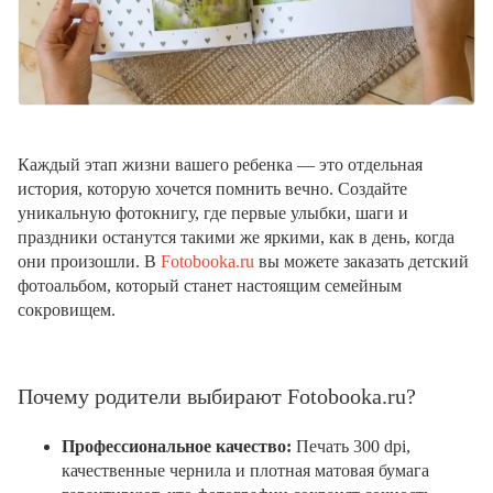
Каждый этап жизни вашего ребенка — это отдельная
история, которую хочется помнить вечно. Создайте
уникальную фотокнигу, где первые улыбки, шаги и
праздники останутся такими же яркими, как в день, когда
они произошли. В
Fotobooka.ru
вы можете заказать детский
фотоальбом, который станет настоящим семейным
сокровищем.
Почему родители выбирают Fotobooka.ru?
Профессиональное качество:
Печать 300 dpi,
качественные чернила и плотная матовая бумага