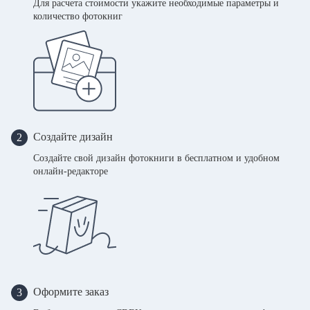
Для расчета стоимости укажите необходимые параметры и
количество фотокниг
Создайте дизайн
2
Создайте свой дизайн фотокниги в бесплатном и удобном
онлайн-редакторе
Оформите заказ
3