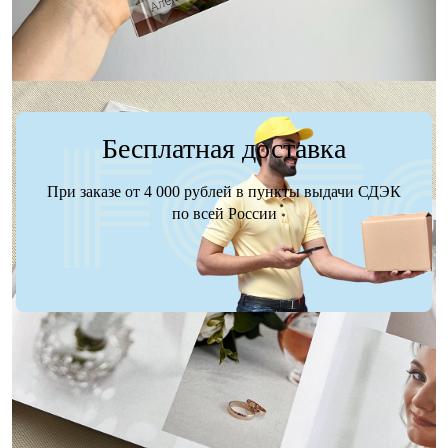
Бесплатная доставка
При заказе от 4 000 рублей в пункты выдачи СДЭК
по всей России
Доставка
Оплата