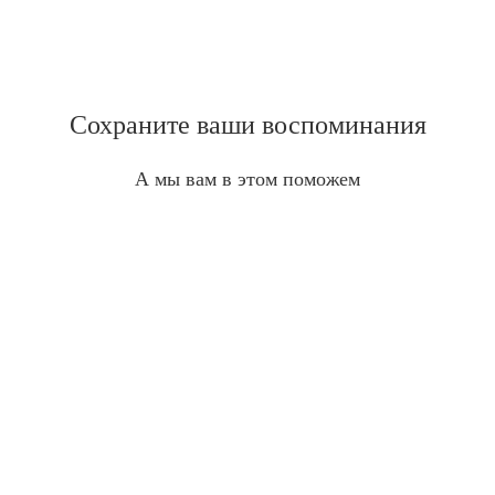
Сохраните ваши воспоминания
А мы вам в этом поможем