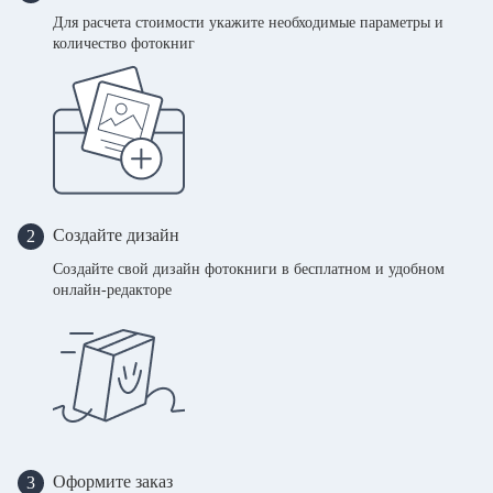
Для расчета стоимости укажите необходимые параметры и
количество фотокниг
Создайте дизайн
2
Создайте свой дизайн фотокниги в бесплатном и удобном
онлайн-редакторе
Оформите заказ
3