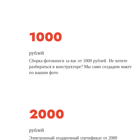
рублей
Сборка фотокниги за вас от 1000 рублей. Не хотите
разбираться в конструкторе? Мы сами создадим макет
по вашим фото
рублей
Электронный подарочный сертификат от 2000