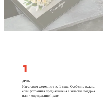
день
Изготовим фотокнигу за 1 день. Особенно важно,
если фотокнига предназначена в качестве подарка
или к определенной дате