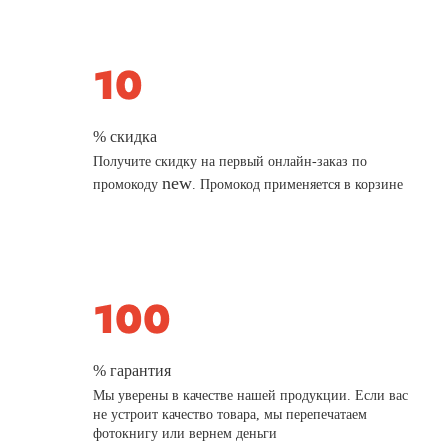
% скидка
Получите скидку на первый онлайн-заказ по
new
промокоду
. Промокод применяется в корзине
% гарантия
Мы уверены в качестве нашей продукции. Если вас
не устроит качество товара, мы перепечатаем
фотокнигу или вернем деньги