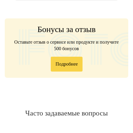
Бонусы за отзыв
Оставьте отзыв о сервисе или продукте и получите
500 бонусов
Подробнее
Часто задаваемые вопросы