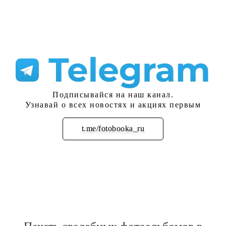
Подписывайся на наш канал.
Узнавай о всех новостях и акциях первым
t.me/fotobooka_ru
Подписаться