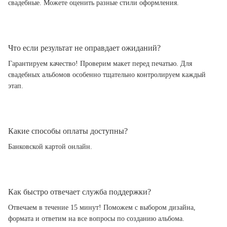
свадебные. Можете оценить разные стили оформления.
Что если результат не оправдает ожиданий?
Гарантируем качество! Проверим макет перед печатью. Для
свадебных альбомов особенно тщательно контролируем каждый
этап.
Какие способы оплаты доступны?
Банковской картой онлайн.
Как быстро отвечает служба поддержки?
Отвечаем в течение 15 минут! Поможем с выбором дизайна,
формата и ответим на все вопросы по созданию альбома.