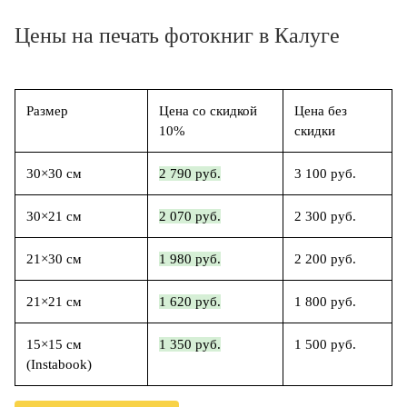
Цены на печать фотокниг в Калуге
Размер
Цена со скидкой
Цена без
10%
скидки
30×30 см
2 790 руб.
3 100 руб.
30×21 см
2 070 руб.
2 300 руб.
21×30 см
1 980 руб.
2 200 руб.
21×21 см
1 620 руб.
1 800 руб.
15×15 см
1 350 руб.
1 500 руб.
(Instabook)