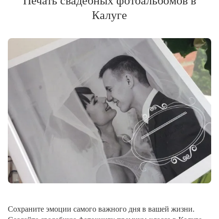
Печать свадебных фотоальбомов в
Калуге
Сохраните эмоции самого важного дня в вашей жизни.