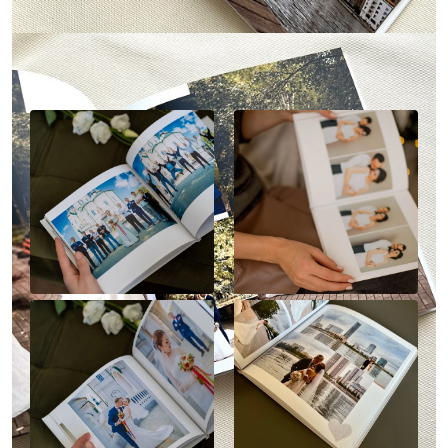
Наше портфолио