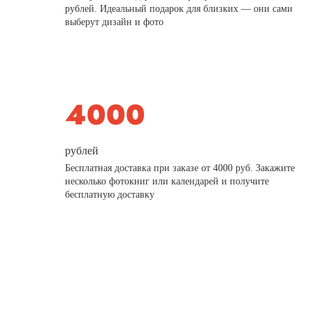
рублей. Идеальный подарок для близких — они сами
выберут дизайн и фото
рублей
Бесплатная доставка при заказе от 4000 руб. Закажите
несколько фотокниг или календарей и получите
бесплатную доставку