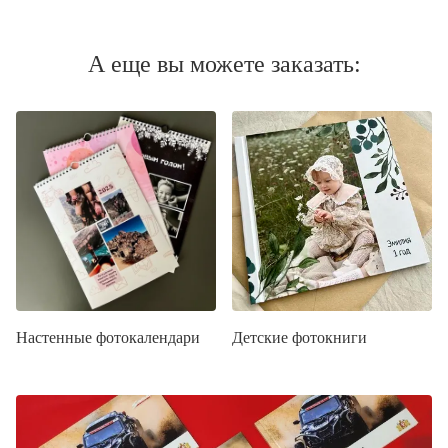
А еще вы можете заказать:
Настенные фотокалендари
Детские фотокниги