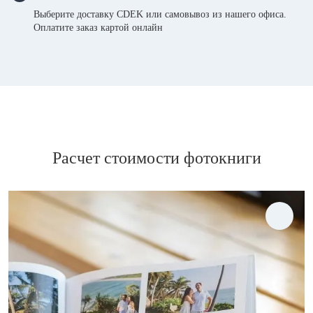
Выберите доставку CDEK или самовывоз из нашего офиса.
Оплатите заказ картой онлайн
Расчет стоимости фотокниги