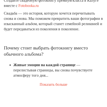
Создайте свадебную фотокнигу премиум-класса в Калуге
вместе с
Fotobooka.ru
Свадьба — это история, которую хочется перечитывать
снова и снова. Мы поможем превратить ваши фотографии в
изысканный альбом, который станет семейной реликвией и
будет передаваться из поколения в поколение.
Почему стоит выбрать фотокнигу вместо
обычного альбома?
Живые эмоции на каждой странице
—
перелистывая страницы, вы снова почувствуете
атмосферу того дня...
Показать больше