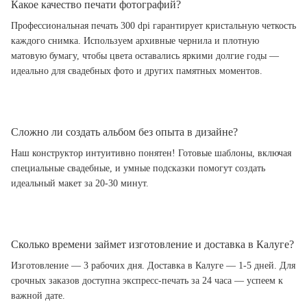
Какое качество печати фотографий?
Профессиональная печать 300 dpi гарантирует кристальную четкость
каждого снимка. Используем архивные чернила и плотную
матовую бумагу, чтобы цвета оставались яркими долгие годы —
идеально для свадебных фото и других памятных моментов.
Сложно ли создать альбом без опыта в дизайне?
Наш конструктор интуитивно понятен! Готовые шаблоны, включая
специальные свадебные, и умные подсказки помогут создать
идеальный макет за 20-30 минут.
Сколько времени займет изготовление и доставка в Калуге?
Изготовление — 3 рабочих дня. Доставка в Калуге — 1-5 дней. Для
срочных заказов доступна экспресс-печать за 24 часа — успеем к
важной дате.