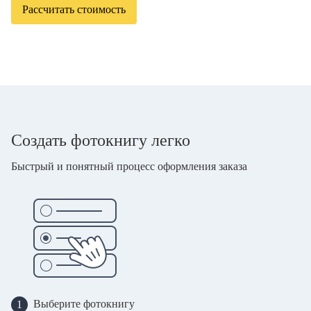
Рассчитать стоимость
Создать фотокнигу легко
Быстрый и понятный процесс оформления заказа
Выберите фотокнигу
1