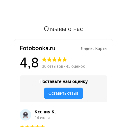
Отзывы о нас