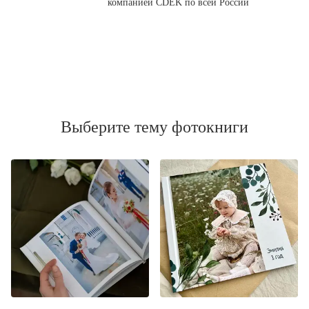
компанией CDEK по всей России
Выберите тему фотокниги