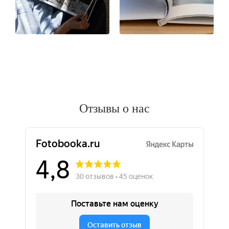
Отзывы о нас