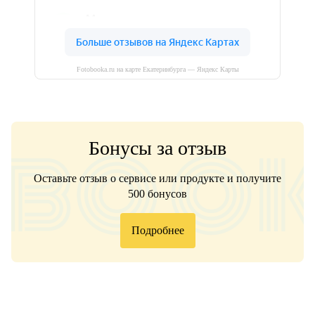
Fotobooka.ru на карте Екатеринбурга — Яндекс Карты
Бонусы за отзыв
Оставьте отзыв о сервисе или продукте и получите
500 бонусов
Подробнее