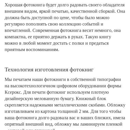
Хорошая фотокнига будет долго радовать своего обладателя
внешним видом, яркой печатью, качественной сборкой. Она
должна быть доступной по цене, чтобы было можно
регулярно пополнять свою коллекцию событий и
впечатлений. Современная фотокнига весит немного, она
компактна, ее приятно держать в руках. Такую книгу
можно в любой момент достать с полки и предаться
приятным воспоминаниям.
Технология изготовления фотокниг
Мы печатаем наши фотокниги в собственной типографии
на высокотехнологичном цифровом оборудовании фирмы
Ксерокс. Для печати фотокниг используем плотную
дизайнерскую мелованную бумагу. Книжный блок
скрепляется надежными металлическими скобами. Обложку
изготавливаем из картона толщиной 2 мм. Для того чтобы
ваша фотокнига долго радовала вас и ваших близких, имела
опрятный внешний вид, обложку мы ламинируем пленкой