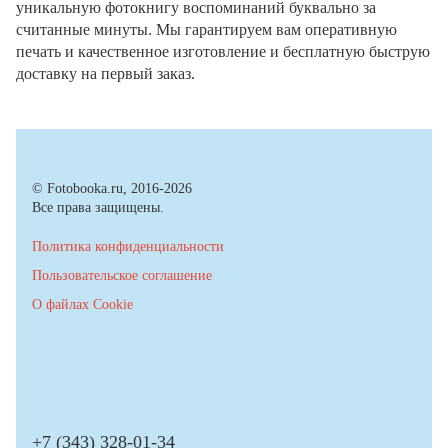
уникальную фотокнигу воспоминаний буквально за
считанные минуты. Мы гарантируем вам оперативную
печать и качественное изготовление и бесплатную быструю
доставку на первый заказ.
© Fotobooka.ru, 2016-2026
Все права защищены.
Политика конфиденциальности
Пользовательское соглашение
О файлах Cookie
+7 (343) 328-01-34