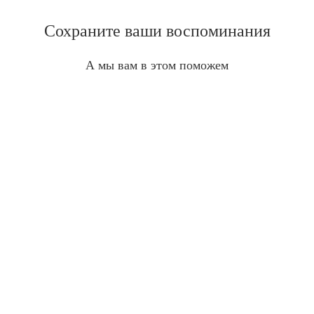
Сохраните ваши воспоминания
А мы вам в этом поможем