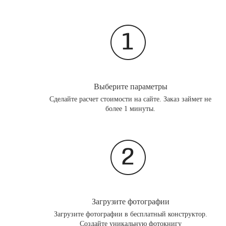
Выберите параметры
Сделайте расчет стоимости на сайте. Заказ займет не
более 1 минуты.
Загрузите фотографии
Загрузите фотографии в бесплатный конструктор.
Создайте уникальную фотокнигу