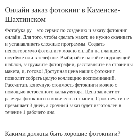
Онлайн заказ фотокниг в Каменске-
Шахтинском
Фотобука ру – это сервис по созданию и заказу фотокниг
онлайн. Для того, чтобы сделать макет, не нужно скачивать
и устанавливать сложные программы. Создать
неповторимую фотокнигу можно онлайн на планшете,
ноутбуке или в телефоне. Выбирайте на сайте подходящий
шаблон, загружайте фотографии, расставляйте на страницы
макета, и, готово! Доступная цена наших фотокниг
позволит собрать целую коллекцию воспоминаний.
Рассчитать конечную стоимость фотокниги можно с
помощью встроенного калькулятора. Цена зависит от
размера фотокниги и количества страниц. Срок печати не
превышает 3 дней, а срочный заказ будет изготовлен в
течение 1 рабочего дня.
Какими должны быть хорошие фотокниги?