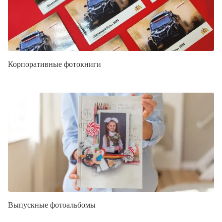
Корпоративные фотокниги
Выпускные фотоальбомы