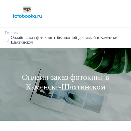
Главная
Онлайн заказ фотокниг с бесплатной доставкой в Каменске-
Шахтинском
Онлайн заказ фотокниг в
Каменске-Шахтинском