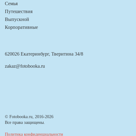
Семья
Путешествия
Выпускной
Корпоративные
620026 Екатеринбург, Тверитина 34/8
zakaz@fotobooka.ru
© Fotobooka.ru, 2016-2026
Все права защищены.
Политика конфиденциальности