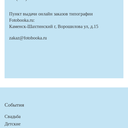
Пункт выдачи онлайн заказов типографии
Fotobooka.ru:
Каменск-Шахтинский г, Ворошилова ул, д.15
zakaz@fotobooka.ru
События
Свадьба
Детские