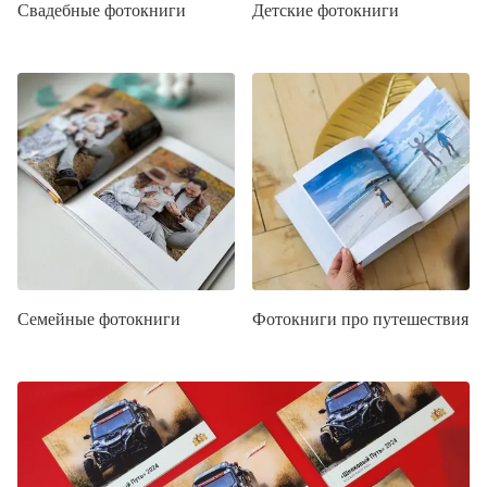
Свадебные фотокниги
Детские фотокниги
Семейные фотокниги
Фотокниги про путешествия