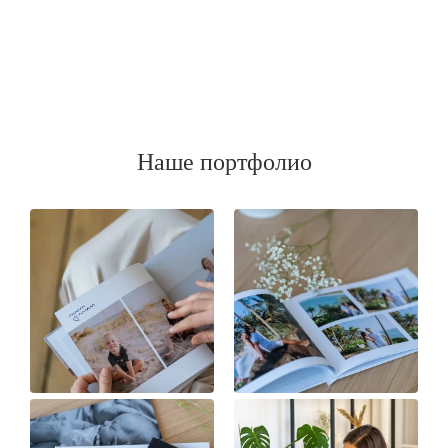
Наше портфолио