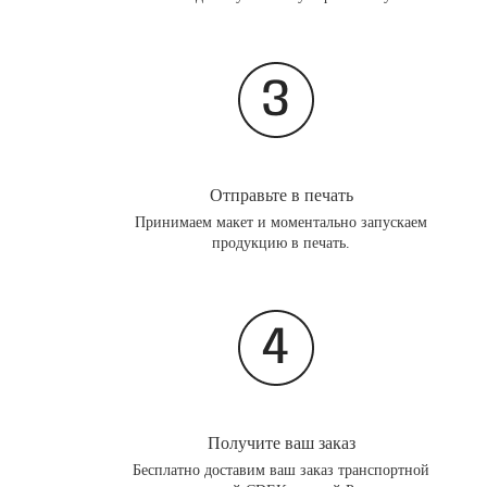
Отправьте в печать
Принимаем макет и моментально запускаем
продукцию в печать.
Получите ваш заказ
Бесплатно доставим ваш заказ транспортной