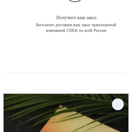
Получите ваш заказ
Бесплатно доставим ваш заказ транспортной
компанией CDEK по всей России