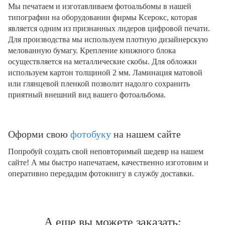
Мы печатаем и изготавливаем фотоальбомы в нашей
типографии на оборудовании фирмы Ксерокс, которая
является одним из признанных лидеров цифровой печати.
Для производства мы используем плотную дизайнерскую
мелованную бумагу. Крепление книжного блока
осуществляется на металлические скобы. Для обложки
используем картон толщиной 2 мм. Ламинация матовой
или глянцевой пленкой позволит надолго сохранить
приятный внешний вид вашего фотоальбома.
Оформи свою
фотобуку
на нашем сайте
Попробуй создать свой неповторимый шедевр на нашем
сайте! А мы быстро напечатаем, качественно изготовим и
оперативно передадим фотокнигу в службу доставки.
А еще вы можете заказать: