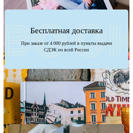
Бесплатная доставка
При заказе от 4 000 рублей в пункты выдачи
СДЭК по всей России
Наше портфолио