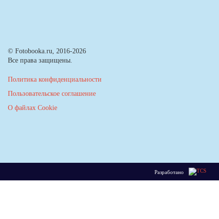
© Fotobooka.ru, 2016-2026
Все права защищены.
Политика конфиденциальности
Пользовательское соглашение
О файлах Cookie
Разработано