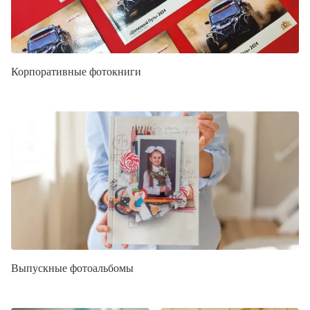
Корпоративные фотокниги
Выпускные фотоальбомы