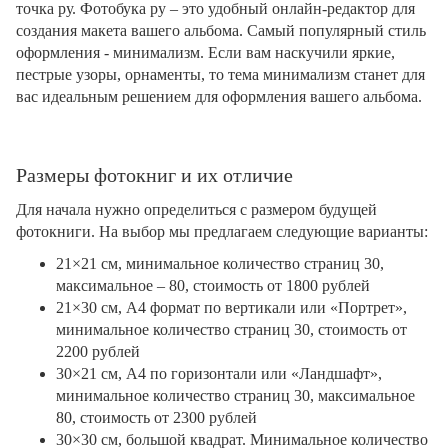
точка ру. Фотобука ру – это удобный онлайн-редактор для
создания макета вашего альбома. Самый популярный стиль
оформления - минимализм. Если вам наскучили яркие,
пестрые узоры, орнаменты, то тема минимализм станет для
вас идеальным решением для оформления вашего альбома.
Размеры фотокниг и их отличие
Для начала нужно определиться с размером будущей
фотокниги. На выбор мы предлагаем следующие варианты:
21×21 см, минимальное количество страниц 30,
максимальное – 80, стоимость от 1800 рублей
21×30 см, А4 формат по вертикали или «Портрет»,
минимальное количество страниц 30, стоимость от
2200 рублей
30×21 см, А4 по горизонтали или «Ландшафт»,
минимальное количество страниц 30, максимальное
80, стоимость от 2300 рублей
30×30 см, большой квадрат. Минимальное количество