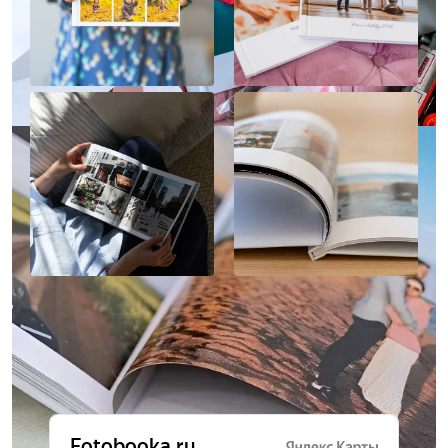
Отзывы о нас