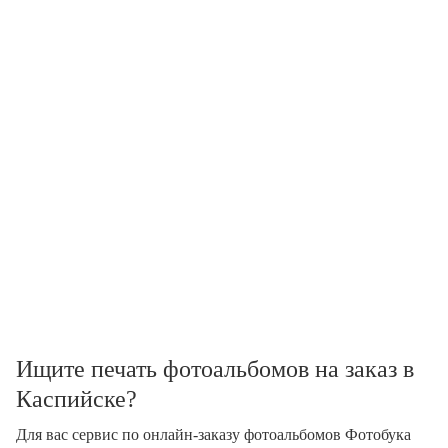
Ищите печать фотоальбомов на заказ в
Каспийске?
Для вас сервис по онлайн-заказу фотоальбомов Фотобука