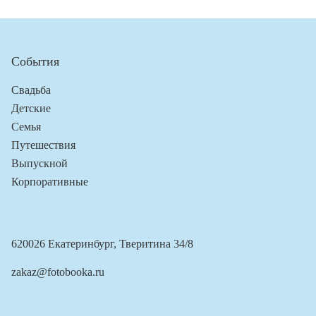
События
Свадьба
Детские
Семья
Путешествия
Выпускной
Корпоративные
620026 Екатеринбург, Тверитина 34/8
zakaz@fotobooka.ru