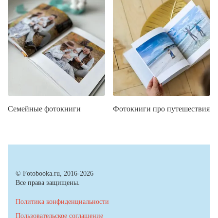
Семейные фотокниги
Фотокниги про путешествия
© Fotobooka.ru, 2016-2026
Все права защищены.
Политика конфиденциальности
Пользовательское соглашение