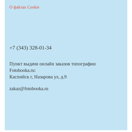
О файлах Cookie
+7 (343) 328-01-34
Пункт выдачи онлайн заказов типографии
Fotobooka.ru:
Каспийск г, Назарова ул, д.9
zakaz@fotobooka.ru