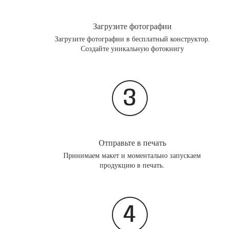
Загрузите фотографии
Загрузите фотографии в бесплатный конструктор.
Создайте уникальную фотокнигу
Отправьте в печать
Принимаем макет и моментально запускаем
продукцию в печать.