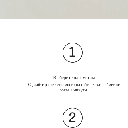
Выберите параметры
Сделайте расчет стоимости на сайте. Заказ займет не
более 1 минуты.