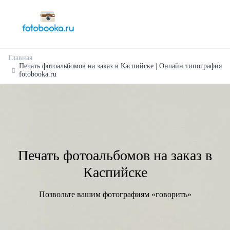
Главная
Печать фотоальбомов на заказ в Каспийске | Онлайн типография
fotobooka.ru
Печать фотоальбомов на заказ в
Каспийске
Позвольте вашим фотографиям «говорить»