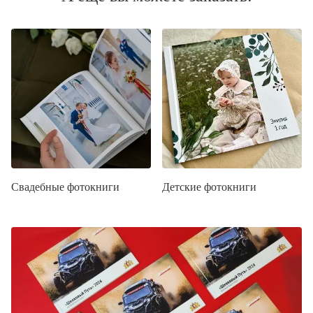
Свадебные фотокниги
Детские фотокниги