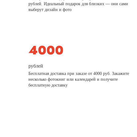
рублей. Идеальный подарок для близких — они сами
выберут дизайн и фото
рублей
Бесплатная доставка при заказе от 4000 руб. Закажите
несколько фотокниг или календарей и получите
бесплатную доставку