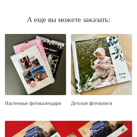
А еще вы можете заказать:
Настенные фотокалендари
Детские фотокниги