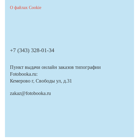
О файлах Cookie
+7 (343) 328-01-34
Пункт выдачи онлайн заказов типографии
Fotobooka.ru:
Кемерово г, Свободы ул, д.31
zakaz@fotobooka.ru