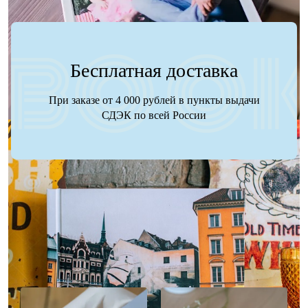
Бесплатная доставка
При заказе от 4 000 рублей в пункты выдачи
СДЭК по всей России
Наше портфолио