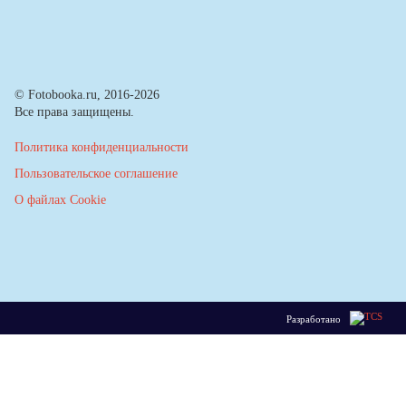
© Fotobooka.ru, 2016-2026
Все права защищены.
Политика конфиденциальности
Пользовательское соглашение
О файлах Cookie
Разработано