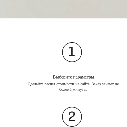
Выберите параметры
Сделайте расчет стоимости на сайте. Заказ займет не
более 1 минуты.