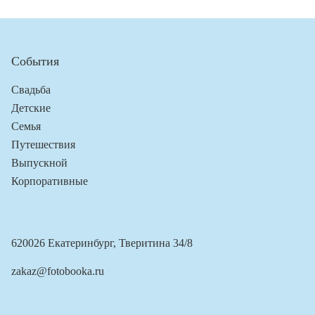
События
Свадьба
Детские
Семья
Путешествия
Выпускной
Корпоративные
620026 Екатеринбург, Тверитина 34/8
zakaz@fotobooka.ru