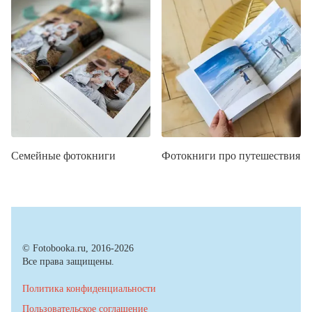
Семейные фотокниги
Фотокниги про путешествия
© Fotobooka.ru, 2016-2026
Все права защищены.
Политика конфиденциальности
Пользовательское соглашение