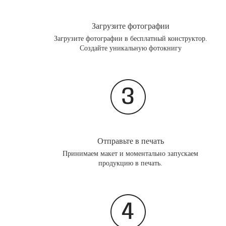
Загрузите фотографии
Загрузите фотографии в бесплатный конструктор.
Создайте уникальную фотокнигу
Отправьте в печать
Принимаем макет и моментально запускаем
продукцию в печать.