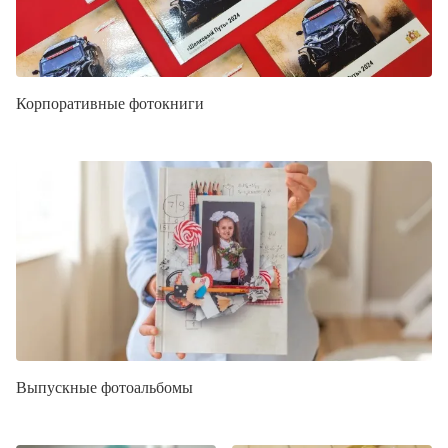
Корпоративные фотокниги
Выпускные фотоальбомы