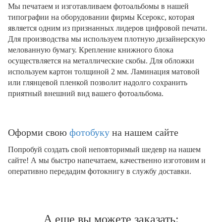
Мы печатаем и изготавливаем фотоальбомы в нашей
типографии на оборудовании фирмы Ксерокс, которая
является одним из признанных лидеров цифровой печати.
Для производства мы используем плотную дизайнерскую
мелованную бумагу. Крепление книжного блока
осуществляется на металлические скобы. Для обложки
используем картон толщиной 2 мм. Ламинация матовой
или глянцевой пленкой позволит надолго сохранить
приятный внешний вид вашего фотоальбома.
Оформи свою
фотобуку
на нашем сайте
Попробуй создать свой неповторимый шедевр на нашем
сайте! А мы быстро напечатаем, качественно изготовим и
оперативно передадим фотокнигу в службу доставки.
А еще вы можете заказать: