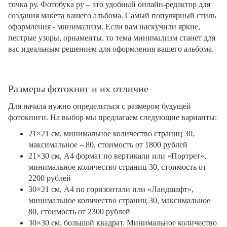
точка ру. Фотобука ру – это удобный онлайн-редактор для
создания макета вашего альбома. Самый популярный стиль
оформления - минимализм. Если вам наскучили яркие,
пестрые узоры, орнаменты, то тема минимализм станет для
вас идеальным решением для оформления вашего альбома.
Размеры фотокниг и их отличие
Для начала нужно определиться с размером будущей
фотокниги. На выбор мы предлагаем следующие варианты:
21×21 см, минимальное количество страниц 30,
максимальное – 80, стоимость от 1800 рублей
21×30 см, А4 формат по вертикали или «Портрет»,
минимальное количество страниц 30, стоимость от
2200 рублей
30×21 см, А4 по горизонтали или «Ландшафт»,
минимальное количество страниц 30, максимальное
80, стоимость от 2300 рублей
30×30 см, большой квадрат. Минимальное количество