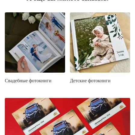
Свадебные фотокниги
Детские фотокниги