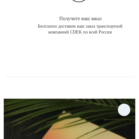
Получите ваш заказ
Бесплатно доставим ваш заказ транспортной
компанией CDEK по всей России