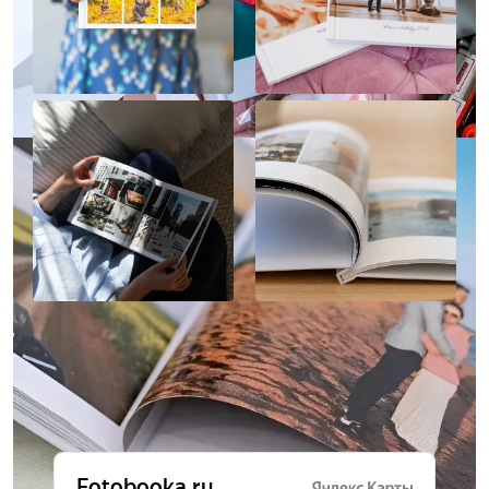
Отзывы о нас