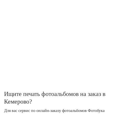
Ищите печать фотоальбомов на заказ в
Кемерово?
Для вас сервис по онлайн-заказу фотоальбомов Фотобука