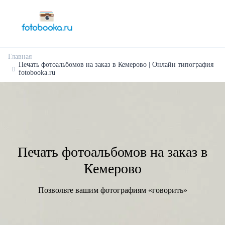
Главная
Печать фотоальбомов на заказ в Кемерово | Онлайн типография
fotobooka.ru
Печать фотоальбомов на заказ в
Кемерово
Позвольте вашим фотографиям «говорить»