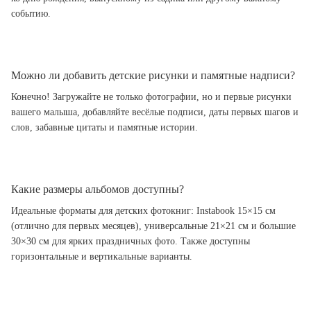
событию.
Можно ли добавить детские рисунки и памятные надписи?
Конечно! Загружайте не только фотографии, но и первые рисунки
вашего малыша, добавляйте весёлые подписи, даты первых шагов и
слов, забавные цитаты и памятные истории.
Какие размеры альбомов доступны?
Идеальные форматы для детских фотокниг: Instabook 15×15 см
(отлично для первых месяцев), универсальные 21×21 см и большие
30×30 см для ярких праздничных фото. Также доступны
горизонтальные и вертикальные варианты.