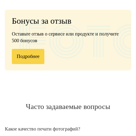
Бонусы за отзыв
Оставьте отзыв о сервисе или продукте и получите
500 бонусов
Подробнее
Часто задаваемые вопросы
Какое качество печати фотографий?