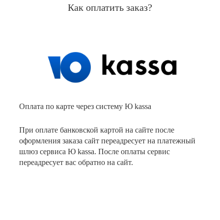
Как оплатить заказ?
Оплата по карте через систему Ю kassa
При оплате банковской картой на сайте после
оформления заказа сайт переадресует на платежный
шлюз сервиса Ю kassa. После оплаты сервис
переадресует вас обратно на сайт.