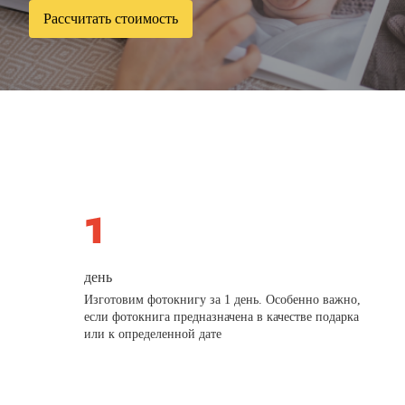
Рассчитать стоимость
день
Изготовим фотокнигу за 1 день. Особенно важно,
если фотокнига предназначена в качестве подарка
или к определенной дате