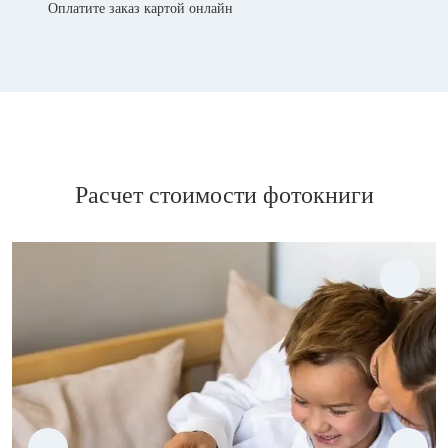
Оплатите заказ картой онлайн
Расчет стоимости фотокниги