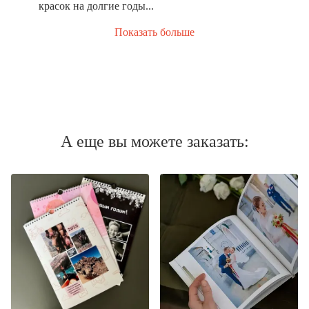
красок на долгие годы...
Показать больше
А еще вы можете заказать: