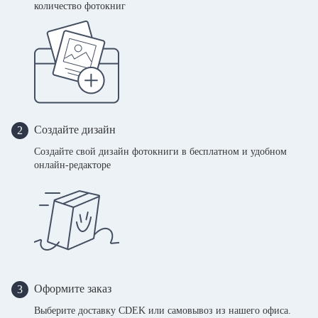
количество фотокниг
Создайте дизайн
2
Создайте свой дизайн фотокниги в бесплатном и удобном
онлайн-редакторе
Оформите заказ
3
Выберите доставку CDEK или самовывоз из нашего офиса.