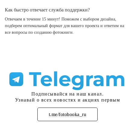
Как быстро отвечает служба поддержки?
Отвечаем в течение 15 минут! Поможем с выбором дизайна,
подберем оптимальный формат для вашего проекта и ответим на
все вопросы по созданию фотокниги.
Подписывайся на наш канал.
Узнавай о всех новостях и акциях первым
t.me/fotobooka_ru
Подписаться