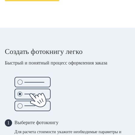
Создать фотокнигу легко
Быстрый и понятный процесс оформления заказа
Выберите фотокнигу
1
Для расчета стоимости укажите необходимые параметры и