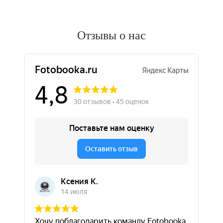
Отзывы о нас