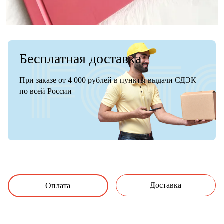
Бесплатная доставка
При заказе от 4 000 рублей в пункты выдачи СДЭК
по всей России
Доставка
Оплата