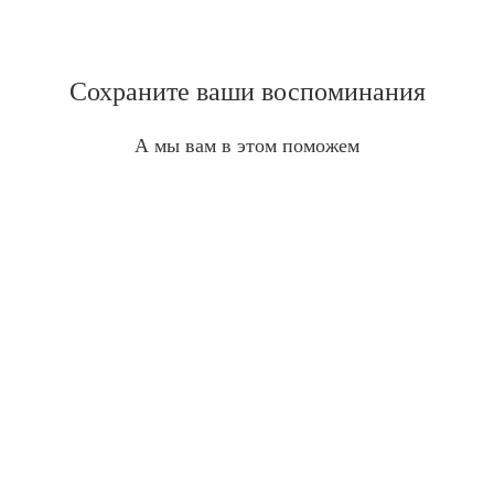
Сохраните ваши воспоминания
А мы вам в этом поможем