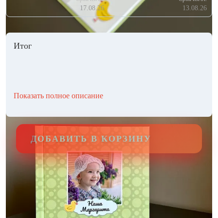
17.08.26
13.08.26
Итог
Показать полное описание
ДОБАВИТЬ В КОРЗИНУ