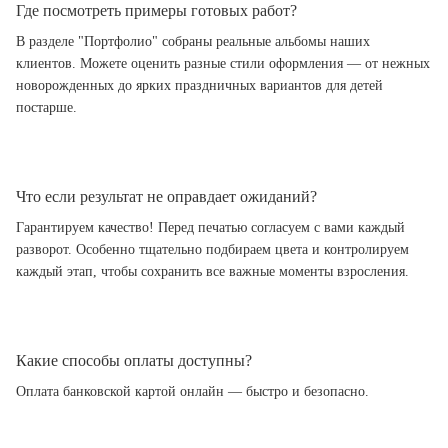
Где посмотреть примеры готовых работ?
В разделе "Портфолио" собраны реальные альбомы наших
клиентов. Можете оценить разные стили оформления — от нежных
новорожденных до ярких праздничных вариантов для детей
постарше.
Что если результат не оправдает ожиданий?
Гарантируем качество! Перед печатью согласуем с вами каждый
разворот. Особенно тщательно подбираем цвета и контролируем
каждый этап, чтобы сохранить все важные моменты взросления.
Какие способы оплаты доступны?
Оплата банковской картой онлайн — быстро и безопасно.