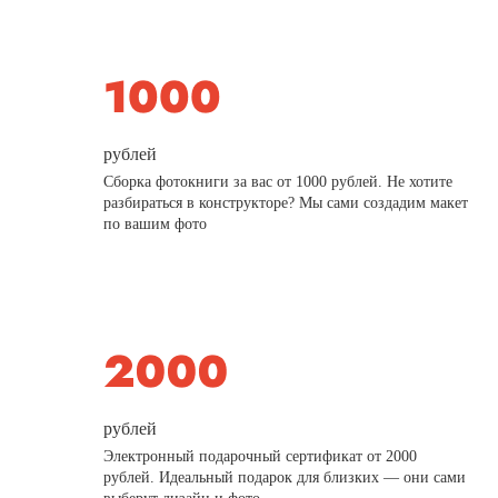
рублей
Сборка фотокниги за вас от 1000 рублей. Не хотите
разбираться в конструкторе? Мы сами создадим макет
по вашим фото
рублей
Электронный подарочный сертификат от 2000
рублей. Идеальный подарок для близких — они сами