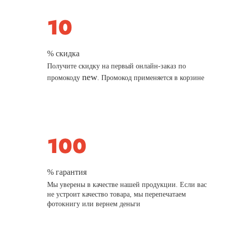
% скидка
Получите скидку на первый онлайн-заказ по
new
промокоду
. Промокод применяется в корзине
% гарантия
Мы уверены в качестве нашей продукции. Если вас
не устроит качество товара, мы перепечатаем
фотокнигу или вернем деньги