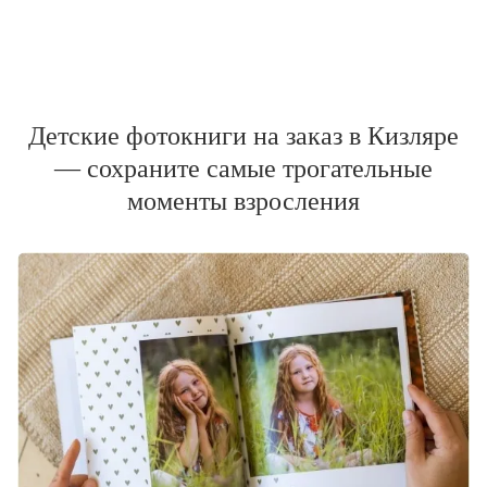
Детские фотокниги на заказ в Кизляре
— сохраните самые трогательные
моменты взросления