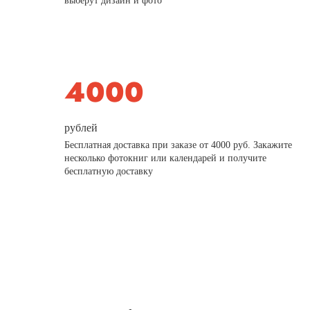
выберут дизайн и фото
рублей
Бесплатная доставка при заказе от 4000 руб. Закажите
несколько фотокниг или календарей и получите
бесплатную доставку