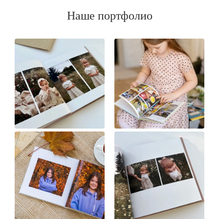
Наше портфолио