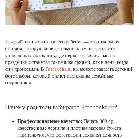
Каждый этап жизни вашего ребенка — это отдельная
история, которую хочется помнить вечно. Создайте
уникальную фотокнигу, где первые улыбки, шаги и
праздники останутся такими же яркими, как в день, когда
они произошли. В
Fotobooka.ru
вы можете заказать детский
фотоальбом, который станет настоящим семейным
сокровищем.
Почему родители выбирают Fotobooka.ru?
Профессиональное качество:
Печать 300 dpi,
качественные чернила и плотная матовая бумага
гарантируют, что фотографии сохранят сочность