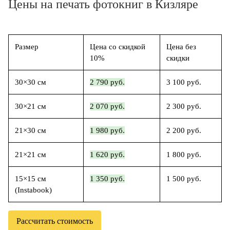
Цены на печать фотокниг в Кизляре
Размер
Цена со скидкой
Цена без
10%
скидки
30×30 см
2 790 руб.
3 100 руб.
30×21 см
2 070 руб.
2 300 руб.
21×30 см
1 980 руб.
2 200 руб.
21×21 см
1 620 руб.
1 800 руб.
15×15 см
1 350 руб.
1 500 руб.
(Instabook)
Рассчитать стоимость