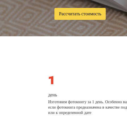
Рассчитать стоимость
день
Изготовим фотокнигу за 1 день. Особенно в
если фотокнига предназначена в качестве по
или к определенной дате