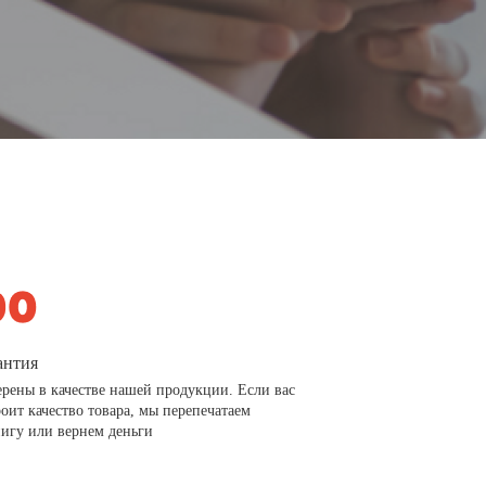
антия
рены в качестве нашей продукции. Если вас
роит качество товара, мы перепечатаем
игу или вернем деньги