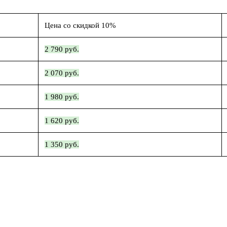
Цена со скидкой 10%
2 790 руб.
2 070 руб.
1 980 руб.
1 620 руб.
1 350 руб.