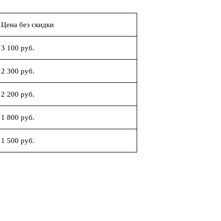
Цена без скидки
3 100 руб.
2 300 руб.
2 200 руб.
1 800 руб.
1 500 руб.