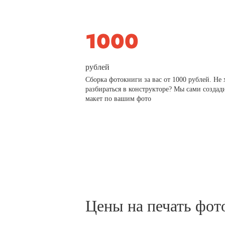
рублей
Сборка фотокниги за вас от 1000 рублей. Не 
разбираться в конструкторе? Мы сами создад
макет по вашим фото
Цены на печать фот