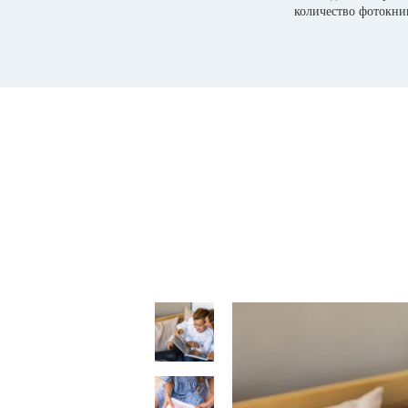
количество фотокни