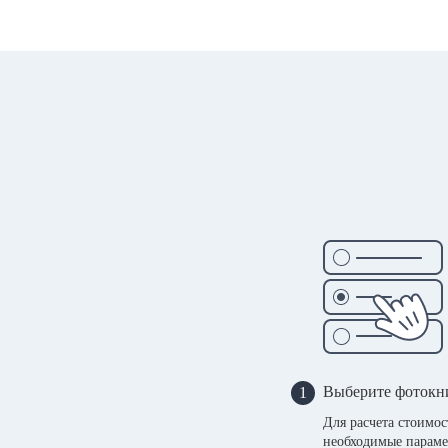
Выберите фотокн
1
Для расчета стоимо
необходимые параме