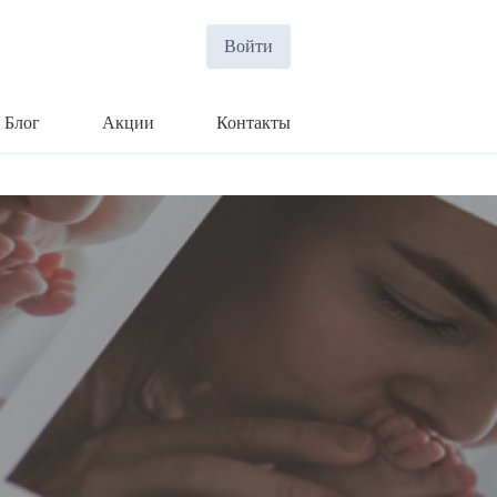
Войти
Блог
Акции
Контакты