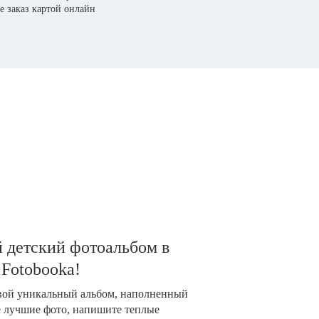
е заказ картой онлайн
 детский фотоальбом в
 Fotobooka!
свой уникальный альбом, наполненный
е лучшие фото, напишите теплые