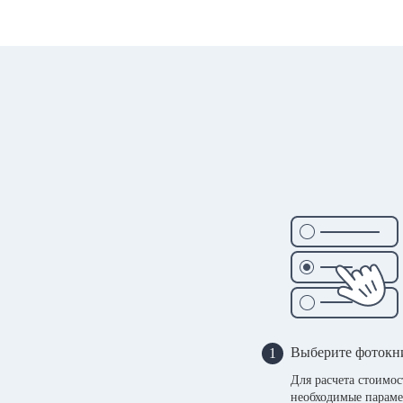
Выберите фотокн
1
Для расчета стоимо
необходимые параме