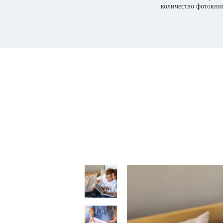
количество фотокни