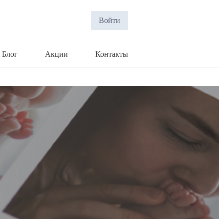
Войти
Блог
Акции
Контакты