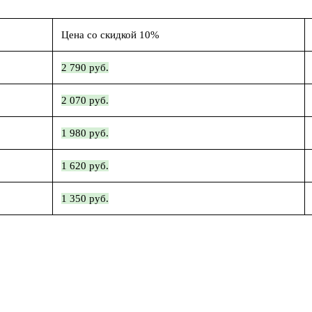
Цена со скидкой 10%
2 790 руб.
2 070 руб.
1 980 руб.
1 620 руб.
1 350 руб.