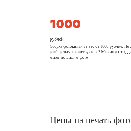
рублей
Сборка фотокниги за вас от 1000 рублей. Не 
разбираться в конструкторе? Мы сами создад
макет по вашим фото
Цены на печать фот