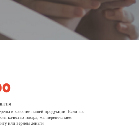
антия
рены в качестве нашей продукции. Если вас
роит качество товара, мы перепечатаем
игу или вернем деньги