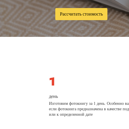
Рассчитать стоимость
день
Изготовим фотокнигу за 1 день. Особенно в
если фотокнига предназначена в качестве по
или к определенной дате