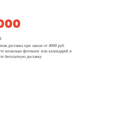
й
тная доставка при заказе от 4000 руб.
те несколько фотокниг или календарей и
те бесплатную доставку