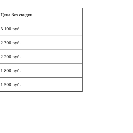
Цена без скидки
3 100 руб.
2 300 руб.
2 200 руб.
1 800 руб.
1 500 руб.