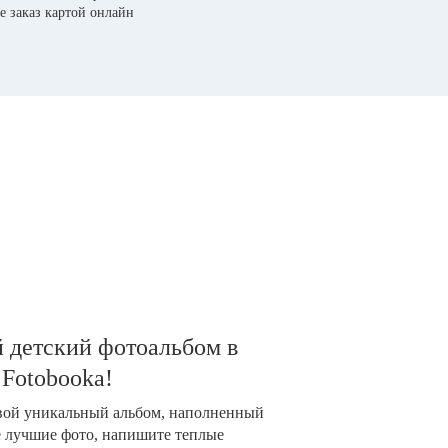
е заказ картой онлайн
 детский фотоальбом в
 Fotobooka!
свой уникальный альбом, наполненный
е лучшие фото, напишите теплые