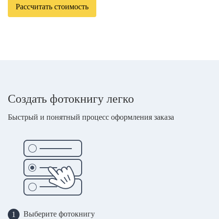
Рассчитать стоимость
Создать фотокнигу легко
Быстрый и понятный процесс оформления заказа
Выберите фотокнигу
1