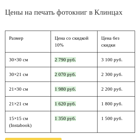
Цены на печать фотокниг в Клинцах
Размер
Цена со скидкой
Цена без
10%
скидки
30×30 см
2 790 руб.
3 100 руб.
30×21 см
2 070 руб.
2 300 руб.
21×30 см
1 980 руб.
2 200 руб.
21×21 см
1 620 руб.
1 800 руб.
15×15 см
1 350 руб.
1 500 руб.
(Instabook)