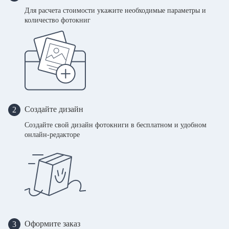
Для расчета стоимости укажите необходимые параметры и
количество фотокниг
Создайте дизайн
2
Создайте свой дизайн фотокниги в бесплатном и удобном
онлайн-редакторе
Оформите заказ
3