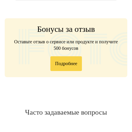
Бонусы за отзыв
Оставьте отзыв о сервисе или продукте и получите
500 бонусов
Подробнее
Часто задаваемые вопросы