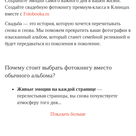
Сохраните эмоции самого важного дня в вашей жизни.
Создайте свадебную фотокнигу премиум-класса в Клинцах
вместе с
Fotobooka.ru
Свадьба — это история, которую хочется перечитывать
снова и снова. Мы поможем превратить ваши фотографии в
изысканный альбом, который станет семейной реликвией и
будет передаваться из поколения в поколение.
Почему стоит выбрать фотокнигу вместо
обычного альбома?
Живые эмоции на каждой странице
—
перелистывая страницы, вы снова почувствуете
атмосферу того дня...
Показать больше