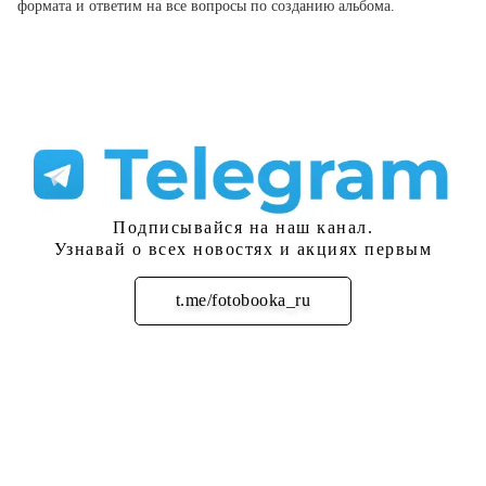
формата и ответим на все вопросы по созданию альбома.
Подписывайся на наш канал.
Узнавай о всех новостях и акциях первым
t.me/fotobooka_ru
Подписаться