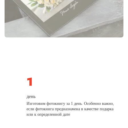
день
Изготовим фотокнигу за 1 день. Особенно важно,
если фотокнига предназначена в качестве подарка
или к определенной дате