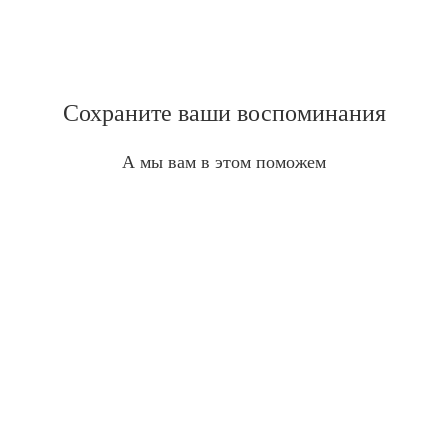
Сохраните ваши воспоминания
А мы вам в этом поможем