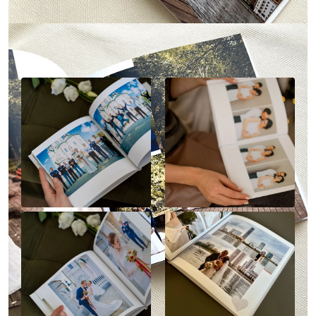
Наше портфолио