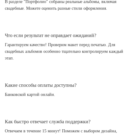
В разделе "Портфолио" собраны реальные альбомы, включая
свадебные. Можете оценить разные стили оформления.
Что если результат не оправдает ожиданий?
Гарантируем качество! Проверим макет перед печатью. Для
свадебных альбомов особенно тщательно контролируем каждый
этап.
Какие способы оплаты доступны?
Банковской картой онлайн.
Как быстро отвечает служба поддержки?
Отвечаем в течение 15 минут! Поможем с выбором дизайна,