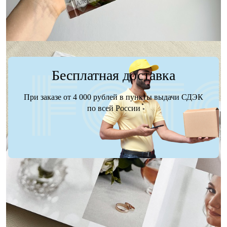
Бесплатная доставка
При заказе от 4 000 рублей в пункты выдачи СДЭК
по всей России
Доставка
Оплата