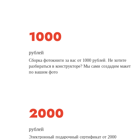
рублей
Сборка фотокниги за вас от 1000 рублей. Не хотите
разбираться в конструкторе? Мы сами создадим макет
по вашим фото
рублей
Электронный подарочный сертификат от 2000