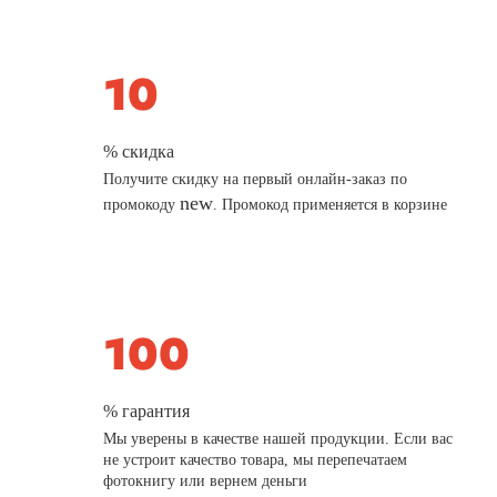
% скидка
Получите скидку на первый онлайн-заказ по
new
промокоду
. Промокод применяется в корзине
% гарантия
Мы уверены в качестве нашей продукции. Если вас
не устроит качество товара, мы перепечатаем
фотокнигу или вернем деньги