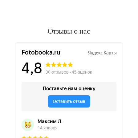
Отзывы о нас