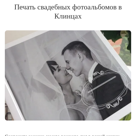
Печать свадебных фотоальбомов в
Клинцах