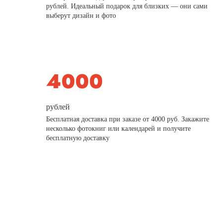
рублей. Идеальный подарок для близких — они сами
выберут дизайн и фото
рублей
Бесплатная доставка при заказе от 4000 руб. Закажите
несколько фотокниг или календарей и получите
бесплатную доставку