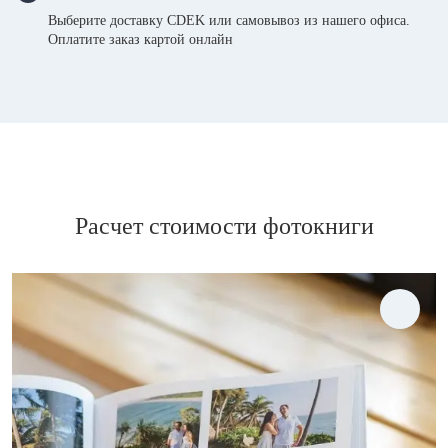
Выберите доставку CDEK или самовывоз из нашего офиса.
Оплатите заказ картой онлайн
Расчет стоимости фотокниги