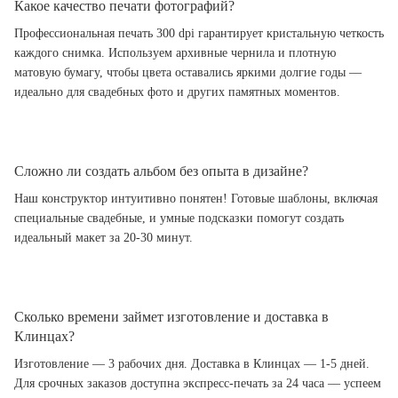
Какое качество печати фотографий?
Профессиональная печать 300 dpi гарантирует кристальную четкость
каждого снимка. Используем архивные чернила и плотную
матовую бумагу, чтобы цвета оставались яркими долгие годы —
идеально для свадебных фото и других памятных моментов.
Сложно ли создать альбом без опыта в дизайне?
Наш конструктор интуитивно понятен! Готовые шаблоны, включая
специальные свадебные, и умные подсказки помогут создать
идеальный макет за 20-30 минут.
Сколько времени займет изготовление и доставка в
Клинцах?
Изготовление — 3 рабочих дня. Доставка в Клинцах — 1-5 дней.
Для срочных заказов доступна экспресс-печать за 24 часа — успеем