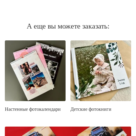
А еще вы можете заказать:
Настенные фотокалендари
Детские фотокниги