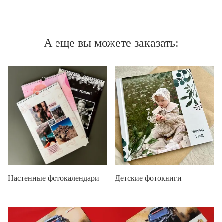
А еще вы можете заказать:
Настенные фотокалендари
Детские фотокниги