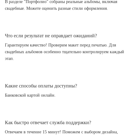
В разделе "Портфолио" собраны реальные альбомы, включая
свадебные. Можете оценить разные стили оформления.
Что если результат не оправдает ожиданий?
Гарантируем качество! Проверим макет перед печатью. Для
свадебных альбомов особенно тщательно контролируем каждый
этап.
Какие способы оплаты доступны?
Банковской картой онлайн.
Как быстро отвечает служба поддержки?
Отвечаем в течение 15 минут! Поможем с выбором дизайна,