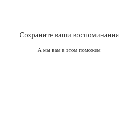
Сохраните ваши воспоминания
А мы вам в этом поможем