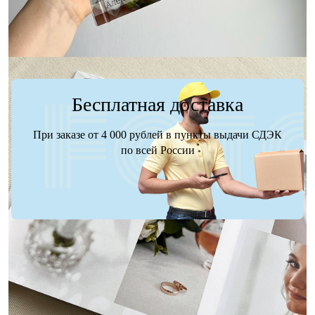
Бесплатная доставка
При заказе от 4 000 рублей в пункты выдачи СДЭК
по всей России
Доставка
Оплата