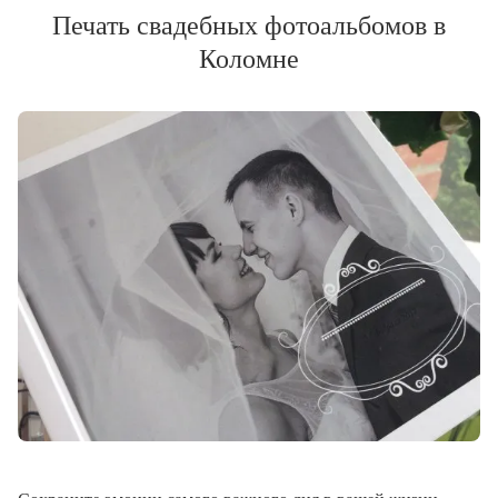
Печать свадебных фотоальбомов в
Коломне