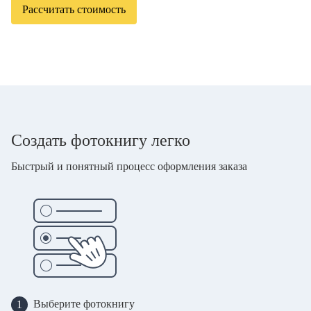
Рассчитать стоимость
Создать фотокнигу легко
Быстрый и понятный процесс оформления заказа
Выберите фотокнигу
1