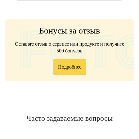
Бонусы за отзыв
Оставьте отзыв о сервисе или продукте и получите
500 бонусов
Подробнее
Часто задаваемые вопросы