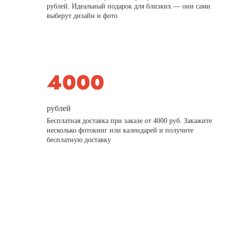
рублей. Идеальный подарок для близких — они сами
выберут дизайн и фото
рублей
Бесплатная доставка при заказе от 4000 руб. Закажите
несколько фотокниг или календарей и получите
бесплатную доставку