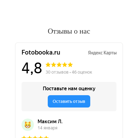
Отзывы о нас