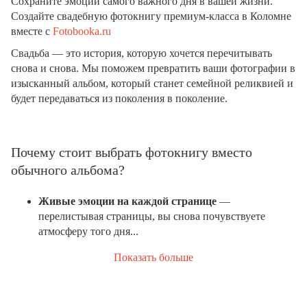
Сохраните эмоции самого важного дня в вашей жизни.
Создайте свадебную фотокнигу премиум-класса в Коломне
вместе с
Fotobooka.ru
Свадьба — это история, которую хочется перечитывать
снова и снова. Мы поможем превратить ваши фотографии в
изысканный альбом, который станет семейной реликвией и
будет передаваться из поколения в поколение.
Почему стоит выбрать фотокнигу вместо
обычного альбома?
Живые эмоции на каждой странице
—
перелистывая страницы, вы снова почувствуете
атмосферу того дня...
Показать больше