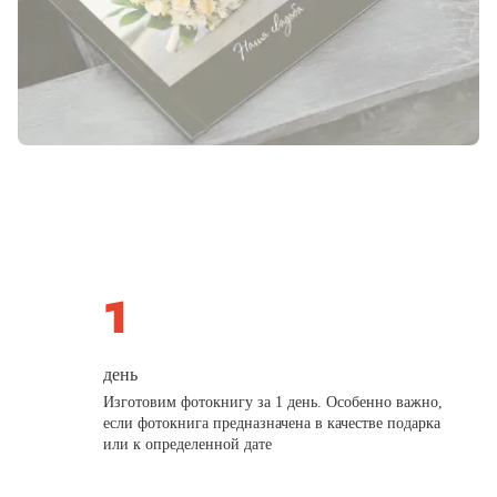
день
Изготовим фотокнигу за 1 день. Особенно важно,
если фотокнига предназначена в качестве подарка
или к определенной дате