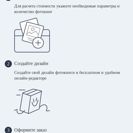
Для расчета стоимости укажите необходимые параметры и
количество фотокниг
Создайте дизайн
2
Создайте свой дизайн фотокниги в бесплатном и удобном
онлайн-редакторе
Оформите заказ
3