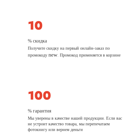
% скидка
Получите скидку на первый онлайн-заказ по
new
промокоду
. Промокод применяется в корзине
% гарантия
Мы уверены в качестве нашей продукции. Если вас
не устроит качество товара, мы перепечатаем
фотокнигу или вернем деньги