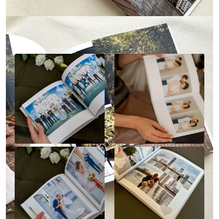
Наше портфолио