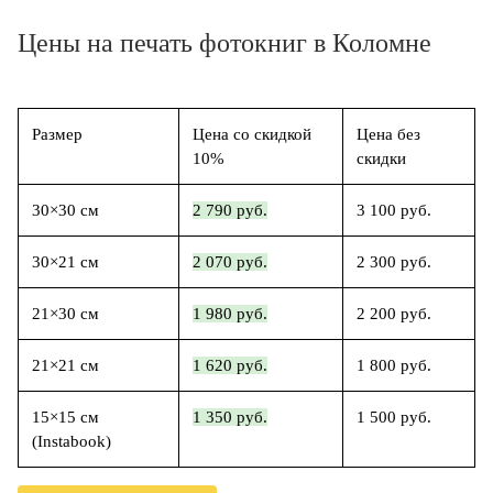
Цены на печать фотокниг в Коломне
Размер
Цена со скидкой
Цена без
10%
скидки
30×30 см
2 790 руб.
3 100 руб.
30×21 см
2 070 руб.
2 300 руб.
21×30 см
1 980 руб.
2 200 руб.
21×21 см
1 620 руб.
1 800 руб.
15×15 см
1 350 руб.
1 500 руб.
(Instabook)