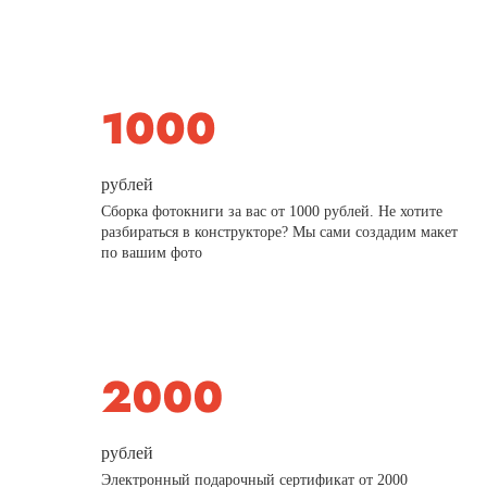
рублей
Сборка фотокниги за вас от 1000 рублей. Не хотите
разбираться в конструкторе? Мы сами создадим макет
по вашим фото
рублей
Электронный подарочный сертификат от 2000