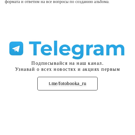
формата и ответим на все вопросы по созданию альбома.
Подписывайся на наш канал.
Узнавай о всех новостях и акциях первым
t.me/fotobooka_ru
Подписаться