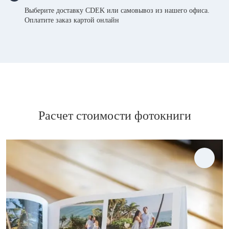
Выберите доставку CDEK или самовывоз из нашего офиса.
Оплатите заказ картой онлайн
Расчет стоимости фотокниги