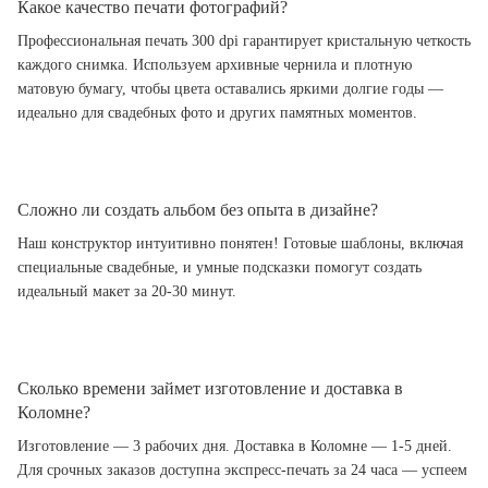
Какое качество печати фотографий?
Профессиональная печать 300 dpi гарантирует кристальную четкость
каждого снимка. Используем архивные чернила и плотную
матовую бумагу, чтобы цвета оставались яркими долгие годы —
идеально для свадебных фото и других памятных моментов.
Сложно ли создать альбом без опыта в дизайне?
Наш конструктор интуитивно понятен! Готовые шаблоны, включая
специальные свадебные, и умные подсказки помогут создать
идеальный макет за 20-30 минут.
Сколько времени займет изготовление и доставка в
Коломне?
Изготовление — 3 рабочих дня. Доставка в Коломне — 1-5 дней.
Для срочных заказов доступна экспресс-печать за 24 часа — успеем