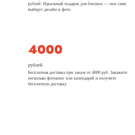
рублей. Идеальный подарок для близких — они сами
выберут дизайн и фото
рублей
Бесплатная доставка при заказе от 4000 руб. Закажите
несколько фотокниг или календарей и получите
бесплатную доставку