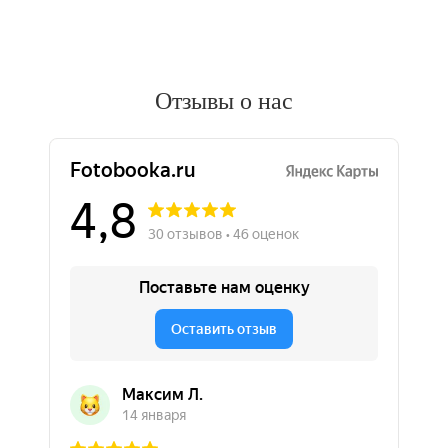
Отзывы о нас