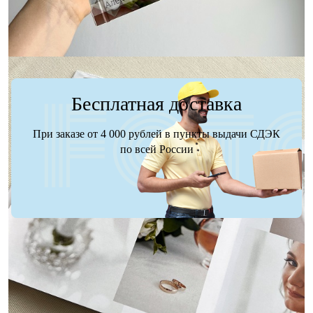
Бесплатная доставка
При заказе от 4 000 рублей в пункты выдачи СДЭК
по всей России
Доставка
Оплата