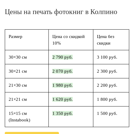
Цены на печать фотокниг в Колпино
Размер
Цена со скидкой
Цена без
10%
скидки
30×30 см
2 790 руб.
3 100 руб.
30×21 см
2 070 руб.
2 300 руб.
21×30 см
1 980 руб.
2 200 руб.
21×21 см
1 620 руб.
1 800 руб.
15×15 см
1 350 руб.
1 500 руб.
(Instabook)