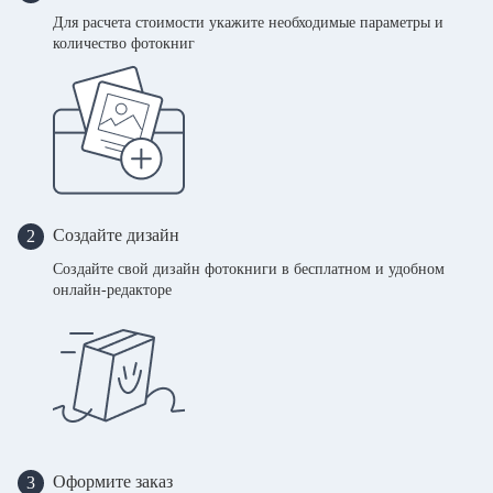
Для расчета стоимости укажите необходимые параметры и
количество фотокниг
Создайте дизайн
2
Создайте свой дизайн фотокниги в бесплатном и удобном
онлайн-редакторе
Оформите заказ
3