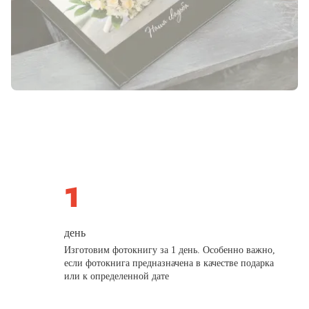
день
Изготовим фотокнигу за 1 день. Особенно важно,
если фотокнига предназначена в качестве подарка
или к определенной дате