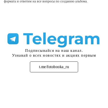
формата и ответим на все вопросы по созданию альбома.
Подписывайся на наш канал.
Узнавай о всех новостях и акциях первым
t.me/fotobooka_ru
Подписаться