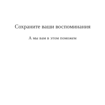
Сохраните ваши воспоминания
А мы вам в этом поможем