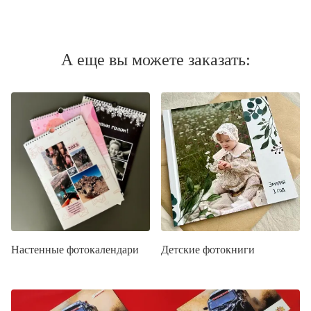
А еще вы можете заказать:
Настенные фотокалендари
Детские фотокниги