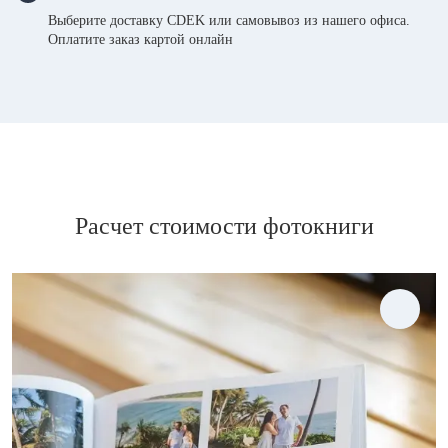
Выберите доставку CDEK или самовывоз из нашего офиса.
Оплатите заказ картой онлайн
Расчет стоимости фотокниги