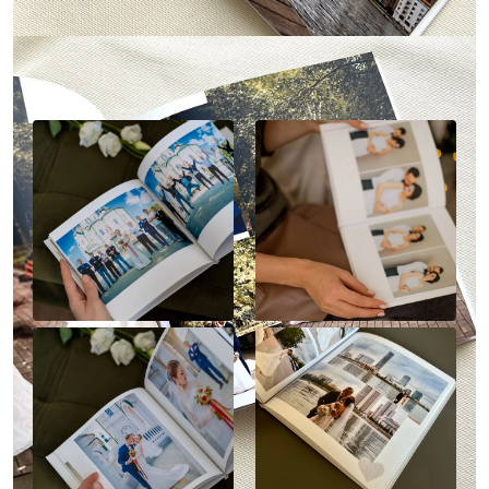
Наше портфолио