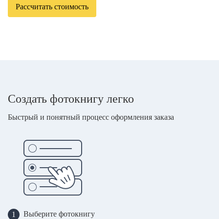
Рассчитать стоимость
Создать фотокнигу легко
Быстрый и понятный процесс оформления заказа
Выберите фотокнигу
1