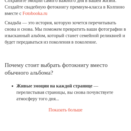
Сохраните эмоции самого важного дня в вашей жизни.
Создайте свадебную фотокнигу премиум-класса в Колпино
вместе с
Fotobooka.ru
Свадьба — это история, которую хочется перечитывать
снова и снова. Мы поможем превратить ваши фотографии в
изысканный альбом, который станет семейной реликвией и
будет передаваться из поколения в поколение.
Почему стоит выбрать фотокнигу вместо
обычного альбома?
Живые эмоции на каждой странице
—
перелистывая страницы, вы снова почувствуете
атмосферу того дня...
Показать больше