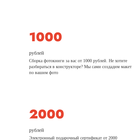
рублей
Сборка фотокниги за вас от 1000 рублей. Не хотите
разбираться в конструкторе? Мы сами создадим макет
по вашим фото
рублей
Электронный подарочный сертификат от 2000