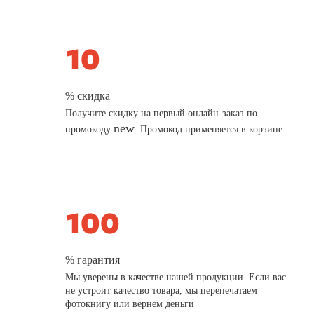
% скидка
Получите скидку на первый онлайн-заказ по
new
промокоду
. Промокод применяется в корзине
% гарантия
Мы уверены в качестве нашей продукции. Если вас
не устроит качество товара, мы перепечатаем
фотокнигу или вернем деньги