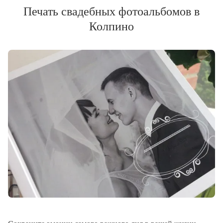
Печать свадебных фотоальбомов в
Колпино