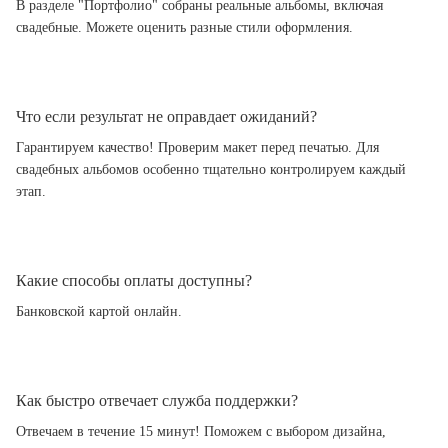
В разделе "Портфолио" собраны реальные альбомы, включая
свадебные. Можете оценить разные стили оформления.
Что если результат не оправдает ожиданий?
Гарантируем качество! Проверим макет перед печатью. Для
свадебных альбомов особенно тщательно контролируем каждый
этап.
Какие способы оплаты доступны?
Банковской картой онлайн.
Как быстро отвечает служба поддержки?
Отвечаем в течение 15 минут! Поможем с выбором дизайна,