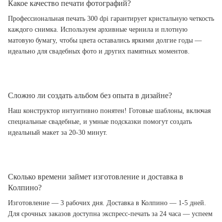
Какое качество печати фотографий?
Профессиональная печать 300 dpi гарантирует кристальную четкость
каждого снимка. Используем архивные чернила и плотную
матовую бумагу, чтобы цвета оставались яркими долгие годы —
идеально для свадебных фото и других памятных моментов.
Сложно ли создать альбом без опыта в дизайне?
Наш конструктор интуитивно понятен! Готовые шаблоны, включая
специальные свадебные, и умные подсказки помогут создать
идеальный макет за 20-30 минут.
Сколько времени займет изготовление и доставка в
Колпино?
Изготовление — 3 рабочих дня. Доставка в Колпино — 1-5 дней.
Для срочных заказов доступна экспресс-печать за 24 часа — успеем