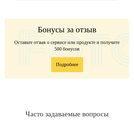
Бонусы за отзыв
Оставьте отзыв о сервисе или продукте и получите
500 бонусов
Подробнее
Часто задаваемые вопросы