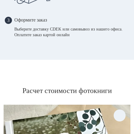
Оформите заказ
3
Выберите доставку CDEK или самовывоз из нашего офиса.
Оплатите заказ картой онлайн
Расчет стоимости фотокниги