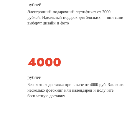
рублей
Электронный подарочный сертификат от 2000
рублей. Идеальный подарок для близких — они сами
выберут дизайн и фото
рублей
Бесплатная доставка при заказе от 4000 руб. Закажите
несколько фотокниг или календарей и получите
бесплатную доставку