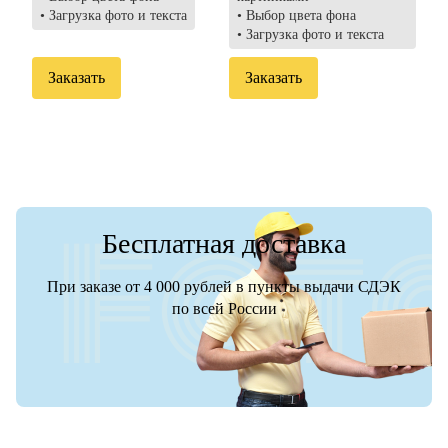
• Загрузка фото и текста
• Выбор цвета фона
• Загрузка фото и текста
Заказать
Заказать
Бесплатная доставка
При заказе от 4 000 рублей в пункты выдачи СДЭК
по всей России