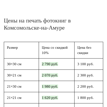
Цены на печать фотокниг в
Комсомольске-на-Амуре
Размер
Цена со скидкой
Цена без
10%
скидки
30×30 см
2 790 руб.
3 100 руб.
30×21 см
2 070 руб.
2 300 руб.
21×30 см
1 980 руб.
2 200 руб.
21×21 см
1 620 руб.
1 800 руб.