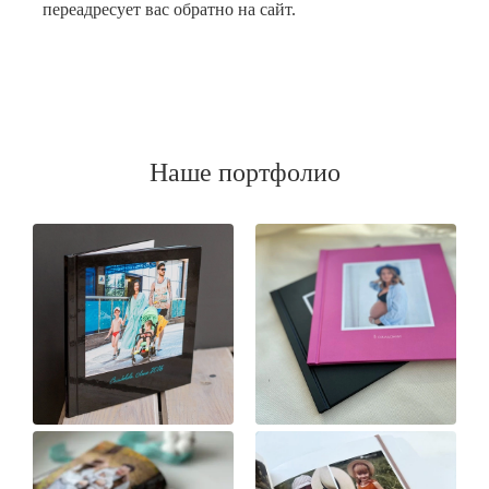
переадресует вас обратно на сайт.
Наше портфолио