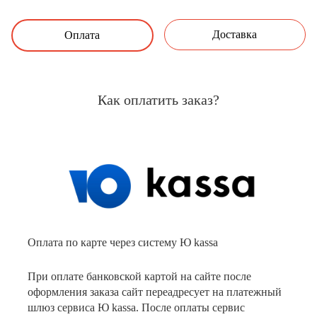
Доставка
Оплата
Как оплатить заказ?
Оплата по карте через систему Ю kassa
При оплате банковской картой на сайте после
оформления заказа сайт переадресует на платежный
шлюз сервиса Ю kassa. После оплаты сервис