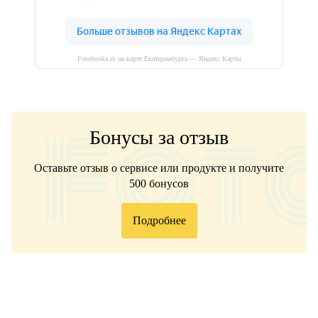
Fotobooka.ru на карте Екатеринбурга — Яндекс Карты
Бонусы за отзыв
Оставьте отзыв о сервисе или продукте и получите
500 бонусов
Подробнее