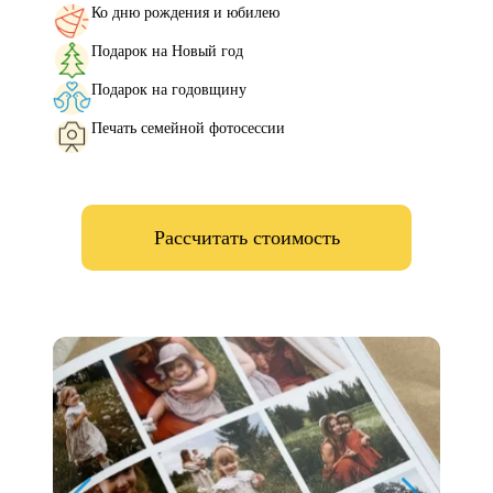
Ко дню рождения и юбилею
Подарок на Новый год
Подарок на годовщину
Печать семейной фотосессии
Рассчитать стоимость