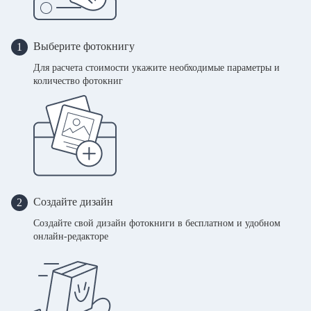
Выберите фотокнигу
1
Для расчета стоимости укажите необходимые параметры и
количество фотокниг
Создайте дизайн
2
Создайте свой дизайн фотокниги в бесплатном и удобном
онлайн-редакторе