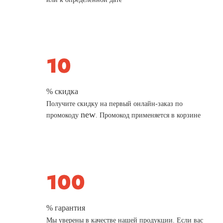
% скидка
Получите скидку на первый онлайн-заказ по
new
промокоду
. Промокод применяется в корзине
% гарантия
Мы уверены в качестве нашей продукции. Если вас