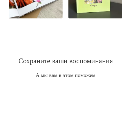
Сохраните ваши воспоминания
А мы вам в этом поможем