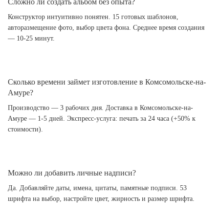
Сложно ли создать альбом без опыта?
Конструктор интуитивно понятен. 15 готовых шаблонов,
авторазмещение фото, выбор цвета фона. Среднее время создания
— 10-25 минут.
Сколько времени займет изготовление в Комсомольске-на-
Амуре?
Производство — 3 рабочих дня. Доставка в Комсомольске-на-
Амуре — 1-5 дней. Экспресс-услуга: печать за 24 часа (+50% к
стоимости).
Можно ли добавить личные надписи?
Да. Добавляйте даты, имена, цитаты, памятные подписи. 53
шрифта на выбор, настройте цвет, жирность и размер шрифта.