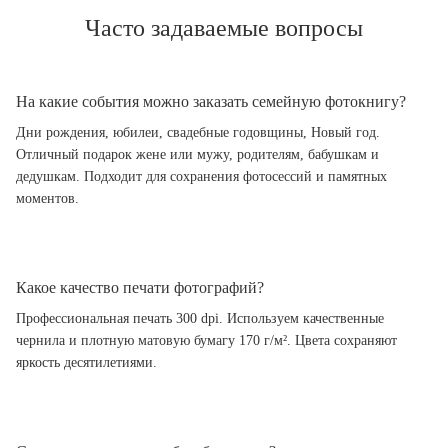
Часто задаваемые вопросы
На какие события можно заказать семейную фотокнигу?
Дни рождения, юбилеи, свадебные годовщины, Новый год.
Отличный подарок жене или мужу, родителям, бабушкам и
дедушкам. Подходит для сохранения фотосессий и памятных
моментов.
Какое качество печати фотографий?
Профессиональная печать 300 dpi. Используем качественные
чернила и плотную матовую бумагу 170 г/м². Цвета сохраняют
яркость десятилетиями.