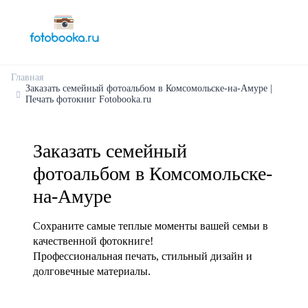
Главная
Заказать семейный фотоальбом в Комсомольске-на-Амуре |
Печать фотокниг Fotobooka.ru
Заказать семейный
фотоальбом в Комсомольске-
на-Амуре
Сохраните самые теплые моменты вашей семьи в
качественной фотокниге!
Профессиональная печать, стильный дизайн и
долговечные материалы.