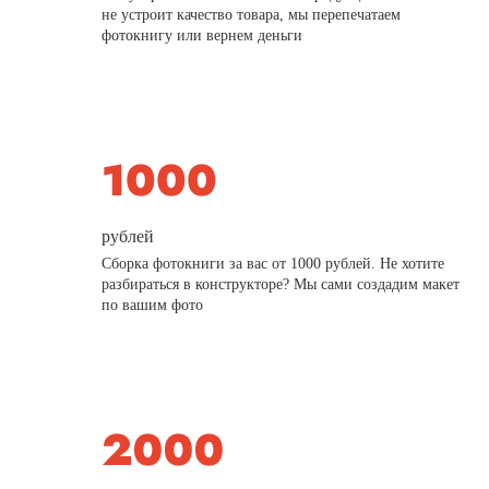
не устроит качество товара, мы перепечатаем
фотокнигу или вернем деньги
рублей
Сборка фотокниги за вас от 1000 рублей. Не хотите
разбираться в конструкторе? Мы сами создадим макет
по вашим фото