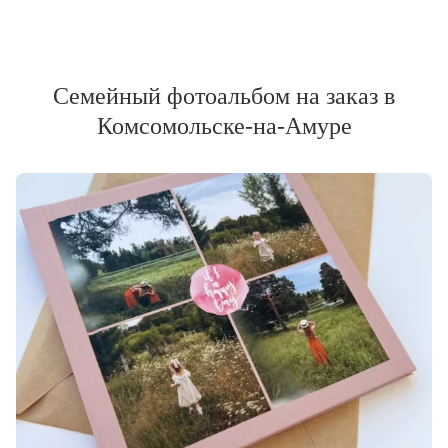
Семейный фотоальбом на заказ в
Комсомольске-на-Амуре