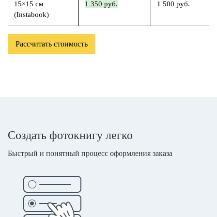
15×15 см
1 350 руб.
1 500 руб.
(Instabook)
Рассчитать стоимость
Создать фотокнигу легко
Быстрый и понятный процесс оформления заказа