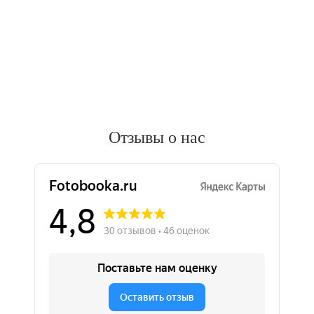
Отзывы о нас