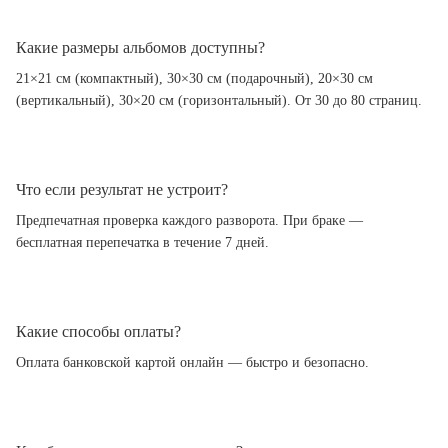
Какие размеры альбомов доступны?
21×21 см (компактный), 30×30 см (подарочный), 20×30 см
(вертикальный), 30×20 см (горизонтальный). От 30 до 80 страниц.
Что если результат не устроит?
Предпечатная проверка каждого разворота. При браке —
бесплатная перепечатка в течение 7 дней.
Какие способы оплаты?
Оплата банковской картой онлайн — быстро и безопасно.