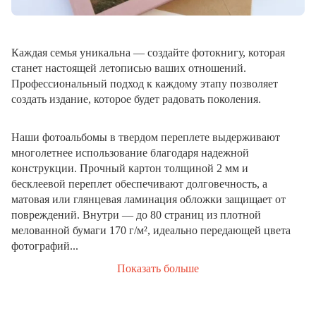
Каждая семья уникальна — создайте фотокнигу, которая
станет настоящей летописью ваших отношений.
Профессиональный подход к каждому этапу позволяет
создать издание, которое будет радовать поколения.
Наши фотоальбомы в твердом переплете выдерживают
многолетнее использование благодаря надежной
конструкции. Прочный картон толщиной 2 мм и
бесклеевой переплет обеспечивают долговечность, а
матовая или глянцевая ламинация обложки защищает от
повреждений. Внутри — до 80 страниц из плотной
мелованной бумаги 170 г/м², идеально передающей цвета
фотографий...
Показать больше