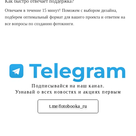
Как быстро отвечает поддержка?
Отвечаем в течение 15 минут! Поможем с выбором дизайна,
подберем оптимальный формат для вашего проекта и ответим на
все вопросы по созданию фотокниги.
Подписывайся на наш канал.
Узнавай о всех новостях и акциях первым
t.me/fotobooka_ru
Подписаться