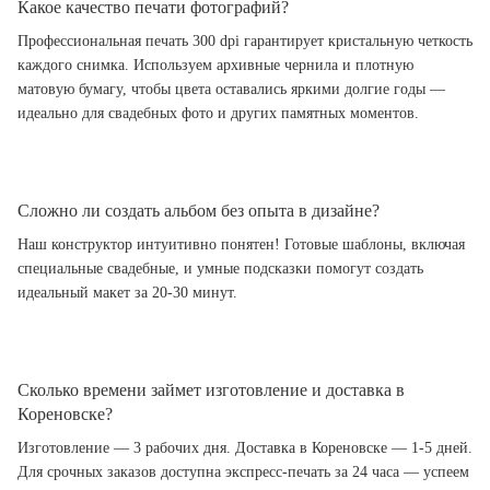
Какое качество печати фотографий?
Профессиональная печать 300 dpi гарантирует кристальную четкость
каждого снимка. Используем архивные чернила и плотную
матовую бумагу, чтобы цвета оставались яркими долгие годы —
идеально для свадебных фото и других памятных моментов.
Сложно ли создать альбом без опыта в дизайне?
Наш конструктор интуитивно понятен! Готовые шаблоны, включая
специальные свадебные, и умные подсказки помогут создать
идеальный макет за 20-30 минут.
Сколько времени займет изготовление и доставка в
Кореновске?
Изготовление — 3 рабочих дня. Доставка в Кореновске — 1-5 дней.
Для срочных заказов доступна экспресс-печать за 24 часа — успеем