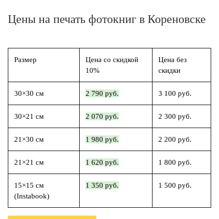
Цены на печать фотокниг в Кореновске
Размер
Цена со скидкой
Цена без
10%
скидки
30×30 см
2 790 руб.
3 100 руб.
30×21 см
2 070 руб.
2 300 руб.
21×30 см
1 980 руб.
2 200 руб.
21×21 см
1 620 руб.
1 800 руб.
15×15 см
1 350 руб.
1 500 руб.
(Instabook)