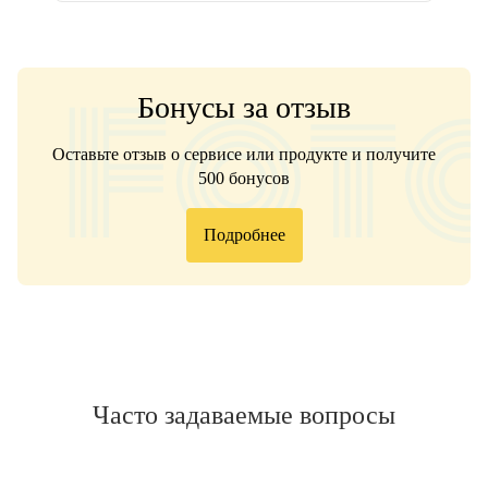
Бонусы за отзыв
Оставьте отзыв о сервисе или продукте и получите
500 бонусов
Подробнее
Часто задаваемые вопросы