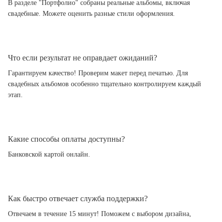
В разделе "Портфолио" собраны реальные альбомы, включая
свадебные. Можете оценить разные стили оформления.
Что если результат не оправдает ожиданий?
Гарантируем качество! Проверим макет перед печатью. Для
свадебных альбомов особенно тщательно контролируем каждый
этап.
Какие способы оплаты доступны?
Банковской картой онлайн.
Как быстро отвечает служба поддержки?
Отвечаем в течение 15 минут! Поможем с выбором дизайна,