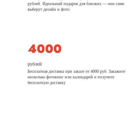
рублей. Идеальный подарок для близких — они сами
выберут дизайн и фото
рублей
Бесплатная доставка при заказе от 4000 руб. Закажите
несколько фотокниг или календарей и получите
бесплатную доставку