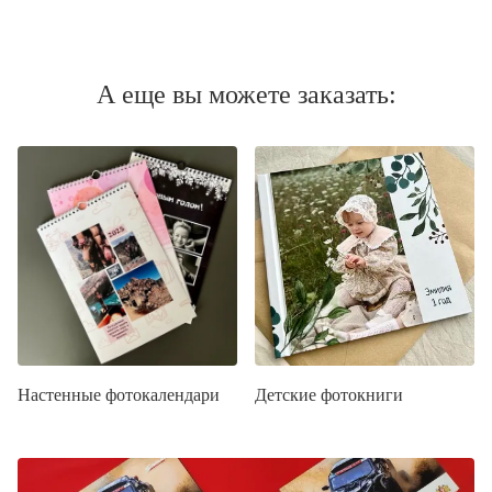
А еще вы можете заказать:
Настенные фотокалендари
Детские фотокниги