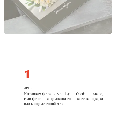
день
Изготовим фотокнигу за 1 день. Особенно важно,
если фотокнига предназначена в качестве подарка
или к определенной дате