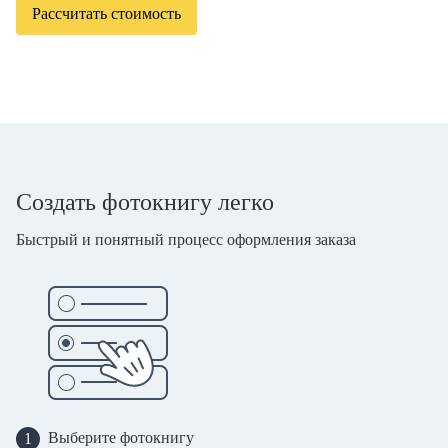
Рассчитать стоимость
Создать фотокнигу легко
Быстрый и понятный процесс оформления заказа
Выберите фотокнигу
1