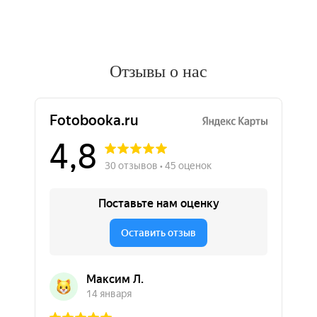
Отзывы о нас