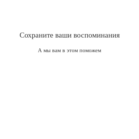
Сохраните ваши воспоминания
А мы вам в этом поможем