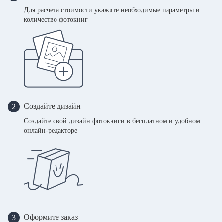
Для расчета стоимости укажите необходимые параметры и
количество фотокниг
Создайте дизайн
2
Создайте свой дизайн фотокниги в бесплатном и удобном
онлайн-редакторе
Оформите заказ
3