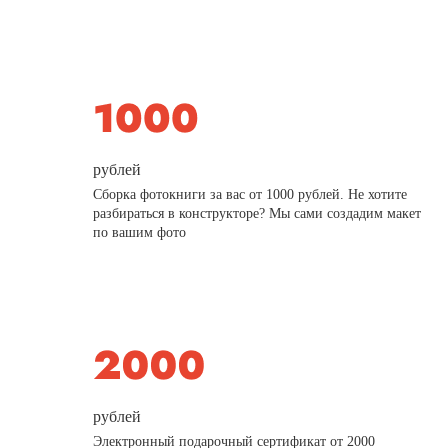
рублей
Сборка фотокниги за вас от 1000 рублей. Не хотите
разбираться в конструкторе? Мы сами создадим макет
по вашим фото
рублей
Электронный подарочный сертификат от 2000