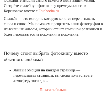
Сохраните эмоции самого важного дня в вашей жизни.
Создайте свадебную фотокнигу премиум-класса в
Кореновске вместе с
Fotobooka.ru
Свадьба — это история, которую хочется перечитывать
снова и снова. Мы поможем превратить ваши фотографии в
изысканный альбом, который станет семейной реликвией и
будет передаваться из поколения в поколение.
Почему стоит выбрать фотокнигу вместо
обычного альбома?
Живые эмоции на каждой странице
—
перелистывая страницы, вы снова почувствуете
атмосферу того дня...
Показать больше