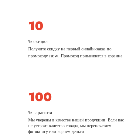
% скидка
Получите скидку на первый онлайн-заказ по
new
промокоду
. Промокод применяется в корзине
% гарантия
Мы уверены в качестве нашей продукции. Если вас
не устроит качество товара, мы перепечатаем
фотокнигу или вернем деньги