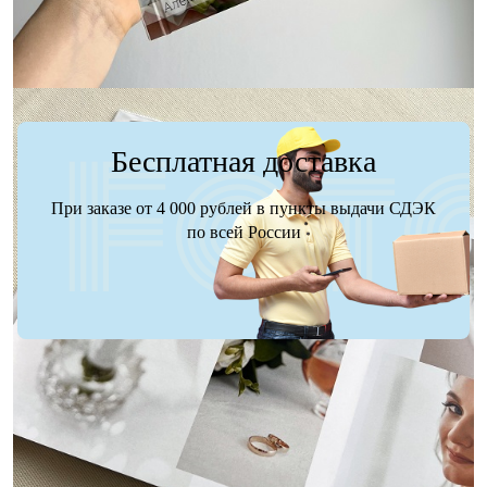
Бесплатная доставка
При заказе от 4 000 рублей в пункты выдачи СДЭК
по всей России
Доставка
Оплата