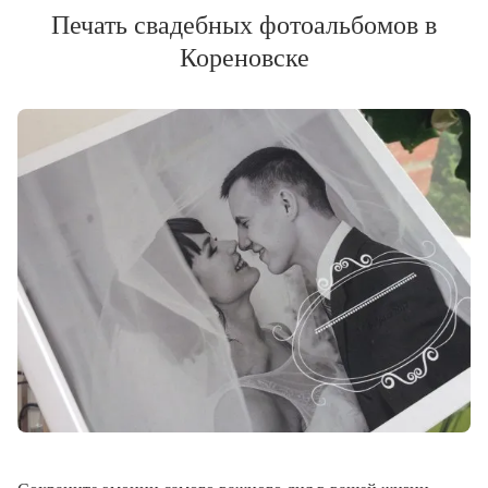
Печать свадебных фотоальбомов в
Кореновске