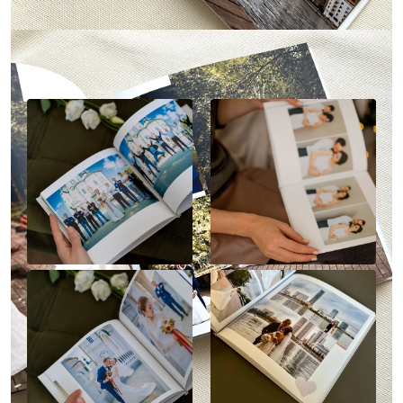
Наше портфолио