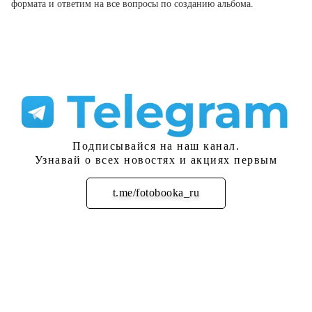
формата и ответим на все вопросы по созданию альбома.
Подписывайся на наш канал.
Узнавай о всех новостях и акциях первым
t.me/fotobooka_ru
Подписаться