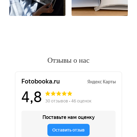
Отзывы о нас