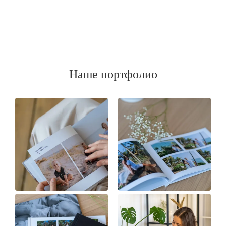
Наше портфолио