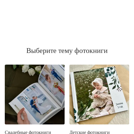
Выберите тему фотокниги
Свадебные фотокниги
Детские фотокниги