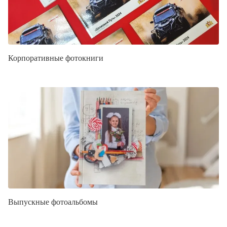
Корпоративные фотокниги
Выпускные фотоальбомы