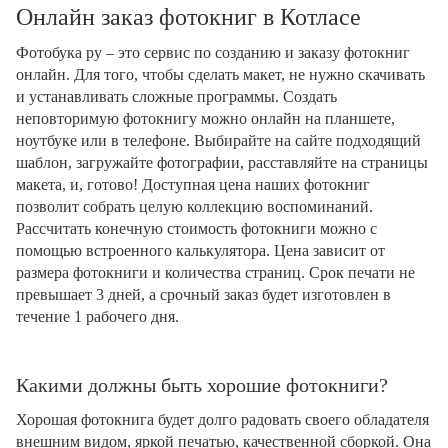
Онлайн заказ фотокниг в Котласе
Фотобука ру – это сервис по созданию и заказу фотокниг
онлайн. Для того, чтобы сделать макет, не нужно скачивать
и устанавливать сложные программы. Создать
неповторимую фотокнигу можно онлайн на планшете,
ноутбуке или в телефоне. Выбирайте на сайте подходящий
шаблон, загружайте фотографии, расставляйте на страницы
макета, и, готово! Доступная цена наших фотокниг
позволит собрать целую коллекцию воспоминаний.
Рассчитать конечную стоимость фотокниги можно с
помощью встроенного калькулятора. Цена зависит от
размера фотокниги и количества страниц. Срок печати не
превышает 3 дней, а срочный заказ будет изготовлен в
течение 1 рабочего дня.
Какими должны быть хорошие фотокниги?
Хорошая фотокнига будет долго радовать своего обладателя
внешним видом, яркой печатью, качественной сборкой. Она