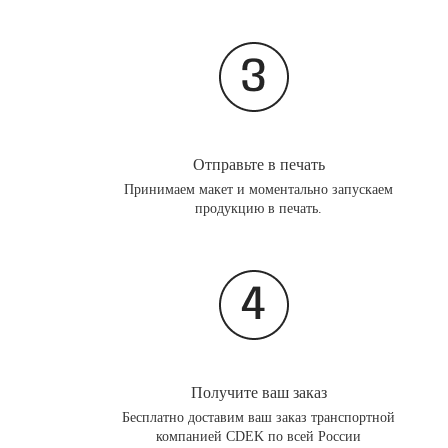
Отправьте в печать
Принимаем макет и моментально запускаем
продукцию в печать.
Получите ваш заказ
Бесплатно доставим ваш заказ транспортной
компанией CDEK по всей России