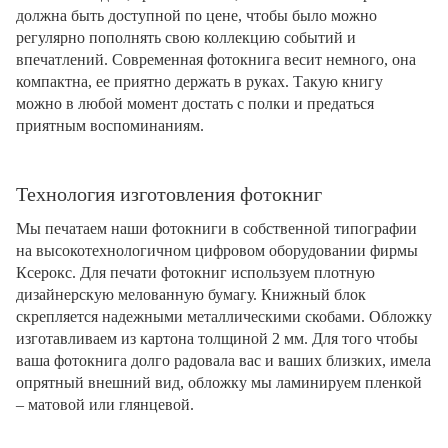
должна быть доступной по цене, чтобы было можно
регулярно пополнять свою коллекцию событий и
впечатлений. Современная фотокнига весит немного, она
компактна, ее приятно держать в руках. Такую книгу
можно в любой момент достать с полки и предаться
приятным воспоминаниям.
Технология изготовления фотокниг
Мы печатаем наши фотокниги в собственной типографии
на высокотехнологичном цифровом оборудовании фирмы
Ксерокс. Для печати фотокниг используем плотную
дизайнерскую мелованную бумагу. Книжный блок
скрепляется надежными металлическими скобами. Обложку
изготавливаем из картона толщиной 2 мм. Для того чтобы
ваша фотокнига долго радовала вас и ваших близких, имела
опрятный внешний вид, обложку мы ламинируем пленкой
– матовой или глянцевой.