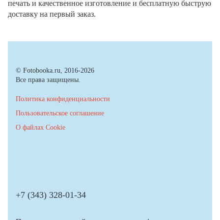
печать и качественное изготовление и бесплатную быструю
доставку на первый заказ.
© Fotobooka.ru, 2016-2026
Все права защищены.
Политика конфиденциальности
Пользовательское соглашение
О файлах Cookie
+7 (343) 328-01-34