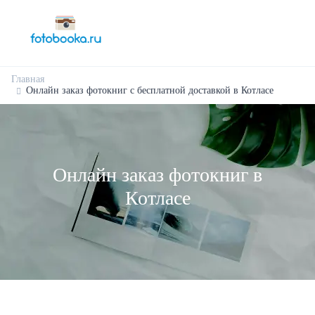
Главная
Онлайн заказ фотокниг с бесплатной доставкой в Котласе
Онлайн заказ фотокниг в
Котласе