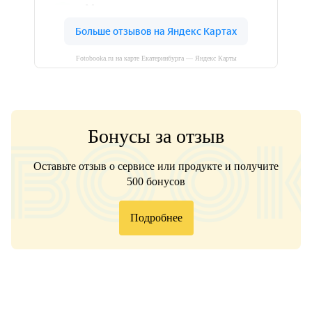
Fotobooka.ru на карте Екатеринбурга — Яндекс Карты
Бонусы за отзыв
Оставьте отзыв о сервисе или продукте и получите
500 бонусов
Подробнее