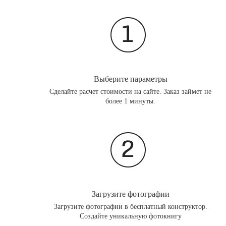
Выберите параметры
Сделайте расчет стоимости на сайте. Заказ займет не
более 1 минуты.
Загрузите фотографии
Загрузите фотографии в бесплатный конструктор.
Создайте уникальную фотокнигу