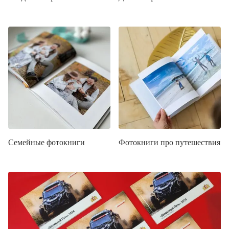
Семейные фотокниги
Фотокниги про путешествия