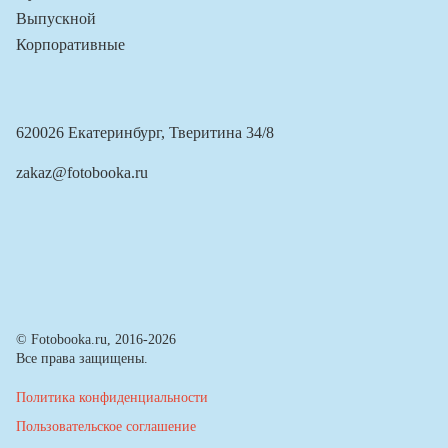
Выпускной
Корпоративные
620026 Екатеринбург, Тверитина 34/8
zakaz@fotobooka.ru
© Fotobooka.ru, 2016-2026
Все права защищены.
Политика конфиденциальности
Пользовательское соглашение