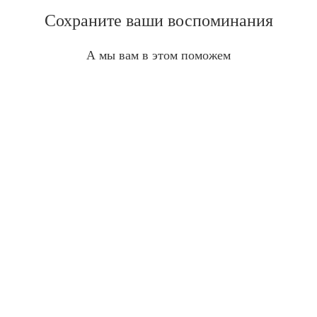
Сохраните ваши воспоминания
А мы вам в этом поможем