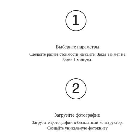
Выберите параметры
Сделайте расчет стоимости на сайте. Заказ займет не
более 1 минуты.
Загрузите фотографии
Загрузите фотографии в бесплатный конструктор.
Создайте уникальную фотокнигу