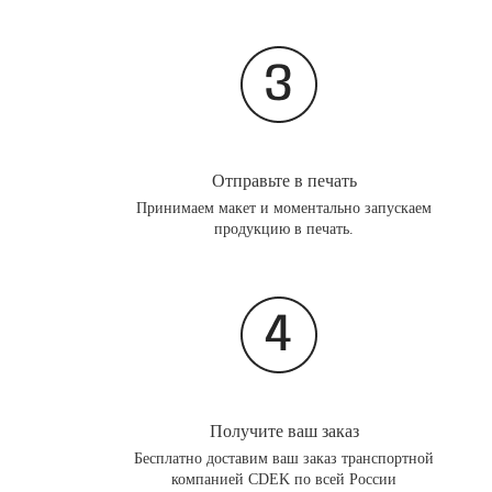
Отправьте в печать
Принимаем макет и моментально запускаем
продукцию в печать.
Получите ваш заказ
Бесплатно доставим ваш заказ транспортной
компанией CDEK по всей России