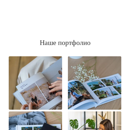
Наше портфолио