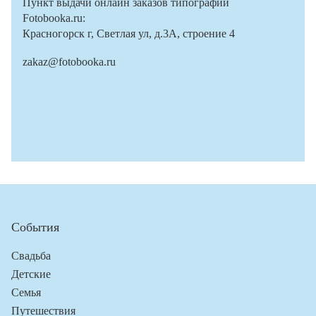
Пункт выдачи онлайн заказов типографии
Fotobooka.ru:
Красногорск г, Светлая ул, д.3А, строение 4
zakaz@fotobooka.ru
События
Свадьба
Детские
Семья
Путешествия