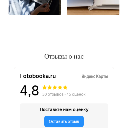
Отзывы о нас