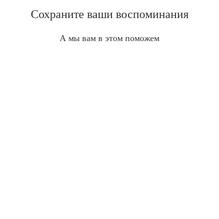
Сохраните ваши воспоминания
А мы вам в этом поможем