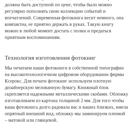
должна быть доступной по цене, чтобы было можно
регулярно пополнять свою коллекцию событий и
впечатлений. Современная фотокнига весит немного, она
компактна, ее приятно держать в руках. Такую книгу
можно в любой момент достать с полки и предаться
приятным воспоминаниям.
Технология изготовления фотокниг
Мы печатаем наши фотокниги в собственной типографии
на высокотехнологичном цифровом оборудовании фирмы
Ксерокс. Для печати фотокниг используем плотную
дизайнерскую мелованную бумагу. Книжный блок
скрепляется надежными металлическими скобами. Обложку
изготавливаем из картона толщиной 2 мм. Для того чтобы
ваша фотокнига долго радовала вас и ваших близких, имела
опрятный внешний вид, обложку мы ламинируем пленкой
– матовой или глянцевой.