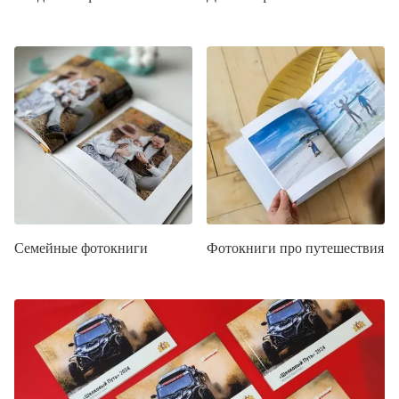
Семейные фотокниги
Фотокниги про путешествия