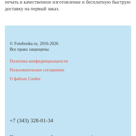
печать и качественное изготовление и бесплатную быструю
доставку на первый заказ.
© Fotobooka.ru, 2016-2026
Все права защищены.
Политика конфиденциальности
Пользовательское соглашение
О файлах Cookie
+7 (343) 328-01-34