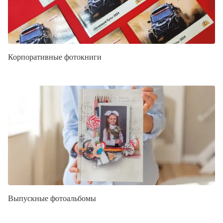
Корпоративные фотокниги
Выпускные фотоальбомы