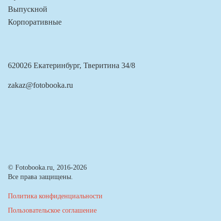
Выпускной
Корпоративные
620026 Екатеринбург, Тверитина 34/8
zakaz@fotobooka.ru
© Fotobooka.ru, 2016-2026
Все права защищены.
Политика конфиденциальности
Пользовательское соглашение