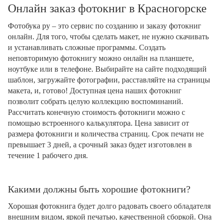
Онлайн заказ фотокниг в Красногорске
Фотобука ру – это сервис по созданию и заказу фотокниг
онлайн. Для того, чтобы сделать макет, не нужно скачивать
и устанавливать сложные программы. Создать
неповторимую фотокнигу можно онлайн на планшете,
ноутбуке или в телефоне. Выбирайте на сайте подходящий
шаблон, загружайте фотографии, расставляйте на страницы
макета, и, готово! Доступная цена наших фотокниг
позволит собрать целую коллекцию воспоминаний.
Рассчитать конечную стоимость фотокниги можно с
помощью встроенного калькулятора. Цена зависит от
размера фотокниги и количества страниц. Срок печати не
превышает 3 дней, а срочный заказ будет изготовлен в
течение 1 рабочего дня.
Какими должны быть хорошие фотокниги?
Хорошая фотокнига будет долго радовать своего обладателя
внешним видом, яркой печатью, качественной сборкой. Она