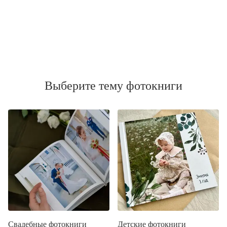
Выберите тему фотокниги
Свадебные фотокниги
Детские фотокниги