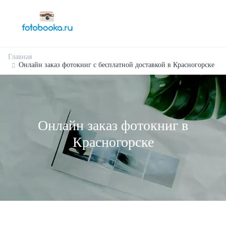
Главная
Онлайн заказ фотокниг с бесплатной доставкой в Красногорске
Онлайн заказ фотокниг в
Красногорске