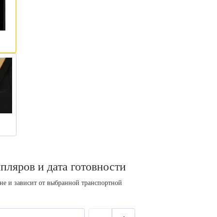
пляров и дата готовности
ине и зависит от выбранной транспортной