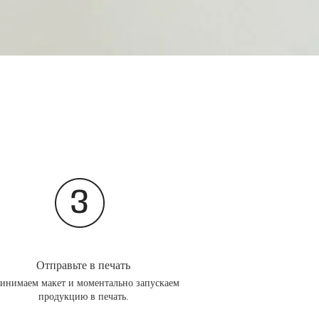
Отправьте в печать
инимаем макет и моментально запускаем
продукцию в печать.