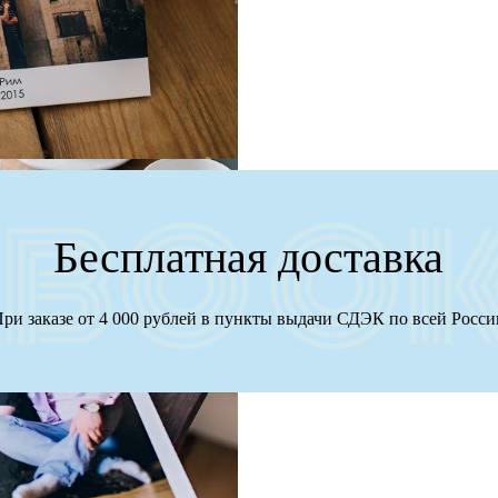
Бесплатная доставка
ри заказе от 4 000 рублей в пункты выдачи СДЭК по всей Росс