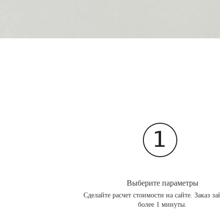
Выберите параметры
Сделайте расчет стоимости на сайте. Заказ за
более 1 минуты.