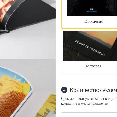
Глянцевая
Матовая
Количество экзем
4
Срок доставки указывается в корз
компании и места назначения.