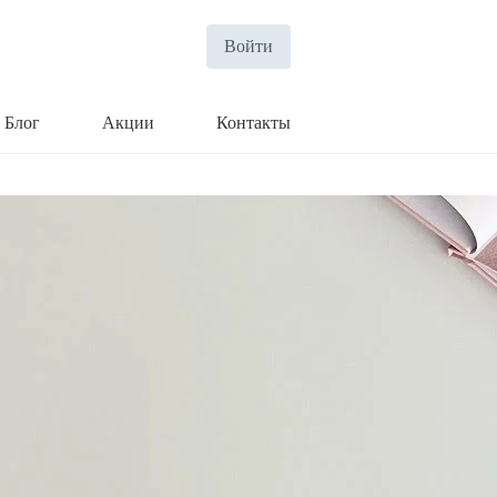
Войти
Блог
Акции
Контакты