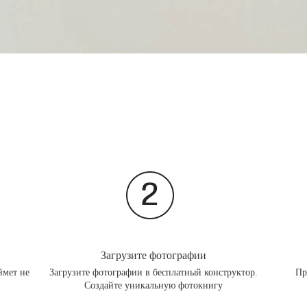
Загрузите фотографии
ймет не
Загрузите фотографии в бесплатный конструктор.
Пр
Создайте уникальную фотокнигу