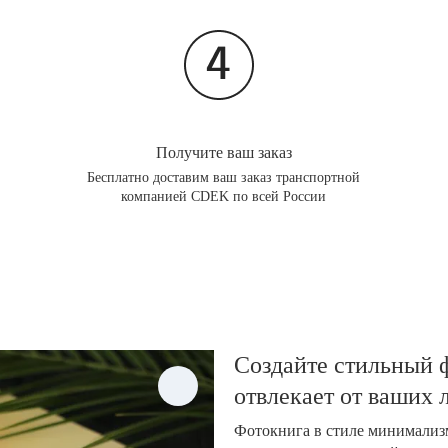
Получите ваш заказ
Бесплатно доставим ваш заказ транспортной
компанией CDEK по всей России
Создайте стильный ф
отвлекает от ваших
Фотокнига в стиле минимализм