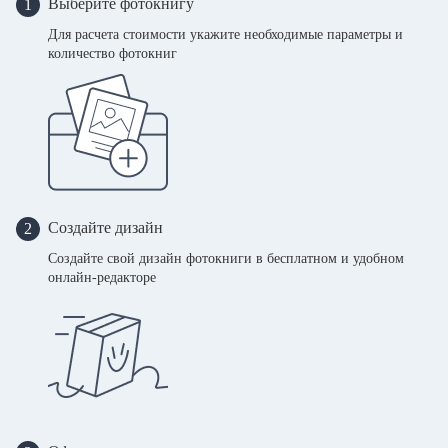
Выберите фотокнигу
1
Для расчета стоимости укажите необходимые параметры и
количество фотокниг
Создайте дизайн
2
Создайте свой дизайн фотокниги в бесплатном и удобном
онлайн-редакторе