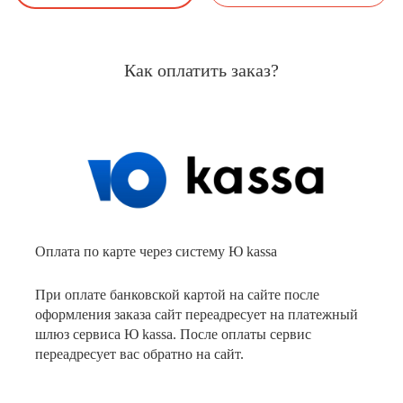
Как оплатить заказ?
Оплата по карте через систему Ю kassa
При оплате банковской картой на сайте после
оформления заказа сайт переадресует на платежный
шлюз сервиса Ю kassa. После оплаты сервис
переадресует вас обратно на сайт.