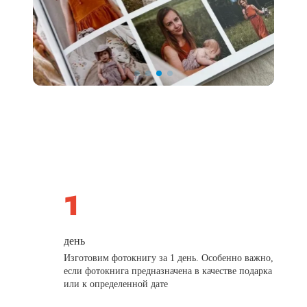
день
Изготовим фотокнигу за 1 день. Особенно важно,
если фотокнига предназначена в качестве подарка
или к определенной дате