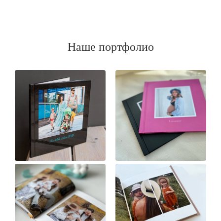
Наше портфолио