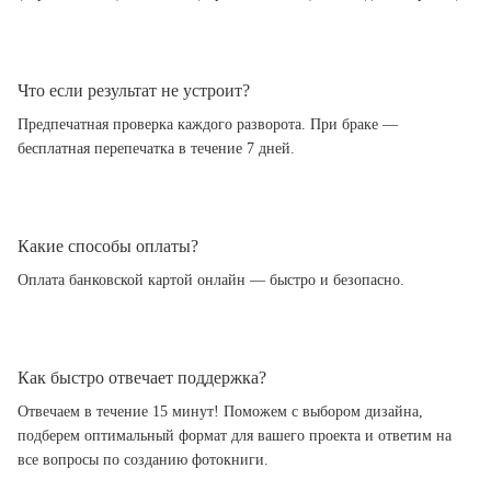
Что если результат не устроит?
Предпечатная проверка каждого разворота. При браке —
бесплатная перепечатка в течение 7 дней.
Какие способы оплаты?
Оплата банковской картой онлайн — быстро и безопасно.
Как быстро отвечает поддержка?
Отвечаем в течение 15 минут! Поможем с выбором дизайна,
подберем оптимальный формат для вашего проекта и ответим на
все вопросы по созданию фотокниги.