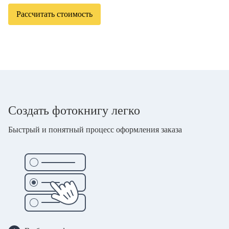
Рассчитать стоимость
Создать фотокнигу легко
Быстрый и понятный процесс оформления заказа