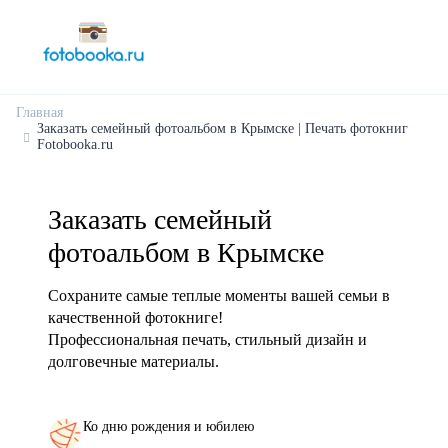
Главная
Заказать семейный фотоальбом в Крымске | Печать фотокниг
Fotobooka.ru
Заказать семейный
фотоальбом в Крымске
Сохраните самые теплые моменты вашей семьи в
качественной фотокниге!
Профессиональная печать, стильный дизайн и
долговечные материалы.
Ко дню рождения и юбилею