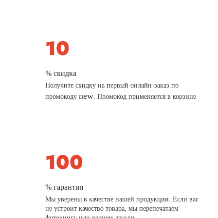
% скидка
Получите скидку на первый онлайн-заказ по
new
промокоду
. Промокод применяется в корзине
% гарантия
Мы уверены в качестве нашей продукции. Если вас
не устроит качество товара, мы перепечатаем
фотокнигу или вернем деньги