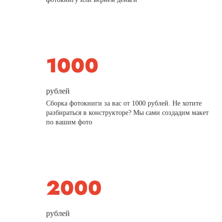
рублей
Сборка фотокниги за вас от 1000 рублей. Не хотите
разбираться в конструкторе? Мы сами создадим макет
по вашим фото
рублей