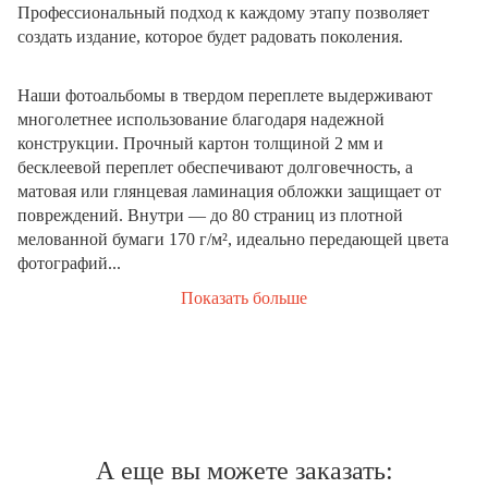
Профессиональный подход к каждому этапу позволяет
создать издание, которое будет радовать поколения.
Наши фотоальбомы в твердом переплете выдерживают
многолетнее использование благодаря надежной
конструкции. Прочный картон толщиной 2 мм и
бесклеевой переплет обеспечивают долговечность, а
матовая или глянцевая ламинация обложки защищает от
повреждений. Внутри — до 80 страниц из плотной
мелованной бумаги 170 г/м², идеально передающей цвета
фотографий...
Показать больше
А еще вы можете заказать: