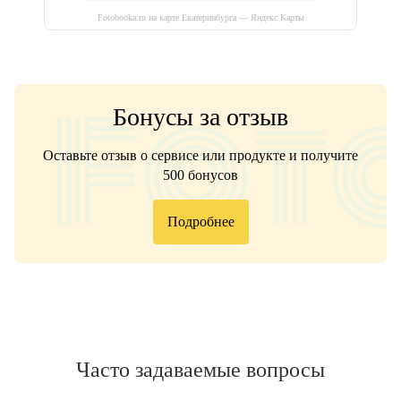
Fotobooka.ru на карте Екатеринбурга — Яндекс Карты
Бонусы за отзыв
Оставьте отзыв о сервисе или продукте и получите
500 бонусов
Подробнее
Часто задаваемые вопросы