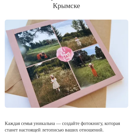
Крымске
Каждая семья уникальна — создайте фотокнигу, которая
станет настоящей летописью ваших отношений.