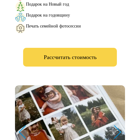
Подарок на Новый год
Подарок на годовщину
Печать семейной фотосессии
Рассчитать стоимость