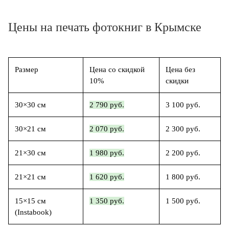
Цены на печать фотокниг в Крымске
Размер
Цена со скидкой
Цена без
10%
скидки
30×30 см
2 790 руб.
3 100 руб.
30×21 см
2 070 руб.
2 300 руб.
21×30 см
1 980 руб.
2 200 руб.
21×21 см
1 620 руб.
1 800 руб.
15×15 см
1 350 руб.
1 500 руб.
(Instabook)