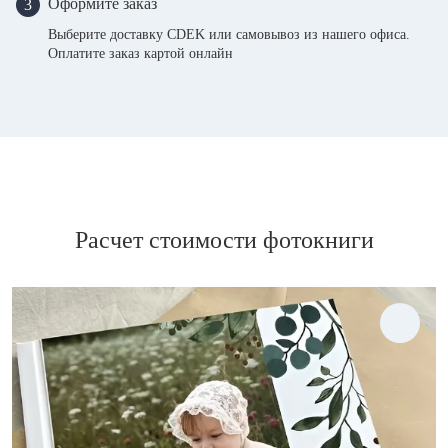
Оформите заказ
3
Выберите доставку CDEK или самовывоз из нашего офиса.
Оплатите заказ картой онлайн
Расчет стоимости фотокниги