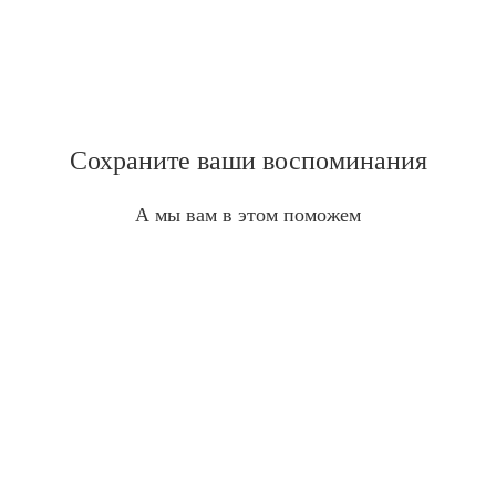
Сохраните ваши воспоминания
А мы вам в этом поможем