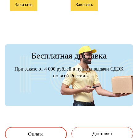
Заказать
Заказать
Бесплатная доставка
При заказе от 4 000 рублей в пункты выдачи СДЭК
по всей России
Доставка
Оплата