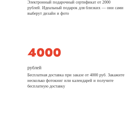
Электронный подарочный сертификат от 2000
рублей. Идеальный подарок для близких — они сами
выберут дизайн и фото
рублей
Бесплатная доставка при заказе от 4000 руб. Закажите
несколько фотокниг или календарей и получите
бесплатную доставку