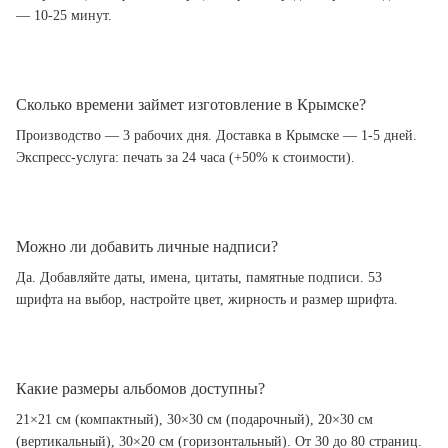
— 10-25 минут.
Сколько времени займет изготовление в Крымске?
Производство — 3 рабочих дня. Доставка в Крымске — 1-5 дней.
Экспресс-услуга: печать за 24 часа (+50% к стоимости).
Можно ли добавить личные надписи?
Да. Добавляйте даты, имена, цитаты, памятные подписи. 53
шрифта на выбор, настройте цвет, жирность и размер шрифта.
Какие размеры альбомов доступны?
21×21 см (компактный), 30×30 см (подарочный), 20×30 см
(вертикальный), 30×20 см (горизонтальный). От 30 до 80 страниц.