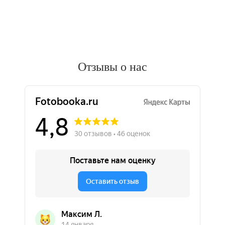
Отзывы о нас