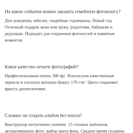
На какие события можно заказать семейную фотокнигу?
Дни рождения, юбилеи, свадебные годовщины, Новый год.
Отличный подарок жене или мужу, родителям, бабушкам и
дедушкам. Подходит для сохранения фотосессий и памятных
моментов.
Какое качество печати фотографий?
Профессиональная печать 300 dpi. Используем качественные
чернила и плотную матовую бумагу 170 г/м². Цвета сохраняют
яркость десятилетиями.
Сложно ли создать альбом без опыта?
Конструктор интуитивно понятен. 15 готовых шаблонов,
авторазмещение фото, выбор цвета фона. Среднее время создания