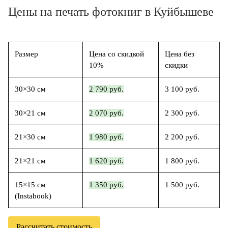
Цены на печать фотокниг в Куйбышеве
Размер
Цена со скидкой
Цена без
10%
скидки
30×30 см
2 790 руб.
3 100 руб.
30×21 см
2 070 руб.
2 300 руб.
21×30 см
1 980 руб.
2 200 руб.
21×21 см
1 620 руб.
1 800 руб.
15×15 см
1 350 руб.
1 500 руб.
(Instabook)
Рассчитать стоимость