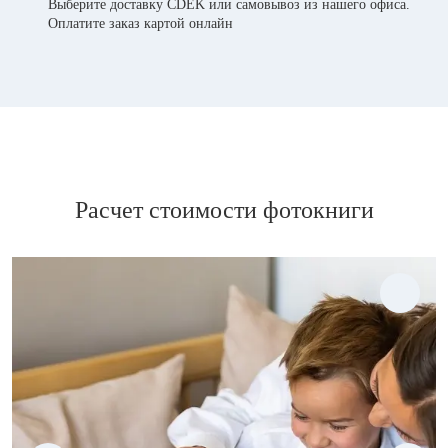
Выберите доставку CDEK или самовывоз из нашего офиса.
Оплатите заказ картой онлайн
Расчет стоимости фотокниги