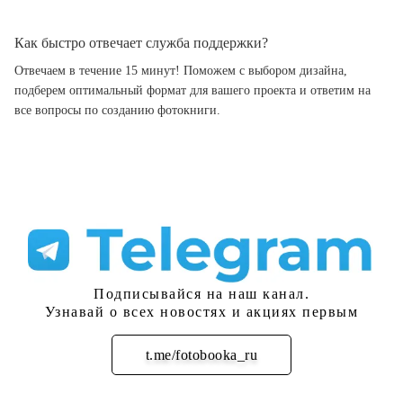
Как быстро отвечает служба поддержки?
Отвечаем в течение 15 минут! Поможем с выбором дизайна,
подберем оптимальный формат для вашего проекта и ответим на
все вопросы по созданию фотокниги.
Подписывайся на наш канал.
Узнавай о всех новостях и акциях первым
t.me/fotobooka_ru
Подписаться