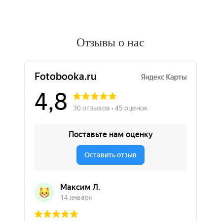
Отзывы о нас