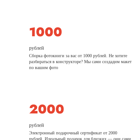
рублей
Сборка фотокниги за вас от 1000 рублей. Не хотите
разбираться в конструкторе? Мы сами создадим макет
по вашим фото
рублей
Электронный подарочный сертификат от 2000
рублей. Идеальный подарок для близких — они сами