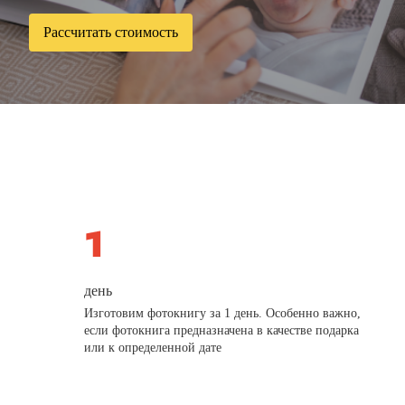
Рассчитать стоимость
день
Изготовим фотокнигу за 1 день. Особенно важно,
если фотокнига предназначена в качестве подарка
или к определенной дате