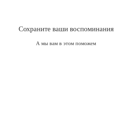
Сохраните ваши воспоминания
А мы вам в этом поможем