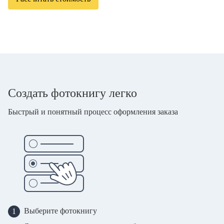
Создать фотокнигу легко
Быстрый и понятный процесс оформления заказа
Выберите фотокнигу
1