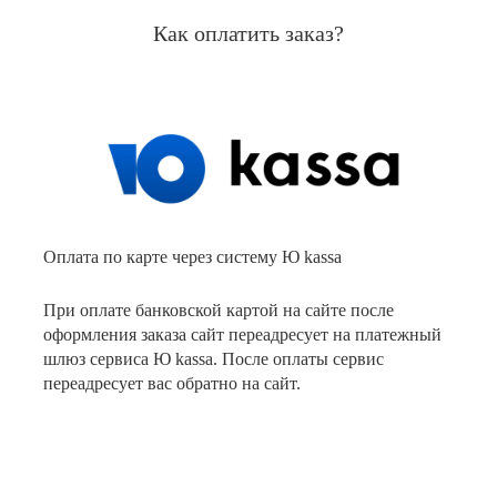
Как оплатить заказ?
Оплата по карте через систему Ю kassa
При оплате банковской картой на сайте после
оформления заказа сайт переадресует на платежный
шлюз сервиса Ю kassa. После оплаты сервис
переадресует вас обратно на сайт.