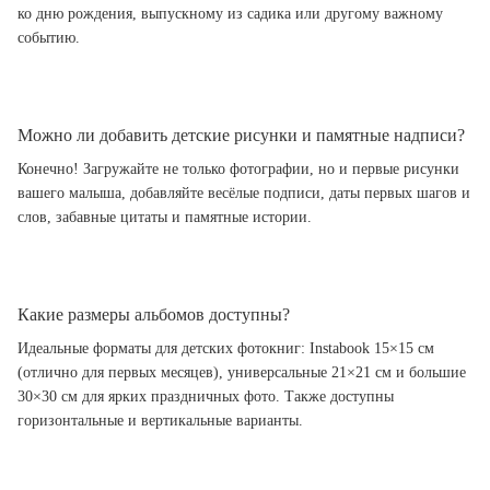
ко дню рождения, выпускному из садика или другому важному
событию.
Можно ли добавить детские рисунки и памятные надписи?
Конечно! Загружайте не только фотографии, но и первые рисунки
вашего малыша, добавляйте весёлые подписи, даты первых шагов и
слов, забавные цитаты и памятные истории.
Какие размеры альбомов доступны?
Идеальные форматы для детских фотокниг: Instabook 15×15 см
(отлично для первых месяцев), универсальные 21×21 см и большие
30×30 см для ярких праздничных фото. Также доступны
горизонтальные и вертикальные варианты.