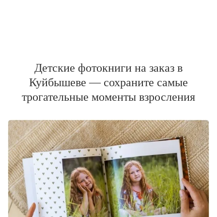
Детские фотокниги на заказ в
Куйбышеве — сохраните самые
трогательные моменты взросления