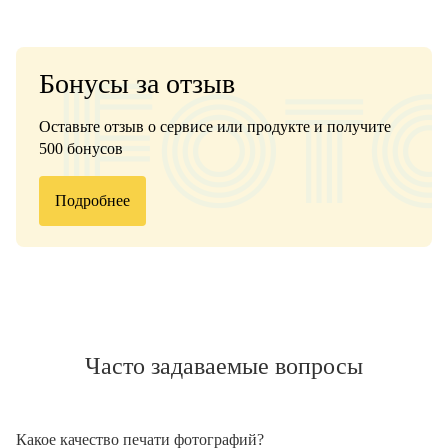
Бонусы за отзыв
Оставьте отзыв о сервисе или продукте и получите
500 бонусов
Подробнее
Часто задаваемые вопросы
Какое качество печати фотографий?