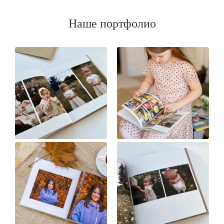
Наше портфолио