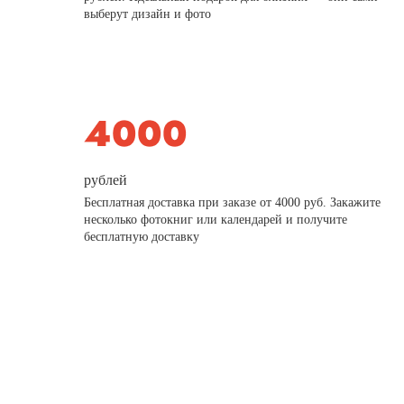
выберут дизайн и фото
рублей
Бесплатная доставка при заказе от 4000 руб. Закажите
несколько фотокниг или календарей и получите
бесплатную доставку