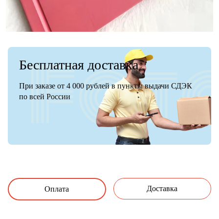
Бесплатная доставка
При заказе от 4 000 рублей в пункты выдачи СДЭК
по всей России
Доставка
Оплата