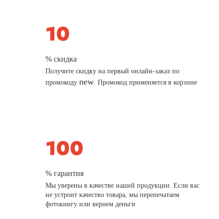
% скидка
Получите скидку на первый онлайн-заказ по
new
промокоду
. Промокод применяется в корзине
% гарантия
Мы уверены в качестве нашей продукции. Если вас
не устроит качество товара, мы перепечатаем
фотокнигу или вернем деньги