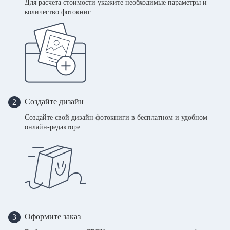
Для расчета стоимости укажите необходимые параметры и
количество фотокниг
Создайте дизайн
2
Создайте свой дизайн фотокниги в бесплатном и удобном
онлайн-редакторе
Оформите заказ
3