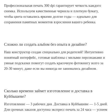
Профессиональная печать 300 dpi гарантирует четкость каждого
снимка. Используем качественные чернила и плотную бумагу,
чтобы цвета оставались яркими долгие годы — идеально для
сохранения памятных моментов взросления вашего ребенка.
Сложно ли создать альбом без опыта в дизайне?
Наш конструктор создан специально для родителей! Интуитивно
понятный интерфейс, готовые шаблоны с милыми персонажами и
умные подсказки помогут создать красочную фотокнигу всего за
20-30 минут, даже если вы никогда не занимались дизайном.
Сколько времени займет изготовление и доставка в
Куйбышеве?
Изготовление — 3 рабочих дня. Доставка в Куйбышеве — 1-5 дней.
Для срочных заказов доступна экспресс-печать за 24 часа — успеем