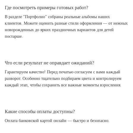
Где посмотреть примеры готовых работ?
В разделе "Портфолио" собраны реальные альбомы наших
клиентов. Можете оценить разные стили оформления — от нежных
новорожденных до ярких праздничных вариантов для детей
постарше.
Что если результат не оправдает ожиданий?
Гарантируем качество! Перед печатью согласуем с вами каждый
разворот. Особенно тщательно подбираем цвета и контролируем
каждый этап, чтобы сохранить все важные моменты взросления.
Какие способы оплаты доступны?
Оплата банковской картой онлайн — быстро и безопасно.