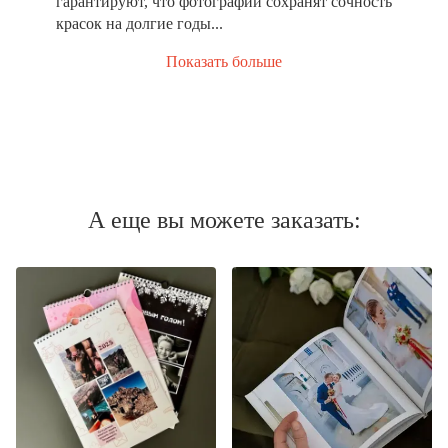
гарантируют, что фотографии сохранят сочность
красок на долгие годы...
Показать больше
А еще вы можете заказать: