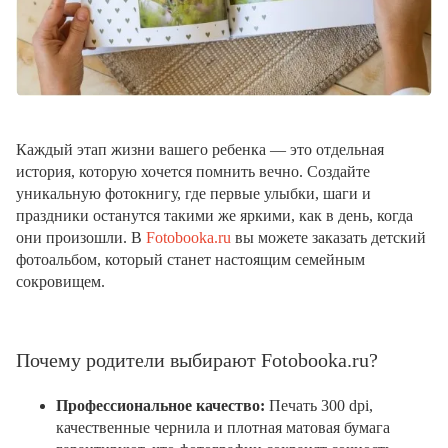
Каждый этап жизни вашего ребенка — это отдельная
история, которую хочется помнить вечно. Создайте
уникальную фотокнигу, где первые улыбки, шаги и
праздники останутся такими же яркими, как в день, когда
они произошли. В
Fotobooka.ru
вы можете заказать детский
фотоальбом, который станет настоящим семейным
сокровищем.
Почему родители выбирают Fotobooka.ru?
Профессиональное качество:
Печать 300 dpi,
качественные чернила и плотная матовая бумага