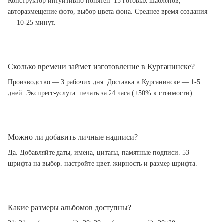
Конструктор интуитивно понятен. 15 готовых шаблонов,
авторазмещение фото, выбор цвета фона. Среднее время создания
— 10-25 минут.
Сколько времени займет изготовление в Курганинске?
Производство — 3 рабочих дня. Доставка в Курганинске — 1-5
дней. Экспресс-услуга: печать за 24 часа (+50% к стоимости).
Можно ли добавить личные надписи?
Да. Добавляйте даты, имена, цитаты, памятные подписи. 53
шрифта на выбор, настройте цвет, жирность и размер шрифта.
Какие размеры альбомов доступны?