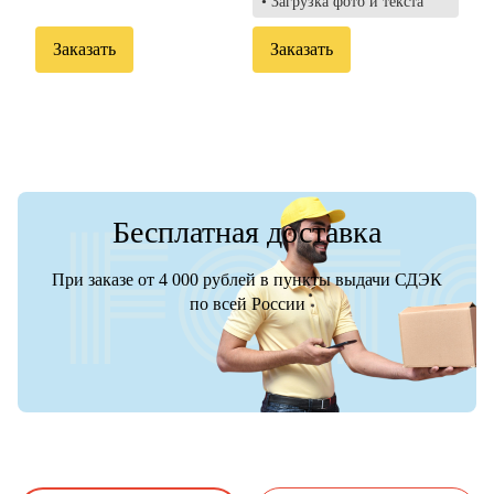
• Загрузка фото и текста
Заказать
Заказать
Бесплатная доставка
При заказе от 4 000 рублей в пункты выдачи СДЭК
по всей России