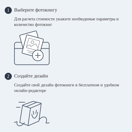
Выберите фотокнигу
1
Для расчета стоимости укажите необходимые параметры и
количество фотокниг
Создайте дизайн
2
Создайте свой дизайн фотокниги в бесплатном и удобном
онлайн-редакторе