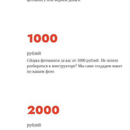
рублей
Сборка фотокниги за вас от 1000 рублей. Не хотите
разбираться в конструкторе? Мы сами создадим макет
по вашим фото
рублей