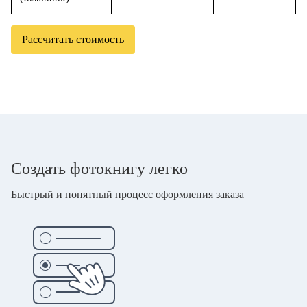
Рассчитать стоимость
Создать фотокнигу легко
Быстрый и понятный процесс оформления заказа