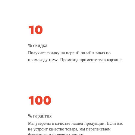
% скидка
Получите скидку на первый онлайн-заказ по
new
промокоду
. Промокод применяется в корзине
% гарантия
Мы уверены в качестве нашей продукции. Если вас
не устроит качество товара, мы перепечатаем
фотокнигу или вернем деньги