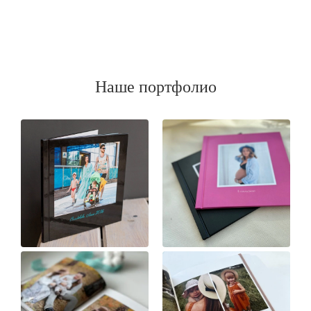
Наше портфолио