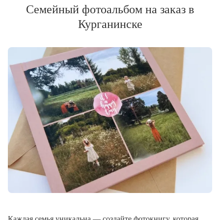
Семейный фотоальбом на заказ в
Курганинске
Каждая семья уникальна — создайте фотокнигу, которая