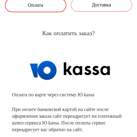
Доставка
Оплата
Как оплатить заказ?
Оплата по карте через систему Ю kassa
При оплате банковской картой на сайте после
оформления заказа сайт переадресует на платежный
шлюз сервиса Ю kassa. После оплаты сервис
переадресует вас обратно на сайт.