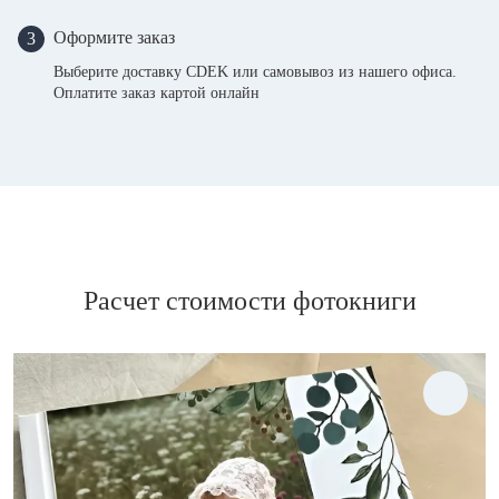
Оформите заказ
3
Выберите доставку CDEK или самовывоз из нашего офиса.
Оплатите заказ картой онлайн
Расчет стоимости фотокниги