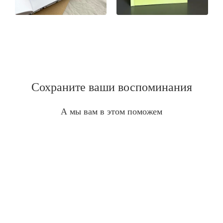
Сохраните ваши воспоминания
А мы вам в этом поможем