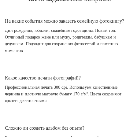
На какие события можно заказать семейную фотокнигу?
Дни рождения, юбилеи, свадебные годовщины, Новый год.
Отличный подарок жене или мужу, родителям, бабушкам и
дедушкам. Подходит для сохранения фотосессий и памятных
моментов.
Какое качество печати фотографий?
Профессиональная печать 300 dpi. Используем качественные
чернила и плотную матовую бумагу 170 г/м². Цвета сохраняют
яркость десятилетиями.
Сложно ли создать альбом без опыта?