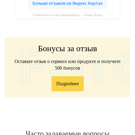
Fotobooka.ru на карте Екатеринбурга — Яндекс Карты
Бонусы за отзыв
Оставьте отзыв о сервисе или продукте и получите
500 бонусов
Подробнее
Часто задаваемые вопросы