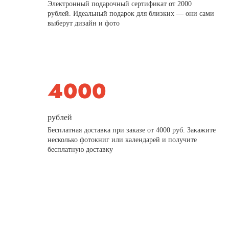
Электронный подарочный сертификат от 2000
рублей. Идеальный подарок для близких — они сами
выберут дизайн и фото
рублей
Бесплатная доставка при заказе от 4000 руб. Закажите
несколько фотокниг или календарей и получите
бесплатную доставку