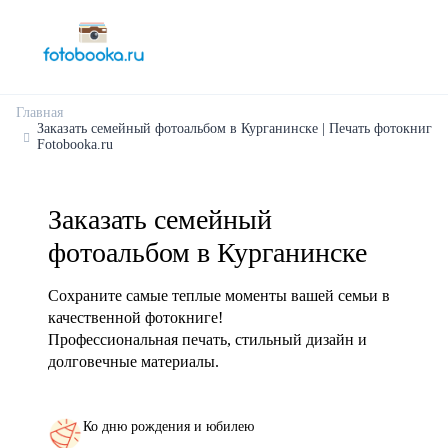
Главная
Заказать семейный фотоальбом в Курганинске | Печать фотокниг
Fotobooka.ru
Заказать семейный
фотоальбом в Курганинске
Сохраните самые теплые моменты вашей семьи в
качественной фотокниге!
Профессиональная печать, стильный дизайн и
долговечные материалы.
Ко дню рождения и юбилею