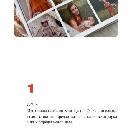
день
Изготовим фотокнигу за 1 день. Особенно важно,
если фотокнига предназначена в качестве подарка
или к определенной дате