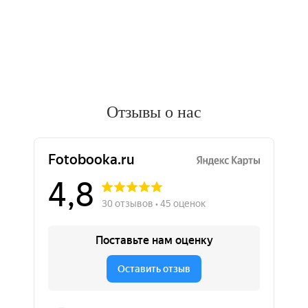
Отзывы о нас