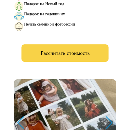
Подарок на Новый год
Подарок на годовщину
Печать семейной фотосессии
Рассчитать стоимость