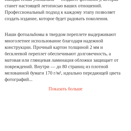
станет настоящей летописью ваших отношений.
Профессиональный подход к каждому этапу позволяет
создать издание, которое будет радовать поколения.
Наши фотоальбомы в твердом переплете выдерживают
многолетнее использование благодаря надежной
конструкции. Прочный картон толщиной 2 мм и
бесклеевой переплет обеспечивают долговечность, а
матовая или глянцевая ламинация обложки защищает от
повреждений. Внутри — до 80 страниц из плотной
мелованной бумаги 170 г/м², идеально передающей цвета
фотографий...
Показать больше