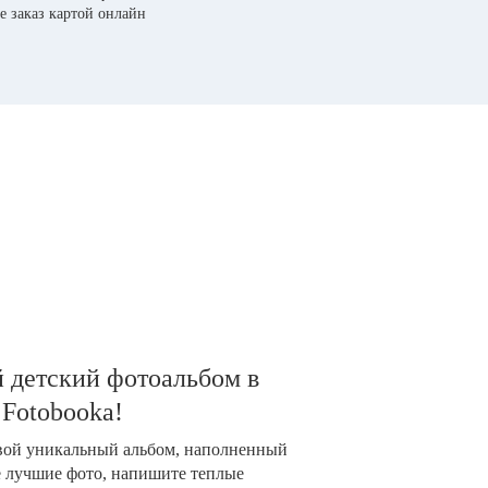
е заказ картой онлайн
 детский фотоальбом в
 Fotobooka!
свой уникальный альбом, наполненный
е лучшие фото, напишите теплые