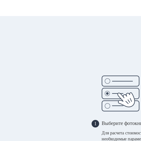
Выберите фотокн
1
Для расчета стоимо
необходимые параме