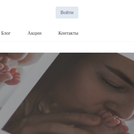
Войти
Блог
Акции
Контакты