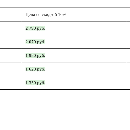
Цена со скидкой 10%
2 790 руб.
2 070 руб.
1 980 руб.
1 620 руб.
1 350 руб.