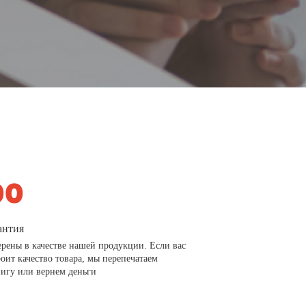
антия
рены в качестве нашей продукции. Если вас
роит качество товара, мы перепечатаем
игу или вернем деньги