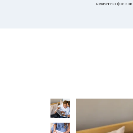
количество фотокни