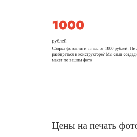
рублей
Сборка фотокниги за вас от 1000 рублей. Не 
разбираться в конструкторе? Мы сами создад
макет по вашим фото
Цены на печать фот