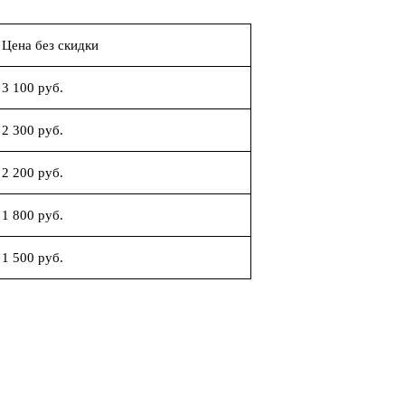
Цена без скидки
3 100 руб.
2 300 руб.
2 200 руб.
1 800 руб.
1 500 руб.