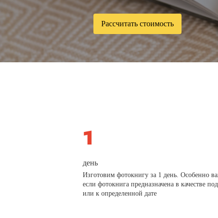
Рассчитать стоимость
день
Изготовим фотокнигу за 1 день. Особенно в
если фотокнига предназначена в качестве по
или к определенной дате