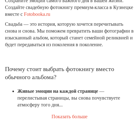
Сохраните эмоции самого важного дня в вашей жизни.
Создайте свадебную фотокнигу премиум-класса в Кузнецке
вместе с
Fotobooka.ru
Свадьба — это история, которую хочется перечитывать
снова и снова. Мы поможем превратить ваши фотографии в
изысканный альбом, который станет семейной реликвией и
будет передаваться из поколения в поколение.
Почему стоит выбрать фотокнигу вместо
обычного альбома?
Живые эмоции на каждой странице
—
перелистывая страницы, вы снова почувствуете
атмосферу того дня...
Показать больше