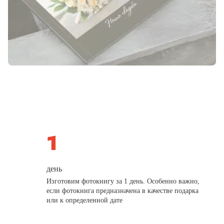
день
Изготовим фотокнигу за 1 день. Особенно важно,
если фотокнига предназначена в качестве подарка
или к определенной дате