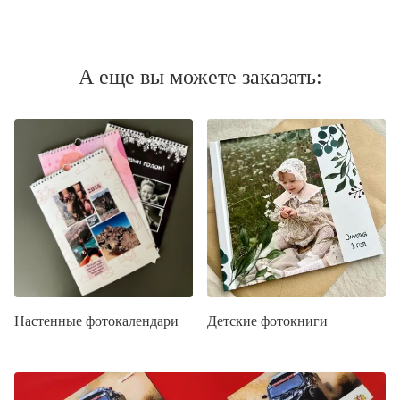
А еще вы можете заказать:
Настенные фотокалендари
Детские фотокниги