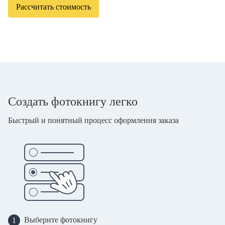
Рассчитать стоимость
Создать фотокнигу легко
Быстрый и понятный процесс оформления заказа
Выберите фотокнигу
1