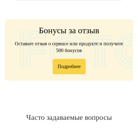
Бонусы за отзыв
Оставьте отзыв о сервисе или продукте и получите
500 бонусов
Подробнее
Часто задаваемые вопросы