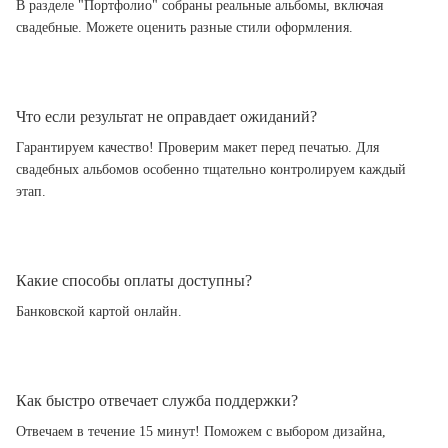
В разделе "Портфолио" собраны реальные альбомы, включая
свадебные. Можете оценить разные стили оформления.
Что если результат не оправдает ожиданий?
Гарантируем качество! Проверим макет перед печатью. Для
свадебных альбомов особенно тщательно контролируем каждый
этап.
Какие способы оплаты доступны?
Банковской картой онлайн.
Как быстро отвечает служба поддержки?
Отвечаем в течение 15 минут! Поможем с выбором дизайна,