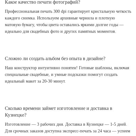
Какое качество печати фотографий?
Профессиональная печать 300 dpi гарантирует кристальную четкость
каждого снимка. Используем архивные чернила и плотную
матовую бумагу, чтобы цвета оставались яркими долгие годы —
идеально для свадебных фото и других памятных моментов.
Сложно ли создать альбом без опыта в дизайне?
Наш конструктор интуитивно понятен! Готовые шаблоны, включая
специальные свадебные, и умные подсказки помогут создать
идеальный макет за 20-30 минут.
Сколько времени займет изготовление и доставка в
Кузнецке?
Изготовление — 3 рабочих дня. Доставка в Кузнецке — 1-5 дней.
Для срочных заказов доступна экспресс-печать за 24 часа — успеем