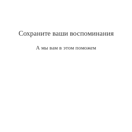
Сохраните ваши воспоминания
А мы вам в этом поможем