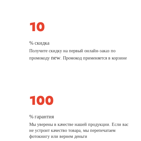
% скидка
Получите скидку на первый онлайн-заказ по
new
промокоду
. Промокод применяется в корзине
% гарантия
Мы уверены в качестве нашей продукции. Если вас
не устроит качество товара, мы перепечатаем
фотокнигу или вернем деньги