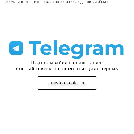
формата и ответим на все вопросы по созданию альбома.
Подписывайся на наш канал.
Узнавай о всех новостях и акциях первым
t.me/fotobooka_ru
Подписаться