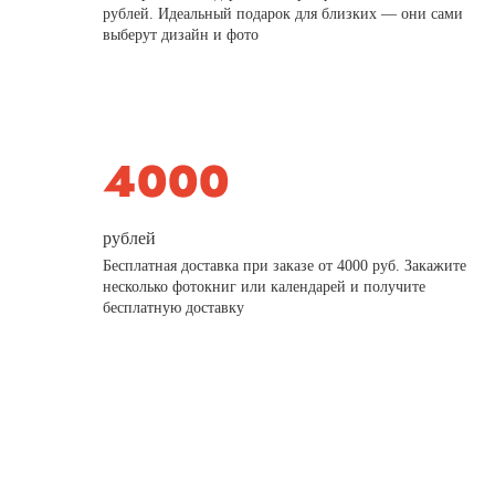
рублей. Идеальный подарок для близких — они сами
выберут дизайн и фото
рублей
Бесплатная доставка при заказе от 4000 руб. Закажите
несколько фотокниг или календарей и получите
бесплатную доставку