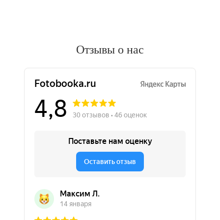
Отзывы о нас