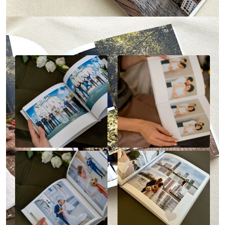
Наше портфолио