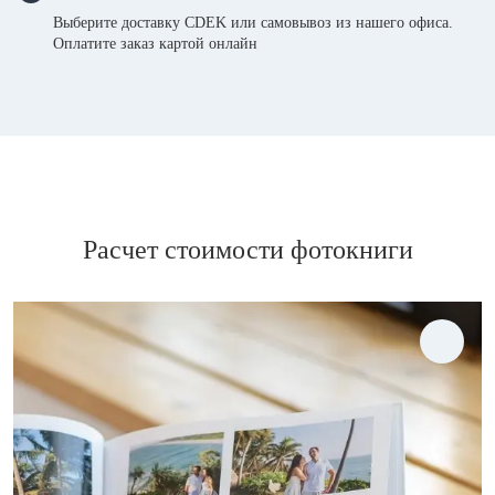
Выберите доставку CDEK или самовывоз из нашего офиса.
Оплатите заказ картой онлайн
Расчет стоимости фотокниги