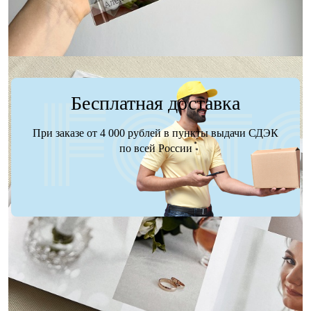
Бесплатная доставка
При заказе от 4 000 рублей в пункты выдачи СДЭК
по всей России
Доставка
Оплата