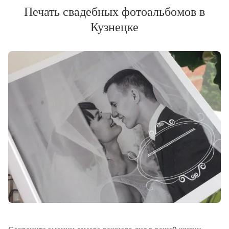
Печать свадебных фотоальбомов в
Кузнецке