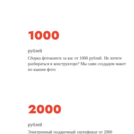
рублей
Сборка фотокниги за вас от 1000 рублей. Не хотите
разбираться в конструкторе? Мы сами создадим макет
по вашим фото
рублей
Электронный подарочный сертификат от 2000