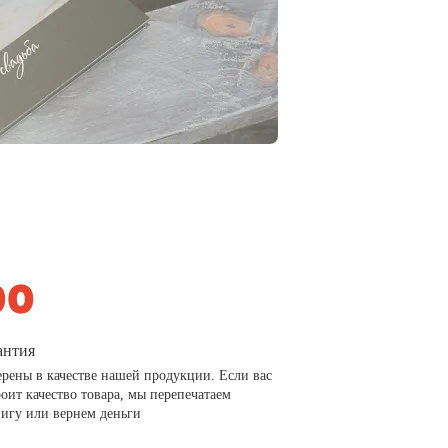
антия
рены в качестве нашей продукции. Если вас
роит качество товара, мы перепечатаем
игу или вернем деньги