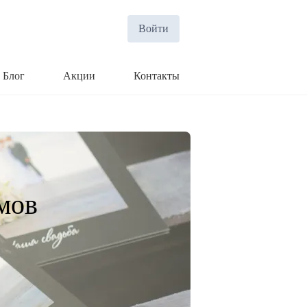
Войти
Блог
Акции
Контакты
мов