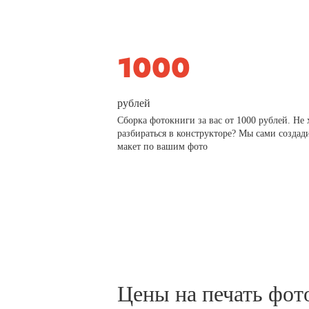
рублей
Сборка фотокниги за вас от 1000 рублей. Не 
разбираться в конструкторе? Мы сами создад
макет по вашим фото
Цены на печать фот