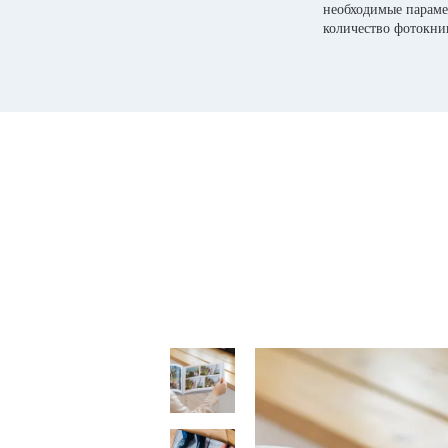
необходимые параме
количество фотокни