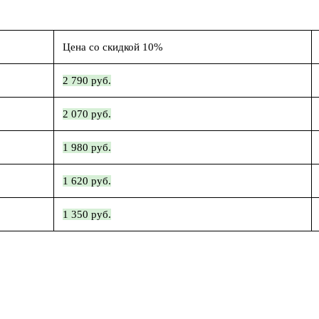
Цена со скидкой 10%
2 790 руб.
2 070 руб.
1 980 руб.
1 620 руб.
1 350 руб.