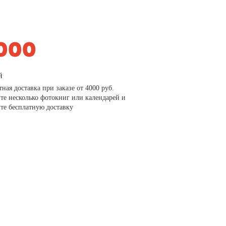
й
тная доставка при заказе от 4000 руб.
те несколько фотокниг или календарей и
те бесплатную доставку