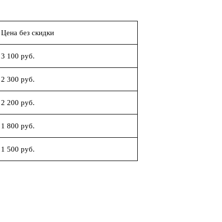
Цена без скидки
3 100 руб.
2 300 руб.
2 200 руб.
1 800 руб.
1 500 руб.