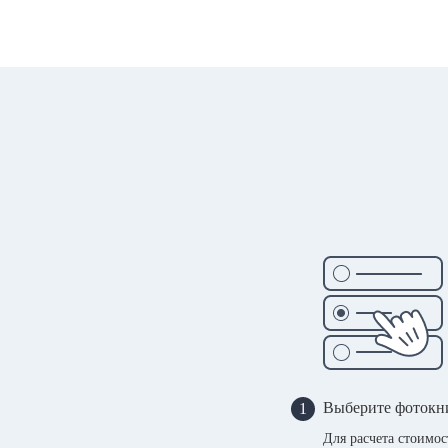
Выберите фотокн
1
Для расчета стоимо